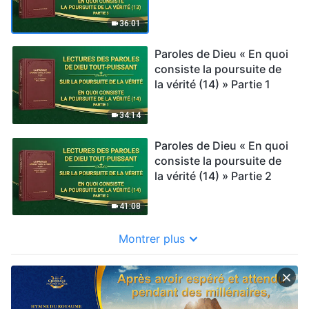
36:01
Paroles de Dieu « En quoi
consiste la poursuite de
la vérité (14) » Partie 1
34:14
Paroles de Dieu « En quoi
consiste la poursuite de
la vérité (14) » Partie 2
41:08
Montrer plus