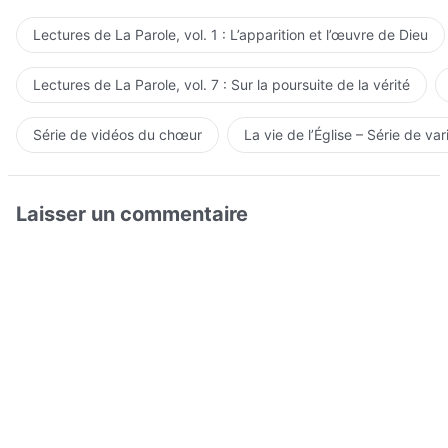
Lectures de La Parole, vol. 1 : L’apparition et l’œuvre de Dieu
Lectures de La Parole, vol. 7 : Sur la poursuite de la vérité
Série de vidéos du chœur
La vie de l’Église – Série de var
Laisser un commentaire