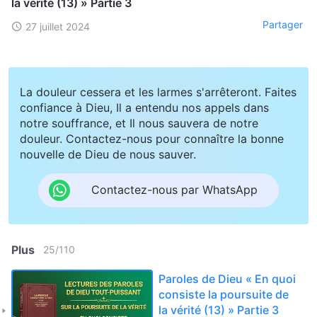
la vérité (13) » Partie 3
Partager
27 juillet 2024
La douleur cessera et les larmes s'arrêteront. Faites
confiance à Dieu, Il a entendu nos appels dans
notre souffrance, et Il nous sauvera de notre
douleur. Contactez-nous pour connaître la bonne
nouvelle de Dieu de nous sauver.
Contactez-nous par WhatsApp
Plus
25
/
110
Paroles de Dieu « En quoi
consiste la poursuite de
la vérité (13) » Partie 3