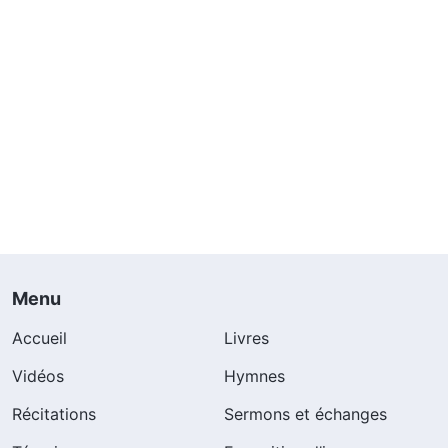
Menu
Accueil
Livres
Vidéos
Hymnes
Récitations
Sermons et échanges