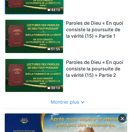
44:10
Paroles de Dieu « En quoi
consiste la poursuite de
la vérité (15) » Partie 1
51:55
Paroles de Dieu « En quoi
consiste la poursuite de
la vérité (15) » Partie 2
30:10
Montrer plus