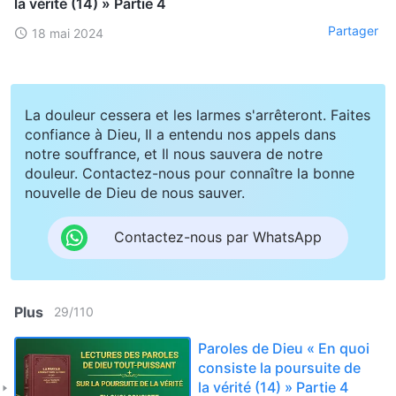
la vérité (14) » Partie 4
Partager
18 mai 2024
La douleur cessera et les larmes s'arrêteront. Faites
confiance à Dieu, Il a entendu nos appels dans
notre souffrance, et Il nous sauvera de notre
douleur. Contactez-nous pour connaître la bonne
nouvelle de Dieu de nous sauver.
Contactez-nous par WhatsApp
Plus
29
/
110
Paroles de Dieu « En quoi
consiste la poursuite de
la vérité (14) » Partie 4