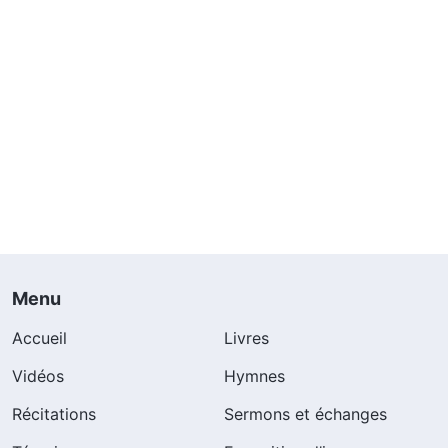
Menu
Accueil
Livres
Vidéos
Hymnes
Récitations
Sermons et échanges