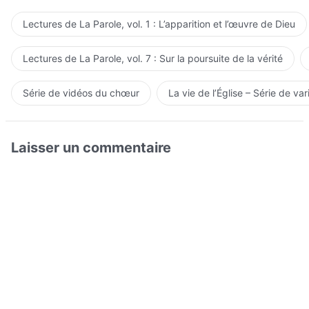
Lectures de La Parole, vol. 1 : L’apparition et l’œuvre de Dieu
Lectures de La Parole, vol. 7 : Sur la poursuite de la vérité
Série de vidéos du chœur
La vie de l’Église – Série de var
Laisser un commentaire