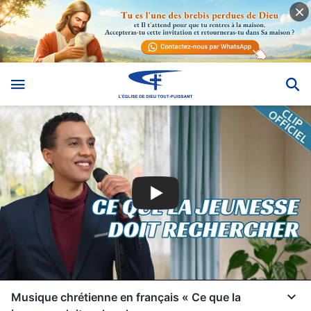
Musique chrétienne en français « Ce que la