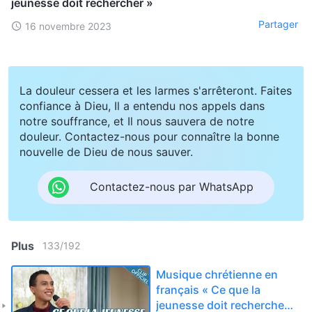
jeunesse doit rechercher »
Partager
16 novembre 2023
La douleur cessera et les larmes s'arrêteront. Faites
confiance à Dieu, Il a entendu nos appels dans
notre souffrance, et Il nous sauvera de notre
douleur. Contactez-nous pour connaître la bonne
nouvelle de Dieu de nous sauver.
Contactez-nous par WhatsApp
Plus
133
/
192
Musique chrétienne en
français « Ce que la
jeunesse doit rechercher