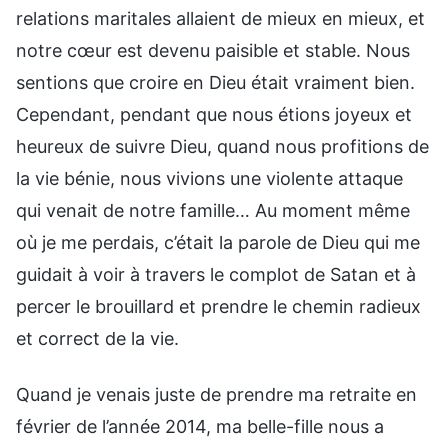
relations maritales allaient de mieux en mieux, et
notre cœur est devenu paisible et stable. Nous
sentions que croire en Dieu était vraiment bien.
Cependant, pendant que nous étions joyeux et
heureux de suivre Dieu, quand nous profitions de
la vie bénie, nous vivions une violente attaque
qui venait de notre famille… Au moment même
où je me perdais, c’était la parole de Dieu qui me
guidait à voir à travers le complot de Satan et à
percer le brouillard et prendre le chemin radieux
et correct de la vie.
Quand je venais juste de prendre ma retraite en
février de l’année 2014, ma belle-fille nous a