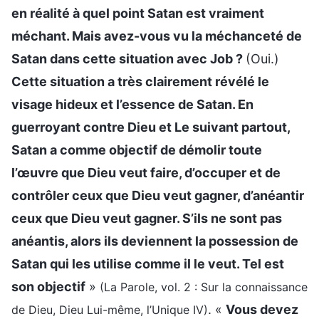
en réalité à quel point Satan est vraiment
méchant. Mais avez-vous vu la méchanceté de
Satan dans cette situation avec Job ?
(Oui.)
Cette situation a très clairement révélé le
visage hideux et l’essence de Satan. En
guerroyant contre Dieu et Le suivant partout,
Satan a comme objectif de démolir toute
l’œuvre que Dieu veut faire, d’occuper et de
contrôler ceux que Dieu veut gagner, d’anéantir
ceux que Dieu veut gagner. S’ils ne sont pas
anéantis, alors ils deviennent la possession de
Satan qui les utilise comme il le veut. Tel est
son objectif
»
(La Parole, vol. 2 : Sur la connaissance
. «
Vous devez
de Dieu, Dieu Lui-même, l’Unique IV)