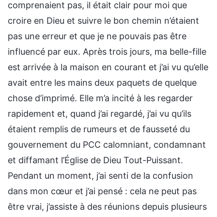
comprenaient pas, il était clair pour moi que
croire en Dieu et suivre le bon chemin n’étaient
pas une erreur et que je ne pouvais pas être
influencé par eux. Après trois jours, ma belle-fille
est arrivée à la maison en courant et j’ai vu qu’elle
avait entre les mains deux paquets de quelque
chose d’imprimé. Elle m’a incité à les regarder
rapidement et, quand j’ai regardé, j’ai vu qu’ils
étaient remplis de rumeurs et de fausseté du
gouvernement du PCC calomniant, condamnant
et diffamant l’Église de Dieu Tout-Puissant.
Pendant un moment, j’ai senti de la confusion
dans mon cœur et j’ai pensé : cela ne peut pas
être vrai, j’assiste à des réunions depuis plusieurs