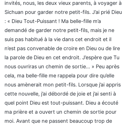
invités, nous, les deux vieux parents, à voyager à
Sichuan pour garder notre petit-fils. J’ai prié Dieu
: « Dieu Tout-Puissant ! Ma belle-fille m’a
demandé de garder notre petit-fils, mais je ne
suis pas habitué à la vie dans cet endroit et il
n’est pas convenable de croire en Dieu ou de lire
la parole de Dieu en cet endroit. J’espère que Tu
nous ouvriras un chemin de sortie… » Peu après
cela, ma belle-fille me rappela pour dire qu’elle
nous amènerait mon petit-fils. Lorsque j’ai appris
cette nouvelle, j’ai débordé de joie et j’ai senti à
quel point Dieu est tout-puissant. Dieu a écouté
ma prière et a ouvert un chemin de sortie pour
moi. Avant que ne passent beaucoup trop de