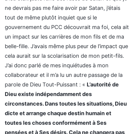
ne devrais pas me faire avoir par Satan, j’étais
tout de même plutôt inquiet que si le
gouvernement du PCC découvrait ma foi, cela ait
un impact sur les carrières de mon fils et de ma
belle-fille. J’avais même plus peur de l’impact que
cela aurait sur la scolarisation de mon petit-fils.
J’ai donc parlé de mes inquiétudes à mon
collaborateur et il m’a lu un autre passage de la
parole de Dieu Tout-Puissant : «
L’autorité de
Dieu existe indépendamment des
circonstances. Dans toutes les situations, Dieu
dicte et arrange chaque destin humain et
toutes les choses conformément à Ses
pensées et à Ses désirs. Cela ne changera pas