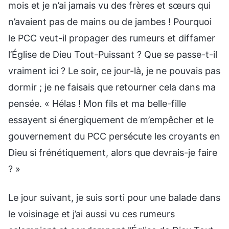
mois et je n’ai jamais vu des frères et sœurs qui
n’avaient pas de mains ou de jambes ! Pourquoi
le PCC veut-il propager des rumeurs et diffamer
l’Église de Dieu Tout-Puissant ? Que se passe-t-il
vraiment ici ? Le soir, ce jour-là, je ne pouvais pas
dormir ; je ne faisais que retourner cela dans ma
pensée. « Hélas ! Mon fils et ma belle-fille
essayent si énergiquement de m’empêcher et le
gouvernement du PCC persécute les croyants en
Dieu si frénétiquement, alors que devrais-je faire
? »
Le jour suivant, je suis sorti pour une balade dans
le voisinage et j’ai aussi vu ces rumeurs