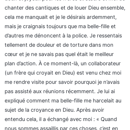
chanter des cantiques et de louer Dieu ensemble,
cela me manquait et je le désirais ardemment,
mais je craignais toujours que ma belle-fille et
d’autres me dénoncent à la police. Je ressentais
tellement de douleur et de torture dans mon
cœur et je ne savais pas quel était le meilleur
plan d’action. À ce moment-là, un collaborateur
(un frère qui croyait en Dieu) est venu chez moi
me rendre visite pour savoir pourquoi je n’avais
pas assisté aux réunions récemment. Je lui ai
expliqué comment ma belle-fille me harcelait au
sujet de la croyance en Dieu. Après avoir
entendu cela, il a échangé avec moi : « Quand
nous sommes assaillis par ces choses, c’est en