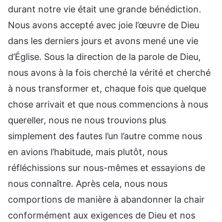
durant notre vie était une grande bénédiction.
Nous avons accepté avec joie l’œuvre de Dieu
dans les derniers jours et avons mené une vie
d’Église. Sous la direction de la parole de Dieu,
nous avons à la fois cherché la vérité et cherché
à nous transformer et, chaque fois que quelque
chose arrivait et que nous commencions à nous
quereller, nous ne nous trouvions plus
simplement des fautes l’un l’autre comme nous
en avions l’habitude, mais plutôt, nous
réfléchissions sur nous-mêmes et essayions de
nous connaître. Après cela, nous nous
comportions de manière à abandonner la chair
conformément aux exigences de Dieu et nos