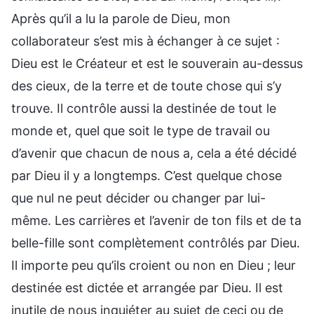
Après qu’il a lu la parole de Dieu, mon
collaborateur s’est mis à échanger à ce sujet :
Dieu est le Créateur et est le souverain au-dessus
des cieux, de la terre et de toute chose qui s’y
trouve. Il contrôle aussi la destinée de tout le
monde et, quel que soit le type de travail ou
d’avenir que chacun de nous a, cela a été décidé
par Dieu il y a longtemps. C’est quelque chose
que nul ne peut décider ou changer par lui-
même. Les carrières et l’avenir de ton fils et de ta
belle-fille sont complètement contrôlés par Dieu.
Il importe peu qu’ils croient ou non en Dieu ; leur
destinée est dictée et arrangée par Dieu. Il est
inutile de nous inquiéter au sujet de ceci ou de