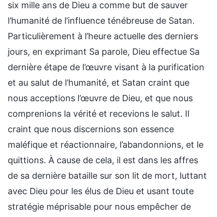
six mille ans de Dieu a comme but de sauver
l’humanité de l’influence ténébreuse de Satan.
Particulièrement à l’heure actuelle des derniers
jours, en exprimant Sa parole, Dieu effectue Sa
dernière étape de l’œuvre visant à la purification
et au salut de l’humanité, et Satan craint que
nous acceptions l’œuvre de Dieu, et que nous
comprenions la vérité et recevions le salut. Il
craint que nous discernions son essence
maléfique et réactionnaire, l’abandonnions, et le
quittions. À cause de cela, il est dans les affres
de sa dernière bataille sur son lit de mort, luttant
avec Dieu pour les élus de Dieu et usant toute
stratégie méprisable pour nous empêcher de