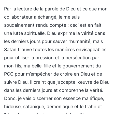
Par la lecture de la parole de Dieu et ce que mon
collaborateur a échangé, je me suis
soudainement rendu compte : ceci est en fait
une lutte spirituelle. Dieu exprime la vérité dans
les derniers jours pour sauver l’humanité, mais
Satan trouve toutes les manières envisageables
pour utiliser la pression et la persécution par
mon fils, ma belle-fille et le gouvernement du
PCC pour m’empêcher de croire en Dieu et de
suivre Dieu. Il craint que j’accepte l’œuvre de Dieu
dans les derniers jours et comprenne la vérité.
Donc, je vais discerner son essence maléfique,
hideuse, satanique, démoniaque et le trahir et