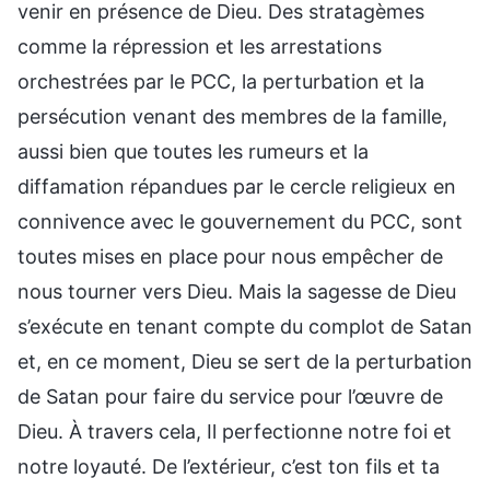
venir en présence de Dieu. Des stratagèmes
comme la répression et les arrestations
orchestrées par le PCC, la perturbation et la
persécution venant des membres de la famille,
aussi bien que toutes les rumeurs et la
diffamation répandues par le cercle religieux en
connivence avec le gouvernement du PCC, sont
toutes mises en place pour nous empêcher de
nous tourner vers Dieu. Mais la sagesse de Dieu
s’exécute en tenant compte du complot de Satan
et, en ce moment, Dieu se sert de la perturbation
de Satan pour faire du service pour l’œuvre de
Dieu. À travers cela, Il perfectionne notre foi et
notre loyauté. De l’extérieur, c’est ton fils et ta