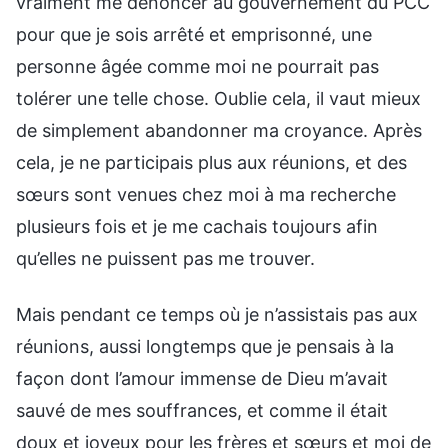
vraiment me dénoncer au gouvernement du PCC
pour que je sois arrêté et emprisonné, une
personne âgée comme moi ne pourrait pas
tolérer une telle chose. Oublie cela, il vaut mieux
de simplement abandonner ma croyance. Après
cela, je ne participais plus aux réunions, et des
sœurs sont venues chez moi à ma recherche
plusieurs fois et je me cachais toujours afin
qu’elles ne puissent pas me trouver.
Mais pendant ce temps où je n’assistais pas aux
réunions, aussi longtemps que je pensais à la
façon dont l’amour immense de Dieu m’avait
sauvé de mes souffrances, et comme il était
doux et joyeux pour les frères et sœurs et moi de