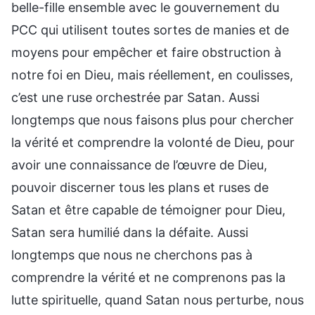
belle-fille ensemble avec le gouvernement du
PCC qui utilisent toutes sortes de manies et de
moyens pour empêcher et faire obstruction à
notre foi en Dieu, mais réellement, en coulisses,
c’est une ruse orchestrée par Satan. Aussi
longtemps que nous faisons plus pour chercher
la vérité et comprendre la volonté de Dieu, pour
avoir une connaissance de l’œuvre de Dieu,
pouvoir discerner tous les plans et ruses de
Satan et être capable de témoigner pour Dieu,
Satan sera humilié dans la défaite. Aussi
longtemps que nous ne cherchons pas à
comprendre la vérité et ne comprenons pas la
lutte spirituelle, quand Satan nous perturbe, nous