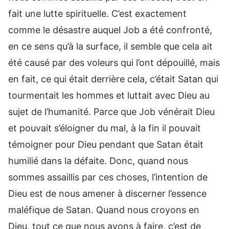
fait une lutte spirituelle. C’est exactement
comme le désastre auquel Job a été confronté,
en ce sens qu’à la surface, il semble que cela ait
été causé par des voleurs qui l’ont dépouillé, mais
en fait, ce qui était derrière cela, c’était Satan qui
tourmentait les hommes et luttait avec Dieu au
sujet de l’humanité. Parce que Job vénérait Dieu
et pouvait s’éloigner du mal, à la fin il pouvait
témoigner pour Dieu pendant que Satan était
humilié dans la défaite. Donc, quand nous
sommes assaillis par ces choses, l’intention de
Dieu est de nous amener à discerner l’essence
maléfique de Satan. Quand nous croyons en
Dieu, tout ce que nous avons à faire, c’est de