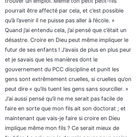
trouver un emploi. Même ton petit petit-fils
pourrait être affecté par cela, et c’est possible
qu’à l’avenir il ne puisse pas aller à l’école. »
Quand j’ai entendu cela, j’ai pensé que c’était un
désastre. Croire en Dieu peut même impliquer le
futur de ses enfants ! J’avais de plus en plus peur
et je savais que les manières dont le
gouvernement du PCC discipline et punit les
gens sont extrêmement cruelles, si cruelles qu’on
peut dire « qu’ils tuent les gens sans sourciller. »
J’ai aussi pensé qu’il ne me serait pas facile de
faire en sorte que mon fils ait son doctorat ; et
maintenant que vais-je faire si croire en Dieu
implique même mon fils ? Ce serait mieux de