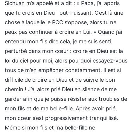
Sichuan m’a appelé et a dit : « Papa, j’ai appris
que tu crois en Dieu Tout-Puissant. C’est là une
chose à laquelle le PCC s’oppose, alors tu ne
peux pas continuer à croire en Lui. » Quand j’ai
entendu mon fils dire cela, je me suis senti
perturbé dans mon cœur : croire en Dieu est la
loi du ciel pour moi, alors pourquoi essayez-vous
tous de m’en empêcher constamment. Il est si
difficile de croire en Dieu et de suivre le bon
chemin ! J’ai alors prié Dieu en silence de me
garder afin que je puisse résister aux troubles de
mon fils et de ma belle-fille. Après avoir prié,
mon cœur s’est progressivement tranquillisé.
Même si mon fils et ma belle-fille ne