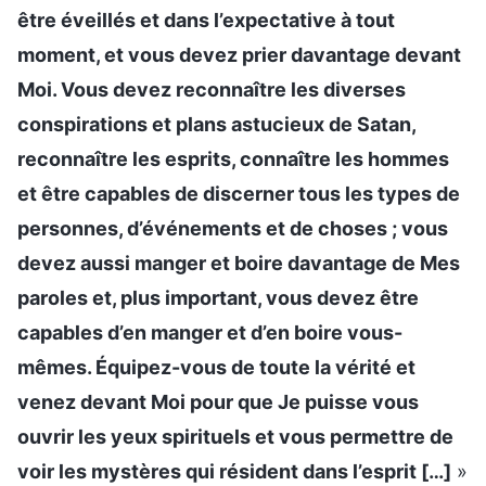
être éveillés et dans l’expectative à tout
moment, et vous devez prier davantage devant
Moi. Vous devez reconnaître les diverses
conspirations et plans astucieux de Satan,
reconnaître les esprits, connaître les hommes
et être capables de discerner tous les types de
personnes, d’événements et de choses ; vous
devez aussi manger et boire davantage de Mes
paroles et, plus important, vous devez être
capables d’en manger et d’en boire vous-
mêmes. Équipez-vous de toute la vérité et
venez devant Moi pour que Je puisse vous
ouvrir les yeux spirituels et vous permettre de
voir les mystères qui résident dans l’esprit […]
»