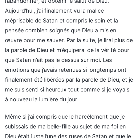
l’abandonner, et obtenir le salut de Dieu.
Aujourd’hui, j’ai finalement vu la malice
méprisable de Satan et compris le soin et la
pensée combien soignés que Dieu a mis en
œuvre pour me sauver. Par la suite, je lirai plus de
la parole de Dieu et m’équiperai de la vérité pour
que Satan n’ait pas le dessus sur moi. Les
émotions que j’avais retenues si longtemps ont
finalement été libérées par la parole de Dieu, et je
me suis senti si heureux tout comme si je voyais
à nouveau la lumière du jour.
Même si j’ai compris que le harcèlement que je
subissais de ma belle-fille au sujet de ma foi en
Dieu était juste l’une des ruses de Satan et que je