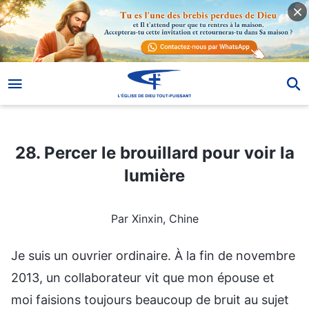
28. Percer le brouillard pour voir la lumière
28. Percer le brouillard pour voir la
lumière
Par Xinxin, Chine
Je suis un ouvrier ordinaire. À la fin de novembre
2013, un collaborateur vit que mon épouse et
moi faisions toujours beaucoup de bruit au sujet