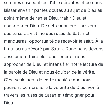
sommes susceptibles d’être déroutés et de nous
laisser envahir par les doutes au sujet de Dieu au
point même de renier Dieu, trahir Dieu et
abandonner Dieu. De cette manière il arrivera
que tu seras victime des ruses de Satan et
manqueras l’opportunité de recevoir le salut. À la
fin tu seras dévoré par Satan. Donc nous devons
absolument faire plus pour prier et nous
approcher de Dieu, et intensifier notre lecture de
la parole de Dieu et nous équiper de la vérité.
C’est seulement de cette manière que nous
pouvons comprendre la volonté de Dieu, voir à
travers les ruses de Satan et témoigner pour
Dieu.