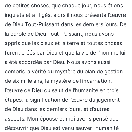
de petites choses, que chaque jour, nous étions
inquiets et affligés, alors il nous présenta l’œuvre
de Dieu Tout-Puissant dans les derniers jours. De
la parole de Dieu Tout-Puissant, nous avons
appris que les cieux et la terre et toutes choses
furent créés par Dieu et que la vie de l’homme lui
a été accordée par Dieu. Nous avons aussi
compris la vérité du mystère du plan de gestion
de six mille ans, le mystère de l’incarnation,
l’œuvre de Dieu du salut de l’humanité en trois
étapes, la signification de l’œuvre du jugement
de Dieu dans les derniers jours, et d’autres
aspects. Mon épouse et moi avons pensé que
découvrir que Dieu est venu sauver l’humanité