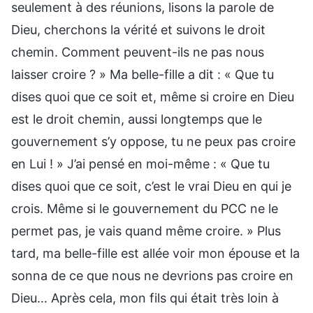
seulement à des réunions, lisons la parole de
Dieu, cherchons la vérité et suivons le droit
chemin. Comment peuvent-ils ne pas nous
laisser croire ? » Ma belle-fille a dit : « Que tu
dises quoi que ce soit et, même si croire en Dieu
est le droit chemin, aussi longtemps que le
gouvernement s’y oppose, tu ne peux pas croire
en Lui ! » J’ai pensé en moi-même : « Que tu
dises quoi que ce soit, c’est le vrai Dieu en qui je
crois. Même si le gouvernement du PCC ne le
permet pas, je vais quand même croire. » Plus
tard, ma belle-fille est allée voir mon épouse et la
sonna de ce que nous ne devrions pas croire en
Dieu… Après cela, mon fils qui était très loin à