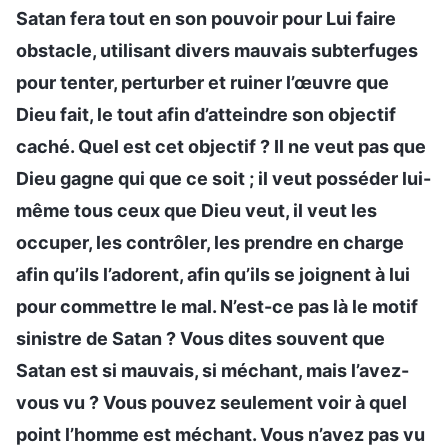
Satan fera tout en son pouvoir pour Lui faire
obstacle, utilisant divers mauvais subterfuges
pour tenter, perturber et ruiner l’œuvre que
Dieu fait, le tout afin d’atteindre son objectif
caché. Quel est cet objectif ? Il ne veut pas que
Dieu gagne qui que ce soit ; il veut posséder lui-
même tous ceux que Dieu veut, il veut les
occuper, les contrôler, les prendre en charge
afin qu’ils l’adorent, afin qu’ils se joignent à lui
pour commettre le mal. N’est-ce pas là le motif
sinistre de Satan ? Vous dites souvent que
Satan est si mauvais, si méchant, mais l’avez-
vous vu ? Vous pouvez seulement voir à quel
point l’homme est méchant. Vous n’avez pas vu