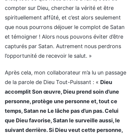
compter sur Dieu, chercher la vérité et être
spirituellement affûté, et c’est alors seulement
que nous pourrons déjouer le complot de Satan
et témoigner ! Alors nous pouvons éviter d’être
capturés par Satan. Autrement nous perdrons
l’opportunité de recevoir le salut. »
Après cela, mon collaborateur m’a lu un passage
de la parole de Dieu Tout-Puissant : «
Dieu
accomplit Son œuvre, Dieu prend soin d’une
personne, protège une personne et, tout ce
temps, Satan ne Le lâche pas d’un pas. Celui
que Dieu favorise, Satan le surveille aussi, le
suivant derrière. Si Dieu veut cette personne,