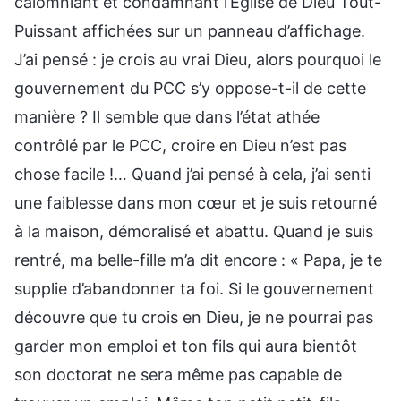
calomniant et condamnant l’Église de Dieu Tout-
Puissant affichées sur un panneau d’affichage.
J’ai pensé : je crois au vrai Dieu, alors pourquoi le
gouvernement du PCC s’y oppose-t-il de cette
manière ? Il semble que dans l’état athée
contrôlé par le PCC, croire en Dieu n’est pas
chose facile !… Quand j’ai pensé à cela, j’ai senti
une faiblesse dans mon cœur et je suis retourné
à la maison, démoralisé et abattu. Quand je suis
rentré, ma belle-fille m’a dit encore : « Papa, je te
supplie d’abandonner ta foi. Si le gouvernement
découvre que tu crois en Dieu, je ne pourrai pas
garder mon emploi et ton fils qui aura bientôt
son doctorat ne sera même pas capable de