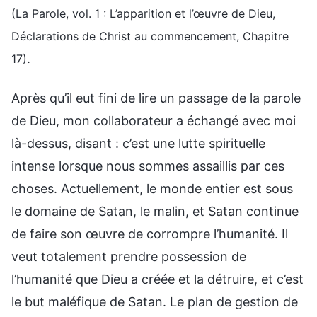
(La Parole, vol. 1 : L’apparition et l’œuvre de Dieu,
Déclarations de Christ au commencement, Chapitre
.
17)
Après qu’il eut fini de lire un passage de la parole
de Dieu, mon collaborateur a échangé avec moi
là-dessus, disant : c’est une lutte spirituelle
intense lorsque nous sommes assaillis par ces
choses. Actuellement, le monde entier est sous
le domaine de Satan, le malin, et Satan continue
de faire son œuvre de corrompre l’humanité. Il
veut totalement prendre possession de
l’humanité que Dieu a créée et la détruire, et c’est
le but maléfique de Satan. Le plan de gestion de