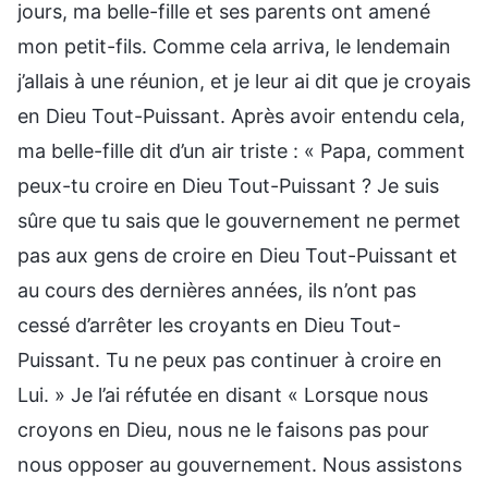
jours, ma belle-fille et ses parents ont amené
mon petit-fils. Comme cela arriva, le lendemain
j’allais à une réunion, et je leur ai dit que je croyais
en Dieu Tout-Puissant. Après avoir entendu cela,
ma belle-fille dit d’un air triste : « Papa, comment
peux-tu croire en Dieu Tout-Puissant ? Je suis
sûre que tu sais que le gouvernement ne permet
pas aux gens de croire en Dieu Tout-Puissant et
au cours des dernières années, ils n’ont pas
cessé d’arrêter les croyants en Dieu Tout-
Puissant. Tu ne peux pas continuer à croire en
Lui. » Je l’ai réfutée en disant « Lorsque nous
croyons en Dieu, nous ne le faisons pas pour
nous opposer au gouvernement. Nous assistons