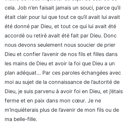
cela. Job n’en faisait jamais un souci, parce qu’il
était clair pour lui que tout ce qu’il avait lui avait
été donné par Dieu, et tout ce qui lui avait été
accordé ou retiré avait été fait par Dieu. Donc
nous devons seulement nous soucier de prier
Dieu et confier l’avenir de nos fils et filles dans
les mains de Dieu et avoir la foi que Dieu a un
plan adéquat… Par ces paroles échangées avec
moi au sujet de la connaissance de l’autorité de
Dieu, je suis parvenu à avoir foi en Dieu, et j’étais
ferme et en paix dans mon cœur. Je ne
m’inquiéterais plus de l’avenir de mon fils ou de
ma belle-fille.