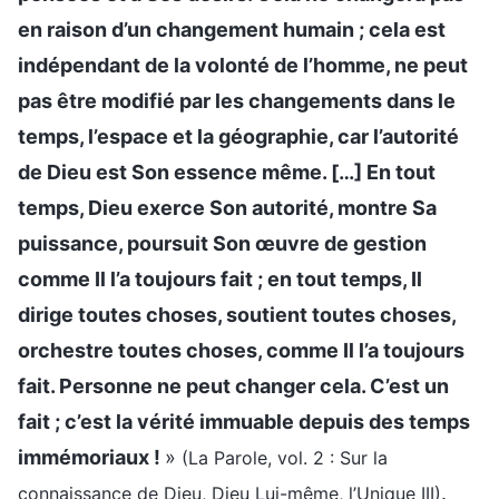
en raison d’un changement humain ; cela est
indépendant de la volonté de l’homme, ne peut
pas être modifié par les changements dans le
temps, l’espace et la géographie, car l’autorité
de Dieu est Son essence même. […] En tout
temps, Dieu exerce Son autorité, montre Sa
puissance, poursuit Son œuvre de gestion
comme Il l’a toujours fait ; en tout temps, Il
dirige toutes choses, soutient toutes choses,
orchestre toutes choses, comme Il l’a toujours
fait. Personne ne peut changer cela. C’est un
fait ; c’est la vérité immuable depuis des temps
immémoriaux !
»
(La Parole, vol. 2 : Sur la
.
connaissance de Dieu, Dieu Lui-même, l’Unique III)