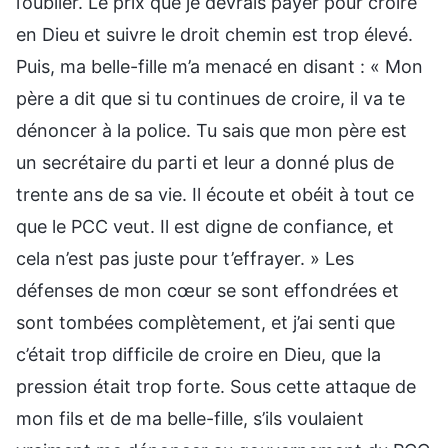
l’oublier. Le prix que je devrais payer pour croire
en Dieu et suivre le droit chemin est trop élevé.
Puis, ma belle-fille m’a menacé en disant : « Mon
père a dit que si tu continues de croire, il va te
dénoncer à la police. Tu sais que mon père est
un secrétaire du parti et leur a donné plus de
trente ans de sa vie. Il écoute et obéit à tout ce
que le PCC veut. Il est digne de confiance, et
cela n’est pas juste pour t’effrayer. » Les
défenses de mon cœur se sont effondrées et
sont tombées complètement, et j’ai senti que
c’était trop difficile de croire en Dieu, que la
pression était trop forte. Sous cette attaque de
mon fils et de ma belle-fille, s’ils voulaient