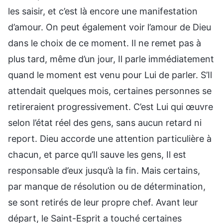
les saisir, et c’est là encore une manifestation
d’amour. On peut également voir l’amour de Dieu
dans le choix de ce moment. Il ne remet pas à
plus tard, même d’un jour, Il parle immédiatement
quand le moment est venu pour Lui de parler. S’Il
attendait quelques mois, certaines personnes se
retireraient progressivement. C’est Lui qui œuvre
selon l’état réel des gens, sans aucun retard ni
report. Dieu accorde une attention particulière à
chacun, et parce qu’Il sauve les gens, Il est
responsable d’eux jusqu’à la fin. Mais certains,
par manque de résolution ou de détermination,
se sont retirés de leur propre chef. Avant leur
départ, le Saint-Esprit a touché certaines