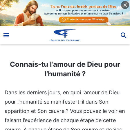
Connais-tu l’amour de Dieu pour l’humanité ?
Connais-tu l’amour de Dieu pour
l’humanité ?
Dans les derniers jours, en quoi l’amour de Dieu
pour l’humanité se manifeste-t-il dans Son
apparition et Son œuvre ? Vous pouvez le voir en
faisant l’expérience de chaque étape de cette
œuvre. À chaque étape de Son œuvre et de Ses