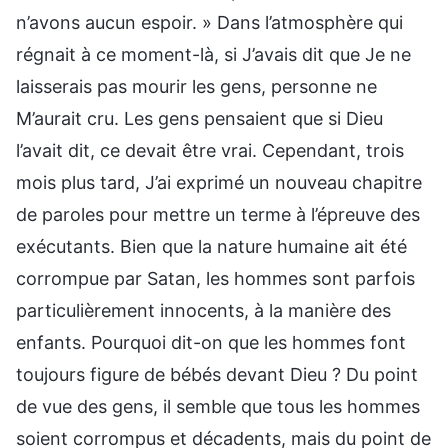
n’avons aucun espoir. » Dans l’atmosphère qui
régnait à ce moment-là, si J’avais dit que Je ne
laisserais pas mourir les gens, personne ne
M’aurait cru. Les gens pensaient que si Dieu
l’avait dit, ce devait être vrai. Cependant, trois
mois plus tard, J’ai exprimé un nouveau chapitre
de paroles pour mettre un terme à l’épreuve des
exécutants. Bien que la nature humaine ait été
corrompue par Satan, les hommes sont parfois
particulièrement innocents, à la manière des
enfants. Pourquoi dit-on que les hommes font
toujours figure de bébés devant Dieu ? Du point
de vue des gens, il semble que tous les hommes
soient corrompus et décadents, mais du point de