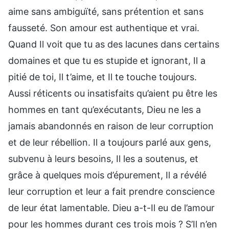
aime sans ambiguïté, sans prétention et sans
fausseté. Son amour est authentique et vrai.
Quand Il voit que tu as des lacunes dans certains
domaines et que tu es stupide et ignorant, Il a
pitié de toi, Il t’aime, et Il te touche toujours.
Aussi réticents ou insatisfaits qu’aient pu être les
hommes en tant qu’exécutants, Dieu ne les a
jamais abandonnés en raison de leur corruption
et de leur rébellion. Il a toujours parlé aux gens,
subvenu à leurs besoins, Il les a soutenus, et
grâce à quelques mois d’épurement, Il a révélé
leur corruption et leur a fait prendre conscience
de leur état lamentable. Dieu a-t-Il eu de l’amour
pour les hommes durant ces trois mois ? S’Il n’en