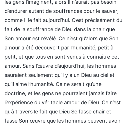
les gens l’imaginent, alors Il n’aurait pas besoin
d’endurer autant de souffrances pour le sauver,
comme Il le fait aujourd’hui. C’est précisément du
fait de la souffrance de Dieu dans la chair que
Son amour est révélé. Ce n’est qu’alors que Son
amour a été découvert par l’humanité, petit à
petit, et que tous en sont venus à connaître cet
amour. Sans l’œuvre d’aujourd’hui, les hommes
sauraient seulement qu’il y a un Dieu au ciel et
qu’Il aime l’humanité. Ce ne serait qu’une
doctrine, et les gens ne pourraient jamais faire
l’expérience du véritable amour de Dieu. Ce n’est
qu’à travers le fait que Dieu Se fasse chair et
fasse Son œuvre que les hommes peuvent avoir