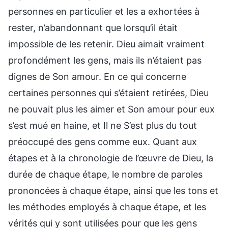
personnes en particulier et les a exhortées à
rester, n’abandonnant que lorsqu’il était
impossible de les retenir. Dieu aimait vraiment
profondément les gens, mais ils n’étaient pas
dignes de Son amour. En ce qui concerne
certaines personnes qui s’étaient retirées, Dieu
ne pouvait plus les aimer et Son amour pour eux
s’est mué en haine, et Il ne S’est plus du tout
préoccupé des gens comme eux. Quant aux
étapes et à la chronologie de l’œuvre de Dieu, la
durée de chaque étape, le nombre de paroles
prononcées à chaque étape, ainsi que les tons et
les méthodes employés à chaque étape, et les
vérités qui y sont utilisées pour que les gens