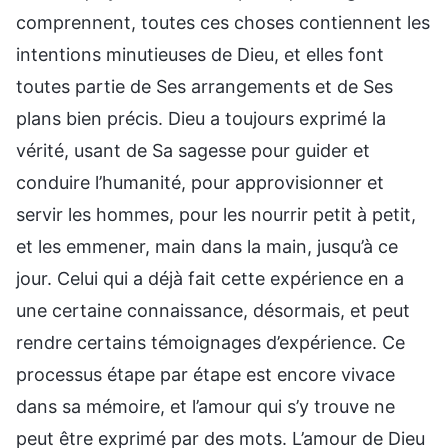
comprennent, toutes ces choses contiennent les
intentions minutieuses de Dieu, et elles font
toutes partie de Ses arrangements et de Ses
plans bien précis. Dieu a toujours exprimé la
vérité, usant de Sa sagesse pour guider et
conduire l’humanité, pour approvisionner et
servir les hommes, pour les nourrir petit à petit,
et les emmener, main dans la main, jusqu’à ce
jour. Celui qui a déjà fait cette expérience en a
une certaine connaissance, désormais, et peut
rendre certains témoignages d’expérience. Ce
processus étape par étape est encore vivace
dans sa mémoire, et l’amour qui s’y trouve ne
peut être exprimé par des mots. L’amour de Dieu