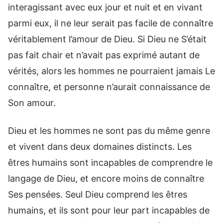
interagissant avec eux jour et nuit et en vivant
parmi eux, il ne leur serait pas facile de connaître
véritablement l’amour de Dieu. Si Dieu ne S’était
pas fait chair et n’avait pas exprimé autant de
vérités, alors les hommes ne pourraient jamais Le
connaître, et personne n’aurait connaissance de
Son amour.
Dieu et les hommes ne sont pas du même genre
et vivent dans deux domaines distincts. Les
êtres humains sont incapables de comprendre le
langage de Dieu, et encore moins de connaître
Ses pensées. Seul Dieu comprend les êtres
humains, et ils sont pour leur part incapables de