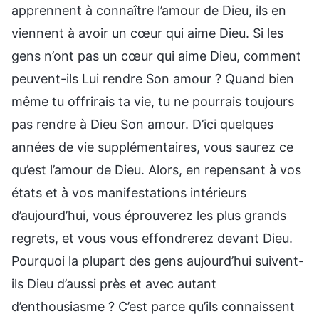
apprennent à connaître l’amour de Dieu, ils en
viennent à avoir un cœur qui aime Dieu. Si les
gens n’ont pas un cœur qui aime Dieu, comment
peuvent-ils Lui rendre Son amour ? Quand bien
même tu offrirais ta vie, tu ne pourrais toujours
pas rendre à Dieu Son amour. D’ici quelques
années de vie supplémentaires, vous saurez ce
qu’est l’amour de Dieu. Alors, en repensant à vos
états et à vos manifestations intérieurs
d’aujourd’hui, vous éprouverez les plus grands
regrets, et vous vous effondrerez devant Dieu.
Pourquoi la plupart des gens aujourd’hui suivent-
ils Dieu d’aussi près et avec autant
d’enthousiasme ? C’est parce qu’ils connaissent