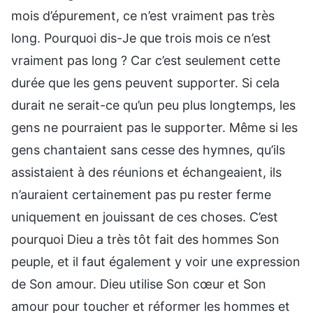
mois d’épurement, ce n’est vraiment pas très
long. Pourquoi dis-Je que trois mois ce n’est
vraiment pas long ? Car c’est seulement cette
durée que les gens peuvent supporter. Si cela
durait ne serait-ce qu’un peu plus longtemps, les
gens ne pourraient pas le supporter. Même si les
gens chantaient sans cesse des hymnes, qu’ils
assistaient à des réunions et échangeaient, ils
n’auraient certainement pas pu rester ferme
uniquement en jouissant de ces choses. C’est
pourquoi Dieu a très tôt fait des hommes Son
peuple, et il faut également y voir une expression
de Son amour. Dieu utilise Son cœur et Son
amour pour toucher et réformer les hommes et