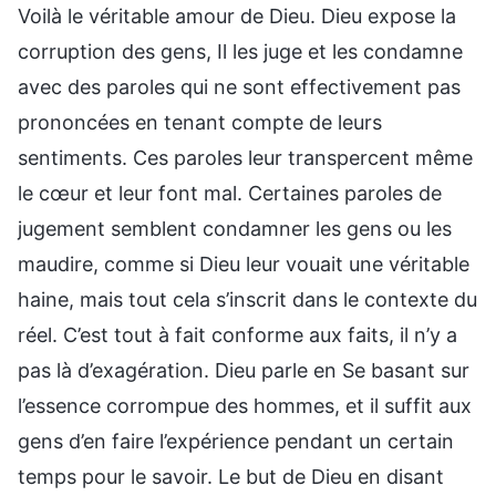
Voilà le véritable amour de Dieu. Dieu expose la
corruption des gens, Il les juge et les condamne
avec des paroles qui ne sont effectivement pas
prononcées en tenant compte de leurs
sentiments. Ces paroles leur transpercent même
le cœur et leur font mal. Certaines paroles de
jugement semblent condamner les gens ou les
maudire, comme si Dieu leur vouait une véritable
haine, mais tout cela s’inscrit dans le contexte du
réel. C’est tout à fait conforme aux faits, il n’y a
pas là d’exagération. Dieu parle en Se basant sur
l’essence corrompue des hommes, et il suffit aux
gens d’en faire l’expérience pendant un certain
temps pour le savoir. Le but de Dieu en disant