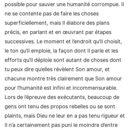
possible pour sauver une humanité corrompue. Il
ne se contente pas de faire les choses
superficiellement, mais Il élabore des plans
précis, en parlant et en œuvrant par étapes
successives. Le moment et l’endroit qu’Il choisit,
le ton qu’Il emploie, la façon dont Il parle et les
efforts qu’Il déploie sont autant de choses dont
tu peux dire qu’elles révèlent Son amour, et
chacune montre très clairement que Son amour
pour l’humanité est infini et incommensurable.
Lors de l’épreuve des exécutants, beaucoup de
gens ont tenu des propos rebelles ou se sont
plaints, mais Dieu ne leur en a pas tenu rigueur et
Il n’a certainement pas puni le moindre d’entre