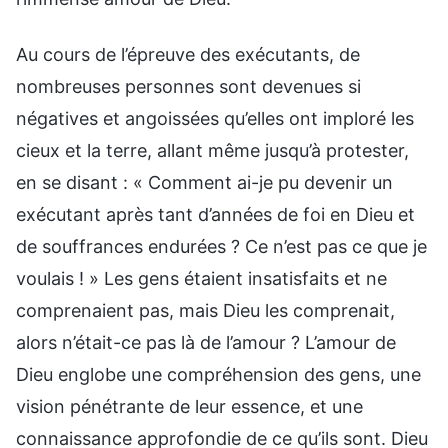
Au cours de l’épreuve des exécutants, de
nombreuses personnes sont devenues si
négatives et angoissées qu’elles ont imploré les
cieux et la terre, allant même jusqu’à protester,
en se disant : « Comment ai-je pu devenir un
exécutant après tant d’années de foi en Dieu et
de souffrances endurées ? Ce n’est pas ce que je
voulais ! » Les gens étaient insatisfaits et ne
comprenaient pas, mais Dieu les comprenait,
alors n’était-ce pas là de l’amour ? L’amour de
Dieu englobe une compréhension des gens, une
vision pénétrante de leur essence, et une
connaissance approfondie de ce qu’ils sont. Dieu