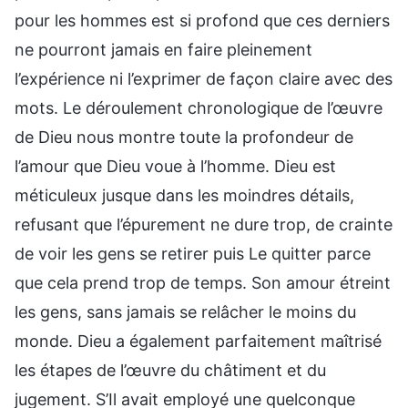
pour les hommes est si profond que ces derniers
ne pourront jamais en faire pleinement
l’expérience ni l’exprimer de façon claire avec des
mots. Le déroulement chronologique de l’œuvre
de Dieu nous montre toute la profondeur de
l’amour que Dieu voue à l’homme. Dieu est
méticuleux jusque dans les moindres détails,
refusant que l’épurement ne dure trop, de crainte
de voir les gens se retirer puis Le quitter parce
que cela prend trop de temps. Son amour étreint
les gens, sans jamais se relâcher le moins du
monde. Dieu a également parfaitement maîtrisé
les étapes de l’œuvre du châtiment et du
jugement. S’Il avait employé une quelconque