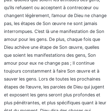
qu’ils refusent ou acceptent à contrecœur ou
changent légèrement, l’amour de Dieu ne change
pas, les étapes de Son œuvre ne sont jamais
interrompues. C’est là une manifestation de Son
amour pour les gens. De plus, chaque fois que
Dieu achève une étape de Son œuvre, quelles
que soient les manifestations des gens, Son
amour pour eux ne change pas ; Il continue
toujours constamment à faire Son œuvre et à
sauver les gens. Lors de toutes les prochaines
étapes de l’œuvre, les paroles de Dieu qui jugent
et exposent les gens seront plus profondes et
plus pénétrantes, et plus spécifiques quant à leur
état du moment. Dieu dira des choses qui