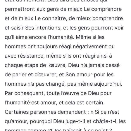
permettront aux gens de mieux Le comprendre
et de mieux Le connaître, de mieux comprendre
et saisir Ses intentions, et les gens pourront voir
qu’Il aime encore l’humanité. Même si les
hommes ont toujours réagi négativement ou
avec résistance, même s’ils ont réagi ainsi à
chaque étape de l’œuvre, Dieu n’a jamais cessé
de parler et d’œuvrer, et Son amour pour les
hommes n’a pas changé, pas même aujourd’hui.
Par conséquent, toute l’œuvre de Dieu pour
l’humanité est amour, et cela est certain.
Certaines personnes demandent : « Si ce n’est
qu’amour, pourquoi Dieu juge-t-Il et châtie-t-Il les
hommes comme s’Il les haïssait à ce point ?