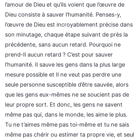
l’amour de Dieu et qu’ils voient que l’œuvre de
Dieu consiste à sauver l’humanité. Penses-y,
l’œuvre de Dieu est incroyablement précise dans
son minutage, chaque étape suivant de près la
précédente, sans aucun retard. Pourquoi ne
prend-Il aucun retard ? C’est pour sauver
l’humanité. Il sauve les gens dans la plus large
mesure possible et Il ne veut pas perdre une
seule personne susceptible d’être sauvée, alors
que les gens eux-mêmes ne se soucient pas de
leur propre sort. Et donc, les gens ne savent
même pas qui, dans le monde, les aime le plus.
Tu ne t’aimes même pas toi-même et tu ne sais
même pas chérir ou estimer ta propre vie, et seul