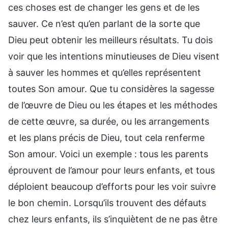
ces choses est de changer les gens et de les
sauver. Ce n’est qu’en parlant de la sorte que
Dieu peut obtenir les meilleurs résultats. Tu dois
voir que les intentions minutieuses de Dieu visent
à sauver les hommes et qu’elles représentent
toutes Son amour. Que tu considères la sagesse
de l’œuvre de Dieu ou les étapes et les méthodes
de cette œuvre, sa durée, ou les arrangements
et les plans précis de Dieu, tout cela renferme
Son amour. Voici un exemple : tous les parents
éprouvent de l’amour pour leurs enfants, et tous
déploient beaucoup d’efforts pour les voir suivre
le bon chemin. Lorsqu’ils trouvent des défauts
chez leurs enfants, ils s’inquiètent de ne pas être