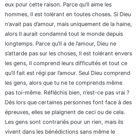
eux pour cette raison. Parce qu’Il aime les
hommes, Il est tolérant en toutes choses. Si Dieu
n’avait pas d’amour, mais uniquement de la haine,
alors Il aurait condamné tout le monde depuis
longtemps. Parce qu’Il a de l’amour, Dieu ne
s’attarde pas sur les choses, Il est tolérant envers
les gens, Il comprend leurs difficultés et tout ce
qu’Il fait est régi par l’amour. Seul Dieu comprend
les gens, alors que tu ne te comprends même
pas toi-même. Réfléchis bien, n’est-ce pas vrai ?
Dès lors que certaines personnes font face à des
épreuves, elles se plaignent de ceci ou de cela.
Les gens sont contrariés pour un rien, mais ils
vivent dans les bénédictions sans même le