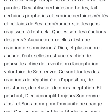
paroles, Dieu utilise certaines méthodes, fait
certaines prophéties et exprime certaines vérités
et certains de Ses tempéraments, et les gens
réagissent à tout cela. Quelles sont les réactions
des gens ? Aucune d’entre elles n’est une
réaction de soumission à Dieu, et plus encore,
aucune d’entre elles n’est une réaction de
poursuite active de la vérité ou d’acceptation
volontaire de Son œuvre. Ce sont toutes des
réactions de négativité et d’opposition, de
résistance, de refus et de non-acceptation. Et
pourtant, Dieu accomplit toujours Son œuvre
ainsi, et Son amour pour l’humanité ne change
pas. Quelles que soient les attitudes des gens,