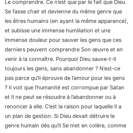
Le comprendre. Ce n’est que par le fait que Dieu
Se fasse chair et devienne du même genre que
les êtres humains (en ayant la même apparence),
et subisse une immense humiliation et une
immense douleur pour sauver les gens que ces
derniers peuvent comprendre Son œuvre et en
venir à la connaître. Pourquoi Dieu sauve-t-Il
toujours les gens, sans abandonner ? N’est-ce
pas parce qu’Il éprouve de l’amour pour les gens
? Il voit que l’humanité est corrompue par Satan
et Il ne peut se résoudre à l’abandonner ou à
renoncer à elle. C’est la raison pour laquelle Il a
un plan de gestion. Si Dieu devait détruire le
genre humain dès qu’Il Se met en colère, comme