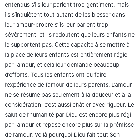
entendus s’ils leur parlent trop gentiment, mais
ils s’inquiètent tout autant de les blesser dans
leur amour-propre s’ils leur parlent trop
sévèrement, et ils redoutent que leurs enfants ne
le supportent pas. Cette capacité à se mettre à
la place de leurs enfants est entièrement régie
par l’amour, et cela leur demande beaucoup
d’efforts. Tous les enfants ont pu faire
l’expérience de l’amour de leurs parents. L’amour
ne se résume pas seulement à la douceur et à la
considération, c’est aussi châtier avec rigueur. Le
salut de l’humanité par Dieu est encore plus régi
par l’amour et repose encore plus sur la prémisse
de l’amour. Voilà pourquoi Dieu fait tout Son