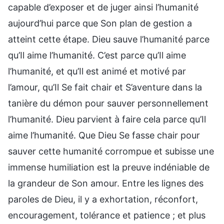
capable d’exposer et de juger ainsi l’humanité
aujourd’hui parce que Son plan de gestion a
atteint cette étape. Dieu sauve l’humanité parce
qu’Il aime l’humanité. C’est parce qu’Il aime
l’humanité, et qu’Il est animé et motivé par
l’amour, qu’Il Se fait chair et S’aventure dans la
tanière du démon pour sauver personnellement
l’humanité. Dieu parvient à faire cela parce qu’Il
aime l’humanité. Que Dieu Se fasse chair pour
sauver cette humanité corrompue et subisse une
immense humiliation est la preuve indéniable de
la grandeur de Son amour. Entre les lignes des
paroles de Dieu, il y a exhortation, réconfort,
encouragement, tolérance et patience ; et plus