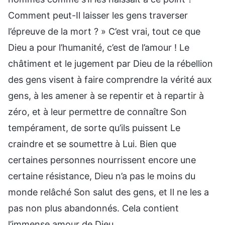
Comment peut-Il laisser les gens traverser
l’épreuve de la mort ? » C’est vrai, tout ce que
Dieu a pour l’humanité, c’est de l’amour ! Le
châtiment et le jugement par Dieu de la rébellion
des gens visent à faire comprendre la vérité aux
gens, à les amener à se repentir et à repartir à
zéro, et à leur permettre de connaître Son
tempérament, de sorte qu’ils puissent Le
craindre et se soumettre à Lui. Bien que
certaines personnes nourrissent encore une
certaine résistance, Dieu n’a pas le moins du
monde relâché Son salut des gens, et Il ne les a
pas non plus abandonnés. Cela contient
l’immense amour de Dieu.