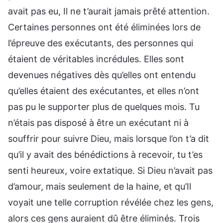
avait pas eu, Il ne t’aurait jamais prêté attention.
Certaines personnes ont été éliminées lors de
l’épreuve des exécutants, des personnes qui
étaient de véritables incrédules. Elles sont
devenues négatives dès qu’elles ont entendu
qu’elles étaient des exécutantes, et elles n’ont
pas pu le supporter plus de quelques mois. Tu
n’étais pas disposé à être un exécutant ni à
souffrir pour suivre Dieu, mais lorsque l’on t’a dit
qu’il y avait des bénédictions à recevoir, tu t’es
senti heureux, voire extatique. Si Dieu n’avait pas
d’amour, mais seulement de la haine, et qu’Il
voyait une telle corruption révélée chez les gens,
alors ces gens auraient dû être éliminés. Trois