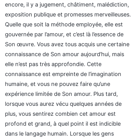
encore, il y a jugement, châtiment, malédiction,
exposition publique et promesses merveilleuses.
Quelle que soit la méthode employée, elle est
gouvernée par l’amour, et c’est là l’essence de
Son œuvre. Vous avez tous acquis une certaine
connaissance de Son amour aujourd’hui, mais
elle n’est pas très approfondie. Cette
connaissance est empreinte de l’imagination
humaine, et vous ne pouvez faire qu’une
expérience limitée de Son amour. Plus tard,
lorsque vous aurez vécu quelques années de
plus, vous sentirez combien cet amour est
profond et grand, à quel point il est indicible
dans le langage humain. Lorsque les gens