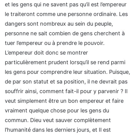
et les gens qui ne savent pas qu’il est l’empereur
le traiteront comme une personne ordinaire. Les
dangers sont nombreux au sein du peuple,
personne ne sait combien de gens cherchent à
tuer l’empereur ou à prendre le pouvoir.
L’empereur doit donc se montrer
particulièrement prudent lorsqu’il se rend parmi
les gens pour comprendre leur situation. Puisque,
de par son statut et sa position, il ne devrait pas
souffrir ainsi, comment fait-il pour y parvenir ? Il
veut simplement être un bon empereur et faire
vraiment quelque chose pour les gens du
commun. Dieu veut sauver complètement
l’humanité dans les derniers jours, et Il est