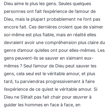
Dieu aime le plus les gens. Seules quelques
personnes ont fait l’expérience de l’amour de
Dieu, mais la plupart probablement ne l’ont pas
encore fait. Ces dernières croient que de s’aimer
soi-même est plus fiable, mais en réalité elles
devraient avoir une compréhension plus claire du
genre d’amour qu’elles ont pour elles-mêmes. Les
gens peuvent-ils se sauver en s’aimant eux-
mêmes ? Seul l’amour de Dieu peut sauver les
gens, cela seul est le véritable amour, et plus
tard, tu parviendras progressivement à faire
l’expérience de ce qu’est le véritable amour. Si
Dieu ne S’était pas fait chair pour œuvrer à
guider les hommes en face à face, en