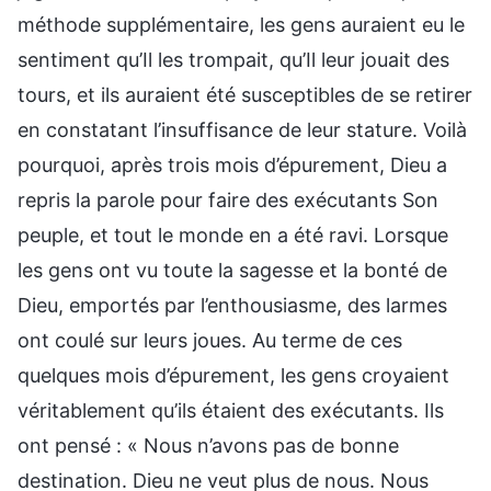
méthode supplémentaire, les gens auraient eu le
sentiment qu’Il les trompait, qu’Il leur jouait des
tours, et ils auraient été susceptibles de se retirer
en constatant l’insuffisance de leur stature. Voilà
pourquoi, après trois mois d’épurement, Dieu a
repris la parole pour faire des exécutants Son
peuple, et tout le monde en a été ravi. Lorsque
les gens ont vu toute la sagesse et la bonté de
Dieu, emportés par l’enthousiasme, des larmes
ont coulé sur leurs joues. Au terme de ces
quelques mois d’épurement, les gens croyaient
véritablement qu’ils étaient des exécutants. Ils
ont pensé : « Nous n’avons pas de bonne
destination. Dieu ne veut plus de nous. Nous