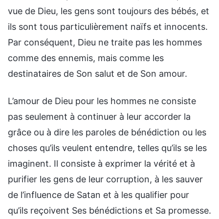
vue de Dieu, les gens sont toujours des bébés, et
ils sont tous particulièrement naïfs et innocents.
Par conséquent, Dieu ne traite pas les hommes
comme des ennemis, mais comme les
destinataires de Son salut et de Son amour.
L’amour de Dieu pour les hommes ne consiste
pas seulement à continuer à leur accorder la
grâce ou à dire les paroles de bénédiction ou les
choses qu’ils veulent entendre, telles qu’ils se les
imaginent. Il consiste à exprimer la vérité et à
purifier les gens de leur corruption, à les sauver
de l’influence de Satan et à les qualifier pour
qu’ils reçoivent Ses bénédictions et Sa promesse.