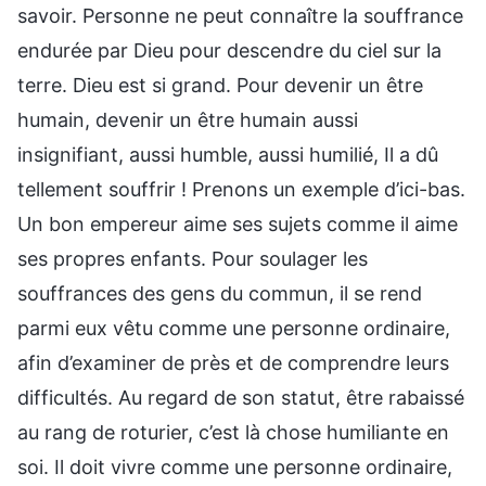
savoir. Personne ne peut connaître la souffrance
endurée par Dieu pour descendre du ciel sur la
terre. Dieu est si grand. Pour devenir un être
humain, devenir un être humain aussi
insignifiant, aussi humble, aussi humilié, Il a dû
tellement souffrir ! Prenons un exemple d’ici-bas.
Un bon empereur aime ses sujets comme il aime
ses propres enfants. Pour soulager les
souffrances des gens du commun, il se rend
parmi eux vêtu comme une personne ordinaire,
afin d’examiner de près et de comprendre leurs
difficultés. Au regard de son statut, être rabaissé
au rang de roturier, c’est là chose humiliante en
soi. Il doit vivre comme une personne ordinaire,