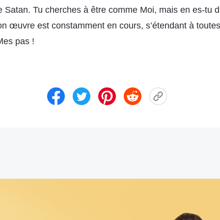
 de Satan. Tu cherches à être comme Moi, mais en es-tu d
Mon œuvre est constamment en cours, s’étendant à toutes
Mes pas !