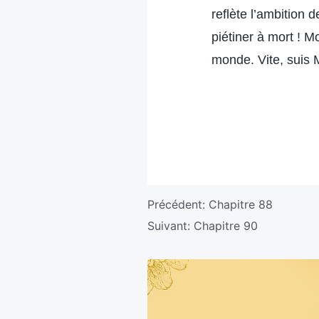
reflète l’ambition
piétiner à mort ! 
monde. Vite, suis 
Précédent:
Chapitre 88
Suivant:
Chapitre 90