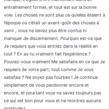
entraînement formel, et tout est sur la bonne
voie. Les choses ne sont plus ce qu’elles étaient à
l’époque où c’était un avant-goût des choses à
venir ; vous ne devez plus être confus ni
manquer de discernement. Pourquoi est-ce que
Je requiers que vous entriez dans la réalité en
tout ? En as-tu vraiment fait l’expérience ?
Pouvez-vous vraiment Me satisfaire en ce que Je
requiers de votre part, tout comme Je vous
satisfais ? Ne soyez pas fourbes ! Je continue
simplement de vous pardonner encore et
encore, et pourtant vous ne savez toujours pas
ce qui est bon pour vous et ne montrez aucune
gratitude !