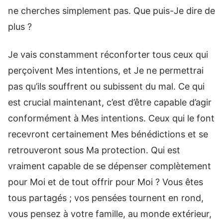
ne cherches simplement pas. Que puis-Je dire de
plus ?
Je vais constamment réconforter tous ceux qui
perçoivent Mes intentions, et Je ne permettrai
pas qu’ils souffrent ou subissent du mal. Ce qui
est crucial maintenant, c’est d’être capable d’agir
conformément à Mes intentions. Ceux qui le font
recevront certainement Mes bénédictions et se
retrouveront sous Ma protection. Qui est
vraiment capable de se dépenser complètement
pour Moi et de tout offrir pour Moi ? Vous êtes
tous partagés ; vos pensées tournent en rond,
vous pensez à votre famille, au monde extérieur,