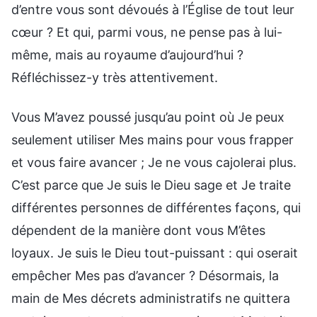
d’entre vous sont dévoués à l’Église de tout leur
cœur ? Et qui, parmi vous, ne pense pas à lui-
même, mais au royaume d’aujourd’hui ?
Réfléchissez-y très attentivement.
Vous M’avez poussé jusqu’au point où Je peux
seulement utiliser Mes mains pour vous frapper
et vous faire avancer ; Je ne vous cajolerai plus.
C’est parce que Je suis le Dieu sage et Je traite
différentes personnes de différentes façons, qui
dépendent de la manière dont vous M’êtes
loyaux. Je suis le Dieu tout-puissant : qui oserait
empêcher Mes pas d’avancer ? Désormais, la
main de Mes décrets administratifs ne quittera