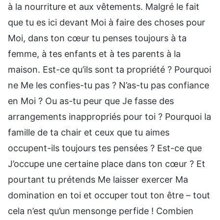
à la nourriture et aux vêtements. Malgré le fait
que tu es ici devant Moi à faire des choses pour
Moi, dans ton cœur tu penses toujours à ta
femme, à tes enfants et à tes parents à la
maison. Est-ce qu’ils sont ta propriété ? Pourquoi
ne Me les confies-tu pas ? N’as-tu pas confiance
en Moi ? Ou as-tu peur que Je fasse des
arrangements inappropriés pour toi ? Pourquoi la
famille de ta chair et ceux que tu aimes
occupent-ils toujours tes pensées ? Est-ce que
J’occupe une certaine place dans ton cœur ? Et
pourtant tu prétends Me laisser exercer Ma
domination en toi et occuper tout ton être – tout
cela n’est qu’un mensonge perfide ! Combien