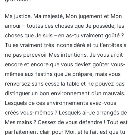
Ma justice, Ma majesté, Mon jugement et Mon
amour – toutes ces choses que Je possède, les
choses que Je suis – en as-tu vraiment goûté ?
Tu es vraiment très inconsidéré et tu t’entêtes à
ne pas percevoir Mes intentions. Je vous ai dit
encore et encore que vous deviez goûter vous-
mêmes aux festins que Je prépare, mais vous
renversez sans cesse la table et ne pouvez pas
distinguer un bon environnement d’un mauvais.
Lesquels de ces environnements avez-vous
créés vous-mêmes ? Lesquels ai-Je arrangés de
Mes mains ? Cessez de vous défendre ! Tout est
parfaitement clair pour Moi, et le fait est que tu