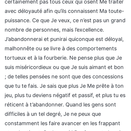
certainement pas tous ceux qui osent Me traiter
avec déloyauté afin qu’ils connaissent Ma toute-
puissance. Ce que Je veux, ce n’est pas un grand
nombre de personnes, mais l’excellence.
J’abandonnerai et punirai quiconque est déloyal,
malhonnête ou se livre à des comportements
tortueux et à la fourberie. Ne pense plus que Je
suis miséricordieux ou que Je suis aimant et bon
; de telles pensées ne sont que des concessions
que tu te fais. Je sais que plus Je Me prête à ton
jeu, plus tu deviens négatif et passif, et plus tu es
réticent à t’abandonner. Quand les gens sont
difficiles à un tel degré, Je ne peux que
constamment les faire avancer en les frappant