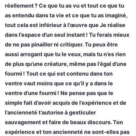
réellement ? Ce que tu as vu et tout ce que tu
as entendu dans ta vie et ce que tu as imaginé,
tout cela est inférieur à l’œuvre que Je réalise
dans l’espace d’un seul instant ! Tu ferais mieux
de ne pas pinailler ni critiquer. Tu peux être
aussi arrogant que tu le veux, mais tu n’es rien
de plus qu’une créature, même pas l’égal d’une
fourmi ! Tout ce qui est contenu dans ton
ventre vaut moins que ce qu’il y a dans le
ventre d’une fourmi ! Ne pense pas que le
simple fait d’avoir acquis de l’expérience et de
l’ancienneté t’autorise à gesticuler
sauvagement et faire de beaux discours. Ton
expérience et ton ancienneté ne sont-elles pas