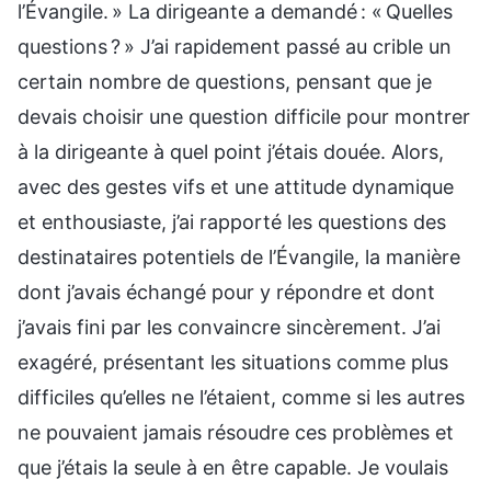
l’Évangile. » La dirigeante a demandé : « Quelles
questions ? » J’ai rapidement passé au crible un
certain nombre de questions, pensant que je
devais choisir une question difficile pour montrer
à la dirigeante à quel point j’étais douée. Alors,
avec des gestes vifs et une attitude dynamique
et enthousiaste, j’ai rapporté les questions des
destinataires potentiels de l’Évangile, la manière
dont j’avais échangé pour y répondre et dont
j’avais fini par les convaincre sincèrement. J’ai
exagéré, présentant les situations comme plus
difficiles qu’elles ne l’étaient, comme si les autres
ne pouvaient jamais résoudre ces problèmes et
que j’étais la seule à en être capable. Je voulais