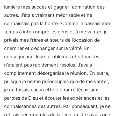
lumière mes succès et gagner l’admiration des
autres. J’étais vraiment méprisable et ne
connaissais pas la honte ! Comme je passais mon
temps à interrompre les gens et à me vanter, je
privais mes frères et sœurs de l’occasion de
chercher et d’échanger sur la vérité. En
conséquence, leurs problèmes et difficultés
n’étaient pas rapidement résolus. J’avais
complètement désorganisé la réunion. En outre,
puisque je ne me préoccupais que de me vanter,
je ne faisais aucun effort pour réfléchir aux
paroles de Dieu et écouter les expériences et les
connaissances des autres. Par conséquent, je ne
retirais rien non plus de la réunion. Je savais que