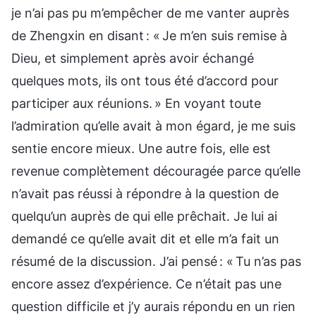
je n’ai pas pu m’empêcher de me vanter auprès
de Zhengxin en disant : « Je m’en suis remise à
Dieu, et simplement après avoir échangé
quelques mots, ils ont tous été d’accord pour
participer aux réunions. » En voyant toute
l’admiration qu’elle avait à mon égard, je me suis
sentie encore mieux. Une autre fois, elle est
revenue complètement découragée parce qu’elle
n’avait pas réussi à répondre à la question de
quelqu’un auprès de qui elle prêchait. Je lui ai
demandé ce qu’elle avait dit et elle m’a fait un
résumé de la discussion. J’ai pensé : « Tu n’as pas
encore assez d’expérience. Ce n’était pas une
question difficile et j’y aurais répondu en un rien