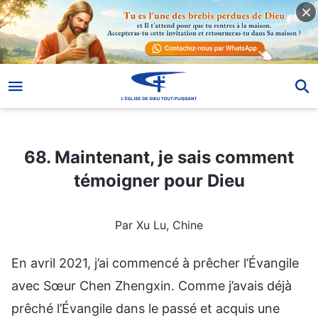
68. Maintenant, je sais comment témoigner pour Dieu
68. Maintenant, je sais comment
témoigner pour Dieu
Par Xu Lu, Chine
En avril 2021, j’ai commencé à prêcher l’Évangile
avec Sœur Chen Zhengxin. Comme j’avais déjà
prêché l’Évangile dans le passé et acquis une