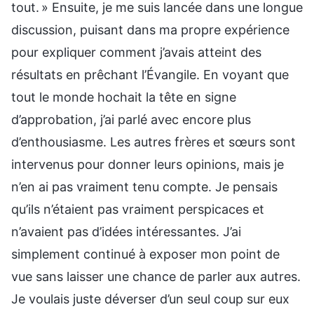
tout. » Ensuite, je me suis lancée dans une longue
discussion, puisant dans ma propre expérience
pour expliquer comment j’avais atteint des
résultats en prêchant l’Évangile. En voyant que
tout le monde hochait la tête en signe
d’approbation, j’ai parlé avec encore plus
d’enthousiasme. Les autres frères et sœurs sont
intervenus pour donner leurs opinions, mais je
n’en ai pas vraiment tenu compte. Je pensais
qu’ils n’étaient pas vraiment perspicaces et
n’avaient pas d’idées intéressantes. J’ai
simplement continué à exposer mon point de
vue sans laisser une chance de parler aux autres.
Je voulais juste déverser d’un seul coup sur eux