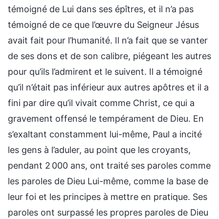
témoigné de Lui dans ses épîtres, et il n’a pas
témoigné de ce que l’œuvre du Seigneur Jésus
avait fait pour l’humanité. Il n’a fait que se vanter
de ses dons et de son calibre, piégeant les autres
pour qu’ils l’admirent et le suivent. Il a témoigné
qu’il n’était pas inférieur aux autres apôtres et il a
fini par dire qu’il vivait comme Christ, ce qui a
gravement offensé le tempérament de Dieu. En
s’exaltant constamment lui-même, Paul a incité
les gens à l’aduler, au point que les croyants,
pendant 2 000 ans, ont traité ses paroles comme
les paroles de Dieu Lui-même, comme la base de
leur foi et les principes à mettre en pratique. Ses
paroles ont surpassé les propres paroles de Dieu