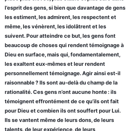
l’esprit des gens, si bien que davantage de gens
les estiment, les admirent, les respectent et
même, les vénèrent, les idolâtrent et les
suivent. Pour atteindre ce but, les gens font
beaucoup de choses qui rendent témoignage à
Dieu en surface, mais qui, fondamentalement,
les exaltent eux-mêmes et leur rendent
personnellement témoignage. Agir ainsi est-il
raisonnable ? Ils sont au-delà du champ de la
rationalité. Ces gens n’ont aucune honte : ils
témoignent effrontément de ce qu’ils ont fait
pour Dieu et combien ils ont souffert pour Lui.
Ils se vantent même de leurs dons, de leurs
talents, de leur expérience, de leurs