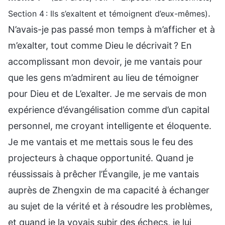
.
Section 4 : Ils s’exaltent et témoignent d’eux-mêmes)
N’avais-je pas passé mon temps à m’afficher et à
m’exalter, tout comme Dieu le décrivait ? En
accomplissant mon devoir, je me vantais pour
que les gens m’admirent au lieu de témoigner
pour Dieu et de L’exalter. Je me servais de mon
expérience d’évangélisation comme d’un capital
personnel, me croyant intelligente et éloquente.
Je me vantais et me mettais sous le feu des
projecteurs à chaque opportunité. Quand je
réussissais à prêcher l’Évangile, je me vantais
auprès de Zhengxin de ma capacité à échanger
au sujet de la vérité et à résoudre les problèmes,
et quand je la voyais subir des échecs, je lui