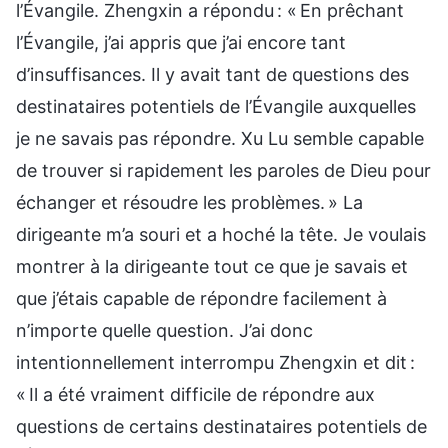
l’Évangile. Zhengxin a répondu : « En prêchant
l’Évangile, j’ai appris que j’ai encore tant
d’insuffisances. Il y avait tant de questions des
destinataires potentiels de l’Évangile auxquelles
je ne savais pas répondre. Xu Lu semble capable
de trouver si rapidement les paroles de Dieu pour
échanger et résoudre les problèmes. » La
dirigeante m’a souri et a hoché la tête. Je voulais
montrer à la dirigeante tout ce que je savais et
que j’étais capable de répondre facilement à
n’importe quelle question. J’ai donc
intentionnellement interrompu Zhengxin et dit :
« Il a été vraiment difficile de répondre aux
questions de certains destinataires potentiels de