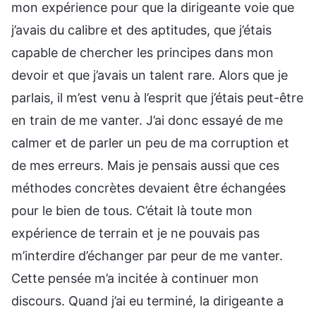
mon expérience pour que la dirigeante voie que
j’avais du calibre et des aptitudes, que j’étais
capable de chercher les principes dans mon
devoir et que j’avais un talent rare. Alors que je
parlais, il m’est venu à l’esprit que j’étais peut-être
en train de me vanter. J’ai donc essayé de me
calmer et de parler un peu de ma corruption et
de mes erreurs. Mais je pensais aussi que ces
méthodes concrètes devaient être échangées
pour le bien de tous. C’était là toute mon
expérience de terrain et je ne pouvais pas
m’interdire d’échanger par peur de me vanter.
Cette pensée m’a incitée à continuer mon
discours. Quand j’ai eu terminé, la dirigeante a