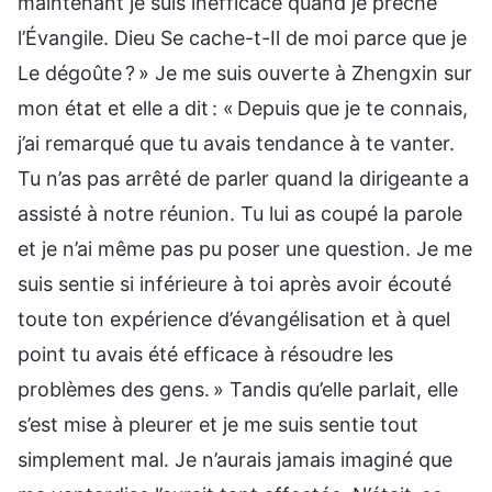
maintenant je suis inefficace quand je prêche
l’Évangile. Dieu Se cache-t-Il de moi parce que je
Le dégoûte ? » Je me suis ouverte à Zhengxin sur
mon état et elle a dit : « Depuis que je te connais,
j’ai remarqué que tu avais tendance à te vanter.
Tu n’as pas arrêté de parler quand la dirigeante a
assisté à notre réunion. Tu lui as coupé la parole
et je n’ai même pas pu poser une question. Je me
suis sentie si inférieure à toi après avoir écouté
toute ton expérience d’évangélisation et à quel
point tu avais été efficace à résoudre les
problèmes des gens. » Tandis qu’elle parlait, elle
s’est mise à pleurer et je me suis sentie tout
simplement mal. Je n’aurais jamais imaginé que