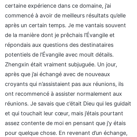
certaine expérience dans ce domaine, j’ai
commencé à avoir de meilleurs résultats qu’elle
après un certain temps. Je me vantais souvent
de la manière dont je prêchais l’Évangile et
répondais aux questions des destinataires
potentiels de l’Évangile avec moult détails.
Zhengxin était vraiment subjuguée. Un jour,
après que j’ai échangé avec de nouveaux
croyants qui n’assistaient pas aux réunions, ils
ont recommencé à assister normalement aux
réunions. Je savais que c’était Dieu qui les guidait
et qui touchait leur cœur, mais j’étais pourtant
assez contente de moi en pensant que j’y étais
pour quelque chose. En revenant d’un échange,