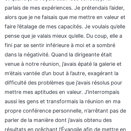
parlais de mes expériences. Je prétendais l’aider,
alors que je ne faisais que me mettre en valeur et
faire l’étalage de mes capacités. Je voulais qu’elle
pense que je valais mieux qu’elle. Du coup, elle a
fini par se sentir inférieure à moi et a sombré
dans la négativité. Quand la dirigeante était
venue à notre réunion, j’avais épaté la galerie et
m’étais vantée d’un bout à l’autre, exagérant la
difficulté des problèmes que j’avais résolus pour
mettre mes aptitudes en valeur. J’interrompais
aussi les gens et transformais la réunion en ma
propre conférence personnelle, n’arrêtant pas de
parler de la manière dont j’avais obtenu des
résultats en prêchant l’Évangile afin de mettre en