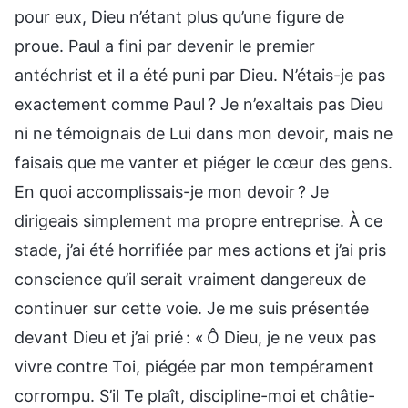
pour eux, Dieu n’étant plus qu’une figure de
proue. Paul a fini par devenir le premier
antéchrist et il a été puni par Dieu. N’étais-je pas
exactement comme Paul ? Je n’exaltais pas Dieu
ni ne témoignais de Lui dans mon devoir, mais ne
faisais que me vanter et piéger le cœur des gens.
En quoi accomplissais-je mon devoir ? Je
dirigeais simplement ma propre entreprise. À ce
stade, j’ai été horrifiée par mes actions et j’ai pris
conscience qu’il serait vraiment dangereux de
continuer sur cette voie. Je me suis présentée
devant Dieu et j’ai prié : « Ô Dieu, je ne veux pas
vivre contre Toi, piégée par mon tempérament
corrompu. S’il Te plaît, discipline-moi et châtie-