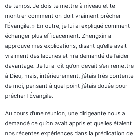
de temps. Je dois te mettre à niveau et te
montrer comment on doit vraiment prêcher
l’Évangile. » En outre, je lui ai expliqué comment
échanger plus efficacement. Zhengxin a
approuvé mes explications, disant qu’elle avait
vraiment des lacunes et m’a demandé de l’aider
davantage. Je lui ai dit qu’on devait s’en remettre
à Dieu, mais, intérieurement, j’étais très contente
de moi, pensant à quel point j’étais douée pour
prêcher l’Évangile.
Au cours d’une réunion, une dirigeante nous a
demandé ce qu’on avait appris et quelles étaient
nos récentes expériences dans la prédication de