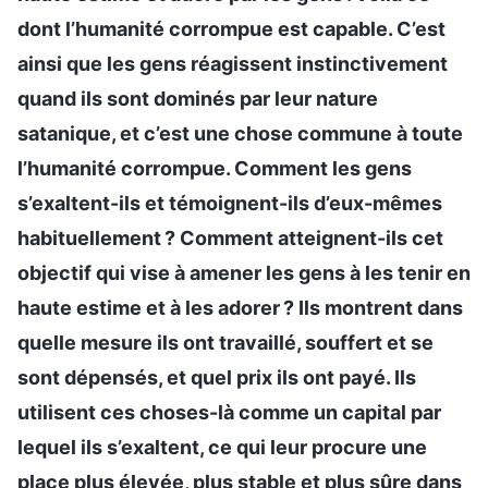
dont l’humanité corrompue est capable. C’est
ainsi que les gens réagissent instinctivement
quand ils sont dominés par leur nature
satanique, et c’est une chose commune à toute
l’humanité corrompue. Comment les gens
s’exaltent-ils et témoignent-ils d’eux-mêmes
habituellement ? Comment atteignent-ils cet
objectif qui vise à amener les gens à les tenir en
haute estime et à les adorer ? Ils montrent dans
quelle mesure ils ont travaillé, souffert et se
sont dépensés, et quel prix ils ont payé. Ils
utilisent ces choses-là comme un capital par
lequel ils s’exaltent, ce qui leur procure une
place plus élevée, plus stable et plus sûre dans