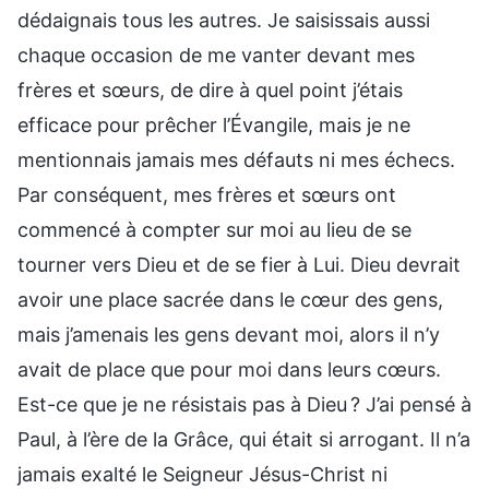
dédaignais tous les autres. Je saisissais aussi
chaque occasion de me vanter devant mes
frères et sœurs, de dire à quel point j’étais
efficace pour prêcher l’Évangile, mais je ne
mentionnais jamais mes défauts ni mes échecs.
Par conséquent, mes frères et sœurs ont
commencé à compter sur moi au lieu de se
tourner vers Dieu et de se fier à Lui. Dieu devrait
avoir une place sacrée dans le cœur des gens,
mais j’amenais les gens devant moi, alors il n’y
avait de place que pour moi dans leurs cœurs.
Est-ce que je ne résistais pas à Dieu ? J’ai pensé à
Paul, à l’ère de la Grâce, qui était si arrogant. Il n’a
jamais exalté le Seigneur Jésus-Christ ni