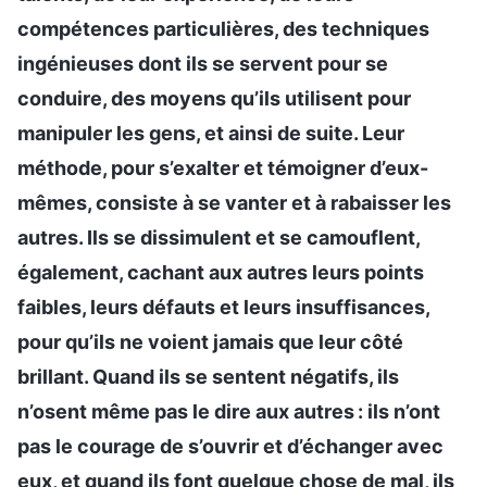
compétences particulières, des techniques
ingénieuses dont ils se servent pour se
conduire, des moyens qu’ils utilisent pour
manipuler les gens, et ainsi de suite. Leur
méthode, pour s’exalter et témoigner d’eux-
mêmes, consiste à se vanter et à rabaisser les
autres. Ils se dissimulent et se camouflent,
également, cachant aux autres leurs points
faibles, leurs défauts et leurs insuffisances,
pour qu’ils ne voient jamais que leur côté
brillant. Quand ils se sentent négatifs, ils
n’osent même pas le dire aux autres : ils n’ont
pas le courage de s’ouvrir et d’échanger avec
eux, et quand ils font quelque chose de mal, ils