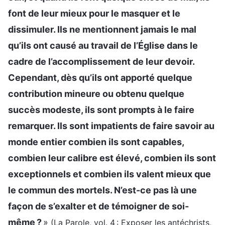
font de leur mieux pour le masquer et le
dissimuler. Ils ne mentionnent jamais le mal
qu’ils ont causé au travail de l’Église dans le
cadre de l’accomplissement de leur devoir.
Cependant, dès qu’ils ont apporté quelque
contribution mineure ou obtenu quelque
succès modeste, ils sont prompts à le faire
remarquer. Ils sont impatients de faire savoir au
monde entier combien ils sont capables,
combien leur calibre est élevé, combien ils sont
exceptionnels et combien ils valent mieux que
le commun des mortels. N’est-ce pas là une
façon de s’exalter et de témoigner de soi-
même ?
»
(La Parole, vol. 4 : Exposer les antéchrists,