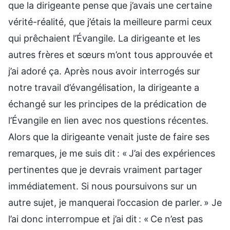
que la dirigeante pense que j’avais une certaine
vérité-réalité, que j’étais la meilleure parmi ceux
qui prêchaient l’Évangile. La dirigeante et les
autres frères et sœurs m’ont tous approuvée et
j’ai adoré ça. Après nous avoir interrogés sur
notre travail d’évangélisation, la dirigeante a
échangé sur les principes de la prédication de
l’Évangile en lien avec nos questions récentes.
Alors que la dirigeante venait juste de faire ses
remarques, je me suis dit : « J’ai des expériences
pertinentes que je devrais vraiment partager
immédiatement. Si nous poursuivons sur un
autre sujet, je manquerai l’occasion de parler. » Je
l’ai donc interrompue et j’ai dit : « Ce n’est pas