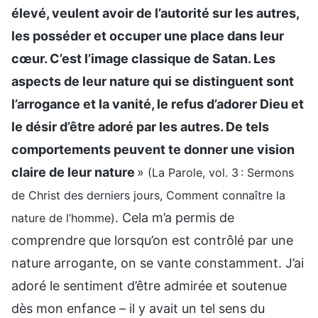
élevé, veulent avoir de l’autorité sur les autres,
les posséder et occuper une place dans leur
cœur. C’est l’image classique de Satan. Les
aspects de leur nature qui se distinguent sont
l’arrogance et la vanité, le refus d’adorer Dieu et
le désir d’être adoré par les autres. De tels
comportements peuvent te donner une vision
claire de leur nature
»
(La Parole, vol. 3 : Sermons
de Christ des derniers jours, Comment connaître la
. Cela m’a permis de
nature de l’homme)
comprendre que lorsqu’on est contrôlé par une
nature arrogante, on se vante constamment. J’ai
adoré le sentiment d’être admirée et soutenue
dès mon enfance – il y avait un tel sens du