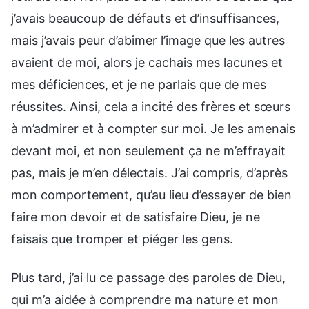
j’avais beaucoup de défauts et d’insuffisances,
mais j’avais peur d’abîmer l’image que les autres
avaient de moi, alors je cachais mes lacunes et
mes déficiences, et je ne parlais que de mes
réussites. Ainsi, cela a incité des frères et sœurs
à m’admirer et à compter sur moi. Je les amenais
devant moi, et non seulement ça ne m’effrayait
pas, mais je m’en délectais. J’ai compris, d’après
mon comportement, qu’au lieu d’essayer de bien
faire mon devoir et de satisfaire Dieu, je ne
faisais que tromper et piéger les gens.
Plus tard, j’ai lu ce passage des paroles de Dieu,
qui m’a aidée à comprendre ma nature et mon