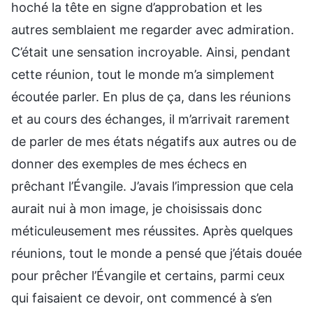
hoché la tête en signe d’approbation et les
autres semblaient me regarder avec admiration.
C’était une sensation incroyable. Ainsi, pendant
cette réunion, tout le monde m’a simplement
écoutée parler. En plus de ça, dans les réunions
et au cours des échanges, il m’arrivait rarement
de parler de mes états négatifs aux autres ou de
donner des exemples de mes échecs en
prêchant l’Évangile. J’avais l’impression que cela
aurait nui à mon image, je choisissais donc
méticuleusement mes réussites. Après quelques
réunions, tout le monde a pensé que j’étais douée
pour prêcher l’Évangile et certains, parmi ceux
qui faisaient ce devoir, ont commencé à s’en