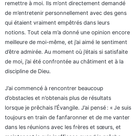
remettre à moi. Ils m’ont directement demandé
de m’entretenir personnellement avec des gens
qui étaient vraiment empêtrés dans leurs
notions. Tout cela m’a donné une opinion encore
meilleure de moi-même, et j’ai aimé le sentiment
d’être admirée. Au moment où j’étais si satisfaite
de moi, j’ai été confrontée au châtiment et à la
discipline de Dieu.
J’ai commencé à rencontrer beaucoup
d’obstacles et n’obtenais plus de résultats
lorsque je prêchais l’Évangile. J’ai pensé : « Je suis
toujours en train de fanfaronner et de me vanter
dans les réunions avec les frères et sœurs, et