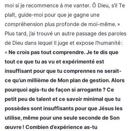
moi si je recommence à me vanter. Ô Dieu, s’il Te
plaît, guide-moi pour que je gagne une
compréhension plus profonde de moi-même. »
Plus tard, j’ai trouvé un autre passage des paroles
de Dieu dans lequel Il juge et expose l’humanité :
«
Ne crois pas tout comprendre. Je te dis que
tout ce que tu as vu et expérimenté est
insuffisant pour que tu comprennes ne serait-
ce qu’un millième de Mon plan de gestion. Alors
pourquoi agis-tu de façon si arrogante ? Ce
petit peu de talent et ce savoir minimal que tu
possèdes sont insuffisants pour que Jésus les
utilise, même pour une seule seconde de Son
œuvre ! Combien d’expérience as-tu