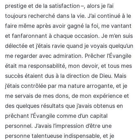
prestige et de la satisfaction –, alors je l’ai
toujours recherché dans la vie. J’ai continué à le
faire même après avoir gagné la foi, me vantant
et fanfaronnant à chaque occasion. Je m’en suis
délectée et j’étais ravie quand je voyais quelqu’un
me regarder avec admiration. Prêcher l’Évangile
était ma responsabilité, mon devoir, et tous mes
succès étaient dus à la direction de Dieu. Mais
j’étais contrôlée par ma nature arrogante, et je
me servais de mes dons, de mon expérience et
des quelques résultats que j’avais obtenus en
prêchant l’Évangile comme d’un capital
personnel. J’avais l’impression d’être une
personne talentueuse indispensable, et je