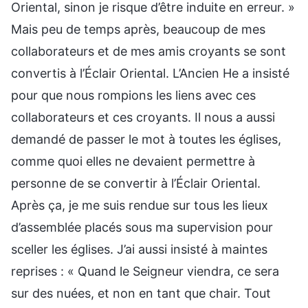
Oriental, sinon je risque d’être induite en erreur. »
Mais peu de temps après, beaucoup de mes
collaborateurs et de mes amis croyants se sont
convertis à l’Éclair Oriental. L’Ancien He a insisté
pour que nous rompions les liens avec ces
collaborateurs et ces croyants. Il nous a aussi
demandé de passer le mot à toutes les églises,
comme quoi elles ne devaient permettre à
personne de se convertir à l’Éclair Oriental.
Après ça, je me suis rendue sur tous les lieux
d’assemblée placés sous ma supervision pour
sceller les églises. J’ai aussi insisté à maintes
reprises : « Quand le Seigneur viendra, ce sera
sur des nuées, et non en tant que chair. Tout