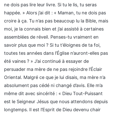
ne dois pas lire leur livre. Si tu le lis, tu seras
happée. » Alors j’ai dit : « Maman, tu ne dois pas
croire à ça. Tu n’as pas beaucoup lu la Bible, mais
moi, je la connais bien et j’ai assisté à certaines
assemblées de réveil. Penses-tu vraiment en
savoir plus que moi ? Si tu t’éloignes de ta foi,
toutes tes années dans l’Église n’auront-elles pas
été vaines ? » J’ai continué à essayer de
persuader ma mère de ne pas rejoindre l’Éclair
Oriental. Malgré ce que je lui disais, ma mère n’a
absolument pas cédé ni changé d’avis. Elle m’a
même dit avec sincérité : « Dieu Tout-Puissant
est le Seigneur Jésus que nous attendons depuis
longtemps. Il est l’Esprit de Dieu devenu chair