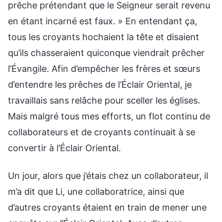
prêche prétendant que le Seigneur serait revenu
en étant incarné est faux. » En entendant ça,
tous les croyants hochaient la tête et disaient
qu’ils chasseraient quiconque viendrait prêcher
l’Évangile. Afin d’empêcher les frères et sœurs
d’entendre les prêches de l’Éclair Oriental, je
travaillais sans relâche pour sceller les églises.
Mais malgré tous mes efforts, un flot continu de
collaborateurs et de croyants continuait à se
convertir à l’Éclair Oriental.
Un jour, alors que j’étais chez un collaborateur, il
m’a dit que Li, une collaboratrice, ainsi que
d’autres croyants étaient en train de mener une