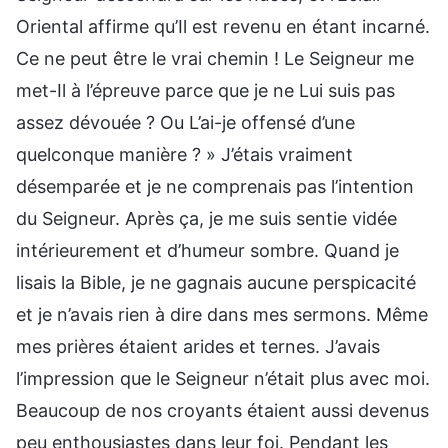
Oriental affirme qu’Il est revenu en étant incarné.
Ce ne peut être le vrai chemin ! Le Seigneur me
met-Il à l’épreuve parce que je ne Lui suis pas
assez dévouée ? Ou L’ai-je offensé d’une
quelconque manière ? » J’étais vraiment
désemparée et je ne comprenais pas l’intention
du Seigneur. Après ça, je me suis sentie vidée
intérieurement et d’humeur sombre. Quand je
lisais la Bible, je ne gagnais aucune perspicacité
et je n’avais rien à dire dans mes sermons. Même
mes prières étaient arides et ternes. J’avais
l’impression que le Seigneur n’était plus avec moi.
Beaucoup de nos croyants étaient aussi devenus
peu enthousiastes dans leur foi. Pendant les