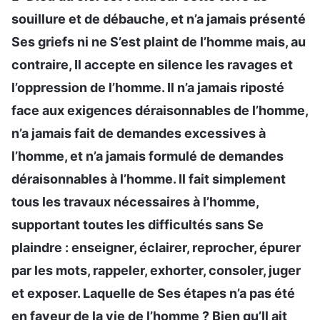
souillure et de débauche, et n’a jamais présenté
Ses griefs ni ne S’est plaint de l’homme mais, au
contraire, Il accepte en silence les ravages et
l’oppression de l’homme. Il n’a jamais riposté
face aux exigences déraisonnables de l’homme,
n’a jamais fait de demandes excessives à
l’homme, et n’a jamais formulé de demandes
déraisonnables à l’homme. Il fait simplement
tous les travaux nécessaires à l’homme,
supportant toutes les difficultés sans Se
plaindre : enseigner, éclairer, reprocher, épurer
par les mots, rappeler, exhorter, consoler, juger
et exposer. Laquelle de Ses étapes n’a pas été
en faveur de la vie de l’homme ? Bien qu’Il ait