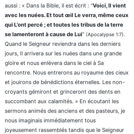
aussi : « Dans la Bible, il est écrit : “
Voici, Il vient
avec les nuées. Et tout œil Le verra, même ceux
qui L’ont percé ; et toutes les tribus de la terre
se lamenteront à cause de Lui
”
.
(Apocalypse 1:7)
Quand le Seigneur reviendra dans les derniers
jours, Il arrivera sur les nuées dans une grande
gloire et nous enlèvera dans le ciel à Sa
rencontre. Nous entrerons au royaume des cieux
et jouirons de bénédictions éternelles. Les non-
croyants gémiront et grinceront des dents en
succombant aux calamités. » En écoutant les
sermons animés des anciens et des pasteurs, je
nous imaginais immédiatement tous
joyeusement rassemblés tandis que le Seigneur