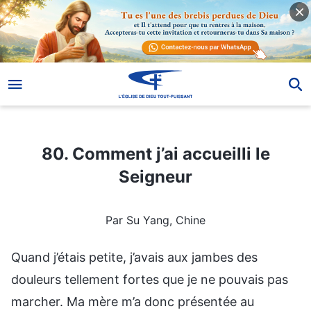
80. Comment j’ai accueilli le Seigneur
80. Comment j’ai accueilli le
Seigneur
Par Su Yang, Chine
Quand j’étais petite, j’avais aux jambes des
douleurs tellement fortes que je ne pouvais pas
marcher. Ma mère m’a donc présentée au