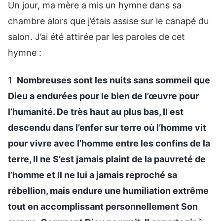
Un jour, ma mère a mis un hymne dans sa
chambre alors que j’étais assise sur le canapé du
salon. J’ai été attirée par les paroles de cet
hymne :
1
Nombreuses sont les nuits sans sommeil que
Dieu a endurées pour le bien de l’œuvre pour
l’humanité. De très haut au plus bas, Il est
descendu dans l’enfer sur terre où l’homme vit
pour vivre avec l’homme entre les confins de la
terre, Il ne S’est jamais plaint de la pauvreté de
l’homme et Il ne lui a jamais reproché sa
rébellion, mais endure une humiliation extrême
tout en accomplissant personnellement Son