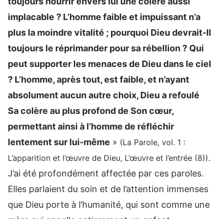
toujours nourrir envers lui une colère aussi
implacable ? L’homme faible et impuissant n’a
plus la moindre vitalité ; pourquoi Dieu devrait-Il
toujours le réprimander pour sa rébellion ? Qui
peut supporter les menaces de Dieu dans le ciel
? L’homme, après tout, est faible, et n’ayant
absolument aucun autre choix, Dieu a refoulé
Sa colère au plus profond de Son cœur,
permettant ainsi à l’homme de réfléchir
lentement sur lui-même
»
(La Parole, vol. 1 :
.
L’apparition et l’œuvre de Dieu, L’œuvre et l’entrée (8))
J’ai été profondément affectée par ces paroles.
Elles parlaient du soin et de l’attention immenses
que Dieu porte à l’humanité, qui sont comme une