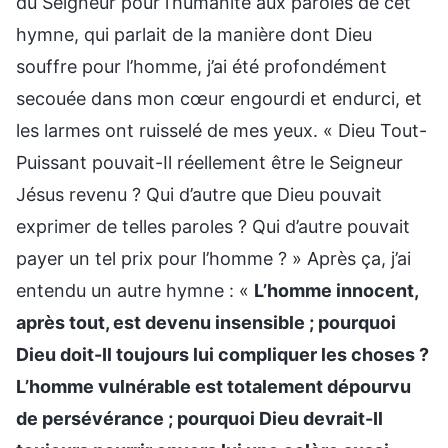
du Seigneur pour l’humanité aux paroles de cet
hymne, qui parlait de la manière dont Dieu
souffre pour l’homme, j’ai été profondément
secouée dans mon cœur engourdi et endurci, et
les larmes ont ruisselé de mes yeux. « Dieu Tout-
Puissant pouvait-Il réellement être le Seigneur
Jésus revenu ? Qui d’autre que Dieu pouvait
exprimer de telles paroles ? Qui d’autre pouvait
payer un tel prix pour l’homme ? » Après ça, j’ai
entendu un autre hymne : «
L’homme innocent,
après tout, est devenu insensible ; pourquoi
Dieu doit-Il toujours lui compliquer les choses ?
L’homme vulnérable est totalement dépourvu
de persévérance ; pourquoi Dieu devrait-Il