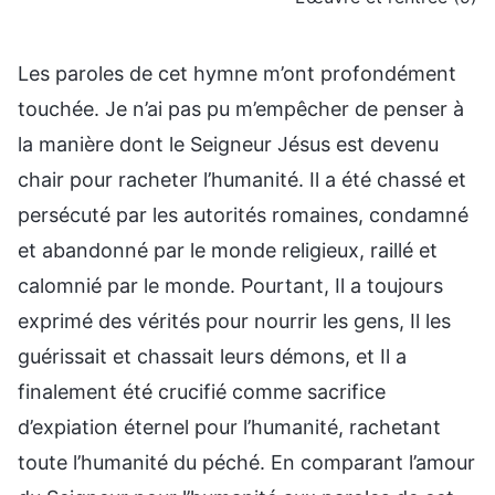
Les paroles de cet hymne m’ont profondément
touchée. Je n’ai pas pu m’empêcher de penser à
la manière dont le Seigneur Jésus est devenu
chair pour racheter l’humanité. Il a été chassé et
persécuté par les autorités romaines, condamné
et abandonné par le monde religieux, raillé et
calomnié par le monde. Pourtant, Il a toujours
exprimé des vérités pour nourrir les gens, Il les
guérissait et chassait leurs démons, et Il a
finalement été crucifié comme sacrifice
d’expiation éternel pour l’humanité, rachetant
toute l’humanité du péché. En comparant l’amour