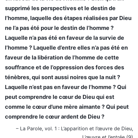
supprimé les perspectives et le destin de
l’homme, laquelle des étapes réalisées par Dieu
ne l’a pas été pour le destin de l’homme ?
Laquelle n’a pas été en faveur de la survie de
l’homme ? Laquelle d’entre elles n’a pas été en
faveur de la libération de l’homme de cette
souffrance et de l’oppression des forces des
ténèbres, qui sont aussi noires que la nuit ?
Laquelle n’est pas en faveur de l’homme ? Qui
peut comprendre le cœur de Dieu qui est
comme le cœur d’une mère aimante ? Qui peut
comprendre le cœur ardent de Dieu ?
– La Parole, vol. 1 : L’apparition et l’œuvre de Dieu,
L’œuvre et l’entrée (9)