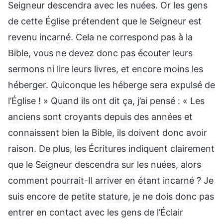
Seigneur descendra avec les nuées. Or les gens
de cette Église prétendent que le Seigneur est
revenu incarné. Cela ne correspond pas à la
Bible, vous ne devez donc pas écouter leurs
sermons ni lire leurs livres, et encore moins les
héberger. Quiconque les héberge sera expulsé de
l’Église ! » Quand ils ont dit ça, j’ai pensé : « Les
anciens sont croyants depuis des années et
connaissent bien la Bible, ils doivent donc avoir
raison. De plus, les Écritures indiquent clairement
que le Seigneur descendra sur les nuées, alors
comment pourrait-Il arriver en étant incarné ? Je
suis encore de petite stature, je ne dois donc pas
entrer en contact avec les gens de l’Éclair