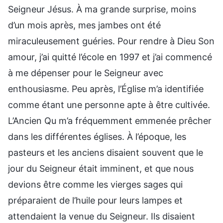
Seigneur Jésus. À ma grande surprise, moins
d’un mois après, mes jambes ont été
miraculeusement guéries. Pour rendre à Dieu Son
amour, j’ai quitté l’école en 1997 et j’ai commencé
à me dépenser pour le Seigneur avec
enthousiasme. Peu après, l’Église m’a identifiée
comme étant une personne apte à être cultivée.
L’Ancien Qu m’a fréquemment emmenée prêcher
dans les différentes églises. À l’époque, les
pasteurs et les anciens disaient souvent que le
jour du Seigneur était imminent, et que nous
devions être comme les vierges sages qui
préparaient de l’huile pour leurs lampes et
attendaient la venue du Seigneur. Ils disaient