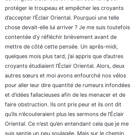
protéger le troupeau et empêcher les croyants
d’accepter l’Éclair Oriental. Pourquoi une telle
chose devait-elle lui arriver ? Je me suis toutefois
contentée d’y réfléchir brièvement avant de
mettre de côté cette pensée. Un après-midi,
quelques mois plus tard, j’ai appris que d’autres
croyants étudiaient l’Éclair Oriental. Alors, deux
autres sœurs et moi avons enfourché nos vélos
pour aller leur dire quantité de rumeurs infondées
et d’idées fallacieuses afin de les menacer et de
faire obstruction. Ils ont pris peur et ils ont dit
qu’ils n’écouteraient plus les sermons de l’Éclair
Oriental. Ce n’est qu’en entendant cela que je me
suis sentie un peu soulagée. Mais sur le chemin