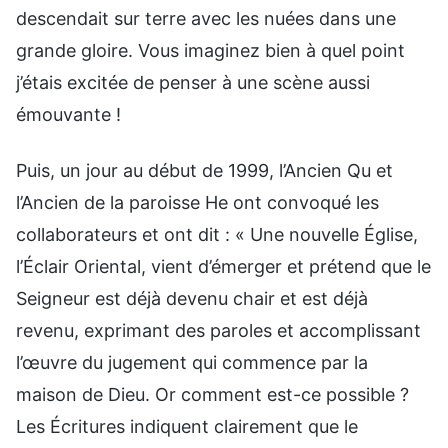
descendait sur terre avec les nuées dans une
grande gloire. Vous imaginez bien à quel point
j’étais excitée de penser à une scène aussi
émouvante !
Puis, un jour au début de 1999, l’Ancien Qu et
l’Ancien de la paroisse He ont convoqué les
collaborateurs et ont dit : « Une nouvelle Église,
l’Éclair Oriental, vient d’émerger et prétend que le
Seigneur est déjà devenu chair et est déjà
revenu, exprimant des paroles et accomplissant
l’œuvre du jugement qui commence par la
maison de Dieu. Or comment est-ce possible ?
Les Écritures indiquent clairement que le