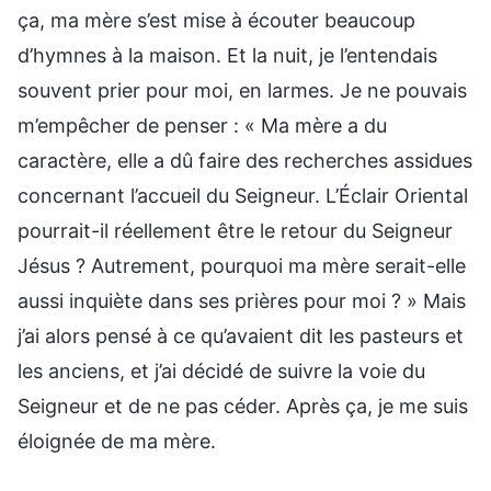
ça, ma mère s’est mise à écouter beaucoup
d’hymnes à la maison. Et la nuit, je l’entendais
souvent prier pour moi, en larmes. Je ne pouvais
m’empêcher de penser : « Ma mère a du
caractère, elle a dû faire des recherches assidues
concernant l’accueil du Seigneur. L’Éclair Oriental
pourrait-il réellement être le retour du Seigneur
Jésus ? Autrement, pourquoi ma mère serait-elle
aussi inquiète dans ses prières pour moi ? » Mais
j’ai alors pensé à ce qu’avaient dit les pasteurs et
les anciens, et j’ai décidé de suivre la voie du
Seigneur et de ne pas céder. Après ça, je me suis
éloignée de ma mère.