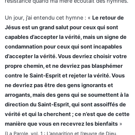
résistance quand ma mère écoutait des hymnes.
Un jour, j’ai entendu cet hymne : «
Le retour de
Jésus est un grand salut pour ceux qui sont
capables d’accepter la vérité, mais un signe de
condamnation pour ceux qui sont incapables
d’accepter la vérité. Vous devriez choisir votre
propre chemin, et ne devriez pas blasphémer
contre le Saint-Esprit et rejeter la vérité. Vous
ne devriez pas être des gens ignorants et
arrogants, mais des gens qui se soumettent à la
direction du Saint-Esprit, qui sont assoiffés de
vérité et qui la cherchent ; ce n’est que de cette
manière que vous en recevrez les bienfaits
»
(La Parole, vol. 1 : L’apparition et l’œuvre de Dieu,