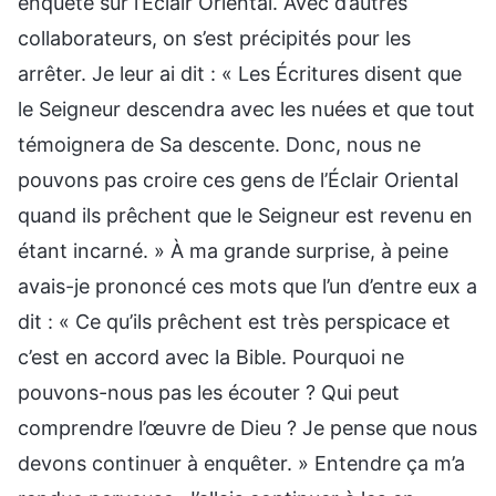
enquête sur l’Éclair Oriental. Avec d’autres
collaborateurs, on s’est précipités pour les
arrêter. Je leur ai dit : « Les Écritures disent que
le Seigneur descendra avec les nuées et que tout
témoignera de Sa descente. Donc, nous ne
pouvons pas croire ces gens de l’Éclair Oriental
quand ils prêchent que le Seigneur est revenu en
étant incarné. » À ma grande surprise, à peine
avais-je prononcé ces mots que l’un d’entre eux a
dit : « Ce qu’ils prêchent est très perspicace et
c’est en accord avec la Bible. Pourquoi ne
pouvons-nous pas les écouter ? Qui peut
comprendre l’œuvre de Dieu ? Je pense que nous
devons continuer à enquêter. » Entendre ça m’a