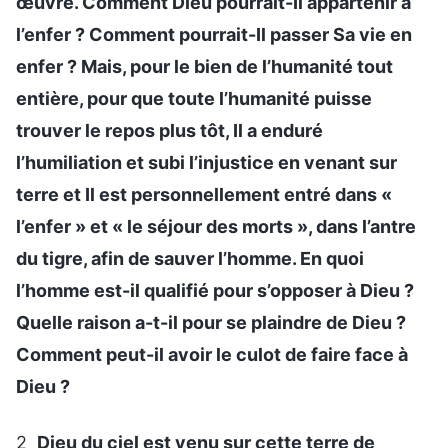
œuvre. Comment Dieu pourrait-Il appartenir à
l’enfer ? Comment pourrait-Il passer Sa vie en
enfer ? Mais, pour le bien de l’humanité tout
entière, pour que toute l’humanité puisse
trouver le repos plus tôt, Il a enduré
l’humiliation et subi l’injustice en venant sur
terre et Il est personnellement entré dans «
l’enfer » et « le séjour des morts », dans l’antre
du tigre, afin de sauver l’homme. En quoi
l’homme est-il qualifié pour s’opposer à Dieu ?
Quelle raison a-t-il pour se plaindre de Dieu ?
Comment peut-il avoir le culot de faire face à
Dieu ?
2
Dieu du ciel est venu sur cette terre de