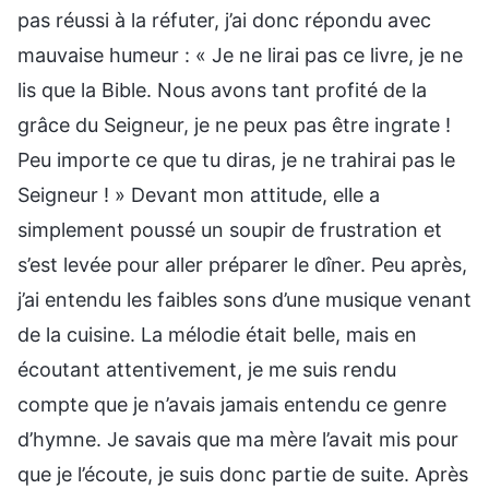
pas réussi à la réfuter, j’ai donc répondu avec
mauvaise humeur : « Je ne lirai pas ce livre, je ne
lis que la Bible. Nous avons tant profité de la
grâce du Seigneur, je ne peux pas être ingrate !
Peu importe ce que tu diras, je ne trahirai pas le
Seigneur ! » Devant mon attitude, elle a
simplement poussé un soupir de frustration et
s’est levée pour aller préparer le dîner. Peu après,
j’ai entendu les faibles sons d’une musique venant
de la cuisine. La mélodie était belle, mais en
écoutant attentivement, je me suis rendu
compte que je n’avais jamais entendu ce genre
d’hymne. Je savais que ma mère l’avait mis pour
que je l’écoute, je suis donc partie de suite. Après