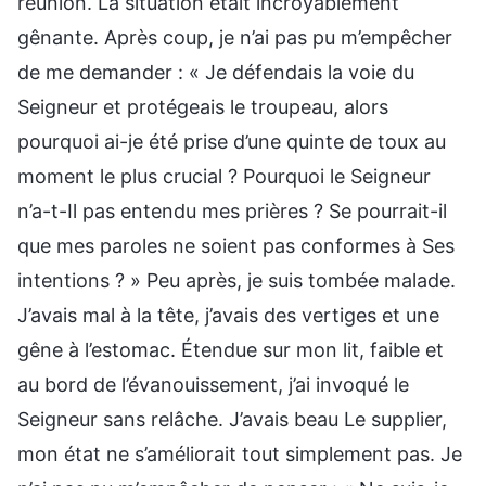
réunion. La situation était incroyablement
gênante. Après coup, je n’ai pas pu m’empêcher
de me demander : « Je défendais la voie du
Seigneur et protégeais le troupeau, alors
pourquoi ai-je été prise d’une quinte de toux au
moment le plus crucial ? Pourquoi le Seigneur
n’a-t-Il pas entendu mes prières ? Se pourrait-il
que mes paroles ne soient pas conformes à Ses
intentions ? » Peu après, je suis tombée malade.
J’avais mal à la tête, j’avais des vertiges et une
gêne à l’estomac. Étendue sur mon lit, faible et
au bord de l’évanouissement, j’ai invoqué le
Seigneur sans relâche. J’avais beau Le supplier,
mon état ne s’améliorait tout simplement pas. Je