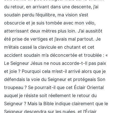
du retour, en arrivant dans une descente, j’ai
soudain perdu l’équilibre, ma vision s’est
obscurcie et je suis tombée avec mon vélo,
atterrissant deux mètres plus loin. J’ai aussitôt
été prise de vertiges et j’avais mal partout. Je
m’étais cassé la clavicule en chutant et cet
accident soudain m’a déconcertée et troublée : «
Le Seigneur Jésus ne nous accorde-t-Il pas paix
et joie ? Pourquoi cela m’est-il arrivé alors que je
défendais la voie du Seigneur et protégeais Son
troupeau ? Se pourrait-il que cet Éclair Oriental
auquel je résiste soit réellement le retour du
Seigneur ? Mais la Bible indique clairement que le
Seigneur descendra sur les nuées, et l’Éclair