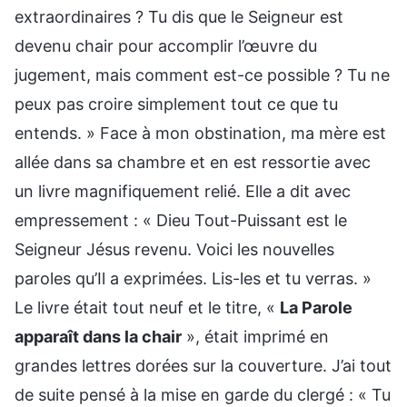
extraordinaires ? Tu dis que le Seigneur est
devenu chair pour accomplir l’œuvre du
jugement, mais comment est-ce possible ? Tu ne
peux pas croire simplement tout ce que tu
entends. » Face à mon obstination, ma mère est
allée dans sa chambre et en est ressortie avec
un livre magnifiquement relié. Elle a dit avec
empressement : « Dieu Tout-Puissant est le
Seigneur Jésus revenu. Voici les nouvelles
paroles qu’Il a exprimées. Lis-les et tu verras. »
Le livre était tout neuf et le titre, «
La Parole
apparaît dans la chair
», était imprimé en
grandes lettres dorées sur la couverture. J’ai tout
de suite pensé à la mise en garde du clergé : « Tu