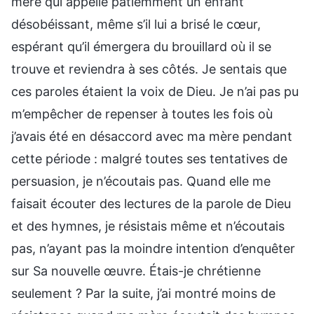
mère qui appelle patiemment un enfant
désobéissant, même s’il lui a brisé le cœur,
espérant qu’il émergera du brouillard où il se
trouve et reviendra à ses côtés. Je sentais que
ces paroles étaient la voix de Dieu. Je n’ai pas pu
m’empêcher de repenser à toutes les fois où
j’avais été en désaccord avec ma mère pendant
cette période : malgré toutes ses tentatives de
persuasion, je n’écoutais pas. Quand elle me
faisait écouter des lectures de la parole de Dieu
et des hymnes, je résistais même et n’écoutais
pas, n’ayant pas la moindre intention d’enquêter
sur Sa nouvelle œuvre. Étais-je chrétienne
seulement ? Par la suite, j’ai montré moins de