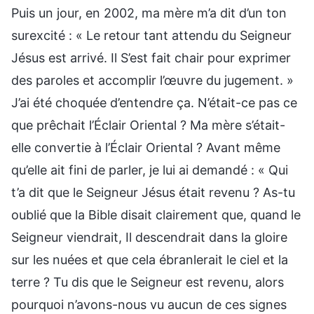
Puis un jour, en 2002, ma mère m’a dit d’un ton
surexcité : « Le retour tant attendu du Seigneur
Jésus est arrivé. Il S’est fait chair pour exprimer
des paroles et accomplir l’œuvre du jugement. »
J’ai été choquée d’entendre ça. N’était-ce pas ce
que prêchait l’Éclair Oriental ? Ma mère s’était-
elle convertie à l’Éclair Oriental ? Avant même
qu’elle ait fini de parler, je lui ai demandé : « Qui
t’a dit que le Seigneur Jésus était revenu ? As-tu
oublié que la Bible disait clairement que, quand le
Seigneur viendrait, Il descendrait dans la gloire
sur les nuées et que cela ébranlerait le ciel et la
terre ? Tu dis que le Seigneur est revenu, alors
pourquoi n’avons-nous vu aucun de ces signes