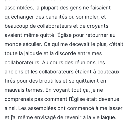
assemblées, la plupart des gens ne faisaient
qu’échanger des banalités ou somnoler, et
beaucoup de collaborateurs et de croyants
avaient même quitté l’Église pour retourner au
monde séculier. Ce qui me décevait le plus, c’était
toute la jalousie et la discorde entre mes
collaborateurs. Au cours des réunions, les
anciens et les collaborateurs étaient à couteaux
tirés pour des broutilles et se quittaient en
mauvais termes. En voyant tout ça, je ne
comprenais pas comment l’Église était devenue
ainsi. Les assemblées ont commencé à me lasser
et j’ai même envisagé de revenir à la vie laïque.