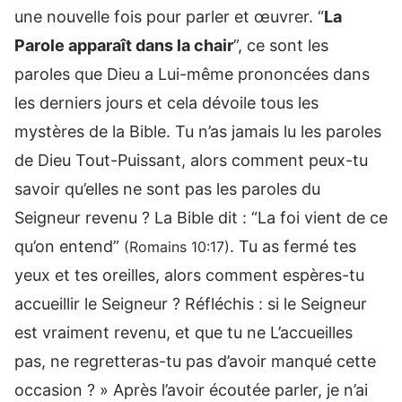
une nouvelle fois pour parler et œuvrer. “
La
Parole apparaît dans la chair
”, ce sont les
paroles que Dieu a Lui-même prononcées dans
les derniers jours et cela dévoile tous les
mystères de la Bible. Tu n’as jamais lu les paroles
de Dieu Tout-Puissant, alors comment peux-tu
savoir qu’elles ne sont pas les paroles du
Seigneur revenu ? La Bible dit : “La foi vient de ce
qu’on entend”
. Tu as fermé tes
(Romains 10:17)
yeux et tes oreilles, alors comment espères-tu
accueillir le Seigneur ? Réfléchis : si le Seigneur
est vraiment revenu, et que tu ne L’accueilles
pas, ne regretteras-tu pas d’avoir manqué cette
occasion ? » Après l’avoir écoutée parler, je n’ai