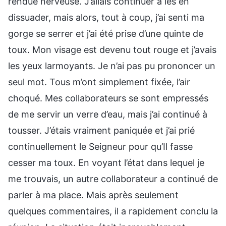
rendue nerveuse. J’allais continuer à les en
dissuader, mais alors, tout à coup, j’ai senti ma
gorge se serrer et j’ai été prise d’une quinte de
toux. Mon visage est devenu tout rouge et j’avais
les yeux larmoyants. Je n’ai pas pu prononcer un
seul mot. Tous m’ont simplement fixée, l’air
choqué. Mes collaborateurs se sont empressés
de me servir un verre d’eau, mais j’ai continué à
tousser. J’étais vraiment paniquée et j’ai prié
continuellement le Seigneur pour qu’Il fasse
cesser ma toux. En voyant l’état dans lequel je
me trouvais, un autre collaborateur a continué de
parler à ma place. Mais après seulement
quelques commentaires, il a rapidement conclu la