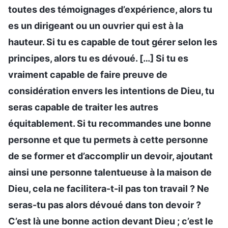
toutes des témoignages d’expérience, alors tu
es un dirigeant ou un ouvrier qui est à la
hauteur. Si tu es capable de tout gérer selon les
principes, alors tu es dévoué. […] Si tu es
vraiment capable de faire preuve de
considération envers les intentions de Dieu, tu
seras capable de traiter les autres
équitablement. Si tu recommandes une bonne
personne et que tu permets à cette personne
de se former et d’accomplir un devoir, ajoutant
ainsi une personne talentueuse à la maison de
Dieu, cela ne facilitera-t-il pas ton travail ? Ne
seras-tu pas alors dévoué dans ton devoir ?
C’est là une bonne action devant Dieu ; c’est le