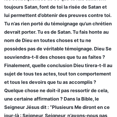
toujours Satan, font de toi la risée de Satan et
lui permettent d’obtenir des preuves contre toi.
Tu n’as rien porté du témoignage qu’un chrétien
devrait porter. Tu es de Satan. Tu fais honte au
nom de Dieu en toutes choses et tu ne
possèdes pas de véritable témoignage. Dieu Se
souviendra-t-Il des choses que tu as faites ?
Finalement, quelle conclusion Dieu tirera-t-Il au
sujet de tous tes actes, tout ton comportement
et tous les devoirs que tu as accomplis ?
Quelque chose ne doit-il pas ressortir de cela,
une certaine affirmation ? Dans la Bible, le
Seigneur Jésus dit : “Plusieurs Me diront en ce
jour-là : Seigneur, Seigneur, n’avons-nous pas