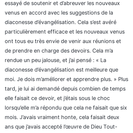
essayé de soutenir et d’abreuver les nouveaux
venus en accord avec les suggestions de la
diaconesse d’évangélisation. Cela s’est avéré
particulièrement efficace et les nouveaux venus
ont tous eu très envie de venir aux réunions et
de prendre en charge des devoirs. Cela m’a
rendue un peu jalouse, et j’ai pensé : « La
diaconesse d’évangélisation est meilleure que
moi. Je dois m’améliorer et apprendre plus. » Plus
tard, je lui ai demandé depuis combien de temps
elle faisait ce devoir, et j’étais sous le choc
lorsqu’elle m’a répondu que cela ne faisait que six
mois. J’avais vraiment honte, cela faisait deux
ans que j’avais accepté l’œuvre de Dieu Tout-