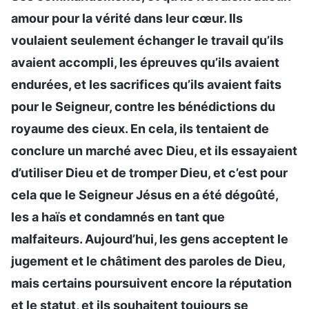
amour pour la vérité dans leur cœur. Ils
voulaient seulement échanger le travail qu’ils
avaient accompli, les épreuves qu’ils avaient
endurées, et les sacrifices qu’ils avaient faits
pour le Seigneur, contre les bénédictions du
royaume des cieux. En cela, ils tentaient de
conclure un marché avec Dieu, et ils essayaient
d’utiliser Dieu et de tromper Dieu, et c’est pour
cela que le Seigneur Jésus en a été dégoûté,
les a haïs et condamnés en tant que
malfaiteurs. Aujourd’hui, les gens acceptent le
jugement et le châtiment des paroles de Dieu,
mais certains poursuivent encore la réputation
et le statut, et ils souhaitent toujours se