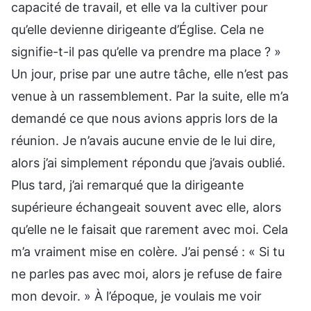
capacité de travail, et elle va la cultiver pour
qu’elle devienne dirigeante d’Église. Cela ne
signifie-t-il pas qu’elle va prendre ma place ? »
Un jour, prise par une autre tâche, elle n’est pas
venue à un rassemblement. Par la suite, elle m’a
demandé ce que nous avions appris lors de la
réunion. Je n’avais aucune envie de le lui dire,
alors j’ai simplement répondu que j’avais oublié.
Plus tard, j’ai remarqué que la dirigeante
supérieure échangeait souvent avec elle, alors
qu’elle ne le faisait que rarement avec moi. Cela
m’a vraiment mise en colère. J’ai pensé : « Si tu
ne parles pas avec moi, alors je refuse de faire
mon devoir. » À l’époque, je voulais me voir