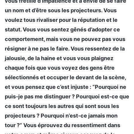
vous frétille d’impatience et a envie de se faire
un nom et d’être sous les projecteurs. Vous
voulez tous rivaliser pour la réputation et le
statut. Vous vous sentez gênés d’adopter ce
comportement, mais vous ne pouvez pas vous
résigner à ne pas le faire. Vous ressentez de la
jalousie, de la haine et vous vous plaignez
chaque fois que vous voyez des gens être
sélectionnés et occuper le devant de la scène,
et vous pensez que c’est injuste : “Pourquoi ne
puis-je pas me distinguer ? Pourquoi est-ce que
ce sont toujours les autres qui sont sous les
projecteurs ? Pourquoi n’est-ce jamais mon
tour ?” Vous éprouvez du ressentiment dans