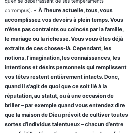
qu’en se débarrassant de ses tempéraments
. «
À l’heure actuelle, tous, vous
corrompus)
accomplissez vos devoirs à plein temps. Vous
n’êtes pas contraints ou coincés par la famille,
le mariage ou la richesse. Vous vous êtes déjà
extraits de ces choses-là. Cependant, les
notions, l’imagination, les connaissances, les
intentions et désirs personnels qui remplissent
vos têtes restent entièrement intacts. Donc,
quand il s’agit de quoi que ce soit lié à la
réputation, au statut, ou à une occasion de
briller – par exemple quand vous entendez dire
que la maison de Dieu prévoit de cultiver toutes
sortes d’individus talentueux – chacun d’entre