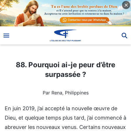
88. Pourquoi ai-je peur d’être surpassée ?
88. Pourquoi ai-je peur d’être
surpassée ?
Par Rena, Philippines
En juin 2019, j’ai accepté la nouvelle œuvre de
Dieu, et quelque temps plus tard, j’ai commencé à
abreuver les nouveaux venus. Certains nouveaux