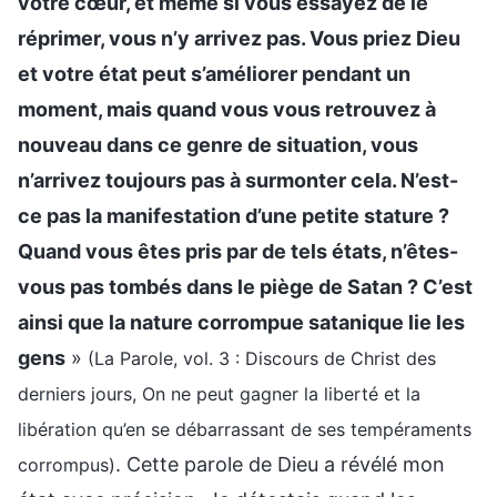
votre cœur, et même si vous essayez de le
réprimer, vous n’y arrivez pas. Vous priez Dieu
et votre état peut s’améliorer pendant un
moment, mais quand vous vous retrouvez à
nouveau dans ce genre de situation, vous
n’arrivez toujours pas à surmonter cela. N’est-
ce pas la manifestation d’une petite stature ?
Quand vous êtes pris par de tels états, n’êtes-
vous pas tombés dans le piège de Satan ? C’est
ainsi que la nature corrompue satanique lie les
gens
»
(La Parole, vol. 3 : Discours de Christ des
derniers jours, On ne peut gagner la liberté et la
libération qu’en se débarrassant de ses tempéraments
. Cette parole de Dieu a révélé mon
corrompus)