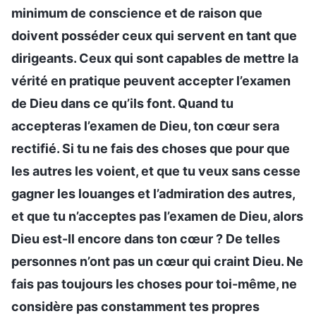
minimum de conscience et de raison que
doivent posséder ceux qui servent en tant que
dirigeants. Ceux qui sont capables de mettre la
vérité en pratique peuvent accepter l’examen
de Dieu dans ce qu’ils font. Quand tu
accepteras l’examen de Dieu, ton cœur sera
rectifié. Si tu ne fais des choses que pour que
les autres les voient, et que tu veux sans cesse
gagner les louanges et l’admiration des autres,
et que tu n’acceptes pas l’examen de Dieu, alors
Dieu est-Il encore dans ton cœur ? De telles
personnes n’ont pas un cœur qui craint Dieu. Ne
fais pas toujours les choses pour toi-même, ne
considère pas constamment tes propres