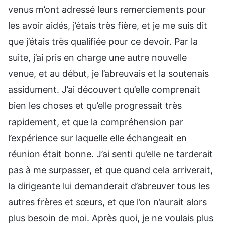
venus m’ont adressé leurs remerciements pour
les avoir aidés, j’étais très fière, et je me suis dit
que j’étais très qualifiée pour ce devoir. Par la
suite, j’ai pris en charge une autre nouvelle
venue, et au début, je l’abreuvais et la soutenais
assidument. J’ai découvert qu’elle comprenait
bien les choses et qu’elle progressait très
rapidement, et que la compréhension par
l’expérience sur laquelle elle échangeait en
réunion était bonne. J’ai senti qu’elle ne tarderait
pas à me surpasser, et que quand cela arriverait,
la dirigeante lui demanderait d’abreuver tous les
autres frères et sœurs, et que l’on n’aurait alors
plus besoin de moi. Après quoi, je ne voulais plus