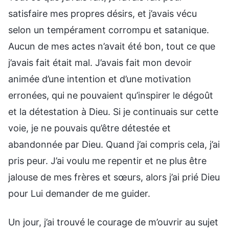
satisfaire mes propres désirs, et j’avais vécu
selon un tempérament corrompu et satanique.
Aucun de mes actes n’avait été bon, tout ce que
j’avais fait était mal. J’avais fait mon devoir
animée d’une intention et d’une motivation
erronées, qui ne pouvaient qu’inspirer le dégoût
et la détestation à Dieu. Si je continuais sur cette
voie, je ne pouvais qu’être détestée et
abandonnée par Dieu. Quand j’ai compris cela, j’ai
pris peur. J’ai voulu me repentir et ne plus être
jalouse de mes frères et sœurs, alors j’ai prié Dieu
pour Lui demander de me guider.
Un jour, j’ai trouvé le courage de m’ouvrir au sujet