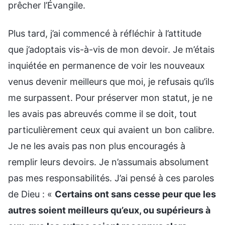
prêcher l’Évangile.
Plus tard, j’ai commencé à réfléchir à l’attitude
que j’adoptais vis-à-vis de mon devoir. Je m’étais
inquiétée en permanence de voir les nouveaux
venus devenir meilleurs que moi, je refusais qu’ils
me surpassent. Pour préserver mon statut, je ne
les avais pas abreuvés comme il se doit, tout
particulièrement ceux qui avaient un bon calibre.
Je ne les avais pas non plus encouragés à
remplir leurs devoirs. Je n’assumais absolument
pas mes responsabilités. J’ai pensé à ces paroles
de Dieu : «
Certains ont sans cesse peur que les
autres soient meilleurs qu’eux, ou supérieurs à