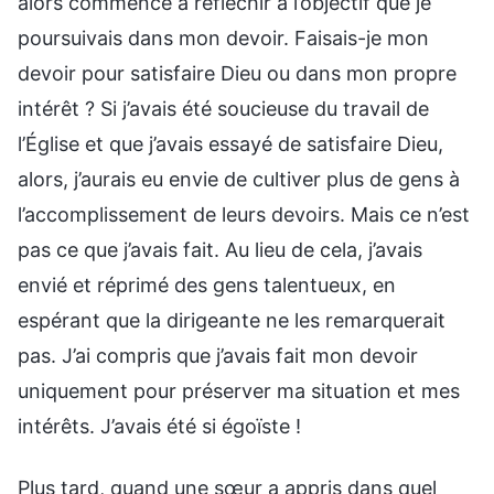
alors commencé à réfléchir à l’objectif que je
poursuivais dans mon devoir. Faisais-je mon
devoir pour satisfaire Dieu ou dans mon propre
intérêt ? Si j’avais été soucieuse du travail de
l’Église et que j’avais essayé de satisfaire Dieu,
alors, j’aurais eu envie de cultiver plus de gens à
l’accomplissement de leurs devoirs. Mais ce n’est
pas ce que j’avais fait. Au lieu de cela, j’avais
envié et réprimé des gens talentueux, en
espérant que la dirigeante ne les remarquerait
pas. J’ai compris que j’avais fait mon devoir
uniquement pour préserver ma situation et mes
intérêts. J’avais été si égoïste !
Plus tard, quand une sœur a appris dans quel