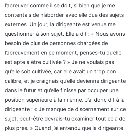
l’abreuver comme il se doit, si bien que je me
contentais de n’aborder avec elle que des sujets
externes. Un jour, la dirigeante est venue me
questionner à son sujet. Elle a dit : « Nous avons
besoin de plus de personnes chargées de
l’abreuvement en ce moment, penses-tu qu’elle
est apte à être cultivée ? » Je ne voulais pas
qu’elle soit cultivée, car elle avait un trop bon
calibre, et je craignais qu’elle devienne dirigeante
dans le futur et qu’elle finisse par occuper une
position supérieure à la mienne. J’ai donc dit à la
dirigeante : « Je manque de discernement sur ce
sujet, peut-être devrais-tu examiner tout cela de
plus près. » Quand j’ai entendu que la dirigeante