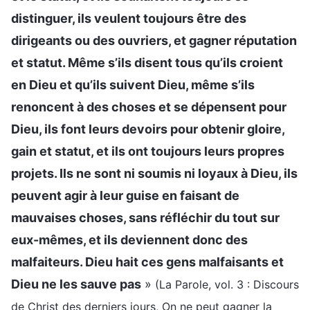
distinguer, ils veulent toujours être des
dirigeants ou des ouvriers, et gagner réputation
et statut. Même s’ils disent tous qu’ils croient
en Dieu et qu’ils suivent Dieu, même s’ils
renoncent à des choses et se dépensent pour
Dieu, ils font leurs devoirs pour obtenir gloire,
gain et statut, et ils ont toujours leurs propres
projets. Ils ne sont ni soumis ni loyaux à Dieu, ils
peuvent agir à leur guise en faisant de
mauvaises choses, sans réfléchir du tout sur
eux-mêmes, et ils deviennent donc des
malfaiteurs. Dieu hait ces gens malfaisants et
Dieu ne les sauve pas
»
(La Parole, vol. 3 : Discours
de Christ des derniers jours, On ne peut gagner la