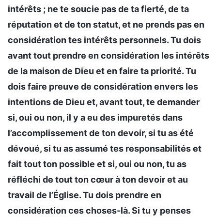
intérêts ; ne te soucie pas de ta fierté, de ta
réputation et de ton statut, et ne prends pas en
considération tes intérêts personnels. Tu dois
avant tout prendre en considération les intérêts
de la maison de Dieu et en faire ta priorité. Tu
dois faire preuve de considération envers les
intentions de Dieu et, avant tout, te demander
si, oui ou non, il y a eu des impuretés dans
l’accomplissement de ton devoir, si tu as été
dévoué, si tu as assumé tes responsabilités et
fait tout ton possible et si, oui ou non, tu as
réfléchi de tout ton cœur à ton devoir et au
travail de l’Église. Tu dois prendre en
considération ces choses-là. Si tu y penses