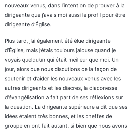
nouveaux venus, dans l’intention de prouver à la
dirigeante que j’avais moi aussi le profil pour être
dirigeante d’Église.
Plus tard, j’ai également été élue dirigeante
d’Église, mais j’étais toujours jalouse quand je
voyais quelqu’un qui était meilleur que moi. Un
jour, alors que nous discutions de la façon de
soutenir et d’aider les nouveaux venus avec les
autres dirigeants et les diacres, la diaconesse
d’évangélisation a fait part de ses réflexions sur
la question. La dirigeante supérieure a dit que ses
idées étaient très bonnes, et les cheffes de
groupe en ont fait autant, si bien que nous avons