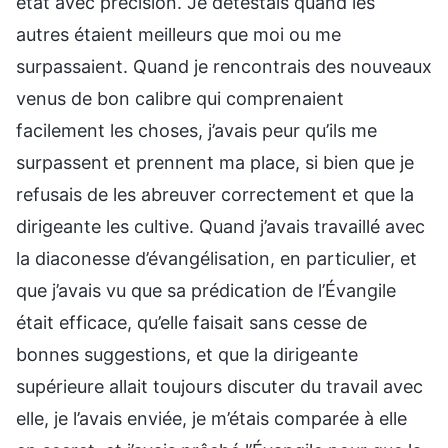
état avec précision. Je détestais quand les
autres étaient meilleurs que moi ou me
surpassaient. Quand je rencontrais des nouveaux
venus de bon calibre qui comprenaient
facilement les choses, j’avais peur qu’ils me
surpassent et prennent ma place, si bien que je
refusais de les abreuver correctement et que la
dirigeante les cultive. Quand j’avais travaillé avec
la diaconesse d’évangélisation, en particulier, et
que j’avais vu que sa prédication de l’Évangile
était efficace, qu’elle faisait sans cesse de
bonnes suggestions, et que la dirigeante
supérieure allait toujours discuter du travail avec
elle, je l’avais enviée, je m’étais comparée à elle