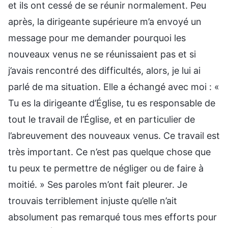
et ils ont cessé de se réunir normalement. Peu
après, la dirigeante supérieure m’a envoyé un
message pour me demander pourquoi les
nouveaux venus ne se réunissaient pas et si
j’avais rencontré des difficultés, alors, je lui ai
parlé de ma situation. Elle a échangé avec moi : «
Tu es la dirigeante d’Église, tu es responsable de
tout le travail de l’Église, et en particulier de
l’abreuvement des nouveaux venus. Ce travail est
très important. Ce n’est pas quelque chose que
tu peux te permettre de négliger ou de faire à
moitié. » Ses paroles m’ont fait pleurer. Je
trouvais terriblement injuste qu’elle n’ait
absolument pas remarqué tous mes efforts pour