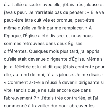
était allée discuter avec elle, j’étais très jalouse et
j’avais peur. Je n’arrêtais pas de penser : « Elle va
peut-être être cultivée et promue, peut-être
même qu’elle va finir par me remplacer. » À
l’époque, l’Église a été divisée, et nous nous
sommes retrouvées dans deux Églises
différentes. Quelques mois plus tard, j’ai appris
qu’elle était devenue dirigeante d’Église. Même si
je l’ai félicitée et lui ai dit que j’étais contente pour
elle, au fond de moi, j’étais jalouse. Je me disais :
« Comment a-t-elle réussi à devenir dirigeante si
vite, tandis que je ne suis encore que dans
l’abreuvement ? » J’étais très contrariée, et j’ai
commencé à travailler dur pour abreuver les