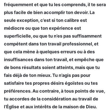
fréquemment et que tu les comprends, il te sera
plus facile de bien accomplir ton devoir. La
seule exception, c’est si ton calibre est
médiocre ou que ton expérience est
superficielle, ou que tu n’es pas suffisamment
compétent dans ton travail professionnel, et
que cela mène à quelques erreurs ou à des
insuffisances dans ton travail, et empêche que
de bons résultats soient atteints, mais que tu
fais déjà de ton mieux. Tu n’agis pas pour
satisfaire tes propres désirs égoïstes ou tes
préférences. Au contraire, à tous points de vue,
tu accordes de la considération au travail de
l’Église et aux intérêts de la maison de Dieu.