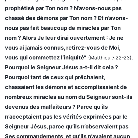
prophétisé par Ton nom ? N’avons-nous pas
chassé des démons par Ton nom ? Et n’avons-
nous pas fait beaucoup de miracles par Ton
nom ? Alors Je leur dirai ouvertement : Je ne
vous ai jamais connus, retirez-vous de Moi,
vous qui commettez l’iniquité”
.
(Matthieu 7:22-23)
Pourquoi le Seigneur Jésus a-t-Il dit cela ?
Pourquoi tant de ceux qui prêchaient,
chassaient les démons et accomplissaient de
nombreux miracles au nom du Seigneur sont-ils
devenus des malfaiteurs ? Parce qu’ils
n’acceptaient pas les vérités exprimées par le
Seigneur Jésus, parce qu’ils n’observaient pas
Ses commandements, et qu’ils n’avaient aucun