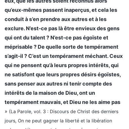
eux, que les autres soient reconnus alors
qu’eux-mêmes passent inaperçus, et cela les
conduit à s’en prendre aux autres et à les
exclure. N’est-ce pas là être envieux des gens
qui ont du talent ? N’est-ce pas égoïste et
méprisable ? De quelle sorte de tempérament
s’agit-il ? C’est un tempérament méchant. Ceux
qui ne pensent qu’à leurs propres intérêts, qui
ne satisfont que leurs propres désirs égoïstes,
sans penser aux autres ni tenir compte des
intérêts de la maison de Dieu, ont un
tempérament mauvais, et Dieu ne les aime pas
»
(La Parole, vol. 3 : Discours de Christ des derniers
jours, On ne peut gagner la liberté et la libération