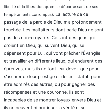
liberté et la libération qu’en se débarrassant de ses
. La lecture de ce
tempéraments corrompus)
passage de la parole de Dieu m’a profondément
touchée. Les malfaiteurs dont parle Dieu ne sont
pas des non-croyants. Ce sont des gens qui
croient en Dieu, qui suivent Dieu, qui se
dépensent pour Lui, qui vont prêcher l’Évangile
et travailler en différents lieux, qui endurent des
épreuves, mais ils ne font leur devoir que pour
s’assurer de leur prestige et de leur statut, pour
être admirés des autres, ou pour gagner des
récompenses et une couronne. Ils sont
incapables de se montrer loyaux envers Dieu et
ils ne peuvent ni pratiquer la vérité ni se