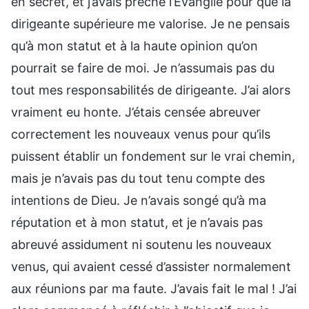
en secret, et j’avais prêché l’Évangile pour que la
dirigeante supérieure me valorise. Je ne pensais
qu’à mon statut et à la haute opinion qu’on
pourrait se faire de moi. Je n’assumais pas du
tout mes responsabilités de dirigeante. J’ai alors
vraiment eu honte. J’étais censée abreuver
correctement les nouveaux venus pour qu’ils
puissent établir un fondement sur le vrai chemin,
mais je n’avais pas du tout tenu compte des
intentions de Dieu. Je n’avais songé qu’à ma
réputation et à mon statut, et je n’avais pas
abreuvé assidument ni soutenu les nouveaux
venus, qui avaient cessé d’assister normalement
aux réunions par ma faute. J’avais fait le mal ! J’ai