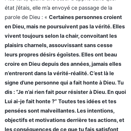
état j’étais, elle m’a envoyé ce passage de la
parole de Dieu : «
Certaines personnes croient
en Dieu, mais ne poursuivent pas la vérité. Elles
vivent toujours selon la chair, convoitant les
plaisirs charnels, assouvissant sans cesse
leurs propres désirs égoïstes. Elles ont beau
croire en Dieu depuis des années, jamais elles
n’entreront dans la vérité-réalité. C’est là le
signe d’une personne qui a fait honte à Dieu. Tu
dis : “Je n’ai rien fait pour résister à Dieu. En quoi
Lui ai-je fait honte ?” Toutes tes idées et tes
pensées sont malveillantes. Les intentions,
objectifs et motivations derrière tes actions, et
les conséquences de ce que tu fais satisfont