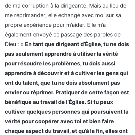
de ma corruption à la dirigeante. Mais au lieu de
me réprimander, elle échangé avec moi sur sa
propre expérience pour m’aider. Elle m’a
également envoyé ce passage des paroles de
Dieu : «
En tant que dirigeant d’Église, tu ne dois
pas seulement apprendre à utiliser la vérité
pour résoudre les problèmes, tu dois aussi
apprendre à découvrir et à cultiver les gens qui
ont du talent, que tu ne dois absolument pas
envier ou réprimer. Pratiquer de cette façon est
bénéfique au travail de l’Église. Si tu peux
cultiver quelques personnes qui poursuivent la
vérité pour coopérer avec toi et bien faire
chaque aspect du travail, et qu’à la fin, elles ont