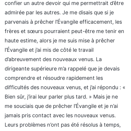
confier un autre devoir qui me permettrait d’être
admirée par les autres. Je me disais que si je
parvenais à prêcher l’Évangile efficacement, les
frères et sœurs pourraient peut-être me tenir en
haute estime, alors je me suis mise à prêcher
l’Évangile et j’ai mis de côté le travail
d’abreuvement des nouveaux venus. La
dirigeante supérieure m’a rappelé que je devais
comprendre et résoudre rapidement les
difficultés des nouveaux venus, et j’ai répondu : «
Bien sûr, j’irai leur parler plus tard. » Mais je ne
me souciais que de prêcher l’Évangile et je n’ai
jamais pris contact avec les nouveaux venus.
Leurs problèmes n’ont pas été résolus à temps,