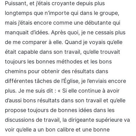
Puissant, et j’étais croyante depuis plus
longtemps que n’importe qui dans le groupe,
mais j’étais encore comme une débutante qui
manquait d’idées. Après quoi, je ne cessais plus
de me comparer à elle. Quand je voyais qu’elle
était capable dans son travail, qu’elle trouvait
toujours les bonnes méthodes et les bons
chemins pour obtenir des résultats dans
différentes tâches de l’Église, je l’enviais encore
plus. Je me suis dit : « Si elle continue à avoir
d’aussi bons résultats dans son travail et qu’elle
propose toujours de bonnes idées dans les
discussions de travail, la dirigeante supérieure va
voir qu’elle a un bon calibre et une bonne