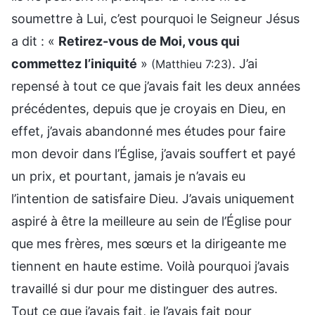
soumettre à Lui, c’est pourquoi le Seigneur Jésus
a dit : «
Retirez-vous de Moi, vous qui
commettez l’iniquité
»
. J’ai
(Matthieu 7:23)
repensé à tout ce que j’avais fait les deux années
précédentes, depuis que je croyais en Dieu, en
effet, j’avais abandonné mes études pour faire
mon devoir dans l’Église, j’avais souffert et payé
un prix, et pourtant, jamais je n’avais eu
l’intention de satisfaire Dieu. J’avais uniquement
aspiré à être la meilleure au sein de l’Église pour
que mes frères, mes sœurs et la dirigeante me
tiennent en haute estime. Voilà pourquoi j’avais
travaillé si dur pour me distinguer des autres.
Tout ce que j’avais fait, je l’avais fait pour