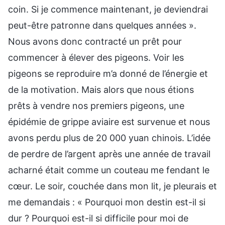
coin. Si je commence maintenant, je deviendrai
peut-être patronne dans quelques années ».
Nous avons donc contracté un prêt pour
commencer à élever des pigeons. Voir les
pigeons se reproduire m’a donné de l’énergie et
de la motivation. Mais alors que nous étions
prêts à vendre nos premiers pigeons, une
épidémie de grippe aviaire est survenue et nous
avons perdu plus de 20 000 yuan chinois. L’idée
de perdre de l’argent après une année de travail
acharné était comme un couteau me fendant le
cœur. Le soir, couchée dans mon lit, je pleurais et
me demandais : « Pourquoi mon destin est-il si
dur ? Pourquoi est-il si difficile pour moi de