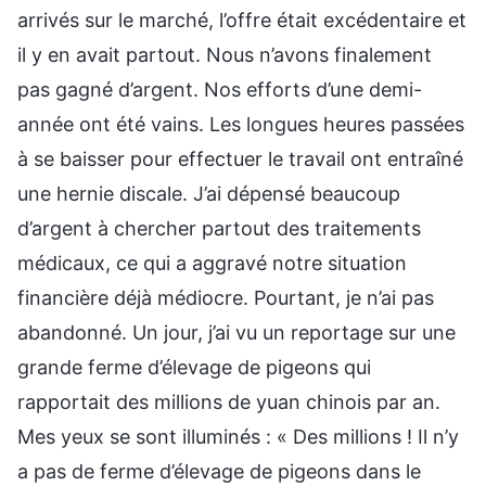
arrivés sur le marché, l’offre était excédentaire et
il y en avait partout. Nous n’avons finalement
pas gagné d’argent. Nos efforts d’une demi-
année ont été vains. Les longues heures passées
à se baisser pour effectuer le travail ont entraîné
une hernie discale. J’ai dépensé beaucoup
d’argent à chercher partout des traitements
médicaux, ce qui a aggravé notre situation
financière déjà médiocre. Pourtant, je n’ai pas
abandonné. Un jour, j’ai vu un reportage sur une
grande ferme d’élevage de pigeons qui
rapportait des millions de yuan chinois par an.
Mes yeux se sont illuminés : « Des millions ! Il n’y
a pas de ferme d’élevage de pigeons dans le