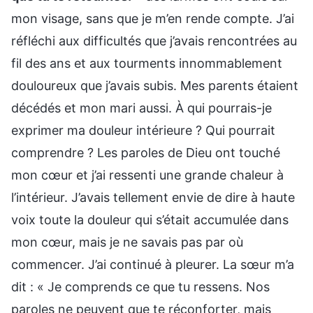
mon visage, sans que je m’en rende compte. J’ai
réfléchi aux difficultés que j’avais rencontrées au
fil des ans et aux tourments innommablement
douloureux que j’avais subis. Mes parents étaient
décédés et mon mari aussi. À qui pourrais-je
exprimer ma douleur intérieure ? Qui pourrait
comprendre ? Les paroles de Dieu ont touché
mon cœur et j’ai ressenti une grande chaleur à
l’intérieur. J’avais tellement envie de dire à haute
voix toute la douleur qui s’était accumulée dans
mon cœur, mais je ne savais pas par où
commencer. J’ai continué à pleurer. La sœur m’a
dit : « Je comprends ce que tu ressens. Nos
paroles ne peuvent que te réconforter, mais