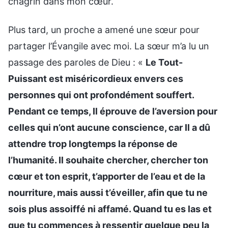
chagrin dans mon cœur.
Plus tard, un proche a amené une sœur pour
partager l’Évangile avec moi. La sœur m’a lu un
passage des paroles de Dieu : «
Le Tout-
Puissant est miséricordieux envers ces
personnes qui ont profondément souffert.
Pendant ce temps, Il éprouve de l’aversion pour
celles qui n’ont aucune conscience, car Il a dû
attendre trop longtemps la réponse de
l’humanité. Il souhaite chercher, chercher ton
cœur et ton esprit, t’apporter de l’eau et de la
nourriture, mais aussi t’éveiller, afin que tu ne
sois plus assoiffé ni affamé. Quand tu es las et
que tu commences à ressentir quelque peu la