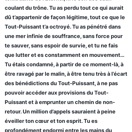
coulant du trône. Tu as perdu tout ce qui aurait
dû t’appartenir de façon légitime, tout ce que le
Tout-Puissant t’a octroyé. Tu as pénétré dans
une mer infinie de souffrance, sans force pour
te sauver, sans espoir de survie, et tu ne fais
que lutter et es constamment en mouvement…
Tu étais condamné, à partir de ce moment-là, à
être ravagé par le malin, à être tenu très à l’écart
des bénédictions du Tout-Puissant, à ne pas
pouvoir accéder aux provisions du Tout-
Puissant et à emprunter un chemin de non-
retour. Un million d’appels sauraient à peine
éveiller ton cœur et ton esprit. Tu es
profondément endormi entre les mains du