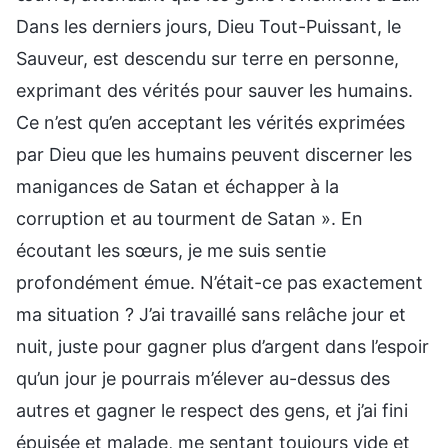
Dans les derniers jours, Dieu Tout-Puissant, le
Sauveur, est descendu sur terre en personne,
exprimant des vérités pour sauver les humains.
Ce n’est qu’en acceptant les vérités exprimées
par Dieu que les humains peuvent discerner les
manigances de Satan et échapper à la
corruption et au tourment de Satan ». En
écoutant les sœurs, je me suis sentie
profondément émue. N’était-ce pas exactement
ma situation ? J’ai travaillé sans relâche jour et
nuit, juste pour gagner plus d’argent dans l’espoir
qu’un jour je pourrais m’élever au-dessus des
autres et gagner le respect des gens, et j’ai fini
épuisée et malade, me sentant toujours vide et