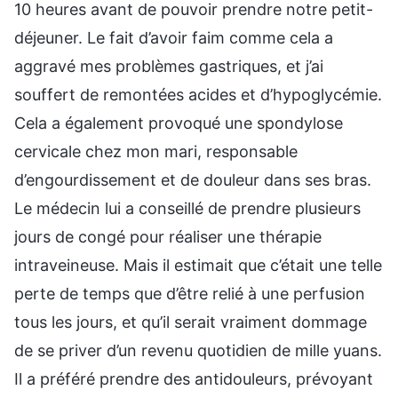
10 heures avant de pouvoir prendre notre petit-
déjeuner. Le fait d’avoir faim comme cela a
aggravé mes problèmes gastriques, et j’ai
souffert de remontées acides et d’hypoglycémie.
Cela a également provoqué une spondylose
cervicale chez mon mari, responsable
d’engourdissement et de douleur dans ses bras.
Le médecin lui a conseillé de prendre plusieurs
jours de congé pour réaliser une thérapie
intraveineuse. Mais il estimait que c’était une telle
perte de temps que d’être relié à une perfusion
tous les jours, et qu’il serait vraiment dommage
de se priver d’un revenu quotidien de mille yuans.
Il a préféré prendre des antidouleurs, prévoyant