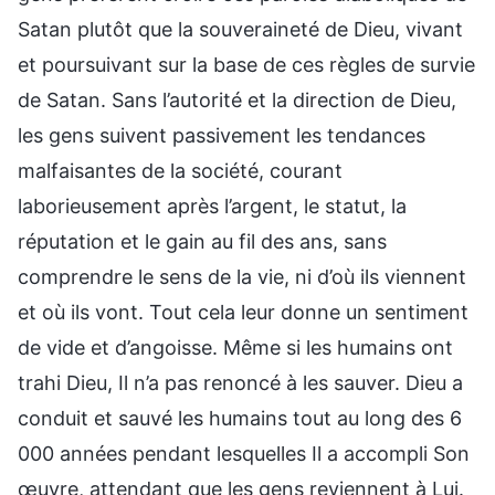
Satan plutôt que la souveraineté de Dieu, vivant
et poursuivant sur la base de ces règles de survie
de Satan. Sans l’autorité et la direction de Dieu,
les gens suivent passivement les tendances
malfaisantes de la société, courant
laborieusement après l’argent, le statut, la
réputation et le gain au fil des ans, sans
comprendre le sens de la vie, ni d’où ils viennent
et où ils vont. Tout cela leur donne un sentiment
de vide et d’angoisse. Même si les humains ont
trahi Dieu, Il n’a pas renoncé à les sauver. Dieu a
conduit et sauvé les humains tout au long des 6
000 années pendant lesquelles Il a accompli Son
œuvre, attendant que les gens reviennent à Lui.