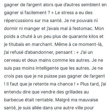
gagner de l’argent alors que d’autres semblent en
gagner si facilement ? » Le stress a eu des
répercussions sur ma santé. Je ne pouvais ni
dormir ni manger et j’avais mal à l’estomac. Mon
poids a chuté à un peu plus de quarante kilos et
je titubais en marchant. Même à ce moment-là,
j’ai refusé d’abandonner, pensant : « J’ai un
cerveau et deux mains comme les autres. Je ne
suis pas moins intelligente que les autres. Je ne
crois pas que je ne puisse pas gagner de l’argent
! Il faut que je retente ma chance ! » Plus tard, j’ai
entendu dire que vendre des grillades au
barbecue était rentable. Malgré ma mauvaise
santé, je suis allée dans une autre ville pour