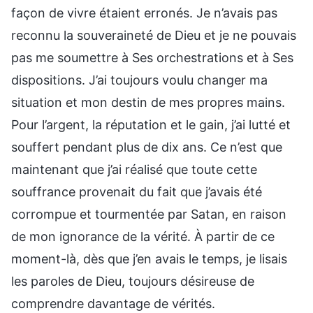
façon de vivre étaient erronés. Je n’avais pas
reconnu la souveraineté de Dieu et je ne pouvais
pas me soumettre à Ses orchestrations et à Ses
dispositions. J’ai toujours voulu changer ma
situation et mon destin de mes propres mains.
Pour l’argent, la réputation et le gain, j’ai lutté et
souffert pendant plus de dix ans. Ce n’est que
maintenant que j’ai réalisé que toute cette
souffrance provenait du fait que j’avais été
corrompue et tourmentée par Satan, en raison
de mon ignorance de la vérité. À partir de ce
moment-là, dès que j’en avais le temps, je lisais
les paroles de Dieu, toujours désireuse de
comprendre davantage de vérités.