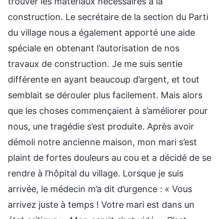
trouver les matériaux nécessaires à la
construction. Le secrétaire de la section du Parti
du village nous a également apporté une aide
spéciale en obtenant l’autorisation de nos
travaux de construction. Je me suis sentie
différente en ayant beaucoup d’argent, et tout
semblait se dérouler plus facilement. Mais alors
que les choses commençaient à s’améliorer pour
nous, une tragédie s’est produite. Après avoir
démoli notre ancienne maison, mon mari s’est
plaint de fortes douleurs au cou et a décidé de se
rendre à l’hôpital du village. Lorsque je suis
arrivée, le médecin m’a dit d’urgence : « Vous
arrivez juste à temps ! Votre mari est dans un