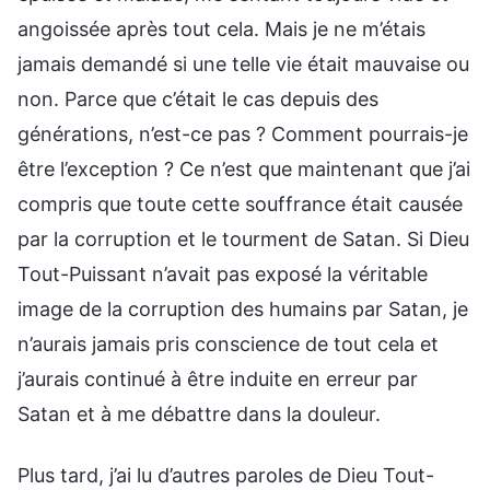
angoissée après tout cela. Mais je ne m’étais
jamais demandé si une telle vie était mauvaise ou
non. Parce que c’était le cas depuis des
générations, n’est-ce pas ? Comment pourrais-je
être l’exception ? Ce n’est que maintenant que j’ai
compris que toute cette souffrance était causée
par la corruption et le tourment de Satan. Si Dieu
Tout-Puissant n’avait pas exposé la véritable
image de la corruption des humains par Satan, je
n’aurais jamais pris conscience de tout cela et
j’aurais continué à être induite en erreur par
Satan et à me débattre dans la douleur.
Plus tard, j’ai lu d’autres paroles de Dieu Tout-