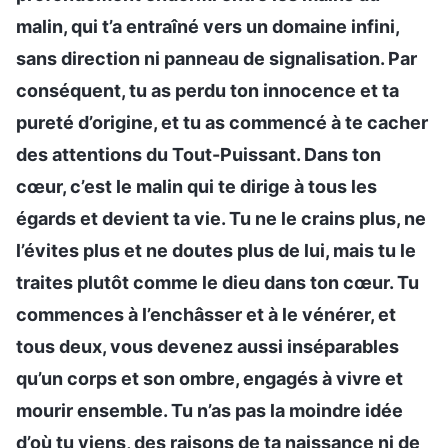
malin, qui t’a entraîné vers un domaine infini,
sans direction ni panneau de signalisation. Par
conséquent, tu as perdu ton innocence et ta
pureté d’origine, et tu as commencé à te cacher
des attentions du Tout-Puissant. Dans ton
cœur, c’est le malin qui te dirige à tous les
égards et devient ta vie. Tu ne le crains plus, ne
l’évites plus et ne doutes plus de lui, mais tu le
traites plutôt comme le dieu dans ton cœur. Tu
commences à l’enchâsser et à le vénérer, et
tous deux, vous devenez aussi inséparables
qu’un corps et son ombre, engagés à vivre et
mourir ensemble. Tu n’as pas la moindre idée
d’où tu viens, des raisons de ta naissance ni de