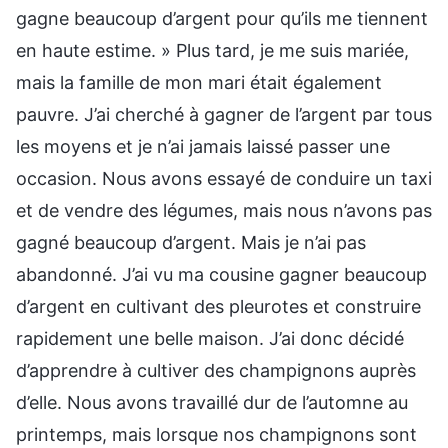
gagne beaucoup d’argent pour qu’ils me tiennent
en haute estime. » Plus tard, je me suis mariée,
mais la famille de mon mari était également
pauvre. J’ai cherché à gagner de l’argent par tous
les moyens et je n’ai jamais laissé passer une
occasion. Nous avons essayé de conduire un taxi
et de vendre des légumes, mais nous n’avons pas
gagné beaucoup d’argent. Mais je n’ai pas
abandonné. J’ai vu ma cousine gagner beaucoup
d’argent en cultivant des pleurotes et construire
rapidement une belle maison. J’ai donc décidé
d’apprendre à cultiver des champignons auprès
d’elle. Nous avons travaillé dur de l’automne au
printemps, mais lorsque nos champignons sont