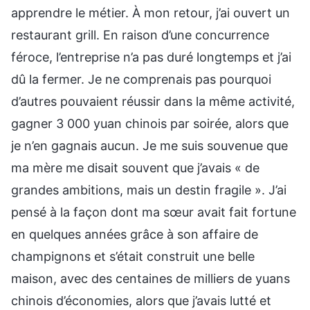
apprendre le métier. À mon retour, j’ai ouvert un
restaurant grill. En raison d’une concurrence
féroce, l’entreprise n’a pas duré longtemps et j’ai
dû la fermer. Je ne comprenais pas pourquoi
d’autres pouvaient réussir dans la même activité,
gagner 3 000 yuan chinois par soirée, alors que
je n’en gagnais aucun. Je me suis souvenue que
ma mère me disait souvent que j’avais « de
grandes ambitions, mais un destin fragile ». J’ai
pensé à la façon dont ma sœur avait fait fortune
en quelques années grâce à son affaire de
champignons et s’était construit une belle
maison, avec des centaines de milliers de yuans
chinois d’économies, alors que j’avais lutté et