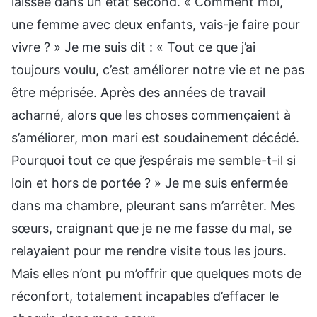
laissée dans un état second. « Comment moi,
une femme avec deux enfants, vais-je faire pour
vivre ? » Je me suis dit : « Tout ce que j’ai
toujours voulu, c’est améliorer notre vie et ne pas
être méprisée. Après des années de travail
acharné, alors que les choses commençaient à
s’améliorer, mon mari est soudainement décédé.
Pourquoi tout ce que j’espérais me semble-t-il si
loin et hors de portée ? » Je me suis enfermée
dans ma chambre, pleurant sans m’arrêter. Mes
sœurs, craignant que je ne me fasse du mal, se
relayaient pour me rendre visite tous les jours.
Mais elles n’ont pu m’offrir que quelques mots de
réconfort, totalement incapables d’effacer le