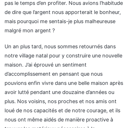
pas le temps d’en profiter. Nous avions l’habitude
de dire que l’argent nous apporterait le bonheur,
mais pourquoi me sentais-je plus malheureuse
malgré mon argent ?
Un an plus tard, nous sommes retournés dans
notre village natal pour y construire une nouvelle
maison. J’ai éprouvé un sentiment
d’accomplissement en pensant que nous
pouvions enfin vivre dans une belle maison après
avoir lutté pendant une douzaine d’années ou
plus. Nos voisins, nos proches et nos amis ont
loué de nos capacités et de notre courage, et ils
nous ont même aidés de manière proactive à