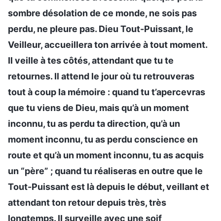
sombre désolation de ce monde, ne sois pas
perdu, ne pleure pas. Dieu Tout-Puissant, le
Veilleur, accueillera ton arrivée à tout moment.
Il veille à tes côtés, attendant que tu te
retournes. Il attend le jour où tu retrouveras
tout à coup la mémoire : quand tu t’apercevras
que tu viens de Dieu, mais qu’à un moment
inconnu, tu as perdu ta direction, qu’à un
moment inconnu, tu as perdu conscience en
route et qu’à un moment inconnu, tu as acquis
un “père” ; quand tu réaliseras en outre que le
Tout-Puissant est là depuis le début, veillant et
attendant ton retour depuis très, très
longtemps. Il surveille avec une soif