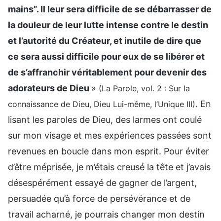
mains”. Il leur sera difficile de se débarrasser de
la douleur de leur lutte intense contre le destin
et l’autorité du Créateur, et inutile de dire que
ce sera aussi difficile pour eux de se libérer et
de s’affranchir véritablement pour devenir des
adorateurs de Dieu
»
(La Parole, vol. 2 : Sur la
. En
connaissance de Dieu, Dieu Lui-même, l’Unique III)
lisant les paroles de Dieu, des larmes ont coulé
sur mon visage et mes expériences passées sont
revenues en boucle dans mon esprit. Pour éviter
d’être méprisée, je m’étais creusé la tête et j’avais
désespérément essayé de gagner de l’argent,
persuadée qu’à force de persévérance et de
travail acharné, je pourrais changer mon destin