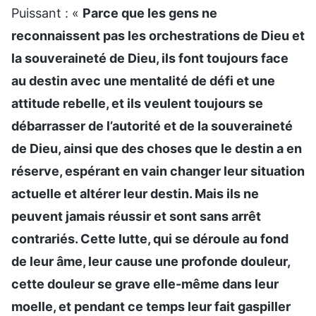
Puissant : «
Parce que les gens ne
reconnaissent pas les orchestrations de Dieu et
la souveraineté de Dieu, ils font toujours face
au destin avec une mentalité de défi et une
attitude rebelle, et ils veulent toujours se
débarrasser de l’autorité et de la souveraineté
de Dieu, ainsi que des choses que le destin a en
réserve, espérant en vain changer leur situation
actuelle et altérer leur destin. Mais ils ne
peuvent jamais réussir et sont sans arrêt
contrariés. Cette lutte, qui se déroule au fond
de leur âme, leur cause une profonde douleur,
cette douleur se grave elle-même dans leur
moelle, et pendant ce temps leur fait gaspiller