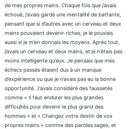
de mes propres mains. Chaque fois que j’avais
échoué, j’avais gardé une mentalité de battante,
pensant que si d’autres avec un cerveau et deux
mains pouvaient devenir riches, je le pouvais
aussi si je m’en donnais les moyens. Après tout,
j’avais un cerveau et deux mains, et je n’étais pas
moins intelligente qu’eux. Je pensais que mes
échecs passés étaient dus à un manque
d’expérience ou que je n’avais pas eu la bonne
opportunité. J’avais considéré des faussetés
comme « Il faut endurer les plus grandes
difficultés pour devenir le plus grand des
hommes » et « Changez votre destin de vos
propres mains » comme des paroles sages, et