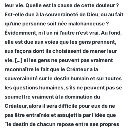
leur vie. Quelle est la cause de cette douleur ?
Est-elle due à la souveraineté de Dieu, ou au fait
qu’une personne soit née malchanceuse ?
Évidemment, ni l’un ni l’autre n’est vrai. Au fond,
elle est due aux voies que les gens prennent,
aux façons dont ils choisissent de mener leur
vie. […] si les gens ne peuvent pas vraiment
reconnaître le fait que le Créateur a la
souveraineté sur le destin humain et sur toutes
les questions humaines, s’ils ne peuvent pas se
soumettre vraiment à la domination du
Créateur, alors il sera difficile pour eux de ne
pas être entraînés et assujettis par l’idée que
“le destin de chacun repose entre ses propres