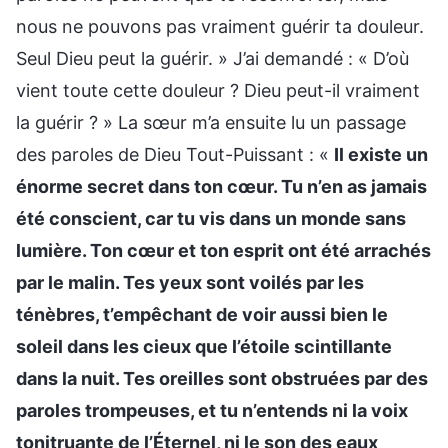
nous ne pouvons pas vraiment guérir ta douleur.
Seul Dieu peut la guérir. » J’ai demandé : « D’où
vient toute cette douleur ? Dieu peut-il vraiment
la guérir ? » La sœur m’a ensuite lu un passage
des paroles de Dieu Tout-Puissant : «
Il existe un
énorme secret dans ton cœur. Tu n’en as jamais
été conscient, car tu vis dans un monde sans
lumière. Ton cœur et ton esprit ont été arrachés
par le malin. Tes yeux sont voilés par les
ténèbres, t’empêchant de voir aussi bien le
soleil dans les cieux que l’étoile scintillante
dans la nuit. Tes oreilles sont obstruées par des
paroles trompeuses, et tu n’entends ni la voix
tonitruante de l’Éternel, ni le son des eaux