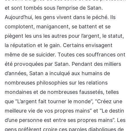
et sont tombés sous l’emprise de Satan.
Aujourd’hui, les gens vivent dans le péché. Ils
complotent, manigancent, se battent et se
piègent les uns les autres pour l’argent, le statut,
la réputation et le gain. Certains envisagent
même de se suicider. Toutes ces souffrances ont
été provoquées par Satan. Pendant des milliers
d’années, Satan a inculqué aux humains de
nombreuses philosophies sur les relations
mondaines et de nombreuses faussetés, telles
que “L’argent fait tourner le monde”, “Créez une
meilleure vie de vos propres mains” et “Le destin
d’une personne est entre ses propres mains”. Les
gens préfèrent croire ces paroles diaboliques de