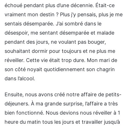
échoué pendant plus d’une décennie. Était-ce
vraiment mon destin ? Plus j’y pensais, plus je me
sentais désemparée. J’ai sombré dans le
désespoir, me sentant désemparée et malade
pendant des jours, ne voulant pas bouger,
souhaitant dormir pour toujours et ne plus me
réveiller. Cette vie était trop dure. Mon mari de
son côté noyait quotidiennement son chagrin
dans l’alcool.
Ensuite, nous avons créé notre affaire de petits-
déjeuners. À ma grande surprise, l’affaire a très
bien fonctionné. Nous devions nous réveiller à 1
heure du matin tous les jours et travailler jusqu’à