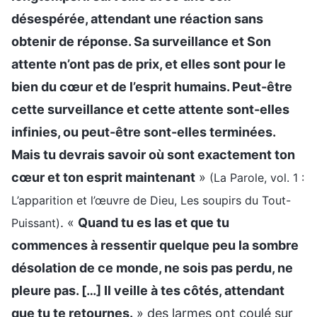
désespérée, attendant une réaction sans
obtenir de réponse. Sa surveillance et Son
attente n’ont pas de prix, et elles sont pour le
bien du cœur et de l’esprit humains. Peut-être
cette surveillance et cette attente sont-elles
infinies, ou peut-être sont-elles terminées.
Mais tu devrais savoir où sont exactement ton
cœur et ton esprit maintenant
»
(La Parole, vol. 1 :
L’apparition et l’œuvre de Dieu, Les soupirs du Tout-
. «
Quand tu es las et que tu
Puissant)
commences à ressentir quelque peu la sombre
désolation de ce monde, ne sois pas perdu, ne
pleure pas. […] Il veille à tes côtés, attendant
que tu te retournes.
» des larmes ont coulé sur