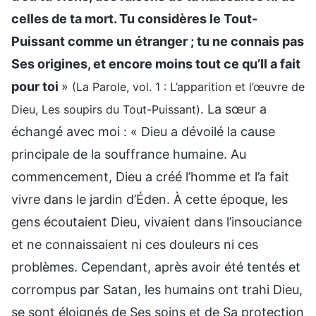
celles de ta mort. Tu considères le Tout-
Puissant comme un étranger ; tu ne connais pas
Ses origines, et encore moins tout ce qu’Il a fait
pour toi
»
(La Parole, vol. 1 : L’apparition et l’œuvre de
. La sœur a
Dieu, Les soupirs du Tout-Puissant)
échangé avec moi : « Dieu a dévoilé la cause
principale de la souffrance humaine. Au
commencement, Dieu a créé l’homme et l’a fait
vivre dans le jardin d’Éden. À cette époque, les
gens écoutaient Dieu, vivaient dans l’insouciance
et ne connaissaient ni ces douleurs ni ces
problèmes. Cependant, après avoir été tentés et
corrompus par Satan, les humains ont trahi Dieu,
se sont éloignés de Ses soins et de Sa protection