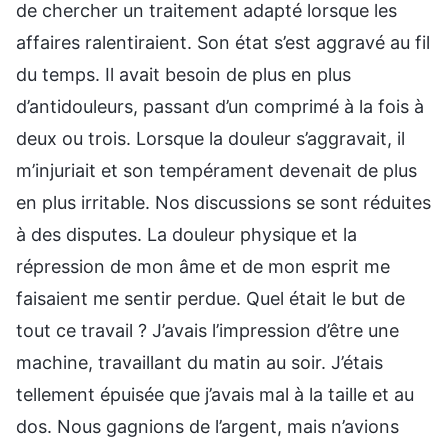
de chercher un traitement adapté lorsque les
affaires ralentiraient. Son état s’est aggravé au fil
du temps. Il avait besoin de plus en plus
d’antidouleurs, passant d’un comprimé à la fois à
deux ou trois. Lorsque la douleur s’aggravait, il
m’injuriait et son tempérament devenait de plus
en plus irritable. Nos discussions se sont réduites
à des disputes. La douleur physique et la
répression de mon âme et de mon esprit me
faisaient me sentir perdue. Quel était le but de
tout ce travail ? J’avais l’impression d’être une
machine, travaillant du matin au soir. J’étais
tellement épuisée que j’avais mal à la taille et au
dos. Nous gagnions de l’argent, mais n’avions