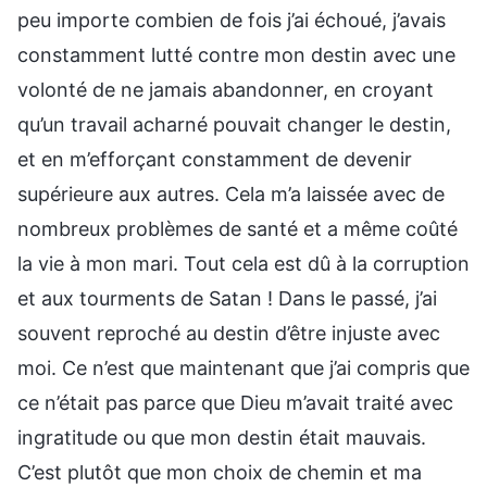
peu importe combien de fois j’ai échoué, j’avais
constamment lutté contre mon destin avec une
volonté de ne jamais abandonner, en croyant
qu’un travail acharné pouvait changer le destin,
et en m’efforçant constamment de devenir
supérieure aux autres. Cela m’a laissée avec de
nombreux problèmes de santé et a même coûté
la vie à mon mari. Tout cela est dû à la corruption
et aux tourments de Satan ! Dans le passé, j’ai
souvent reproché au destin d’être injuste avec
moi. Ce n’est que maintenant que j’ai compris que
ce n’était pas parce que Dieu m’avait traité avec
ingratitude ou que mon destin était mauvais.
C’est plutôt que mon choix de chemin et ma