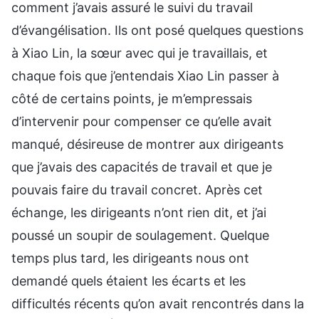
comment j’avais assuré le suivi du travail
d’évangélisation. Ils ont posé quelques questions
à Xiao Lin, la sœur avec qui je travaillais, et
chaque fois que j’entendais Xiao Lin passer à
côté de certains points, je m’empressais
d’intervenir pour compenser ce qu’elle avait
manqué, désireuse de montrer aux dirigeants
que j’avais des capacités de travail et que je
pouvais faire du travail concret. Après cet
échange, les dirigeants n’ont rien dit, et j’ai
poussé un soupir de soulagement. Quelque
temps plus tard, les dirigeants nous ont
demandé quels étaient les écarts et les
difficultés récents qu’on avait rencontrés dans la