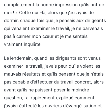
complètement la bonne impression qu’ils ont de
moi ! » Cette nuit-là, alors que j’essayais de
dormir, chaque fois que je pensais aux dirigeants
qui venaient examiner le travail, je ne parvenais
pas à calmer mon cœur et je me sentais
vraiment inquiète.
Le lendemain, quand les dirigeants sont venus
examiner le travail, j’avais peur qu’ils voient les
mauvais résultats et qu’ils pensent que je n’étais
pas capable d’effectuer du travail concret, alors
avant qu’ils ne puissent poser la moindre
question, j’ai rapidement expliqué comment
j’avais réaffecté les ouvriers d’évangélisation et