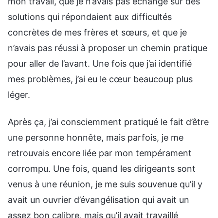
mon travail, que je n’avais pas échangé sur des
solutions qui répondaient aux difficultés
concrètes de mes frères et sœurs, et que je
n’avais pas réussi à proposer un chemin pratique
pour aller de l’avant. Une fois que j’ai identifié
mes problèmes, j’ai eu le cœur beaucoup plus
léger.
Après ça, j’ai consciemment pratiqué le fait d’être
une personne honnête, mais parfois, je me
retrouvais encore liée par mon tempérament
corrompu. Une fois, quand les dirigeants sont
venus à une réunion, je me suis souvenue qu’il y
avait un ouvrier d’évangélisation qui avait un
assez bon calibre, mais qu’il avait travaillé