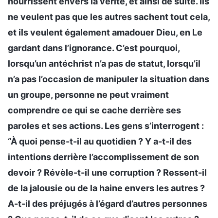
nourrissent envers la vérité, et ainsi de suite. Ils
ne veulent pas que les autres sachent tout cela,
et ils veulent également amadouer Dieu, en Le
gardant dans l’ignorance. C’est pourquoi,
lorsqu’un antéchrist n’a pas de statut, lorsqu’il
n’a pas l’occasion de manipuler la situation dans
un groupe, personne ne peut vraiment
comprendre ce qui se cache derrière ses
paroles et ses actions. Les gens s’interrogent :
“À quoi pense-t-il au quotidien ? Y a-t-il des
intentions derrière l’accomplissement de son
devoir ? Révèle-t-il une corruption ? Ressent-il
de la jalousie ou de la haine envers les autres ?
A-t-il des préjugés à l’égard d’autres personnes