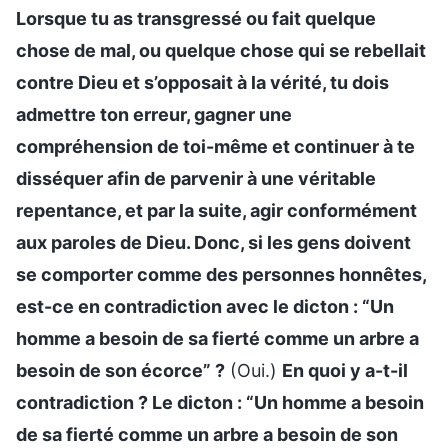
Lorsque tu as transgressé ou fait quelque
chose de mal, ou quelque chose qui se rebellait
contre Dieu et s’opposait à la vérité, tu dois
admettre ton erreur, gagner une
compréhension de toi-même et continuer à te
disséquer afin de parvenir à une véritable
repentance, et par la suite, agir conformément
aux paroles de Dieu. Donc, si les gens doivent
se comporter comme des personnes honnêtes,
est-ce en contradiction avec le dicton : “Un
homme a besoin de sa fierté comme un arbre a
besoin de son écorce” ?
(Oui.)
En quoi y a-t-il
contradiction ? Le dicton : “Un homme a besoin
de sa fierté comme un arbre a besoin de son