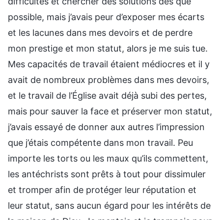
difficultés et chercher des solutions dès que
possible, mais j’avais peur d’exposer mes écarts
et les lacunes dans mes devoirs et de perdre
mon prestige et mon statut, alors je me suis tue.
Mes capacités de travail étaient médiocres et il y
avait de nombreux problèmes dans mes devoirs,
et le travail de l’Église avait déjà subi des pertes,
mais pour sauver la face et préserver mon statut,
j’avais essayé de donner aux autres l’impression
que j’étais compétente dans mon travail. Peu
importe les torts ou les maux qu’ils commettent,
les antéchrists sont prêts à tout pour dissimuler
et tromper afin de protéger leur réputation et
leur statut, sans aucun égard pour les intérêts de