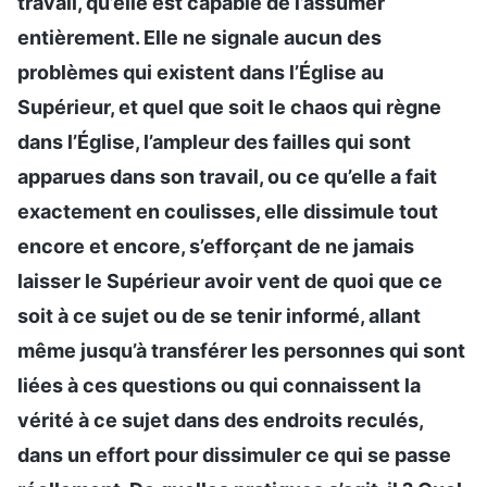
travail, qu’elle est capable de l’assumer
entièrement. Elle ne signale aucun des
problèmes qui existent dans l’Église au
Supérieur, et quel que soit le chaos qui règne
dans l’Église, l’ampleur des failles qui sont
apparues dans son travail, ou ce qu’elle a fait
exactement en coulisses, elle dissimule tout
encore et encore, s’efforçant de ne jamais
laisser le Supérieur avoir vent de quoi que ce
soit à ce sujet ou de se tenir informé, allant
même jusqu’à transférer les personnes qui sont
liées à ces questions ou qui connaissent la
vérité à ce sujet dans des endroits reculés,
dans un effort pour dissimuler ce qui se passe