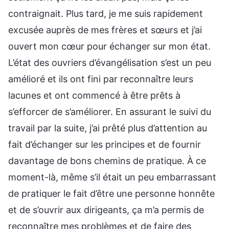
contraignait. Plus tard, je me suis rapidement
excusée auprès de mes frères et sœurs et j’ai
ouvert mon cœur pour échanger sur mon état.
L’état des ouvriers d’évangélisation s’est un peu
amélioré et ils ont fini par reconnaître leurs
lacunes et ont commencé à être prêts à
s’efforcer de s’améliorer. En assurant le suivi du
travail par la suite, j’ai prêté plus d’attention au
fait d’échanger sur les principes et de fournir
davantage de bons chemins de pratique. À ce
moment-là, même s’il était un peu embarrassant
de pratiquer le fait d’être une personne honnête
et de s’ouvrir aux dirigeants, ça m’a permis de
reconnaître mes problèmes et de faire des