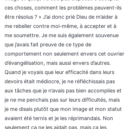
ces choses, comment les problèmes peuvent-ils
être résolus ? » J’ai donc prié Dieu de m’aider à
me rebeller contre moi-même, à accepter et à
me soumettre. Je me suis également souvenue
que j’avais fait preuve de ce type de
comportement non seulement envers cet ouvrier
d’évangélisation, mais aussi envers d’autres.
Quand je voyais que leur efficacité dans leurs
devoirs était médiocre, je ne réfléchissais pas
aux tâches que je n’avais pas bien accomplies et
je ne me penchais pas sur leurs difficultés, mais
je me disais plutôt que mon image et mon statut
avaient été ternis et je les réprimandais. Non
seulement ça ne les aidait pas, mais ça les