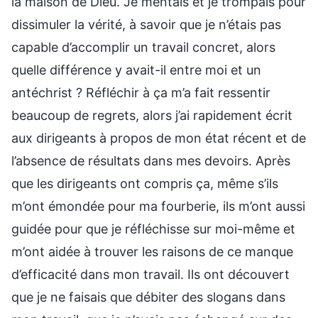
la maison de Dieu. Je mentais et je trompais pour
dissimuler la vérité, à savoir que je n’étais pas
capable d’accomplir un travail concret, alors
quelle différence y avait-il entre moi et un
antéchrist ? Réfléchir à ça m’a fait ressentir
beaucoup de regrets, alors j’ai rapidement écrit
aux dirigeants à propos de mon état récent et de
l’absence de résultats dans mes devoirs. Après
que les dirigeants ont compris ça, même s’ils
m’ont émondée pour ma fourberie, ils m’ont aussi
guidée pour que je réfléchisse sur moi-même et
m’ont aidée à trouver les raisons de ce manque
d’efficacité dans mon travail. Ils ont découvert
que je ne faisais que débiter des slogans dans