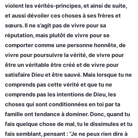
violent les vérités-principes, et ainsi de suite,
et aussi dévoiler ces choses à ses frères et
sœurs. Il ne s’agit pas de vivre pour sa
réputation, mais plutôt de vivre pour se
comporter comme une personne honnête, de
vivre pour poursuivre la vérité, de vivre pour
être un véritable être créé et de vivre pour
satisfaire Dieu et être sauvé. Mais lorsque tu ne
comprends pas cette vérité et que tu ne
comprends pas les intentions de Dieu, les
choses qui sont conditionnées en toi par ta
famille ont tendance à dominer. Donc, quand tu
fais quelque chose de mal, tu le dissimules et tu
fais semblant, pensant : “Je ne peux rien dire à