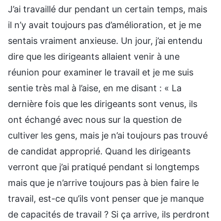
J’ai travaillé dur pendant un certain temps, mais
il n’y avait toujours pas d’amélioration, et je me
sentais vraiment anxieuse. Un jour, j’ai entendu
dire que les dirigeants allaient venir à une
réunion pour examiner le travail et je me suis
sentie très mal à l’aise, en me disant : « La
dernière fois que les dirigeants sont venus, ils
ont échangé avec nous sur la question de
cultiver les gens, mais je n’ai toujours pas trouvé
de candidat approprié. Quand les dirigeants
verront que j’ai pratiqué pendant si longtemps
mais que je n’arrive toujours pas à bien faire le
travail, est-ce qu’ils vont penser que je manque
de capacités de travail ? Si ça arrive, ils perdront