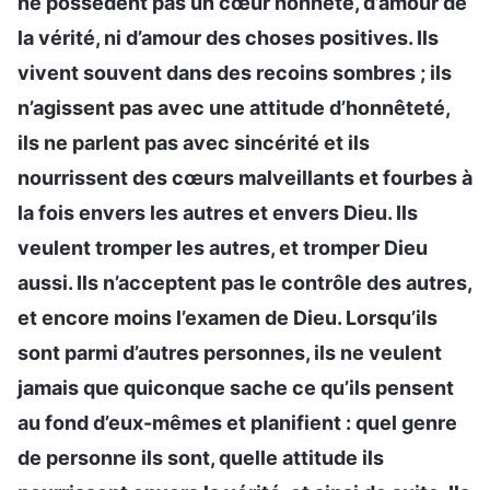
ne possèdent pas un cœur honnête, d’amour de
la vérité, ni d’amour des choses positives. Ils
vivent souvent dans des recoins sombres ; ils
n’agissent pas avec une attitude d’honnêteté,
ils ne parlent pas avec sincérité et ils
nourrissent des cœurs malveillants et fourbes à
la fois envers les autres et envers Dieu. Ils
veulent tromper les autres, et tromper Dieu
aussi. Ils n’acceptent pas le contrôle des autres,
et encore moins l’examen de Dieu. Lorsqu’ils
sont parmi d’autres personnes, ils ne veulent
jamais que quiconque sache ce qu’ils pensent
au fond d’eux-mêmes et planifient : quel genre
de personne ils sont, quelle attitude ils