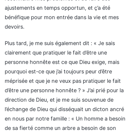
ajustements en temps opportun, et ç’a été
bénéfique pour mon entrée dans la vie et mes
devoirs.
Plus tard, je me suis également dit : « Je sais
clairement que pratiquer le fait d’être une
personne honnête est ce que Dieu exige, mais
pourquoi est-ce que j’ai toujours peur d’être
méprisée et que je ne veux pas pratiquer le fait
d’être une personne honnête ? » J’ai prié pour la
direction de Dieu, et je me suis souvenue de
l’échange de Dieu qui disséquait un dicton ancré
en nous par notre famille : « Un homme a besoin
de sa fierté comme un arbre a besoin de son