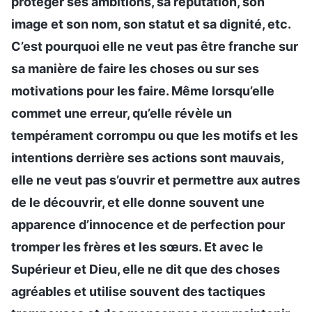
protéger ses ambitions, sa réputation, son
image et son nom, son statut et sa dignité, etc.
C’est pourquoi elle ne veut pas être franche sur
sa manière de faire les choses ou sur ses
motivations pour les faire. Même lorsqu’elle
commet une erreur, qu’elle révèle un
tempérament corrompu ou que les motifs et les
intentions derrière ses actions sont mauvais,
elle ne veut pas s’ouvrir et permettre aux autres
de le découvrir, et elle donne souvent une
apparence d’innocence et de perfection pour
tromper les frères et les sœurs. Et avec le
Supérieur et Dieu, elle ne dit que des choses
agréables et utilise souvent des tactiques