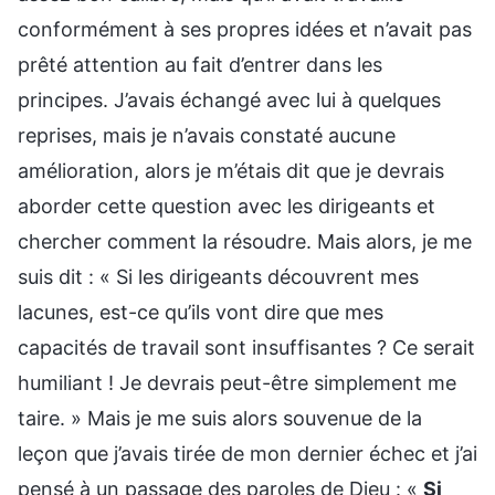
conformément à ses propres idées et n’avait pas
prêté attention au fait d’entrer dans les
principes. J’avais échangé avec lui à quelques
reprises, mais je n’avais constaté aucune
amélioration, alors je m’étais dit que je devrais
aborder cette question avec les dirigeants et
chercher comment la résoudre. Mais alors, je me
suis dit : « Si les dirigeants découvrent mes
lacunes, est-ce qu’ils vont dire que mes
capacités de travail sont insuffisantes ? Ce serait
humiliant ! Je devrais peut-être simplement me
taire. » Mais je me suis alors souvenue de la
leçon que j’avais tirée de mon dernier échec et j’ai
pensé à un passage des paroles de Dieu : «
Si