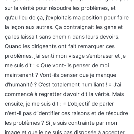
sur la vérité pour résoudre les problèmes, et
qu’au lieu de ça, j’exploitais ma position pour faire
la leçon aux autres. Ça contraignait les gens et
ça les laissait sans chemin dans leurs devoirs.
Quand les dirigeants ont fait remarquer ces
problèmes, j’ai senti mon visage s’embraser et je
me suis dit : « Que vont-ils penser de moi
maintenant ? Vont-ils penser que je manque
d’humanité ? C’est totalement humiliant ! » J’ai
commencé à regretter d’avoir dit la vérité. Mais
ensuite, je me suis dit : « L’objectif de parler
n’est-il pas d’identifier ces raisons et de résoudre
les problèmes ? Si je suis contrainte par mon
image et que je ne suis pas disposée à accepter