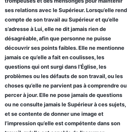
trompeuses et des mensonges pour maintenir
ses relations avec le Supérieur. Lorsqu’elle rend
compte de son travail au Supérieur et qu’elle
s’adresse à Lui, elle ne dit jamais rien de
désagréable, afin que personne ne puisse
découvrir ses points faibles. Elle ne mentionne
jamais ce qu’elle a fait en coulisses, les
questions qui ont surgi dans l’Église, les
problèmes ou les défauts de son travail, ou les
choses qu’elle ne parvient pas à comprendre ou
percer à jour. Elle ne pose jamais de questions
ou ne consulte jamais le Supérieur à ces sujets,
et se contente de donner une image et
l’impression qu’elle est compétente dans son