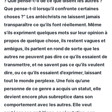
? Que pense-t-il de ce que disent les autres ?
Que pense-t-il lorsqu’il confronte certaines
choses ?” Les antéchrists ne laissent jamais
transparaître ce qu’ils font réellement. Même
s’ils expriment quelques mots sur leur opinion à
propos de quelque chose, ils restent vagues et
ambigus, ils parlent en rond de sorte que les
autres ne peuvent pas dire ce qu’ils essaient de
transmettre, et ne savent pas ce qu’ils veulent
dire, ou ce qu’ils essaient d’exprimer, laissant
tout le monde perplexe. Une fois qu’une
personne de ce genre a acquis un statut, elle
devient encore plus subreptice dans son
comportement avec les autres. Elle veut