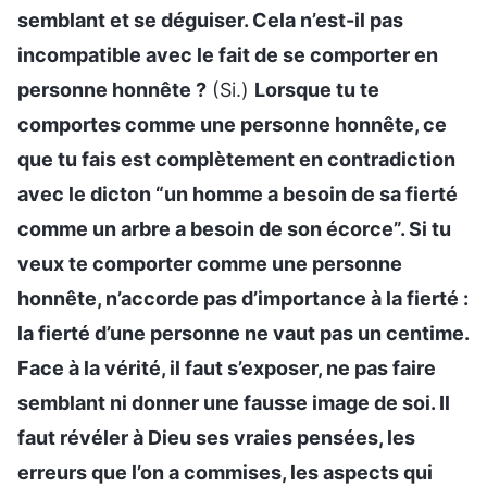
semblant et se déguiser. Cela n’est-il pas
incompatible avec le fait de se comporter en
personne honnête ?
(Si.)
Lorsque tu te
comportes comme une personne honnête, ce
que tu fais est complètement en contradiction
avec le dicton “un homme a besoin de sa fierté
comme un arbre a besoin de son écorce”. Si tu
veux te comporter comme une personne
honnête, n’accorde pas d’importance à la fierté :
la fierté d’une personne ne vaut pas un centime.
Face à la vérité, il faut s’exposer, ne pas faire
semblant ni donner une fausse image de soi. Il
faut révéler à Dieu ses vraies pensées, les
erreurs que l’on a commises, les aspects qui