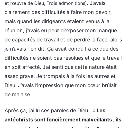
. J’avais
et l’œuvre de Dieu, Trois admonitions)
clairement des difficultés à faire mon devoir,
mais quand les dirigeants étaient venus à la
réunion, j’avais eu peur d’exposer mon manque
de capacités de travail et de perdre la face, alors
je n’avais rien dit. Ça avait conduit à ce que des
difficultés ne soient pas résolues et que le travail
en soit affecté. J’ai senti que cette nature était
assez grave. Je trompais à la fois les autres et
Dieu. J’avais l’impression que mon cœur brûlait
de malaise.
Après ça, j’ai lu ces paroles de Dieu : «
Les
antéchrists sont foncièrement malveillants ; ils