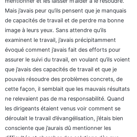
mentionner et les laisser m’aider à le résoudre.
Mais j’avais peur qu’ils pensent que je manquais
de capacités de travail et de perdre ma bonne
image à leurs yeux. Sans attendre qu’ils
examinent le travail, j’avais précipitamment
évoqué comment j’avais fait des efforts pour
assurer le suivi du travail, en voulant qu’ils voient
que j’avais des capacités de travail et que je
pouvais résoudre des problèmes concrets, de
cette façon, il semblait que les mauvais résultats
ne relevaient pas de ma responsabilité. Quand
les dirigeants étaient venus voir comment se
déroulait le travail d’évangélisation, j’étais bien
consciente que j’aurais dû mentionner les