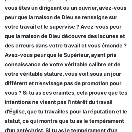
vous êtes un dirigeant ou un ouvrier, avez-vous
peur que la maison de Dieu se renseigne sur
votre travail et le supervise ? Avez-vous peur
que la maison de Dieu découvre des lacunes et
des erreurs dans votre travail et vous émonde ?
Avez-vous peur que le Supérieur, ayant pris
connaissance de votre véritable calibre et de
votre véritable stature, vous voit sous un jour
différent et n’envisage pas de promotion pour
vous ? Si tu as ces craintes, cela prouve que tes
intentions ne visent pas l’intérêt du travail
d’Église, que tu travailles pour la réputation et le
statut, ce qui montre que tu as le tempérament
d’un antéchrist. Si tu as le tempérament d’un