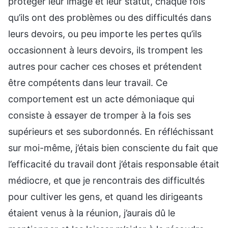
protéger leur image et leur statut, chaque fois
qu’ils ont des problèmes ou des difficultés dans
leurs devoirs, ou peu importe les pertes qu’ils
occasionnent à leurs devoirs, ils trompent les
autres pour cacher ces choses et prétendent
être compétents dans leur travail. Ce
comportement est un acte démoniaque qui
consiste à essayer de tromper à la fois ses
supérieurs et ses subordonnés. En réfléchissant
sur moi-même, j’étais bien consciente du fait que
l’efficacité du travail dont j’étais responsable était
médiocre, et que je rencontrais des difficultés
pour cultiver les gens, et quand les dirigeants
étaient venus à la réunion, j’aurais dû le