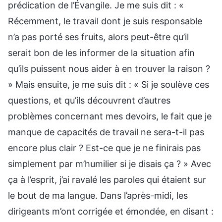
prédication de l’Évangile. Je me suis dit : «
Récemment, le travail dont je suis responsable
n’a pas porté ses fruits, alors peut-être qu’il
serait bon de les informer de la situation afin
qu’ils puissent nous aider à en trouver la raison ?
» Mais ensuite, je me suis dit : « Si je soulève ces
questions, et qu’ils découvrent d’autres
problèmes concernant mes devoirs, le fait que je
manque de capacités de travail ne sera-t-il pas
encore plus clair ? Est-ce que je ne finirais pas
simplement par m’humilier si je disais ça ? » Avec
ça à l’esprit, j’ai ravalé les paroles qui étaient sur
le bout de ma langue. Dans l’après-midi, les
dirigeants m’ont corrigée et émondée, en disant :