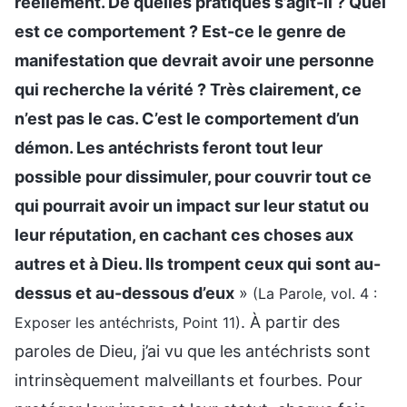
réellement. De quelles pratiques s’agit-il ? Quel
est ce comportement ? Est-ce le genre de
manifestation que devrait avoir une personne
qui recherche la vérité ? Très clairement, ce
n’est pas le cas. C’est le comportement d’un
démon. Les antéchrists feront tout leur
possible pour dissimuler, pour couvrir tout ce
qui pourrait avoir un impact sur leur statut ou
leur réputation, en cachant ces choses aux
autres et à Dieu. Ils trompent ceux qui sont au-
dessus et au-dessous d’eux
»
(La Parole, vol. 4 :
. À partir des
Exposer les antéchrists, Point 11)
paroles de Dieu, j’ai vu que les antéchrists sont
intrinsèquement malveillants et fourbes. Pour