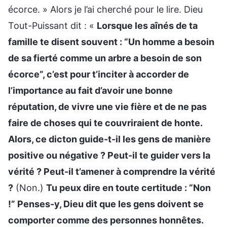
écorce. » Alors je l’ai cherché pour le lire. Dieu
Tout-Puissant dit : «
Lorsque les aînés de ta
famille te disent souvent : “Un homme a besoin
de sa fierté comme un arbre a besoin de son
écorce”, c’est pour t’inciter à accorder de
l’importance au fait d’avoir une bonne
réputation, de vivre une vie fière et de ne pas
faire de choses qui te couvriraient de honte.
Alors, ce dicton guide-t-il les gens de manière
positive ou négative ? Peut-il te guider vers la
vérité ? Peut-il t’amener à comprendre la vérité
?
(Non.)
Tu peux dire en toute certitude : “Non
!” Penses-y, Dieu dit que les gens doivent se
comporter comme des personnes honnêtes.