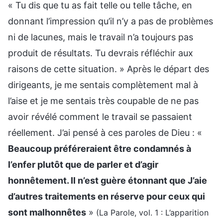
« Tu dis que tu as fait telle ou telle tâche, en
donnant l’impression qu’il n’y a pas de problèmes
ni de lacunes, mais le travail n’a toujours pas
produit de résultats. Tu devrais réfléchir aux
raisons de cette situation. » Après le départ des
dirigeants, je me sentais complètement mal à
l’aise et je me sentais très coupable de ne pas
avoir révélé comment le travail se passaient
réellement. J’ai pensé à ces paroles de Dieu : «
Beaucoup préféreraient être condamnés à
l’enfer plutôt que de parler et d’agir
honnêtement. Il n’est guère étonnant que J’aie
d’autres traitements en réserve pour ceux qui
sont malhonnêtes
»
(La Parole, vol. 1 : L’apparition