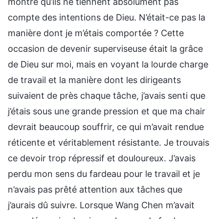
montre qu’ils ne tiennent absolument pas
compte des intentions de Dieu. N’était-ce pas la
manière dont je m’étais comportée ? Cette
occasion de devenir superviseuse était la grâce
de Dieu sur moi, mais en voyant la lourde charge
de travail et la manière dont les dirigeants
suivaient de près chaque tâche, j’avais senti que
j’étais sous une grande pression et que ma chair
devrait beaucoup souffrir, ce qui m’avait rendue
réticente et véritablement résistante. Je trouvais
ce devoir trop répressif et douloureux. J’avais
perdu mon sens du fardeau pour le travail et je
n’avais pas prêté attention aux tâches que
j’aurais dû suivre. Lorsque Wang Chen m’avait