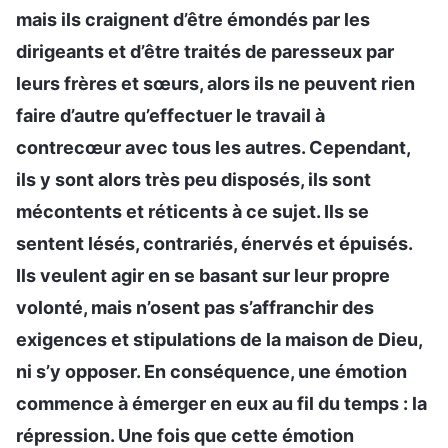
mais ils craignent d’être émondés par les
dirigeants et d’être traités de paresseux par
leurs frères et sœurs, alors ils ne peuvent rien
faire d’autre qu’effectuer le travail à
contrecœur avec tous les autres. Cependant,
ils y sont alors très peu disposés, ils sont
mécontents et réticents à ce sujet. Ils se
sentent lésés, contrariés, énervés et épuisés.
Ils veulent agir en se basant sur leur propre
volonté, mais n’osent pas s’affranchir des
exigences et stipulations de la maison de Dieu,
ni s’y opposer. En conséquence, une émotion
commence à émerger en eux au fil du temps : la
répression. Une fois que cette émotion