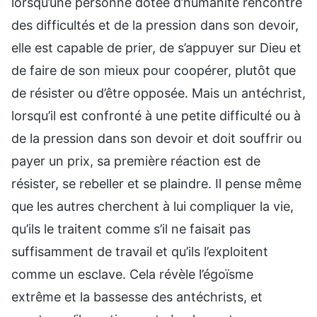
lorsqu’une personne dotée d’humanité rencontre
des difficultés et de la pression dans son devoir,
elle est capable de prier, de s’appuyer sur Dieu et
de faire de son mieux pour coopérer, plutôt que
de résister ou d’être opposée. Mais un antéchrist,
lorsqu’il est confronté à une petite difficulté ou à
de la pression dans son devoir et doit souffrir ou
payer un prix, sa première réaction est de
résister, se rebeller et se plaindre. Il pense même
que les autres cherchent à lui compliquer la vie,
qu’ils le traitent comme s’il ne faisait pas
suffisamment de travail et qu’ils l’exploitent
comme un esclave. Cela révèle l’égoïsme
extrême et la bassesse des antéchrists, et