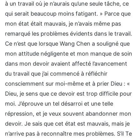
à un travail où je n’aurais qu’une seule tâche, ce
qui serait beaucoup moins fatigant. » Parce que
mon état était mauvais, je n’avais même pas
remarqué les problèmes évidents dans le travail.
Ce n’est que lorsque Wang Chen a souligné que
mon attitude négligente et mon manque de soin
dans mon devoir avaient affecté l’avancement
du travail que j’ai commencé à réfléchir
consciemment sur moi-même et à prier Dieu : «
Dieu, je sens que ce devoir est trop difficile pour
moi. J’éprouve un tel désarroi et une telle
répression, et je veux souvent abandonner mon
devoir. Je sais que cet état est mauvais, mais je
n’arrive pas à reconnaître mes problèmes. S’il Te