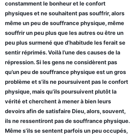
constamment le bonheur et le confort
physiques et ne souhaitent pas souffrir, alors
même un peu de souffrance physique, même
souffrir un peu plus que les autres ou être un
peu plus surmené que d’habitude les ferait se
sentir réprimés. Voilà l’une des causes de la
répression. Si les gens ne considèrent pas
qu’un peu de souffrance physique est un gros
problème et s’ils ne poursuivent pas le confort
physique, mais qu’ils poursuivent plutôt la
vérité et cherchent à mener à bien leurs
devoirs afin de satisfaire Dieu, alors, souvent,
ils ne ressentiront pas de souffrance physique.
Même s’ils se sentent parfois un peu occupés,