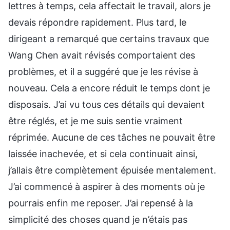
lettres à temps, cela affectait le travail, alors je
devais répondre rapidement. Plus tard, le
dirigeant a remarqué que certains travaux que
Wang Chen avait révisés comportaient des
problèmes, et il a suggéré que je les révise à
nouveau. Cela a encore réduit le temps dont je
disposais. J’ai vu tous ces détails qui devaient
être réglés, et je me suis sentie vraiment
réprimée. Aucune de ces tâches ne pouvait être
laissée inachevée, et si cela continuait ainsi,
j’allais être complètement épuisée mentalement.
J’ai commencé à aspirer à des moments où je
pourrais enfin me reposer. J’ai repensé à la
simplicité des choses quand je n’étais pas