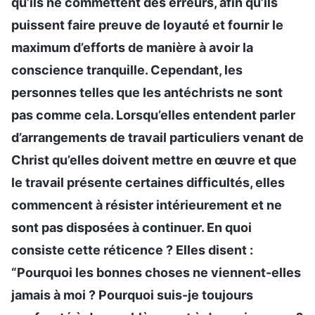
qu’ils ne commettent des erreurs, afin qu’ils
puissent faire preuve de loyauté et fournir le
maximum d’efforts de manière à avoir la
conscience tranquille. Cependant, les
personnes telles que les antéchrists ne sont
pas comme cela. Lorsqu’elles entendent parler
d’arrangements de travail particuliers venant de
Christ qu’elles doivent mettre en œuvre et que
le travail présente certaines difficultés, elles
commencent à résister intérieurement et ne
sont pas disposées à continuer. En quoi
consiste cette réticence ? Elles disent :
“Pourquoi les bonnes choses ne viennent-elles
jamais à moi ? Pourquoi suis-je toujours