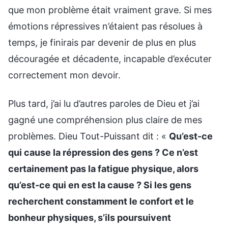
que mon problème était vraiment grave. Si mes
émotions répressives n’étaient pas résolues à
temps, je finirais par devenir de plus en plus
découragée et décadente, incapable d’exécuter
correctement mon devoir.
Plus tard, j’ai lu d’autres paroles de Dieu et j’ai
gagné une compréhension plus claire de mes
problèmes. Dieu Tout-Puissant dit : «
Qu’est-ce
qui cause la répression des gens ? Ce n’est
certainement pas la fatigue physique, alors
qu’est-ce qui en est la cause ? Si les gens
recherchent constamment le confort et le
bonheur physiques, s’ils poursuivent