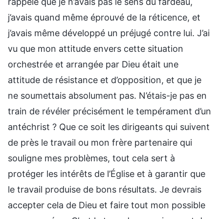
rappelé que je n’avais pas le sens du fardeau,
j’avais quand même éprouvé de la réticence, et
j’avais même développé un préjugé contre lui. J’ai
vu que mon attitude envers cette situation
orchestrée et arrangée par Dieu était une
attitude de résistance et d’opposition, et que je
ne soumettais absolument pas. N’étais-je pas en
train de révéler précisément le tempérament d’un
antéchrist ? Que ce soit les dirigeants qui suivent
de près le travail ou mon frère partenaire qui
souligne mes problèmes, tout cela sert à
protéger les intérêts de l’Église et à garantir que
le travail produise de bons résultats. Je devrais
accepter cela de Dieu et faire tout mon possible