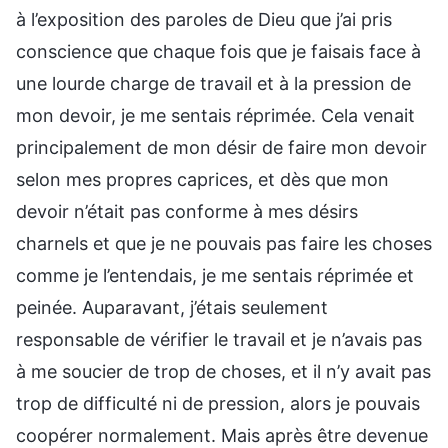
à l’exposition des paroles de Dieu que j’ai pris
conscience que chaque fois que je faisais face à
une lourde charge de travail et à la pression de
mon devoir, je me sentais réprimée. Cela venait
principalement de mon désir de faire mon devoir
selon mes propres caprices, et dès que mon
devoir n’était pas conforme à mes désirs
charnels et que je ne pouvais pas faire les choses
comme je l’entendais, je me sentais réprimée et
peinée. Auparavant, j’étais seulement
responsable de vérifier le travail et je n’avais pas
à me soucier de trop de choses, et il n’y avait pas
trop de difficulté ni de pression, alors je pouvais
coopérer normalement. Mais après être devenue