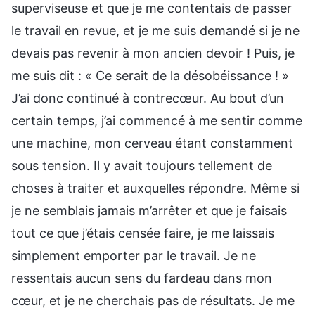
superviseuse et que je me contentais de passer
le travail en revue, et je me suis demandé si je ne
devais pas revenir à mon ancien devoir ! Puis, je
me suis dit : « Ce serait de la désobéissance ! »
J’ai donc continué à contrecœur. Au bout d’un
certain temps, j’ai commencé à me sentir comme
une machine, mon cerveau étant constamment
sous tension. Il y avait toujours tellement de
choses à traiter et auxquelles répondre. Même si
je ne semblais jamais m’arrêter et que je faisais
tout ce que j’étais censée faire, je me laissais
simplement emporter par le travail. Je ne
ressentais aucun sens du fardeau dans mon
cœur, et je ne cherchais pas de résultats. Je me