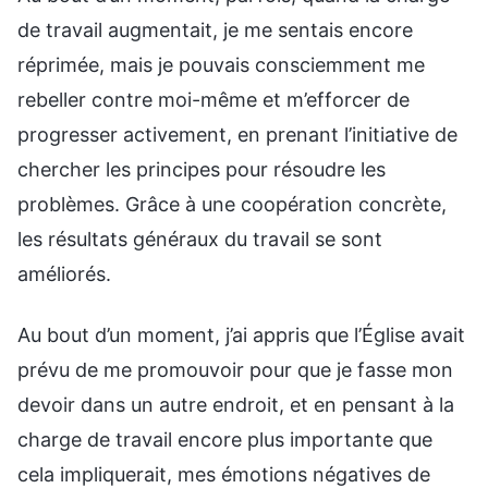
de travail augmentait, je me sentais encore
réprimée, mais je pouvais consciemment me
rebeller contre moi-même et m’efforcer de
progresser activement, en prenant l’initiative de
chercher les principes pour résoudre les
problèmes. Grâce à une coopération concrète,
les résultats généraux du travail se sont
améliorés.
Au bout d’un moment, j’ai appris que l’Église avait
prévu de me promouvoir pour que je fasse mon
devoir dans un autre endroit, et en pensant à la
charge de travail encore plus importante que
cela impliquerait, mes émotions négatives de