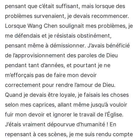
pensant que c’était suffisant, mais lorsque des
problèmes survenaient, je devais recommencer.
Lorsque Wang Chen soulignait mes problèmes, je
me défendais et je résistais obstinément,
pensant même à démissionner. J’avais bénéficié
de l’approvisionnement des paroles de Dieu
pendant tant d’années, et pourtant je ne
m’efforçais pas de faire mon devoir
correctement pour rendre l’amour de Dieu.
Quand je devais être loyale, je faisais les choses
selon mes caprices, allant même jusqu’à vouloir
fuir mon devoir et ignorer le travail de l’Église.
J’étais vraiment dépourvue d’humanité ! En
repensant à ces scènes, je me suis rendu compte