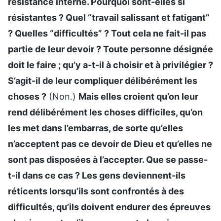
résistance interne. Pourquoi sont-elles si
résistantes ? Quel “travail salissant et fatigant”
? Quelles “difficultés” ? Tout cela ne fait-il pas
partie de leur devoir ? Toute personne désignée
doit le faire ; qu’y a-t-il à choisir et à privilégier ?
S’agit-il de leur compliquer délibérément les
choses ?
(Non.)
Mais elles croient qu’on leur
rend délibérément les choses difficiles, qu’on
les met dans l’embarras, de sorte qu’elles
n’acceptent pas ce devoir de Dieu et qu’elles ne
sont pas disposées à l’accepter. Que se passe-
t-il dans ce cas ? Les gens deviennent-ils
réticents lorsqu’ils sont confrontés à des
difficultés, qu’ils doivent endurer des épreuves