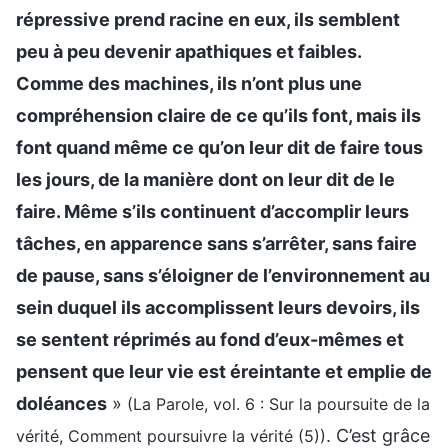
répressive prend racine en eux, ils semblent
peu à peu devenir apathiques et faibles.
Comme des machines, ils n’ont plus une
compréhension claire de ce qu’ils font, mais ils
font quand même ce qu’on leur dit de faire tous
les jours, de la manière dont on leur dit de le
faire. Même s’ils continuent d’accomplir leurs
tâches, en apparence sans s’arrêter, sans faire
de pause, sans s’éloigner de l’environnement au
sein duquel ils accomplissent leurs devoirs, ils
se sentent réprimés au fond d’eux-mêmes et
pensent que leur vie est éreintante et emplie de
doléances
»
(La Parole, vol. 6 : Sur la poursuite de la
. C’est grâce
vérité, Comment poursuivre la vérité (5))