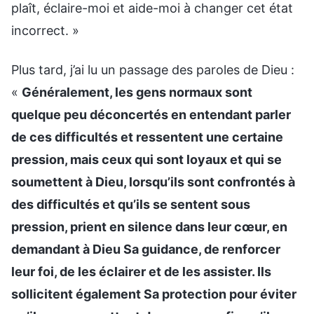
plaît, éclaire-moi et aide-moi à changer cet état
incorrect. »
Plus tard, j’ai lu un passage des paroles de Dieu :
«
Généralement, les gens normaux sont
quelque peu déconcertés en entendant parler
de ces difficultés et ressentent une certaine
pression, mais ceux qui sont loyaux et qui se
soumettent à Dieu, lorsqu’ils sont confrontés à
des difficultés et qu’ils se sentent sous
pression, prient en silence dans leur cœur, en
demandant à Dieu Sa guidance, de renforcer
leur foi, de les éclairer et de les assister. Ils
sollicitent également Sa protection pour éviter