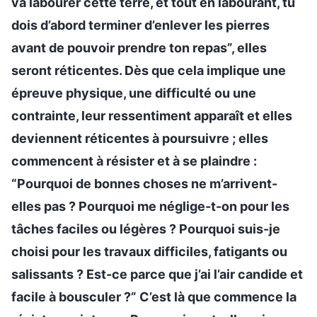
va labourer cette terre, et tout en labourant, tu
dois d’abord terminer d’enlever les pierres
avant de pouvoir prendre ton repas”, elles
seront réticentes. Dès que cela implique une
épreuve physique, une difficulté ou une
contrainte, leur ressentiment apparaît et elles
deviennent réticentes à poursuivre ; elles
commencent à résister et à se plaindre :
“Pourquoi de bonnes choses ne m’arrivent-
elles pas ? Pourquoi me néglige-t-on pour les
tâches faciles ou légères ? Pourquoi suis-je
choisi pour les travaux difficiles, fatigants ou
salissants ? Est-ce parce que j’ai l’air candide et
facile à bousculer ?” C’est là que commence la