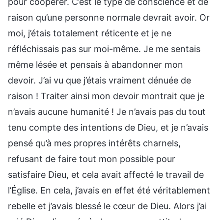
pour coopérer. C’est le type de conscience et de
raison qu’une personne normale devrait avoir. Or
moi, j’étais totalement réticente et je ne
réfléchissais pas sur moi-même. Je me sentais
même lésée et pensais à abandonner mon
devoir. J’ai vu que j’étais vraiment dénuée de
raison ! Traiter ainsi mon devoir montrait que je
n’avais aucune humanité ! Je n’avais pas du tout
tenu compte des intentions de Dieu, et je n’avais
pensé qu’à mes propres intérêts charnels,
refusant de faire tout mon possible pour
satisfaire Dieu, et cela avait affecté le travail de
l’Église. En cela, j’avais en effet été véritablement
rebelle et j’avais blessé le cœur de Dieu. Alors j’ai