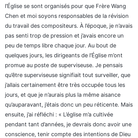
l’Église se sont organisés pour que Frère Wang
Chen et moi soyons responsables de la révision
du travail des compositeurs. À l’époque, je n’avais
pas senti trop de pression et j’avais encore un
peu de temps libre chaque jour. Au bout de
quelques jours, les dirigeants de l’Église m’ont
promue au poste de superviseuse. Je pensais
qu’être superviseuse signifiait tout surveiller, que
j’allais certainement être très occupée tous les
jours, et que je n’aurais plus la même aisance
qu’auparavant, j’étais donc un peu réticente. Mais
ensuite, j’ai réfléchi : « L’église m’a cultivée
pendant tant d’années, je devrais donc avoir une
conscience, tenir compte des intentions de Dieu