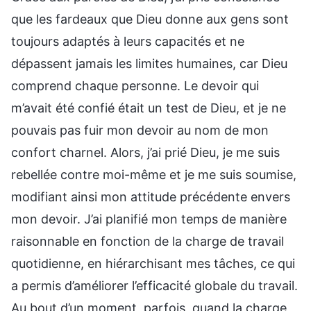
que les fardeaux que Dieu donne aux gens sont
toujours adaptés à leurs capacités et ne
dépassent jamais les limites humaines, car Dieu
comprend chaque personne. Le devoir qui
m’avait été confié était un test de Dieu, et je ne
pouvais pas fuir mon devoir au nom de mon
confort charnel. Alors, j’ai prié Dieu, je me suis
rebellée contre moi-même et je me suis soumise,
modifiant ainsi mon attitude précédente envers
mon devoir. J’ai planifié mon temps de manière
raisonnable en fonction de la charge de travail
quotidienne, en hiérarchisant mes tâches, ce qui
a permis d’améliorer l’efficacité globale du travail.
Au bout d’un moment, parfois, quand la charge