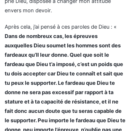
prié Dieu, disposée à changer mon attitude
envers mon devoir.
Après cela, j’ai pensé à ces paroles de Dieu : «
Dans de nombreux cas, les épreuves
auxquelles Dieu soumet les hommes sont des
fardeaux qu’Il leur donne. Quel que soit le
fardeau que Dieu t’a imposé, c’est un poids que
tu dois accepter car Dieu te connaît et sait que
tu peux le supporter. Le fardeau que Dieu te
donne ne sera pas excessif par rapport à ta
stature et à ta capacité de résistance, et il ne
fait donc aucun doute que tu seras capable de
le supporter. Peu importe le fardeau que Dieu te
donne, peu importe l’épreuve, n’oublie pas une