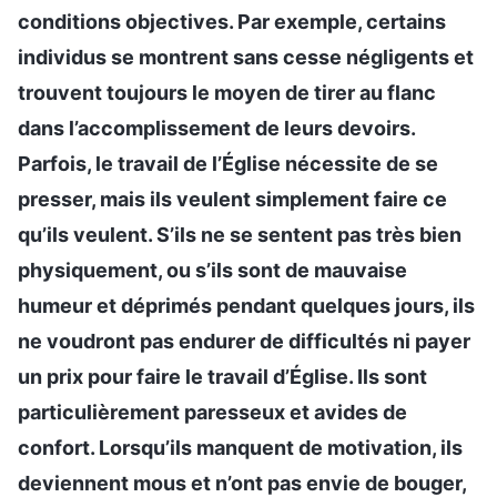
conditions objectives. Par exemple, certains
individus se montrent sans cesse négligents et
trouvent toujours le moyen de tirer au flanc
dans l’accomplissement de leurs devoirs.
Parfois, le travail de l’Église nécessite de se
presser, mais ils veulent simplement faire ce
qu’ils veulent. S’ils ne se sentent pas très bien
physiquement, ou s’ils sont de mauvaise
humeur et déprimés pendant quelques jours, ils
ne voudront pas endurer de difficultés ni payer
un prix pour faire le travail d’Église. Ils sont
particulièrement paresseux et avides de
confort. Lorsqu’ils manquent de motivation, ils
deviennent mous et n’ont pas envie de bouger,