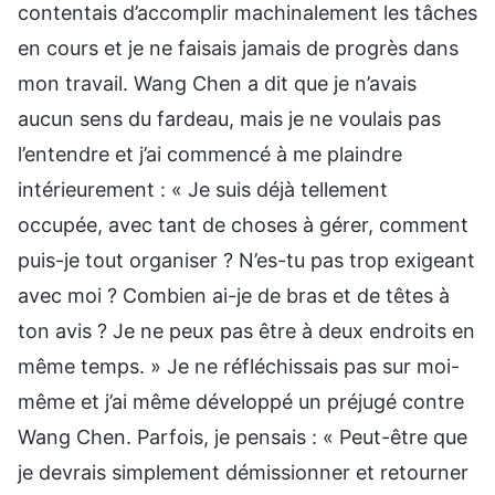
contentais d’accomplir machinalement les tâches
en cours et je ne faisais jamais de progrès dans
mon travail. Wang Chen a dit que je n’avais
aucun sens du fardeau, mais je ne voulais pas
l’entendre et j’ai commencé à me plaindre
intérieurement : « Je suis déjà tellement
occupée, avec tant de choses à gérer, comment
puis-je tout organiser ? N’es-tu pas trop exigeant
avec moi ? Combien ai-je de bras et de têtes à
ton avis ? Je ne peux pas être à deux endroits en
même temps. » Je ne réfléchissais pas sur moi-
même et j’ai même développé un préjugé contre
Wang Chen. Parfois, je pensais : « Peut-être que
je devrais simplement démissionner et retourner