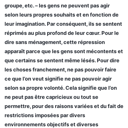
groupe, etc. – les gens ne peuvent pas agir
selon leurs propres souhaits et en fonction de
leur imagination. Par conséquent, ils se sentent
réprimés au plus profond de leur cœur. Pour le
dire sans ménagement, cette répression
apparaît parce que les gens sont mécontents et
que certains se sentent même lésés. Pour dire
les choses franchement, ne pas pouvoir faire
ce que l’on veut signifie ne pas pouvoir agir
selon sa propre volonté. Cela signifie que l’on
ne peut pas être capricieux ou tout se
permettre, pour des raisons variées et du fait de
restrictions imposées par divers
environnements objectifs et diverses