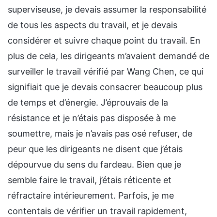
superviseuse, je devais assumer la responsabilité
de tous les aspects du travail, et je devais
considérer et suivre chaque point du travail. En
plus de cela, les dirigeants m’avaient demandé de
surveiller le travail vérifié par Wang Chen, ce qui
signifiait que je devais consacrer beaucoup plus
de temps et d’énergie. J’éprouvais de la
résistance et je n’étais pas disposée à me
soumettre, mais je n’avais pas osé refuser, de
peur que les dirigeants ne disent que j’étais
dépourvue du sens du fardeau. Bien que je
semble faire le travail, j’étais réticente et
réfractaire intérieurement. Parfois, je me
contentais de vérifier un travail rapidement,