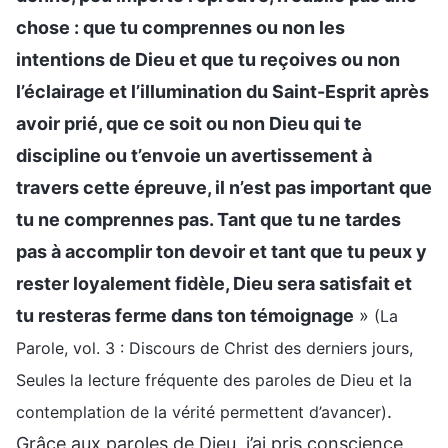
chose : que tu comprennes ou non les
intentions de Dieu et que tu reçoives ou non
l’éclairage et l’illumination du Saint-Esprit après
avoir prié, que ce soit ou non Dieu qui te
discipline ou t’envoie un avertissement à
travers cette épreuve, il n’est pas important que
tu ne comprennes pas. Tant que tu ne tardes
pas à accomplir ton devoir et tant que tu peux y
rester loyalement fidèle, Dieu sera satisfait et
tu resteras ferme dans ton témoignage
»
(La
Parole, vol. 3 : Discours de Christ des derniers jours,
Seules la lecture fréquente des paroles de Dieu et la
.
contemplation de la vérité permettent d’avancer)
Grâce aux paroles de Dieu, j’ai pris conscience