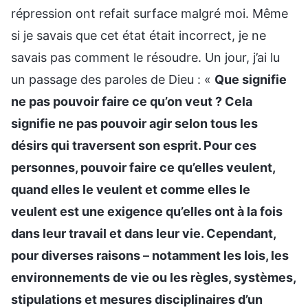
répression ont refait surface malgré moi. Même
si je savais que cet état était incorrect, je ne
savais pas comment le résoudre. Un jour, j’ai lu
un passage des paroles de Dieu : «
Que signifie
ne pas pouvoir faire ce qu’on veut ? Cela
signifie ne pas pouvoir agir selon tous les
désirs qui traversent son esprit. Pour ces
personnes, pouvoir faire ce qu’elles veulent,
quand elles le veulent et comme elles le
veulent est une exigence qu’elles ont à la fois
dans leur travail et dans leur vie. Cependant,
pour diverses raisons – notamment les lois, les
environnements de vie ou les règles, systèmes,
stipulations et mesures disciplinaires d’un