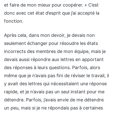
et faire de mon mieux pour coopérer. » C’est
donc avec cet état d’esprit que j’ai accepté la
fonction.
Après cela, dans mon devoir, je devais non
seulement échanger pour résoudre les états
incorrects des membres de mon équipe, mais je
devais aussi répondre aux lettres en apportant
des réponses à leurs questions. Parfois, alors
même que je n’avais pas fini de réviser le travail, il
y avait des lettres qui nécessitaient une réponse
rapide, et je n’avais pas un seul instant pour me
détendre. Parfois, j’avais envie de me détendre
un peu, mais si je ne répondais pas à certaines