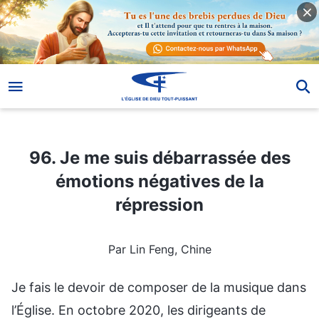
96. Je me suis débarrassée des émotions négatives de la répression
96. Je me suis débarrassée des
émotions négatives de la
répression
Par Lin Feng, Chine
Je fais le devoir de composer de la musique dans
l’Église. En octobre 2020, les dirigeants de