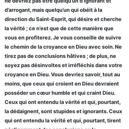
ne devriez pas être quelqu’un d’ignorant et
d’arrogant, mais quelqu’un qui obéit à la
direction du Saint-Esprit, qui désire et cherche
la vérité ; ce n’est que de cette manière que
vous en profiterez. Je vous conseille de suivre
le chemin de la croyance en Dieu avec soin. Ne
tirez pas de conclusions hâtives ; de plus, ne
soyez pas désinvoltes et irréfléchis dans votre
croyance en Dieu. Vous devriez savoir, tout au
moins, que ceux qui croient en Dieu devraient
posséder un cœur humble et qui craint Dieu.
Ceux qui ont entendu la vérité et qui, pourtant,
la dédaignent, sont stupides et ignorants. Ceux
qui ont entendu la vérité et qui, pourtant, tirent