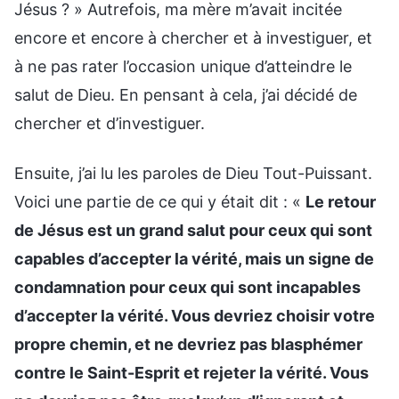
Jésus ? » Autrefois, ma mère m’avait incitée
encore et encore à chercher et à investiguer, et
à ne pas rater l’occasion unique d’atteindre le
salut de Dieu. En pensant à cela, j’ai décidé de
chercher et d’investiguer.
Ensuite, j’ai lu les paroles de Dieu Tout-Puissant.
Voici une partie de ce qui y était dit : «
Le retour
de Jésus est un grand salut pour ceux qui sont
capables d’accepter la vérité, mais un signe de
condamnation pour ceux qui sont incapables
d’accepter la vérité. Vous devriez choisir votre
propre chemin, et ne devriez pas blasphémer
contre le Saint-Esprit et rejeter la vérité. Vous