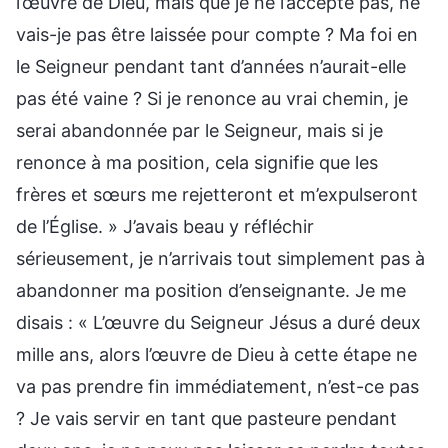
l’œuvre de Dieu, mais que je ne l’accepte pas, ne
vais-je pas être laissée pour compte ? Ma foi en
le Seigneur pendant tant d’années n’aurait-elle
pas été vaine ? Si je renonce au vrai chemin, je
serai abandonnée par le Seigneur, mais si je
renonce à ma position, cela signifie que les
frères et sœurs me rejetteront et m’expulseront
de l’Église. » J’avais beau y réfléchir
sérieusement, je n’arrivais tout simplement pas à
abandonner ma position d’enseignante. Je me
disais : « L’œuvre du Seigneur Jésus a duré deux
mille ans, alors l’œuvre de Dieu à cette étape ne
va pas prendre fin immédiatement, n’est-ce pas
? Je vais servir en tant que pasteure pendant