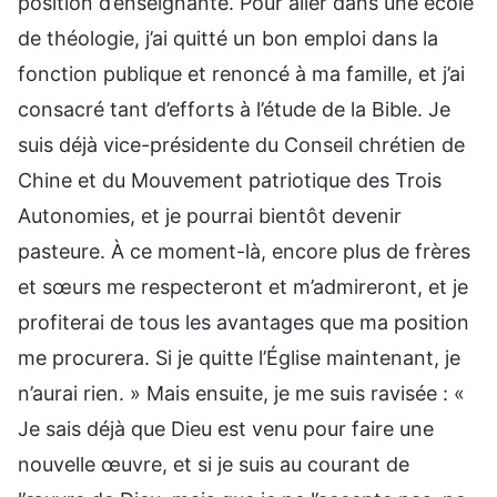
position d’enseignante. Pour aller dans une école
de théologie, j’ai quitté un bon emploi dans la
fonction publique et renoncé à ma famille, et j’ai
consacré tant d’efforts à l’étude de la Bible. Je
suis déjà vice-présidente du Conseil chrétien de
Chine et du Mouvement patriotique des Trois
Autonomies, et je pourrai bientôt devenir
pasteure. À ce moment-là, encore plus de frères
et sœurs me respecteront et m’admireront, et je
profiterai de tous les avantages que ma position
me procurera. Si je quitte l’Église maintenant, je
n’aurai rien. » Mais ensuite, je me suis ravisée : «
Je sais déjà que Dieu est venu pour faire une
nouvelle œuvre, et si je suis au courant de