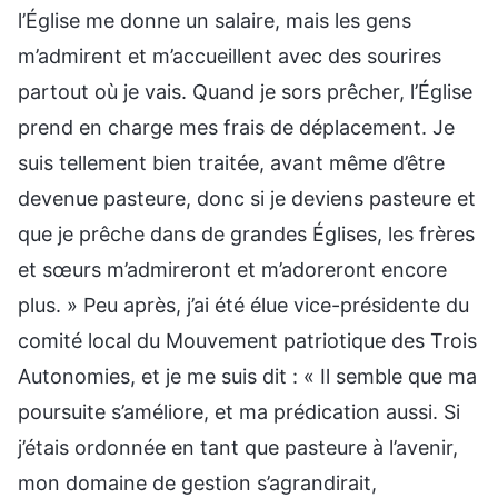
l’Église me donne un salaire, mais les gens
m’admirent et m’accueillent avec des sourires
partout où je vais. Quand je sors prêcher, l’Église
prend en charge mes frais de déplacement. Je
suis tellement bien traitée, avant même d’être
devenue pasteure, donc si je deviens pasteure et
que je prêche dans de grandes Églises, les frères
et sœurs m’admireront et m’adoreront encore
plus. » Peu après, j’ai été élue vice-présidente du
comité local du Mouvement patriotique des Trois
Autonomies, et je me suis dit : « Il semble que ma
poursuite s’améliore, et ma prédication aussi. Si
j’étais ordonnée en tant que pasteure à l’avenir,
mon domaine de gestion s’agrandirait,