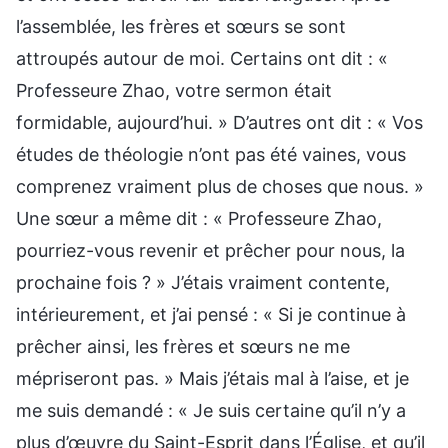
l’assemblée, les frères et sœurs se sont
attroupés autour de moi. Certains ont dit : «
Professeure Zhao, votre sermon était
formidable, aujourd’hui. » D’autres ont dit : « Vos
études de théologie n’ont pas été vaines, vous
comprenez vraiment plus de choses que nous. »
Une sœur a même dit : « Professeure Zhao,
pourriez-vous revenir et prêcher pour nous, la
prochaine fois ? » J’étais vraiment contente,
intérieurement, et j’ai pensé : « Si je continue à
prêcher ainsi, les frères et sœurs ne me
mépriseront pas. » Mais j’étais mal à l’aise, et je
me suis demandé : « Je suis certaine qu’il n’y a
plus d’œuvre du Saint-Esprit dans l’Église, et qu’il