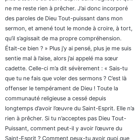
ne me reste rien à prêcher. J’ai donc incorporé
des paroles de Dieu Tout-puissant dans mon
sermon, et amené tout le monde à croire, à tort,
qu’il s’agissait de ma propre compréhension.
Était-ce bien ? » Plus j’y ai pensé, plus je me suis
sentie mal à l’aise, alors j’ai appelé ma sœur
cadette. Celle-ci m’a dit sévèrement : « Sais-tu
que tu ne fais que voler des sermons ? C’est là
offenser le tempérament de Dieu ! Toute la
communauté religieuse a cessé depuis
longtemps d’avoir l’œuvre du Saint-Esprit. Elle n’a
rien à prêcher. Si tu n’acceptes pas Dieu Tout-
Puissant, comment peut-il y avoir l’œuvre du
Saint-Esprit ? Comment peux-tu avoir quoi que