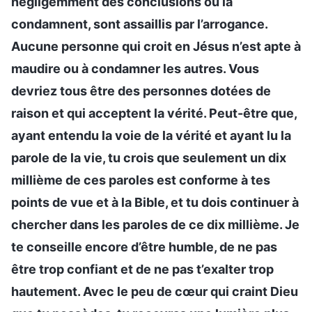
négligemment des conclusions ou la
condamnent, sont assaillis par l’arrogance.
Aucune personne qui croit en Jésus n’est apte à
maudire ou à condamner les autres. Vous
devriez tous être des personnes dotées de
raison et qui acceptent la vérité. Peut-être que,
ayant entendu la voie de la vérité et ayant lu la
parole de la vie, tu crois que seulement un dix
millième de ces paroles est conforme à tes
points de vue et à la Bible, et tu dois continuer à
chercher dans les paroles de ce dix millième. Je
te conseille encore d’être humble, de ne pas
être trop confiant et de ne pas t’exalter trop
hautement. Avec le peu de cœur qui craint Dieu