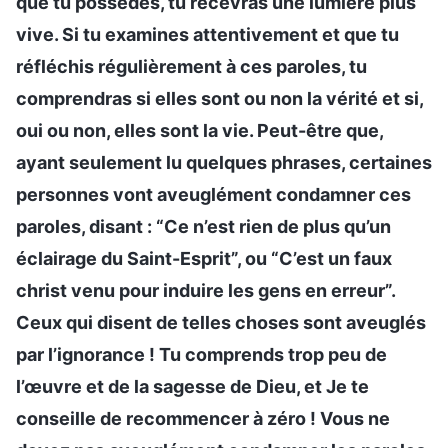
que tu possèdes, tu recevras une lumière plus
vive. Si tu examines attentivement et que tu
réfléchis régulièrement à ces paroles, tu
comprendras si elles sont ou non la vérité et si,
oui ou non, elles sont la vie. Peut-être que,
ayant seulement lu quelques phrases, certaines
personnes vont aveuglément condamner ces
paroles, disant : “Ce n’est rien de plus qu’un
éclairage du Saint-Esprit”, ou “C’est un faux
christ venu pour induire les gens en erreur”.
Ceux qui disent de telles choses sont aveuglés
par l’ignorance ! Tu comprends trop peu de
l’œuvre et de la sagesse de Dieu, et Je te
conseille de recommencer à zéro ! Vous ne