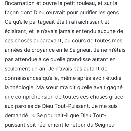
l’incarnation et ouvre le petit rouleau, et sur la
façon dont Dieu œuvrait pour purifier les gens.
Ce qu’elle partageait était rafraîchissant et
éclairant, et je n’avais jamais entendu aucune de
ces choses auparavant, au cours de toutes mes
années de croyance en le Seigneur. Je ne m’étais
pas attendue à ce qu’elle grandisse autant en
seulement un an. Je n’avais pas autant de
connaissances qu’elle, même après avoir étudié
la théologie. Ma sœur m’a dit qu’elle avait gagné
une compréhension de toutes ces choses grâce
aux paroles de Dieu Tout-Puissant. Je me suis
demandé : « Se pourrait-il que Dieu Tout-
puissant soit réellement le retour du Seigneur