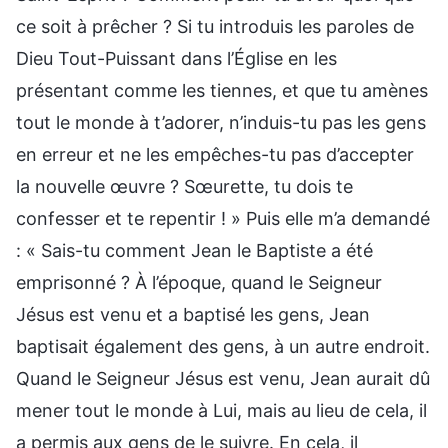
ce soit à prêcher ? Si tu introduis les paroles de
Dieu Tout-Puissant dans l’Église en les
présentant comme les tiennes, et que tu amènes
tout le monde à t’adorer, n’induis-tu pas les gens
en erreur et ne les empêches-tu pas d’accepter
la nouvelle œuvre ? Sœurette, tu dois te
confesser et te repentir ! » Puis elle m’a demandé
: « Sais-tu comment Jean le Baptiste a été
emprisonné ? À l’époque, quand le Seigneur
Jésus est venu et a baptisé les gens, Jean
baptisait également des gens, à un autre endroit.
Quand le Seigneur Jésus est venu, Jean aurait dû
mener tout le monde à Lui, mais au lieu de cela, il
a permis aux gens de le suivre. En cela, il