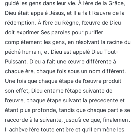
guidé les gens dans leur vie. À l’ère de la Grâce,
Dieu était appelé Jésus, et Il a fait l’œuvre de la
rédemption. À l’ère du Règne, l’œuvre de Dieu
doit exprimer Ses paroles pour purifier
complètement les gens, en résolvant la racine du
péché humain, et Dieu est appelé Dieu Tout-
Puissant. Dieu a fait une œuvre différente à
chaque ère, chaque fois sous un nom différent.
Une fois que chaque étape de l’œuvre produit
son effet, Dieu entame l’étape suivante de
l’œuvre, chaque étape suivant la précédente et
étant plus profonde, tandis que chaque partie se
raccorde à la suivante, jusqu’à ce que, finalement
Il achève l’ère toute entière et qu’Il emmène les