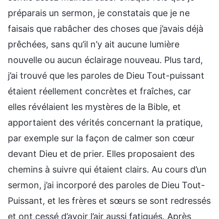
préparais un sermon, je constatais que je ne
faisais que rabâcher des choses que j’avais déjà
prêchées, sans qu’il n’y ait aucune lumière
nouvelle ou aucun éclairage nouveau. Plus tard,
j’ai trouvé que les paroles de Dieu Tout-puissant
étaient réellement concrètes et fraîches, car
elles révélaient les mystères de la Bible, et
apportaient des vérités concernant la pratique,
par exemple sur la façon de calmer son cœur
devant Dieu et de prier. Elles proposaient des
chemins à suivre qui étaient clairs. Au cours d’un
sermon, j’ai incorporé des paroles de Dieu Tout-
Puissant, et les frères et sœurs se sont redressés
et ont cessé d’avoir l’air aussi fatigués. Après