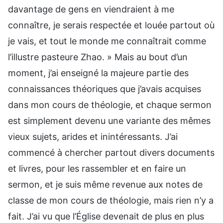
davantage de gens en viendraient à me
connaître, je serais respectée et louée partout où
je vais, et tout le monde me connaîtrait comme
l’illustre pasteure Zhao. » Mais au bout d’un
moment, j’ai enseigné la majeure partie des
connaissances théoriques que j’avais acquises
dans mon cours de théologie, et chaque sermon
est simplement devenu une variante des mêmes
vieux sujets, arides et inintéressants. J’ai
commencé à chercher partout divers documents
et livres, pour les rassembler et en faire un
sermon, et je suis même revenue aux notes de
classe de mon cours de théologie, mais rien n’y a
fait. J’ai vu que l’Église devenait de plus en plus