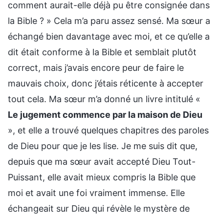
comment aurait-elle déjà pu être consignée dans
la Bible ? » Cela m’a paru assez sensé. Ma sœur a
échangé bien davantage avec moi, et ce qu’elle a
dit était conforme à la Bible et semblait plutôt
correct, mais j’avais encore peur de faire le
mauvais choix, donc j’étais réticente à accepter
tout cela. Ma sœur m’a donné un livre intitulé «
Le jugement commence par la maison de Dieu
», et elle a trouvé quelques chapitres des paroles
de Dieu pour que je les lise. Je me suis dit que,
depuis que ma sœur avait accepté Dieu Tout-
Puissant, elle avait mieux compris la Bible que
moi et avait une foi vraiment immense. Elle
échangeait sur Dieu qui révèle le mystère de