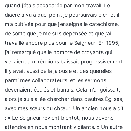
quand j’étais accaparée par mon travail. Le
diacre a vu à quel point je poursuivais bien et il
m’a cultivée pour que j’enseigne le catéchisme,
de sorte que je me suis dépensée et que j’ai
travaillé encore plus pour le Seigneur. En 1995,
j’ai remarqué que le nombre de croyants qui
venaient aux réunions baissait progressivement.
Il y avait aussi de la jalousie et des querelles
parmi mes collaborateurs, et les sermons
devenaient éculés et banals. Cela m’angoissait,
alors je suis allée chercher dans d’autres Églises,
avec mes sœurs du chœur. Un ancien nous a dit
: « Le Seigneur revient bientôt, nous devons
attendre en nous montrant vigilants. » Un autre