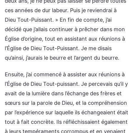
deux ans, je ne peux pas laisser se perdre toutes
ces années de dur labeur. Puis je reviendrai à
Dieu Tout-Puissant. » En fin de compte, j’ai
décidé que j’allais continuer à prêcher dans mon
Église d’origine, tout en assistant aux réunions à
l’Église de Dieu Tout-Puissant. Je me disais
qu’ainsi, j’aurais le beurre et l’argent du beurre.
Ensuite, j’ai commencé à assister aux réunions à
l’Église de Dieu Tout-puissant. Je percevais qu’il y
avait de la lumière dans l’échange des frères et
sœurs sur la parole de Dieu, et la compréhension
par l’expérience sur laquelle ils échangeaient était
tout à fait concrète. Ils réfléchissaient également
à leurs tempéraments corrompus et en venaient