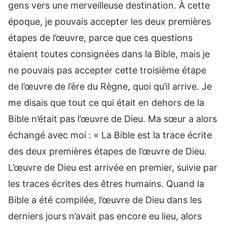
gens vers une merveilleuse destination. À cette
époque, je pouvais accepter les deux premières
étapes de l’œuvre, parce que ces questions
étaient toutes consignées dans la Bible, mais je
ne pouvais pas accepter cette troisième étape
de l’œuvre de l’ère du Règne, quoi qu’il arrive. Je
me disais que tout ce qui était en dehors de la
Bible n’était pas l’œuvre de Dieu. Ma sœur a alors
échangé avec moi : « La Bible est la trace écrite
des deux premières étapes de l’œuvre de Dieu.
L’œuvre de Dieu est arrivée en premier, suivie par
les traces écrites des êtres humains. Quand la
Bible a été compilée, l’œuvre de Dieu dans les
derniers jours n’avait pas encore eu lieu, alors