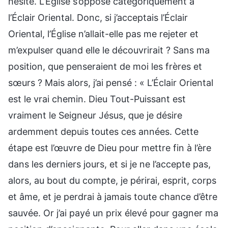
hésité. L’Église s’oppose catégoriquement à
l’Éclair Oriental. Donc, si j’acceptais l’Éclair
Oriental, l’Église n’allait-elle pas me rejeter et
m’expulser quand elle le découvrirait ? Sans ma
position, que penseraient de moi les frères et
sœurs ? Mais alors, j’ai pensé : « L’Éclair Oriental
est le vrai chemin. Dieu Tout-Puissant est
vraiment le Seigneur Jésus, que je désire
ardemment depuis toutes ces années. Cette
étape est l’œuvre de Dieu pour mettre fin à l’ère
dans les derniers jours, et si je ne l’accepte pas,
alors, au bout du compte, je périrai, esprit, corps
et âme, et je perdrai à jamais toute chance d’être
sauvée. Or j’ai payé un prix élevé pour gagner ma