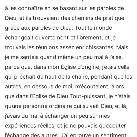
à les connaître en se basant sur les paroles de
Dieu, et ils trouvaient des chemins de pratique
grâce aux paroles de Dieu. Tout le monde
échangeait ouvertement et librement, et je
trouvais les réunions assez enrichissantes. Mais
je me sentais quand même un peu mal à l’aise,
parce que, dans mon Église d’origine, j’étais celle
qui prêchait du haut de la chaire, pendant que les
autres, en dessous de moi, m’écoutaient, alors
que dans l’Église de Dieu Tout-puissant, je n’étais
qu’une personne ordinaire qui suivait Dieu, et là,
j’avais du mal à échanger un peu sur mes
expériences réelles, et je ne pouvais qu’écouter
l’échange des autres. J’ai éprouvé un sentiment