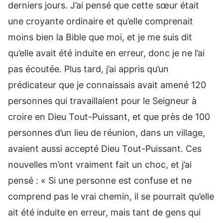
derniers jours. J’ai pensé que cette sœur était
une croyante ordinaire et qu’elle comprenait
moins bien la Bible que moi, et je me suis dit
qu’elle avait été induite en erreur, donc je ne l’ai
pas écoutée. Plus tard, j’ai appris qu’un
prédicateur que je connaissais avait amené 120
personnes qui travaillaient pour le Seigneur à
croire en Dieu Tout-Puissant, et que près de 100
personnes d’un lieu de réunion, dans un village,
avaient aussi accepté Dieu Tout-Puissant. Ces
nouvelles m’ont vraiment fait un choc, et j’ai
pensé : « Si une personne est confuse et ne
comprend pas le vrai chemin, il se pourrait qu’elle
ait été induite en erreur, mais tant de gens qui