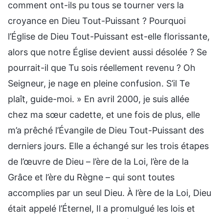
comment ont-ils pu tous se tourner vers la
croyance en Dieu Tout-Puissant ? Pourquoi
l’Église de Dieu Tout-Puissant est-elle florissante,
alors que notre Église devient aussi désolée ? Se
pourrait-il que Tu sois réellement revenu ? Oh
Seigneur, je nage en pleine confusion. S’il Te
plaît, guide-moi. » En avril 2000, je suis allée
chez ma sœur cadette, et une fois de plus, elle
m’a prêché l’Évangile de Dieu Tout-Puissant des
derniers jours. Elle a échangé sur les trois étapes
de l’œuvre de Dieu – l’ère de la Loi, l’ère de la
Grâce et l’ère du Règne – qui sont toutes
accomplies par un seul Dieu. À l’ère de la Loi, Dieu
était appelé l’Éternel, Il a promulgué les lois et