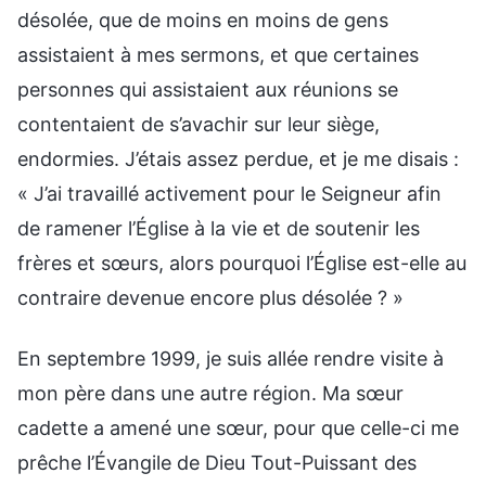
désolée, que de moins en moins de gens
assistaient à mes sermons, et que certaines
personnes qui assistaient aux réunions se
contentaient de s’avachir sur leur siège,
endormies. J’étais assez perdue, et je me disais :
« J’ai travaillé activement pour le Seigneur afin
de ramener l’Église à la vie et de soutenir les
frères et sœurs, alors pourquoi l’Église est-elle au
contraire devenue encore plus désolée ? »
En septembre 1999, je suis allée rendre visite à
mon père dans une autre région. Ma sœur
cadette a amené une sœur, pour que celle-ci me
prêche l’Évangile de Dieu Tout-Puissant des