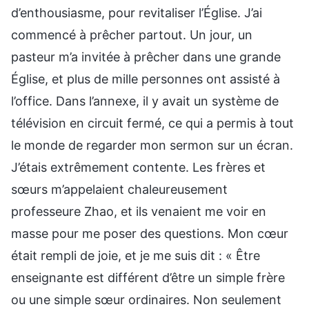
d’enthousiasme, pour revitaliser l’Église. J’ai
commencé à prêcher partout. Un jour, un
pasteur m’a invitée à prêcher dans une grande
Église, et plus de mille personnes ont assisté à
l’office. Dans l’annexe, il y avait un système de
télévision en circuit fermé, ce qui a permis à tout
le monde de regarder mon sermon sur un écran.
J’étais extrêmement contente. Les frères et
sœurs m’appelaient chaleureusement
professeure Zhao, et ils venaient me voir en
masse pour me poser des questions. Mon cœur
était rempli de joie, et je me suis dit : « Être
enseignante est différent d’être un simple frère
ou une simple sœur ordinaires. Non seulement