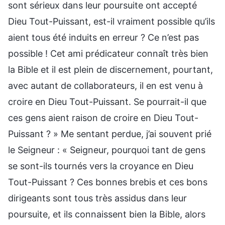
sont sérieux dans leur poursuite ont accepté
Dieu Tout-Puissant, est-il vraiment possible qu’ils
aient tous été induits en erreur ? Ce n’est pas
possible ! Cet ami prédicateur connaît très bien
la Bible et il est plein de discernement, pourtant,
avec autant de collaborateurs, il en est venu à
croire en Dieu Tout-Puissant. Se pourrait-il que
ces gens aient raison de croire en Dieu Tout-
Puissant ? » Me sentant perdue, j’ai souvent prié
le Seigneur : « Seigneur, pourquoi tant de gens
se sont-ils tournés vers la croyance en Dieu
Tout-Puissant ? Ces bonnes brebis et ces bons
dirigeants sont tous très assidus dans leur
poursuite, et ils connaissent bien la Bible, alors