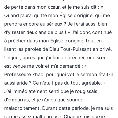
de perte dans mon cœur, et je me suis dit : «
Quand j’aurai quitté mon Église d’origine, qui me
prendra encore au sérieux ? Je ferai aussi bien
d’y rester deux ans de plus ! » J’ai donc continué
à prêcher dans mon Église d’origine, tout en
lisant les paroles de Dieu Tout-Puissant en privé.
Un jour, après que j’ai fini de prêcher, une sœur
est venue me voir et m’a demandé : «
Professeure Zhao, pourquoi votre sermon était-il
aussi aride ? Ce n’était pas du tout agréable. »
J’ai immédiatement senti que je rougissais
d’embarras, et je n’ai pu que sourire
maladroitement. Durant cette période, je me suis
sentie assez malheureuse. Chaque fois que je