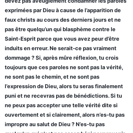
devez pas aveuglément condamner les paroles
exprimées par Dieu à cause de l’apparition de
faux christs au cours des derniers jours et ne
pas être quelqu’un qui blasphème contre le
Saint-Esprit parce que vous avez peur d’être
induits en erreur. Ne serait-ce pas vraiment
dommage ? Si, après mûre réflexion, tu crois
toujours que ces paroles ne sont pas la vérité,
ne sont pas le chemin, et ne sont pas
l’expression de Dieu, alors tu seras finalement
puni et ne recevras pas de bénédictions. Si tu
ne peux pas accepter une telle vérité dite si
ouvertement et si clairement, alors n’es-tu pas
impropre au salut de Dieu ? N’es-tu pas