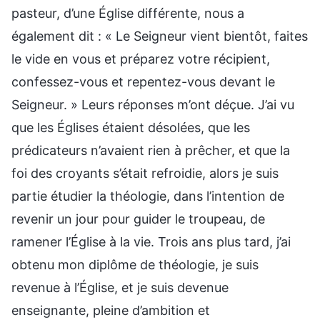
pasteur, d’une Église différente, nous a
également dit : « Le Seigneur vient bientôt, faites
le vide en vous et préparez votre récipient,
confessez-vous et repentez-vous devant le
Seigneur. » Leurs réponses m’ont déçue. J’ai vu
que les Églises étaient désolées, que les
prédicateurs n’avaient rien à prêcher, et que la
foi des croyants s’était refroidie, alors je suis
partie étudier la théologie, dans l’intention de
revenir un jour pour guider le troupeau, de
ramener l’Église à la vie. Trois ans plus tard, j’ai
obtenu mon diplôme de théologie, je suis
revenue à l’Église, et je suis devenue
enseignante, pleine d’ambition et