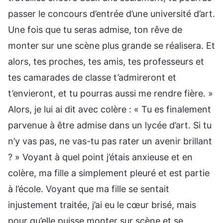
passer le concours d’entrée d’une université d’art.
Une fois que tu seras admise, ton rêve de
monter sur une scène plus grande se réalisera. Et
alors, tes proches, tes amis, tes professeurs et
tes camarades de classe t’admireront et
t’envieront, et tu pourras aussi me rendre fière. »
Alors, je lui ai dit avec colère : « Tu es finalement
parvenue à être admise dans un lycée d’art. Si tu
n’y vas pas, ne vas-tu pas rater un avenir brillant
? » Voyant à quel point j’étais anxieuse et en
colère, ma fille a simplement pleuré et est partie
à l’école. Voyant que ma fille se sentait
injustement traitée, j’ai eu le cœur brisé, mais
pour qu’elle puisse monter sur scène et se