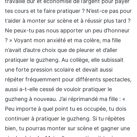
travaillé dur et économisé de l’argent pour payer
tes cours et te faire pratiquer ? N’est-ce pas pour
t’aider à monter sur scène et à réussir plus tard ?
Ne peux-tu pas nous apporter un peu d’honneur
? » Voyant mon anxiété et ma colère, ma fille
n’avait d’autre choix que de pleurer et d’aller
pratiquer le guzheng. Au collège, elle subissait
une forte pression scolaire et devait aussi
répéter fréquemment pour différents spectacles,
aussi a-t-elle cessé de vouloir pratiquer le
guzheng à nouveau. J’ai réprimandé ma fille : «
Peu importe à quel point tu es occupée, tu dois
continuer à pratiquer le guzheng. Si tu répètes
bien, tu pourras monter sur scène et gagner une