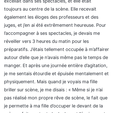
excellait dans ses spectacles, et elle était
toujours au centre de la scène. Elle recevait
également les éloges des professeurs et des
juges, et j’en ai été extrêmement heureuse. Pour
l’accompagner à ses spectacles, je devais me
réveiller vers 3 heures du matin pour les
préparatifs. J’étais tellement occupée à m’affairer
autour d’elle que je n’avais même pas le temps de
manger. Et après une journée entière d’agitation,
je me sentais étourdie et épuisée mentalement et
physiquement. Mais quand je voyais ma fille
briller sur scène, je me disais : « Même si je n’ai
pas réalisé mon propre rêve de scène, le fait que
je permette à ma fille d’occuper le devant de la