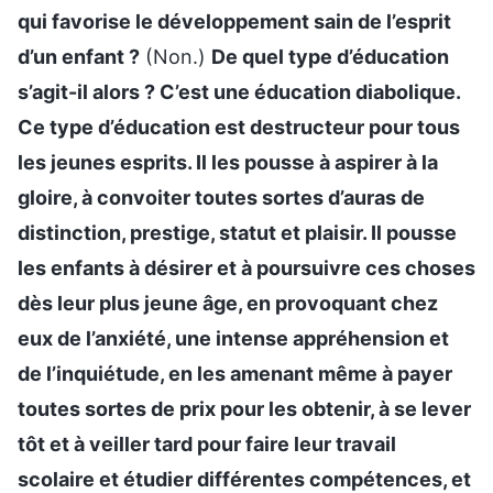
qui favorise le développement sain de l’esprit
d’un enfant ?
(Non.)
De quel type d’éducation
s’agit-il alors ? C’est une éducation diabolique.
Ce type d’éducation est destructeur pour tous
les jeunes esprits. Il les pousse à aspirer à la
gloire, à convoiter toutes sortes d’auras de
distinction, prestige, statut et plaisir. Il pousse
les enfants à désirer et à poursuivre ces choses
dès leur plus jeune âge, en provoquant chez
eux de l’anxiété, une intense appréhension et
de l’inquiétude, en les amenant même à payer
toutes sortes de prix pour les obtenir, à se lever
tôt et à veiller tard pour faire leur travail
scolaire et étudier différentes compétences, et