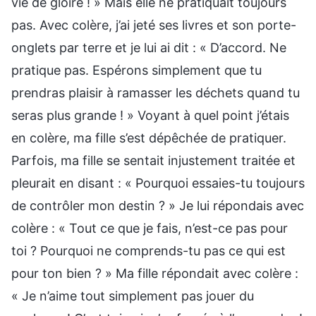
vie de gloire ! » Mais elle ne pratiquait toujours
pas. Avec colère, j’ai jeté ses livres et son porte-
onglets par terre et je lui ai dit : « D’accord. Ne
pratique pas. Espérons simplement que tu
prendras plaisir à ramasser les déchets quand tu
seras plus grande ! » Voyant à quel point j’étais
en colère, ma fille s’est dépêchée de pratiquer.
Parfois, ma fille se sentait injustement traitée et
pleurait en disant : « Pourquoi essaies-tu toujours
de contrôler mon destin ? » Je lui répondais avec
colère : « Tout ce que je fais, n’est-ce pas pour
toi ? Pourquoi ne comprends-tu pas ce qui est
pour ton bien ? » Ma fille répondait avec colère :
« Je n’aime tout simplement pas jouer du