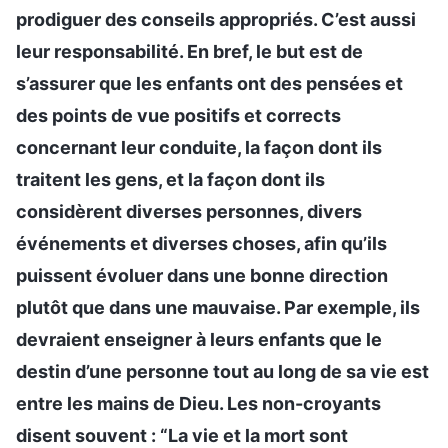
prodiguer des conseils appropriés. C’est aussi
leur responsabilité. En bref, le but est de
s’assurer que les enfants ont des pensées et
des points de vue positifs et corrects
concernant leur conduite, la façon dont ils
traitent les gens, et la façon dont ils
considèrent diverses personnes, divers
événements et diverses choses, afin qu’ils
puissent évoluer dans une bonne direction
plutôt que dans une mauvaise. Par exemple, ils
devraient enseigner à leurs enfants que le
destin d’une personne tout au long de sa vie est
entre les mains de Dieu. Les non-croyants
disent souvent : “La vie et la mort sont