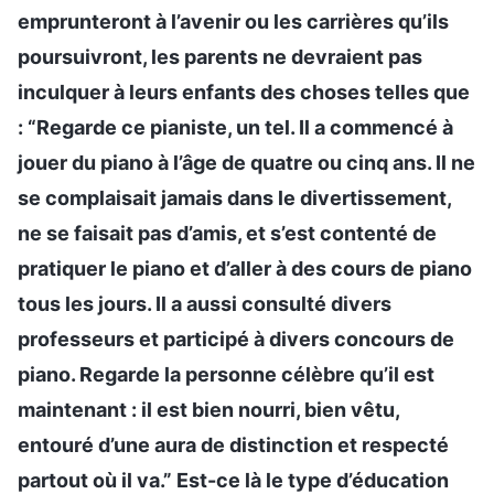
emprunteront à l’avenir ou les carrières qu’ils
poursuivront, les parents ne devraient pas
inculquer à leurs enfants des choses telles que
: “Regarde ce pianiste, un tel. Il a commencé à
jouer du piano à l’âge de quatre ou cinq ans. Il ne
se complaisait jamais dans le divertissement,
ne se faisait pas d’amis, et s’est contenté de
pratiquer le piano et d’aller à des cours de piano
tous les jours. Il a aussi consulté divers
professeurs et participé à divers concours de
piano. Regarde la personne célèbre qu’il est
maintenant : il est bien nourri, bien vêtu,
entouré d’une aura de distinction et respecté
partout où il va.” Est-ce là le type d’éducation