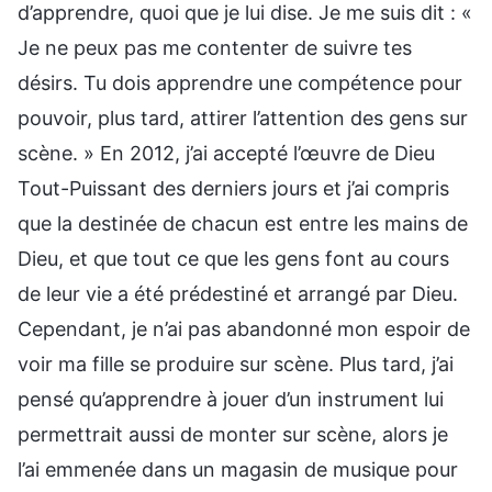
d’apprendre, quoi que je lui dise. Je me suis dit : «
Je ne peux pas me contenter de suivre tes
désirs. Tu dois apprendre une compétence pour
pouvoir, plus tard, attirer l’attention des gens sur
scène. » En 2012, j’ai accepté l’œuvre de Dieu
Tout-Puissant des derniers jours et j’ai compris
que la destinée de chacun est entre les mains de
Dieu, et que tout ce que les gens font au cours
de leur vie a été prédestiné et arrangé par Dieu.
Cependant, je n’ai pas abandonné mon espoir de
voir ma fille se produire sur scène. Plus tard, j’ai
pensé qu’apprendre à jouer d’un instrument lui
permettrait aussi de monter sur scène, alors je
l’ai emmenée dans un magasin de musique pour