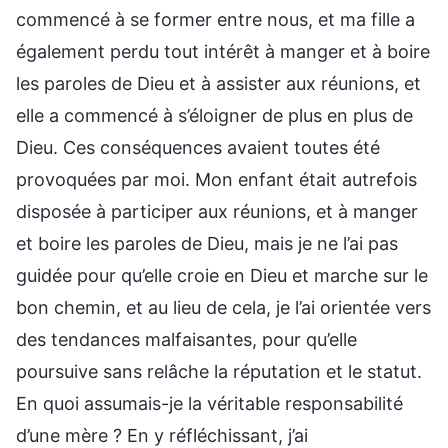
commencé à se former entre nous, et ma fille a
également perdu tout intérêt à manger et à boire
les paroles de Dieu et à assister aux réunions, et
elle a commencé à s’éloigner de plus en plus de
Dieu. Ces conséquences avaient toutes été
provoquées par moi. Mon enfant était autrefois
disposée à participer aux réunions, et à manger
et boire les paroles de Dieu, mais je ne l’ai pas
guidée pour qu’elle croie en Dieu et marche sur le
bon chemin, et au lieu de cela, je l’ai orientée vers
des tendances malfaisantes, pour qu’elle
poursuive sans relâche la réputation et le statut.
En quoi assumais-je la véritable responsabilité
d’une mère ? En y réfléchissant, j’ai