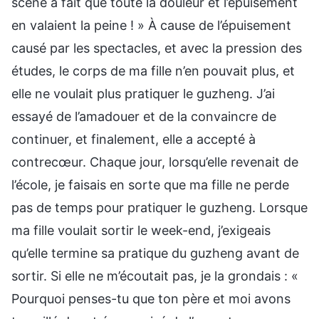
scène a fait que toute la douleur et l’épuisement
en valaient la peine ! » À cause de l’épuisement
causé par les spectacles, et avec la pression des
études, le corps de ma fille n’en pouvait plus, et
elle ne voulait plus pratiquer le guzheng. J’ai
essayé de l’amadouer et de la convaincre de
continuer, et finalement, elle a accepté à
contrecœur. Chaque jour, lorsqu’elle revenait de
l’école, je faisais en sorte que ma fille ne perde
pas de temps pour pratiquer le guzheng. Lorsque
ma fille voulait sortir le week-end, j’exigeais
qu’elle termine sa pratique du guzheng avant de
sortir. Si elle ne m’écoutait pas, je la grondais : «
Pourquoi penses-tu que ton père et moi avons