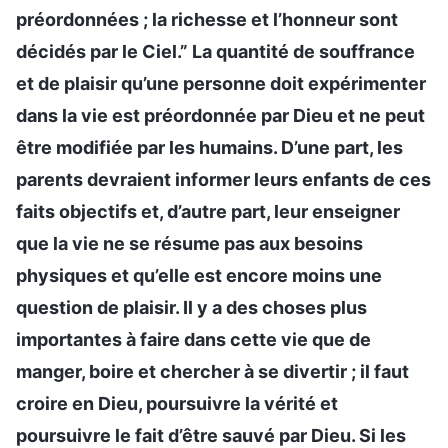
préordonnées ; la richesse et l’honneur sont
décidés par le Ciel.” La quantité de souffrance
et de plaisir qu’une personne doit expérimenter
dans la vie est préordonnée par Dieu et ne peut
être modifiée par les humains. D’une part, les
parents devraient informer leurs enfants de ces
faits objectifs et, d’autre part, leur enseigner
que la vie ne se résume pas aux besoins
physiques et qu’elle est encore moins une
question de plaisir. Il y a des choses plus
importantes à faire dans cette vie que de
manger, boire et chercher à se divertir ; il faut
croire en Dieu, poursuivre la vérité et
poursuivre le fait d’être sauvé par Dieu. Si les