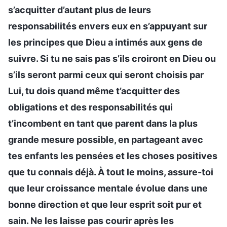
s’acquitter d’autant plus de leurs
responsabilités envers eux en s’appuyant sur
les principes que Dieu a intimés aux gens de
suivre. Si tu ne sais pas s’ils croiront en Dieu ou
s’ils seront parmi ceux qui seront choisis par
Lui, tu dois quand même t’acquitter des
obligations et des responsabilités qui
t’incombent en tant que parent dans la plus
grande mesure possible, en partageant avec
tes enfants les pensées et les choses positives
que tu connais déjà. À tout le moins, assure-toi
que leur croissance mentale évolue dans une
bonne direction et que leur esprit soit pur et
sain. Ne les laisse pas courir après les