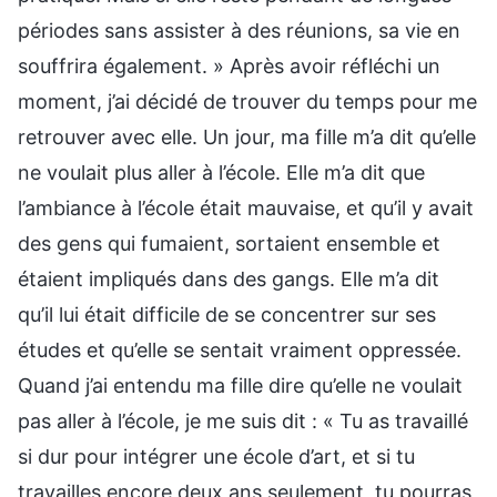
périodes sans assister à des réunions, sa vie en
souffrira également. » Après avoir réfléchi un
moment, j’ai décidé de trouver du temps pour me
retrouver avec elle. Un jour, ma fille m’a dit qu’elle
ne voulait plus aller à l’école. Elle m’a dit que
l’ambiance à l’école était mauvaise, et qu’il y avait
des gens qui fumaient, sortaient ensemble et
étaient impliqués dans des gangs. Elle m’a dit
qu’il lui était difficile de se concentrer sur ses
études et qu’elle se sentait vraiment oppressée.
Quand j’ai entendu ma fille dire qu’elle ne voulait
pas aller à l’école, je me suis dit : « Tu as travaillé
si dur pour intégrer une école d’art, et si tu
travailles encore deux ans seulement, tu pourras