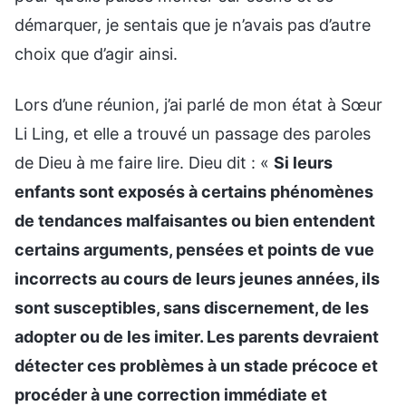
démarquer, je sentais que je n’avais pas d’autre
choix que d’agir ainsi.
Lors d’une réunion, j’ai parlé de mon état à Sœur
Li Ling, et elle a trouvé un passage des paroles
de Dieu à me faire lire. Dieu dit : «
Si leurs
enfants sont exposés à certains phénomènes
de tendances malfaisantes ou bien entendent
certains arguments, pensées et points de vue
incorrects au cours de leurs jeunes années, ils
sont susceptibles, sans discernement, de les
adopter ou de les imiter. Les parents devraient
détecter ces problèmes à un stade précoce et
procéder à une correction immédiate et