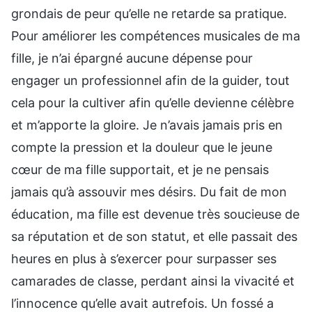
grondais de peur qu’elle ne retarde sa pratique.
Pour améliorer les compétences musicales de ma
fille, je n’ai épargné aucune dépense pour
engager un professionnel afin de la guider, tout
cela pour la cultiver afin qu’elle devienne célèbre
et m’apporte la gloire. Je n’avais jamais pris en
compte la pression et la douleur que le jeune
cœur de ma fille supportait, et je ne pensais
jamais qu’à assouvir mes désirs. Du fait de mon
éducation, ma fille est devenue très soucieuse de
sa réputation et de son statut, et elle passait des
heures en plus à s’exercer pour surpasser ses
camarades de classe, perdant ainsi la vivacité et
l’innocence qu’elle avait autrefois. Un fossé a