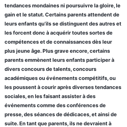
tendances mondaines ni poursuivre la gloire, le
gain et le statut. Certains parents attendent de
leurs enfants qu’ils se distinguent des autres et
les forcent donc à acquérir toutes sortes de
compétences et de connaissances dès leur
plus jeune âge. Plus grave encore, certains
parents emmènent leurs enfants participer à
divers concours de talents, concours
académiques ou événements compétitifs, ou
les poussent à courir après diverses tendances
sociales, en les faisant assister à des
événements comme des conférences de
presse, des séances de dédicaces, et ainsi de
suite. En tant que parents, ils ne devraient à