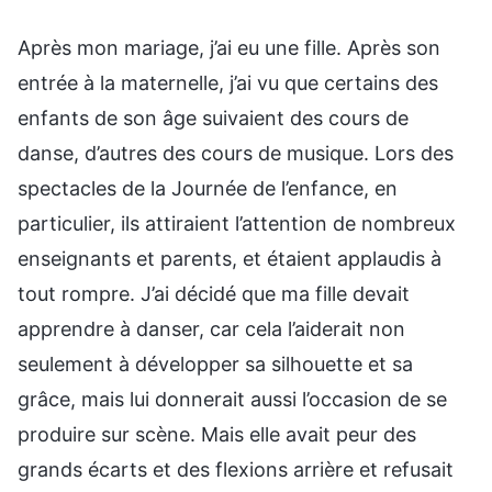
Après mon mariage, j’ai eu une fille. Après son
entrée à la maternelle, j’ai vu que certains des
enfants de son âge suivaient des cours de
danse, d’autres des cours de musique. Lors des
spectacles de la Journée de l’enfance, en
particulier, ils attiraient l’attention de nombreux
enseignants et parents, et étaient applaudis à
tout rompre. J’ai décidé que ma fille devait
apprendre à danser, car cela l’aiderait non
seulement à développer sa silhouette et sa
grâce, mais lui donnerait aussi l’occasion de se
produire sur scène. Mais elle avait peur des
grands écarts et des flexions arrière et refusait