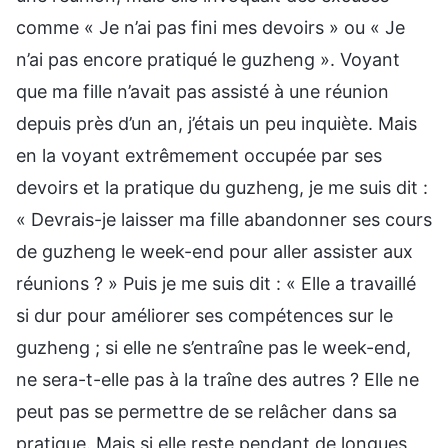
comme « Je n’ai pas fini mes devoirs » ou « Je
n’ai pas encore pratiqué le guzheng ». Voyant
que ma fille n’avait pas assisté à une réunion
depuis près d’un an, j’étais un peu inquiète. Mais
en la voyant extrêmement occupée par ses
devoirs et la pratique du guzheng, je me suis dit :
« Devrais-je laisser ma fille abandonner ses cours
de guzheng le week-end pour aller assister aux
réunions ? » Puis je me suis dit : « Elle a travaillé
si dur pour améliorer ses compétences sur le
guzheng ; si elle ne s’entraîne pas le week-end,
ne sera-t-elle pas à la traîne des autres ? Elle ne
peut pas se permettre de se relâcher dans sa
pratique. Mais si elle reste pendant de longues