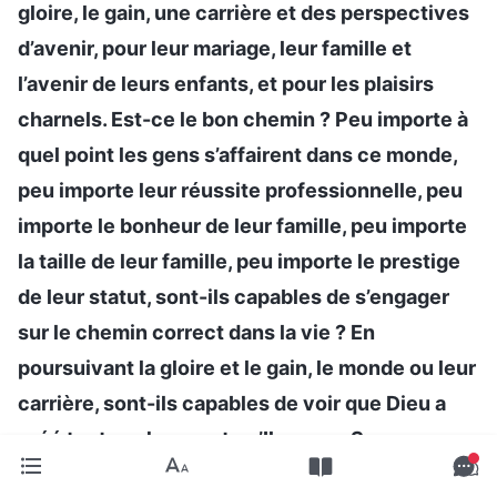
gloire, le gain, une carrière et des perspectives
d’avenir, pour leur mariage, leur famille et
l’avenir de leurs enfants, et pour les plaisirs
charnels. Est-ce le bon chemin ? Peu importe à
quel point les gens s’affairent dans ce monde,
peu importe leur réussite professionnelle, peu
importe le bonheur de leur famille, peu importe
la taille de leur famille, peu importe le prestige
de leur statut, sont-ils capables de s’engager
sur le chemin correct dans la vie ? En
poursuivant la gloire et le gain, le monde ou leur
carrière, sont-ils capables de voir que Dieu a
créé toutes choses et qu’Il exerce Sa
souveraineté sur la destinée de l’humanité ? Ce