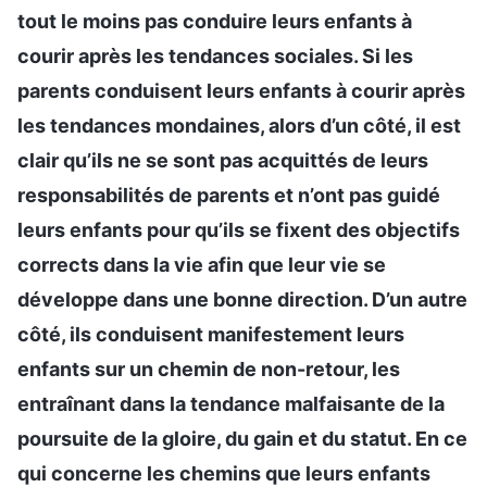
tout le moins pas conduire leurs enfants à
courir après les tendances sociales. Si les
parents conduisent leurs enfants à courir après
les tendances mondaines, alors d’un côté, il est
clair qu’ils ne se sont pas acquittés de leurs
responsabilités de parents et n’ont pas guidé
leurs enfants pour qu’ils se fixent des objectifs
corrects dans la vie afin que leur vie se
développe dans une bonne direction. D’un autre
côté, ils conduisent manifestement leurs
enfants sur un chemin de non-retour, les
entraînant dans la tendance malfaisante de la
poursuite de la gloire, du gain et du statut. En ce
qui concerne les chemins que leurs enfants