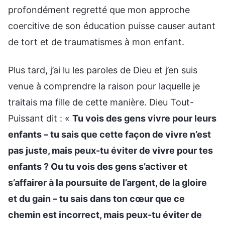
profondément regretté que mon approche
coercitive de son éducation puisse causer autant
de tort et de traumatismes à mon enfant.
Plus tard, j’ai lu les paroles de Dieu et j’en suis
venue à comprendre la raison pour laquelle je
traitais ma fille de cette manière. Dieu Tout-
Puissant dit : «
Tu vois des gens vivre pour leurs
enfants – tu sais que cette façon de vivre n’est
pas juste, mais peux-tu éviter de vivre pour tes
enfants ? Ou tu vois des gens s’activer et
s’affairer à la poursuite de l’argent, de la gloire
et du gain – tu sais dans ton cœur que ce
chemin est incorrect, mais peux-tu éviter de