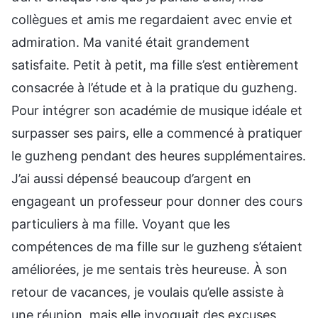
collègues et amis me regardaient avec envie et
admiration. Ma vanité était grandement
satisfaite. Petit à petit, ma fille s’est entièrement
consacrée à l’étude et à la pratique du guzheng.
Pour intégrer son académie de musique idéale et
surpasser ses pairs, elle a commencé à pratiquer
le guzheng pendant des heures supplémentaires.
J’ai aussi dépensé beaucoup d’argent en
engageant un professeur pour donner des cours
particuliers à ma fille. Voyant que les
compétences de ma fille sur le guzheng s’étaient
améliorées, je me sentais très heureuse. À son
retour de vacances, je voulais qu’elle assiste à
une réunion, mais elle invoquait des excuses