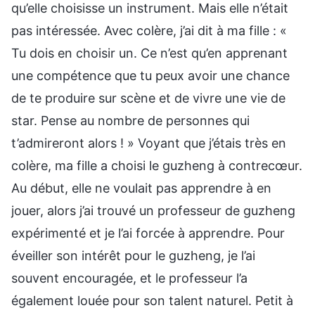
qu’elle choisisse un instrument. Mais elle n’était
pas intéressée. Avec colère, j’ai dit à ma fille : «
Tu dois en choisir un. Ce n’est qu’en apprenant
une compétence que tu peux avoir une chance
de te produire sur scène et de vivre une vie de
star. Pense au nombre de personnes qui
t’admireront alors ! » Voyant que j’étais très en
colère, ma fille a choisi le guzheng à contrecœur.
Au début, elle ne voulait pas apprendre à en
jouer, alors j’ai trouvé un professeur de guzheng
expérimenté et je l’ai forcée à apprendre. Pour
éveiller son intérêt pour le guzheng, je l’ai
souvent encouragée, et le professeur l’a
également louée pour son talent naturel. Petit à