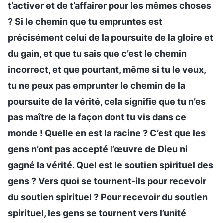
t’activer et de t’affairer pour les mêmes choses
? Si le chemin que tu empruntes est
précisément celui de la poursuite de la gloire et
du gain, et que tu sais que c’est le chemin
incorrect, et que pourtant, même si tu le veux,
tu ne peux pas emprunter le chemin de la
poursuite de la vérité, cela signifie que tu n’es
pas maître de la façon dont tu vis dans ce
monde ! Quelle en est la racine ? C’est que les
gens n’ont pas accepté l’œuvre de Dieu ni
gagné la vérité. Quel est le soutien spirituel des
gens ? Vers quoi se tournent-ils pour recevoir
du soutien spirituel ? Pour recevoir du soutien
spirituel, les gens se tournent vers l’unité