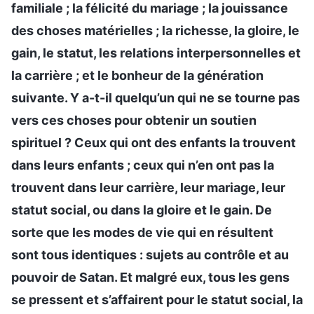
familiale ; la félicité du mariage ; la jouissance
des choses matérielles ; la richesse, la gloire, le
gain, le statut, les relations interpersonnelles et
la carrière ; et le bonheur de la génération
suivante. Y a-t-il quelqu’un qui ne se tourne pas
vers ces choses pour obtenir un soutien
spirituel ? Ceux qui ont des enfants la trouvent
dans leurs enfants ; ceux qui n’en ont pas la
trouvent dans leur carrière, leur mariage, leur
statut social, ou dans la gloire et le gain. De
sorte que les modes de vie qui en résultent
sont tous identiques : sujets au contrôle et au
pouvoir de Satan. Et malgré eux, tous les gens
se pressent et s’affairent pour le statut social, la