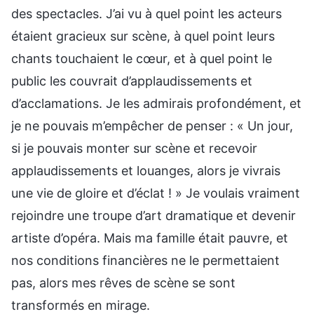
des spectacles. J’ai vu à quel point les acteurs
étaient gracieux sur scène, à quel point leurs
chants touchaient le cœur, et à quel point le
public les couvrait d’applaudissements et
d’acclamations. Je les admirais profondément, et
je ne pouvais m’empêcher de penser : « Un jour,
si je pouvais monter sur scène et recevoir
applaudissements et louanges, alors je vivrais
une vie de gloire et d’éclat ! » Je voulais vraiment
rejoindre une troupe d’art dramatique et devenir
artiste d’opéra. Mais ma famille était pauvre, et
nos conditions financières ne le permettaient
pas, alors mes rêves de scène se sont
transformés en mirage.