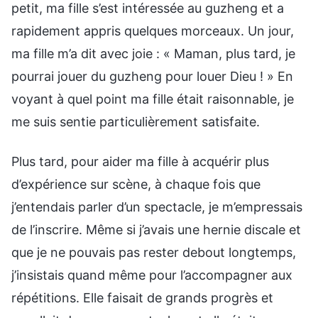
petit, ma fille s’est intéressée au guzheng et a
rapidement appris quelques morceaux. Un jour,
ma fille m’a dit avec joie : « Maman, plus tard, je
pourrai jouer du guzheng pour louer Dieu ! » En
voyant à quel point ma fille était raisonnable, je
me suis sentie particulièrement satisfaite.
Plus tard, pour aider ma fille à acquérir plus
d’expérience sur scène, à chaque fois que
j’entendais parler d’un spectacle, je m’empressais
de l’inscrire. Même si j’avais une hernie discale et
que je ne pouvais pas rester debout longtemps,
j’insistais quand même pour l’accompagner aux
répétitions. Elle faisait de grands progrès et