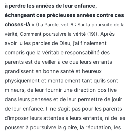
à perdre les années de leur enfance,
échangeant ces précieuses années contre ces
choses-là
»
(La Parole, vol. 6 : Sur la poursuite de la
. Après
vérité, Comment poursuivre la vérité (19))
avoir lu les paroles de Dieu, j’ai finalement
compris que la véritable responsabilité des
parents est de veiller à ce que leurs enfants
grandissent en bonne santé et heureux
physiquement et mentalement tant qu’ils sont
mineurs, de leur fournir une direction positive
dans leurs pensées et de leur permettre de jouir
de leur enfance. Il ne s’agit pas pour les parents
d’imposer leurs attentes à leurs enfants, ni de les
pousser à poursuivre la gloire, la réputation, les