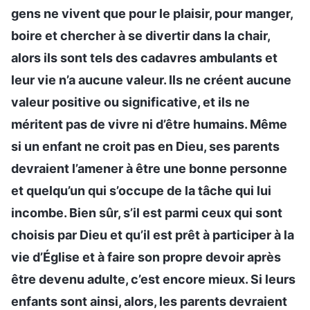
gens ne vivent que pour le plaisir, pour manger,
boire et chercher à se divertir dans la chair,
alors ils sont tels des cadavres ambulants et
leur vie n’a aucune valeur. Ils ne créent aucune
valeur positive ou significative, et ils ne
méritent pas de vivre ni d’être humains. Même
si un enfant ne croit pas en Dieu, ses parents
devraient l’amener à être une bonne personne
et quelqu’un qui s’occupe de la tâche qui lui
incombe. Bien sûr, s’il est parmi ceux qui sont
choisis par Dieu et qu’il est prêt à participer à la
vie d’Église et à faire son propre devoir après
être devenu adulte, c’est encore mieux. Si leurs
enfants sont ainsi, alors, les parents devraient