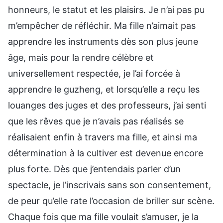
honneurs, le statut et les plaisirs. Je n’ai pas pu
m’empêcher de réfléchir. Ma fille n’aimait pas
apprendre les instruments dès son plus jeune
âge, mais pour la rendre célèbre et
universellement respectée, je l’ai forcée à
apprendre le guzheng, et lorsqu’elle a reçu les
louanges des juges et des professeurs, j’ai senti
que les rêves que je n’avais pas réalisés se
réalisaient enfin à travers ma fille, et ainsi ma
détermination à la cultiver est devenue encore
plus forte. Dès que j’entendais parler d’un
spectacle, je l’inscrivais sans son consentement,
de peur qu’elle rate l’occasion de briller sur scène.
Chaque fois que ma fille voulait s’amuser, je la