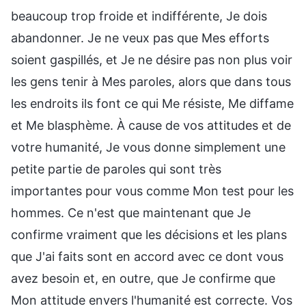
beaucoup trop froide et indifférente, Je dois
abandonner. Je ne veux pas que Mes efforts
soient gaspillés, et Je ne désire pas non plus voir
les gens tenir à Mes paroles, alors que dans tous
les endroits ils font ce qui Me résiste, Me diffame
et Me blasphème. À cause de vos attitudes et de
votre humanité, Je vous donne simplement une
petite partie de paroles qui sont très
importantes pour vous comme Mon test pour les
hommes. Ce n'est que maintenant que Je
confirme vraiment que les décisions et les plans
que J'ai faits sont en accord avec ce dont vous
avez besoin et, en outre, que Je confirme que
Mon attitude envers l'humanité est correcte. Vos