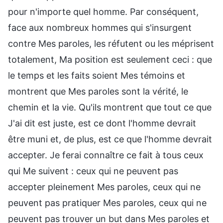
pour n'importe quel homme. Par conséquent,
face aux nombreux hommes qui s'insurgent
contre Mes paroles, les réfutent ou les méprisent
totalement, Ma position est seulement ceci : que
le temps et les faits soient Mes témoins et
montrent que Mes paroles sont la vérité, le
chemin et la vie. Qu'ils montrent que tout ce que
J'ai dit est juste, est ce dont l'homme devrait
être muni et, de plus, est ce que l'homme devrait
accepter. Je ferai connaître ce fait à tous ceux
qui Me suivent : ceux qui ne peuvent pas
accepter pleinement Mes paroles, ceux qui ne
peuvent pas pratiquer Mes paroles, ceux qui ne
peuvent pas trouver un but dans Mes paroles et