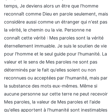
temps, Je deviens alors un être que l'homme
reconnaît comme Dieu en parole seulement, mais
considère aussi comme un étranger qui n'est pas
la vérité, le chemin ou la vie. Personne ne
connaît cette vérité : Mes paroles sont la vérité
éternellement immuable. Je suis le soutien de vie
pour l'homme et le seul guide pour l'humanité. La
valeur et le sens de Mes paroles ne sont pas
déterminés par le fait qu'elles soient ou non
reconnues ou acceptées par l'humanité, mais par
la substance des mots eux-mêmes. Même si
aucune personne sur cette terre ne peut recevoir
Mes paroles, la valeur de Mes paroles et l'aide
qu'elles apportent à l'humanité sont inestimables