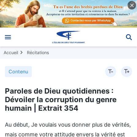
Accueil
Récitations
Contenu
Paroles de Dieu quotidiennes :
Dévoiler la corruption du genre
humain | Extrait 354
Au début, Je voulais vous donner plus de vérités,
mais comme votre attitude envers la vérité est