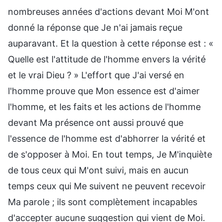
nombreuses années d'actions devant Moi M'ont
donné la réponse que Je n'ai jamais reçue
auparavant. Et la question à cette réponse est : «
Quelle est l'attitude de l'homme envers la vérité
et le vrai Dieu ? » L'effort que J'ai versé en
l'homme prouve que Mon essence est d'aimer
l'homme, et les faits et les actions de l'homme
devant Ma présence ont aussi prouvé que
l'essence de l'homme est d'abhorrer la vérité et
de s'opposer à Moi. En tout temps, Je M'inquiète
de tous ceux qui M'ont suivi, mais en aucun
temps ceux qui Me suivent ne peuvent recevoir
Ma parole ; ils sont complètement incapables
d'accepter aucune suggestion qui vient de Moi.