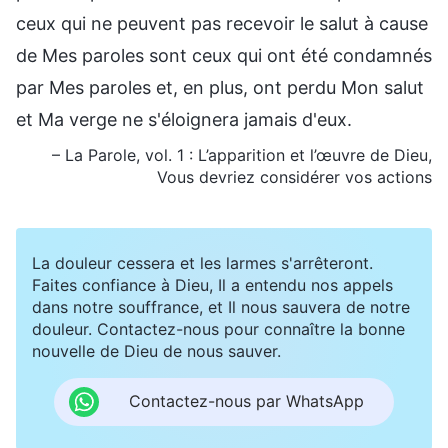
ceux qui ne peuvent pas recevoir le salut à cause
de Mes paroles sont ceux qui ont été condamnés
par Mes paroles et, en plus, ont perdu Mon salut
et Ma verge ne s'éloignera jamais d'eux.
– La Parole, vol. 1 : L’apparition et l’œuvre de Dieu,
Vous devriez considérer vos actions
La douleur cessera et les larmes s'arrêteront.
Faites confiance à Dieu, Il a entendu nos appels
dans notre souffrance, et Il nous sauvera de notre
douleur. Contactez-nous pour connaître la bonne
nouvelle de Dieu de nous sauver.
Contactez-nous par WhatsApp