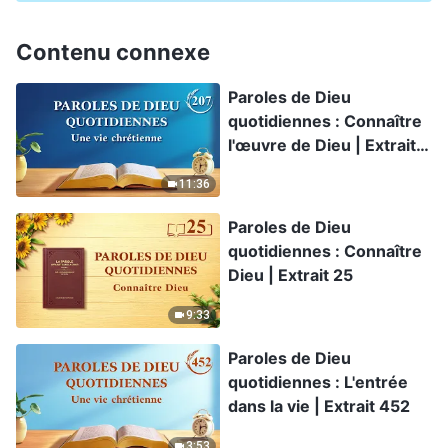
Contenu connexe
Paroles de Dieu
quotidiennes : Connaître
l'œuvre de Dieu | Extrait
207
11:36
Paroles de Dieu
quotidiennes : Connaître
Dieu | Extrait 25
9:33
Paroles de Dieu
quotidiennes : L'entrée
dans la vie | Extrait 452
3:53