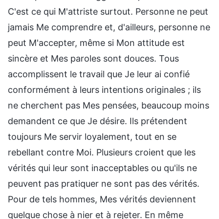
C'est ce qui M'attriste surtout. Personne ne peut
jamais Me comprendre et, d'ailleurs, personne ne
peut M'accepter, même si Mon attitude est
sincère et Mes paroles sont douces. Tous
accomplissent le travail que Je leur ai confié
conformément à leurs intentions originales ; ils
ne cherchent pas Mes pensées, beaucoup moins
demandent ce que Je désire. Ils prétendent
toujours Me servir loyalement, tout en se
rebellant contre Moi. Plusieurs croient que les
vérités qui leur sont inacceptables ou qu'ils ne
peuvent pas pratiquer ne sont pas des vérités.
Pour de tels hommes, Mes vérités deviennent
quelque chose à nier et à rejeter. En même