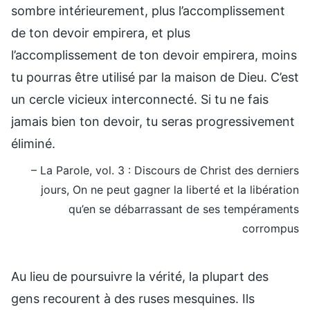
sombre intérieurement, plus l’accomplissement
de ton devoir empirera, et plus
l’accomplissement de ton devoir empirera, moins
tu pourras être utilisé par la maison de Dieu. C’est
un cercle vicieux interconnecté. Si tu ne fais
jamais bien ton devoir, tu seras progressivement
éliminé.
– La Parole, vol. 3 : Discours de Christ des derniers
jours, On ne peut gagner la liberté et la libération
qu’en se débarrassant de ses tempéraments
corrompus
Au lieu de poursuivre la vérité, la plupart des
gens recourent à des ruses mesquines. Ils