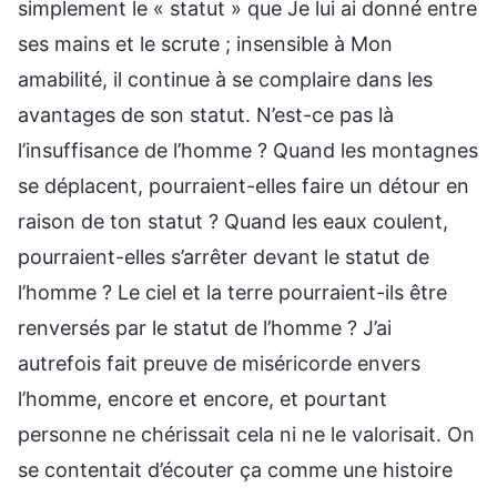
simplement le « statut » que Je lui ai donné entre
ses mains et le scrute ; insensible à Mon
amabilité, il continue à se complaire dans les
avantages de son statut. N’est-ce pas là
l’insuffisance de l’homme ? Quand les montagnes
se déplacent, pourraient-elles faire un détour en
raison de ton statut ? Quand les eaux coulent,
pourraient-elles s’arrêter devant le statut de
l’homme ? Le ciel et la terre pourraient-ils être
renversés par le statut de l’homme ? J’ai
autrefois fait preuve de miséricorde envers
l’homme, encore et encore, et pourtant
personne ne chérissait cela ni ne le valorisait. On
se contentait d’écouter ça comme une histoire