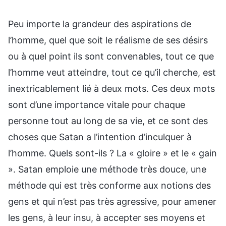
Peu importe la grandeur des aspirations de
l’homme, quel que soit le réalisme de ses désirs
ou à quel point ils sont convenables, tout ce que
l’homme veut atteindre, tout ce qu’il cherche, est
inextricablement lié à deux mots. Ces deux mots
sont d’une importance vitale pour chaque
personne tout au long de sa vie, et ce sont des
choses que Satan a l’intention d’inculquer à
l’homme. Quels sont-ils ? La « gloire » et le « gain
». Satan emploie une méthode très douce, une
méthode qui est très conforme aux notions des
gens et qui n’est pas très agressive, pour amener
les gens, à leur insu, à accepter ses moyens et