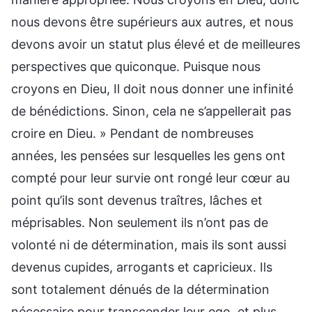
nous devons être supérieurs aux autres, et nous
devons avoir un statut plus élevé et de meilleures
perspectives que quiconque. Puisque nous
croyons en Dieu, Il doit nous donner une infinité
de bénédictions. Sinon, cela ne s’appellerait pas
croire en Dieu. » Pendant de nombreuses
années, les pensées sur lesquelles les gens ont
compté pour leur survie ont rongé leur cœur au
point qu’ils sont devenus traîtres, lâches et
méprisables. Non seulement ils n’ont pas de
volonté ni de détermination, mais ils sont aussi
devenus cupides, arrogants et capricieux. Ils
sont totalement dénués de la détermination
nécessaire pour transcender leur ego, et plus