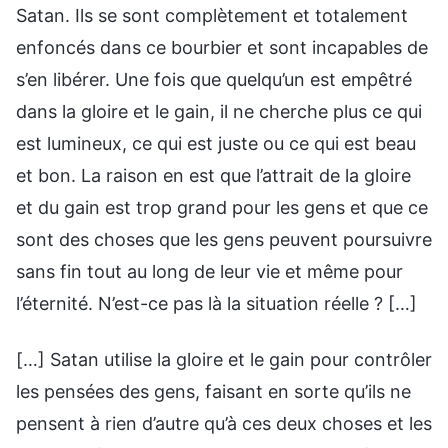
Satan. Ils se sont complètement et totalement
enfoncés dans ce bourbier et sont incapables de
s’en libérer. Une fois que quelqu’un est empêtré
dans la gloire et le gain, il ne cherche plus ce qui
est lumineux, ce qui est juste ou ce qui est beau
et bon. La raison en est que l’attrait de la gloire
et du gain est trop grand pour les gens et que ce
sont des choses que les gens peuvent poursuivre
sans fin tout au long de leur vie et même pour
l’éternité. N’est-ce pas là la situation réelle ? […]
[…] Satan utilise la gloire et le gain pour contrôler
les pensées des gens, faisant en sorte qu’ils ne
pensent à rien d’autre qu’à ces deux choses et les