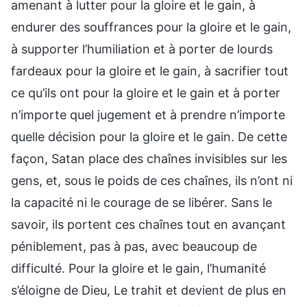
amenant à lutter pour la gloire et le gain, à
endurer des souffrances pour la gloire et le gain,
à supporter l’humiliation et à porter de lourds
fardeaux pour la gloire et le gain, à sacrifier tout
ce qu’ils ont pour la gloire et le gain et à porter
n’importe quel jugement et à prendre n’importe
quelle décision pour la gloire et le gain. De cette
façon, Satan place des chaînes invisibles sur les
gens, et, sous le poids de ces chaînes, ils n’ont ni
la capacité ni le courage de se libérer. Sans le
savoir, ils portent ces chaînes tout en avançant
péniblement, pas à pas, avec beaucoup de
difficulté. Pour la gloire et le gain, l’humanité
s’éloigne de Dieu, Le trahit et devient de plus en