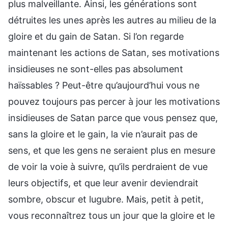
plus malveillante. Ainsi, les générations sont
détruites les unes après les autres au milieu de la
gloire et du gain de Satan. Si l’on regarde
maintenant les actions de Satan, ses motivations
insidieuses ne sont-elles pas absolument
haïssables ? Peut-être qu’aujourd’hui vous ne
pouvez toujours pas percer à jour les motivations
insidieuses de Satan parce que vous pensez que,
sans la gloire et le gain, la vie n’aurait pas de
sens, et que les gens ne seraient plus en mesure
de voir la voie à suivre, qu’ils perdraient de vue
leurs objectifs, et que leur avenir deviendrait
sombre, obscur et lugubre. Mais, petit à petit,
vous reconnaîtrez tous un jour que la gloire et le