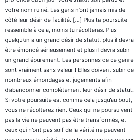
votre nom ruiné. Les gens n’ont jamais mis de
côté leur désir de facilité. […] Plus ta poursuite
ressemble à cela, moins tu récolteras. Plus
quelqu’un a un grand désir de statut, plus il devra
être émondé sérieusement et plus il devra subir
un grand épurement. Les personnes de ce genre
sont vraiment sans valeur ! Elles doivent subir de
nombreux émondages et jugements afin
d’abandonner complètement leur désir de statut.
Si votre poursuite est comme cela jusqu’au bout,
vous ne récolterez rien. Ceux qui ne poursuivent
pas la vie ne peuvent pas être transformés, et
ceux qui n’ont pas soif de la vérité ne peuvent
pas gagner la vérité. Tu ne te concentres pas sur