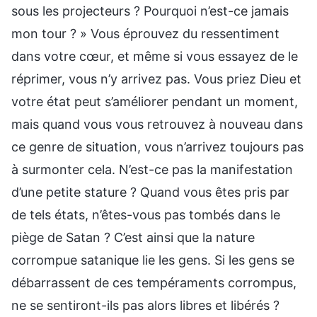
sous les projecteurs ? Pourquoi n’est-ce jamais
mon tour ? » Vous éprouvez du ressentiment
dans votre cœur, et même si vous essayez de le
réprimer, vous n’y arrivez pas. Vous priez Dieu et
votre état peut s’améliorer pendant un moment,
mais quand vous vous retrouvez à nouveau dans
ce genre de situation, vous n’arrivez toujours pas
à surmonter cela. N’est-ce pas la manifestation
d’une petite stature ? Quand vous êtes pris par
de tels états, n’êtes-vous pas tombés dans le
piège de Satan ? C’est ainsi que la nature
corrompue satanique lie les gens. Si les gens se
débarrassent de ces tempéraments corrompus,
ne se sentiront-ils pas alors libres et libérés ?