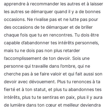
apprendre à recommander les autres et à laisser
les autres se démarquer quand il y a de bonnes
occasions. Ne rivalise pas et ne lutte pas pour
des occasions de te démarquer et de briller
chaque fois que tu en rencontres. Tu dois être
capable d’abandonner tes intérêts personnels,
mais tu ne dois pas non plus retarder
l’accomplissement de ton devoir. Sois une
personne qui travaille dans l’ombre, qui ne
cherche pas à se faire valoir et qui fait aussi son
devoir avec dévouement. Plus tu renonces à ta
fierté et à ton statut, et plus tu abandonnes tes
intérêts, plus tu te sentiras en paix, plus il y aura
de lumière dans ton cœur et meilleur deviendra