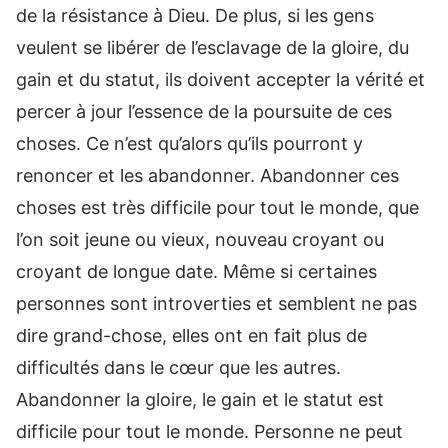
de la résistance à Dieu. De plus, si les gens
veulent se libérer de l’esclavage de la gloire, du
gain et du statut, ils doivent accepter la vérité et
percer à jour l’essence de la poursuite de ces
choses. Ce n’est qu’alors qu’ils pourront y
renoncer et les abandonner. Abandonner ces
choses est très difficile pour tout le monde, que
l’on soit jeune ou vieux, nouveau croyant ou
croyant de longue date. Même si certaines
personnes sont introverties et semblent ne pas
dire grand-chose, elles ont en fait plus de
difficultés dans le cœur que les autres.
Abandonner la gloire, le gain et le statut est
difficile pour tout le monde. Personne ne peut