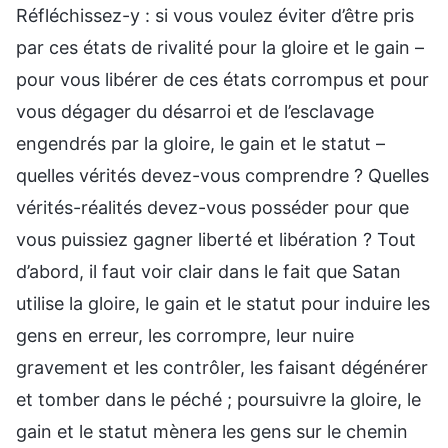
Réfléchissez-y : si vous voulez éviter d’être pris
par ces états de rivalité pour la gloire et le gain –
pour vous libérer de ces états corrompus et pour
vous dégager du désarroi et de l’esclavage
engendrés par la gloire, le gain et le statut –
quelles vérités devez-vous comprendre ? Quelles
vérités-réalités devez-vous posséder pour que
vous puissiez gagner liberté et libération ? Tout
d’abord, il faut voir clair dans le fait que Satan
utilise la gloire, le gain et le statut pour induire les
gens en erreur, les corrompre, leur nuire
gravement et les contrôler, les faisant dégénérer
et tomber dans le péché ; poursuivre la gloire, le
gain et le statut mènera les gens sur le chemin