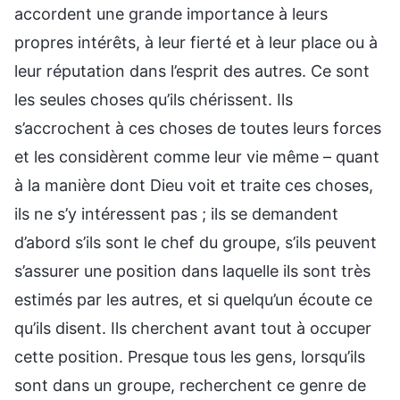
accordent une grande importance à leurs
propres intérêts, à leur fierté et à leur place ou à
leur réputation dans l’esprit des autres. Ce sont
les seules choses qu’ils chérissent. Ils
s’accrochent à ces choses de toutes leurs forces
et les considèrent comme leur vie même – quant
à la manière dont Dieu voit et traite ces choses,
ils ne s’y intéressent pas ; ils se demandent
d’abord s’ils sont le chef du groupe, s’ils peuvent
s’assurer une position dans laquelle ils sont très
estimés par les autres, et si quelqu’un écoute ce
qu’ils disent. Ils cherchent avant tout à occuper
cette position. Presque tous les gens, lorsqu’ils
sont dans un groupe, recherchent ce genre de