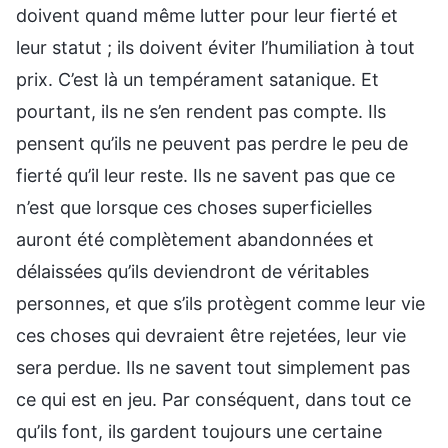
doivent quand même lutter pour leur fierté et
leur statut ; ils doivent éviter l’humiliation à tout
prix. C’est là un tempérament satanique. Et
pourtant, ils ne s’en rendent pas compte. Ils
pensent qu’ils ne peuvent pas perdre le peu de
fierté qu’il leur reste. Ils ne savent pas que ce
n’est que lorsque ces choses superficielles
auront été complètement abandonnées et
délaissées qu’ils deviendront de véritables
personnes, et que s’ils protègent comme leur vie
ces choses qui devraient être rejetées, leur vie
sera perdue. Ils ne savent tout simplement pas
ce qui est en jeu. Par conséquent, dans tout ce
qu’ils font, ils gardent toujours une certaine