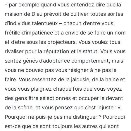
– par exemple quand vous entendez dire que la
maison de Dieu prévoit de cultiver toutes sortes
d’individus talentueux – chacun d’entre vous
frétille d’impatience et a envie de se faire un nom
et d’être sous les projecteurs. Vous voulez tous
rivaliser pour la réputation et le statut. Vous vous
sentez gênés d’adopter ce comportement, mais
vous ne pouvez pas vous résigner à ne pas le
faire. Vous ressentez de la jalousie, de la haine et
vous vous plaignez chaque fois que vous voyez
des gens être sélectionnés et occuper le devant
de la scène, et vous pensez que c’est injuste : «
Pourquoi ne puis-je pas me distinguer ? Pourquoi
est-ce que ce sont toujours les autres qui sont