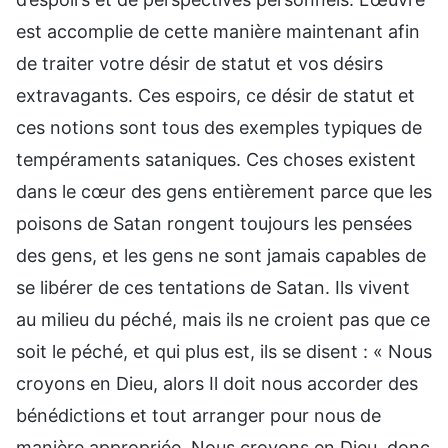
est accomplie de cette manière maintenant afin
de traiter votre désir de statut et vos désirs
extravagants. Ces espoirs, ce désir de statut et
ces notions sont tous des exemples typiques de
tempéraments sataniques. Ces choses existent
dans le cœur des gens entièrement parce que les
poisons de Satan rongent toujours les pensées
des gens, et les gens ne sont jamais capables de
se libérer de ces tentations de Satan. Ils vivent
au milieu du péché, mais ils ne croient pas que ce
soit le péché, et qui plus est, ils se disent : « Nous
croyons en Dieu, alors Il doit nous accorder des
bénédictions et tout arranger pour nous de
manière appropriée. Nous croyons en Dieu, donc