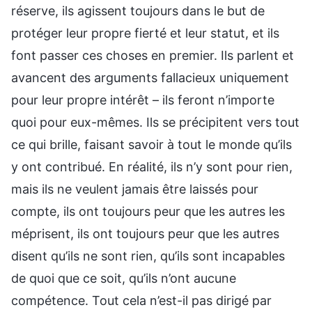
réserve, ils agissent toujours dans le but de
protéger leur propre fierté et leur statut, et ils
font passer ces choses en premier. Ils parlent et
avancent des arguments fallacieux uniquement
pour leur propre intérêt – ils feront n’importe
quoi pour eux-mêmes. Ils se précipitent vers tout
ce qui brille, faisant savoir à tout le monde qu’ils
y ont contribué. En réalité, ils n’y sont pour rien,
mais ils ne veulent jamais être laissés pour
compte, ils ont toujours peur que les autres les
méprisent, ils ont toujours peur que les autres
disent qu’ils ne sont rien, qu’ils sont incapables
de quoi que ce soit, qu’ils n’ont aucune
compétence. Tout cela n’est-il pas dirigé par