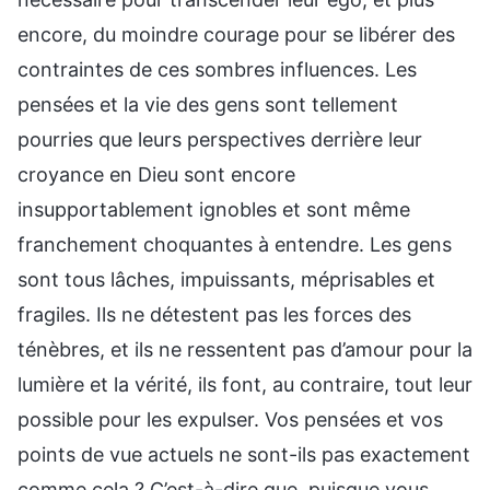
encore, du moindre courage pour se libérer des
contraintes de ces sombres influences. Les
pensées et la vie des gens sont tellement
pourries que leurs perspectives derrière leur
croyance en Dieu sont encore
insupportablement ignobles et sont même
franchement choquantes à entendre. Les gens
sont tous lâches, impuissants, méprisables et
fragiles. Ils ne détestent pas les forces des
ténèbres, et ils ne ressentent pas d’amour pour la
lumière et la vérité, ils font, au contraire, tout leur
possible pour les expulser. Vos pensées et vos
points de vue actuels ne sont-ils pas exactement
comme cela ? C’est-à-dire que, puisque vous