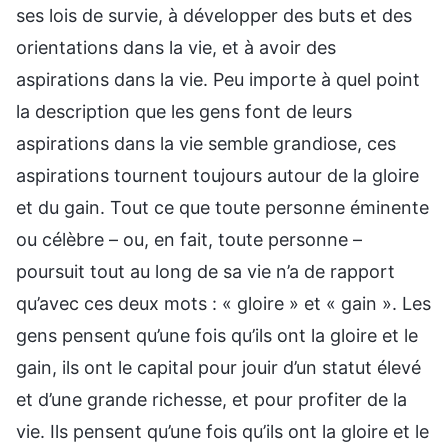
ses lois de survie, à développer des buts et des
orientations dans la vie, et à avoir des
aspirations dans la vie. Peu importe à quel point
la description que les gens font de leurs
aspirations dans la vie semble grandiose, ces
aspirations tournent toujours autour de la gloire
et du gain. Tout ce que toute personne éminente
ou célèbre – ou, en fait, toute personne –
poursuit tout au long de sa vie n’a de rapport
qu’avec ces deux mots : « gloire » et « gain ». Les
gens pensent qu’une fois qu’ils ont la gloire et le
gain, ils ont le capital pour jouir d’un statut élevé
et d’une grande richesse, et pour profiter de la
vie. Ils pensent qu’une fois qu’ils ont la gloire et le