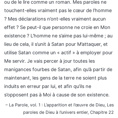
ou de le lire comme un roman. Mes paroles ne
touchent-elles vraiment pas le cœur de l’homme
? Mes déclarations n’ont-elles vraiment aucun
effet ? Se peut-il que personne ne croie en Mon
existence ? L’homme ne s’aime pas lui-même ; au
lieu de cela, il s’unit à Satan pour M’attaquer, et
utilise Satan comme un « actif » à employer pour
Me servir. Je vais percer à jour toutes les
manigances fourbes de Satan, afin qu’à partir de
maintenant, les gens de la terre ne soient plus
induits en erreur par lui, et afin qu’ils ne
s’opposent pas à Moi à cause de son existence.
– La Parole, vol. 1 : L’apparition et l’œuvre de Dieu, Les
paroles de Dieu à l’univers entier, Chapitre 22