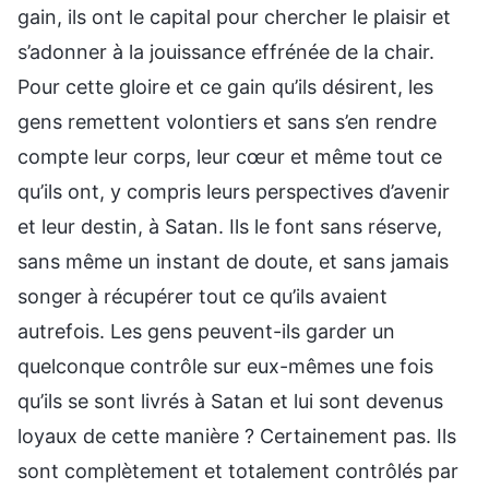
gain, ils ont le capital pour chercher le plaisir et
s’adonner à la jouissance effrénée de la chair.
Pour cette gloire et ce gain qu’ils désirent, les
gens remettent volontiers et sans s’en rendre
compte leur corps, leur cœur et même tout ce
qu’ils ont, y compris leurs perspectives d’avenir
et leur destin, à Satan. Ils le font sans réserve,
sans même un instant de doute, et sans jamais
songer à récupérer tout ce qu’ils avaient
autrefois. Les gens peuvent-ils garder un
quelconque contrôle sur eux-mêmes une fois
qu’ils se sont livrés à Satan et lui sont devenus
loyaux de cette manière ? Certainement pas. Ils
sont complètement et totalement contrôlés par