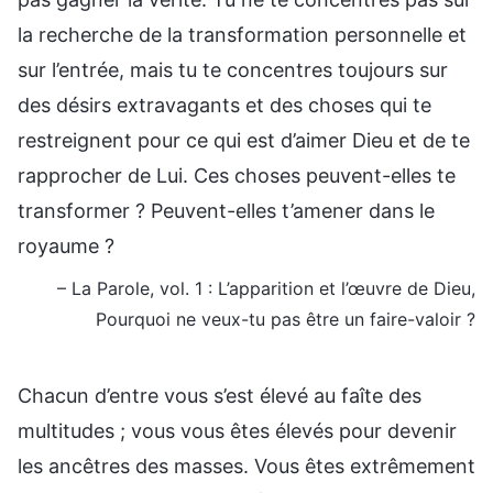
la recherche de la transformation personnelle et
sur l’entrée, mais tu te concentres toujours sur
des désirs extravagants et des choses qui te
restreignent pour ce qui est d’aimer Dieu et de te
rapprocher de Lui. Ces choses peuvent-elles te
transformer ? Peuvent-elles t’amener dans le
royaume ?
– La Parole, vol. 1 : L’apparition et l’œuvre de Dieu,
Pourquoi ne veux-tu pas être un faire-valoir ?
Chacun d’entre vous s’est élevé au faîte des
multitudes ; vous vous êtes élevés pour devenir
les ancêtres des masses. Vous êtes extrêmement