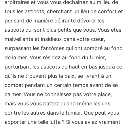
arbitraires et vous vous déchainez au milieu de
tous les asticots, cherchant un lieu de confort et
pensant de manière délirante dévorer les
asticots qui sont plus petits que vous. Vous êtes
malveillants et insidieux dans votre cœur,
surpassant les fantômes qui ont sombré au fond
de la mer. Vous résidez au fond du fumier,
perturbant les asticots de haut en bas jusqu’à ce
qu’ils ne trouvent plus la paix, se livrant à un
combat pendant un certain temps avant de se
calmer. Vous ne connaissez pas votre place,
mais vous vous battez quand même les uns
contre les autres dans le fumier. Que peut vous
apporter une telle lutte ? Si vous aviez vraiment