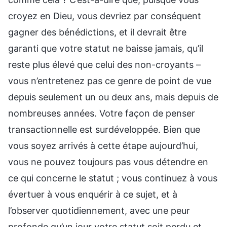
croyez en Dieu, vous devriez par conséquent
gagner des bénédictions, et il devrait être
garanti que votre statut ne baisse jamais, qu’il
reste plus élevé que celui des non-croyants –
vous n’entretenez pas ce genre de point de vue
depuis seulement un ou deux ans, mais depuis de
nombreuses années. Votre façon de penser
transactionnelle est surdéveloppée. Bien que
vous soyez arrivés à cette étape aujourd’hui,
vous ne pouvez toujours pas vous détendre en
ce qui concerne le statut ; vous continuez à vous
évertuer à vous enquérir à ce sujet, et à
l’observer quotidiennement, avec une peur
profonde qu’un jour votre statut soit perdu et