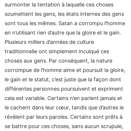
surmonter la tentation à laquelle ces choses
soumettent les gens, les états internes des gens
sont tous les mêmes. Satan a corrompu l’homme
en n’utilisant rien d’autre que la gloire et le gain.
Plusieurs milliers d’années de culture
traditionnelle ont simplement inculqué ces
choses aux gens. Par conséquent, la nature
corrompue de l’homme aime et poursuit la gloire,
le gain et le statut, c’est juste que la façon dont
différentes personnes poursuivent et expriment
cela est variable. Certains n’en parlent jamais et
le cachent dans leur cœur, tandis que d’autres le
révèlent par leurs paroles. Certains sont prêts à
se battre pour ces choses, sans aucun scrupule,