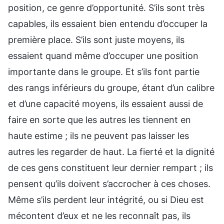
position, ce genre d’opportunité. S’ils sont très
capables, ils essaient bien entendu d’occuper la
première place. S’ils sont juste moyens, ils
essaient quand même d’occuper une position
importante dans le groupe. Et s’ils font partie
des rangs inférieurs du groupe, étant d’un calibre
et d’une capacité moyens, ils essaient aussi de
faire en sorte que les autres les tiennent en
haute estime ; ils ne peuvent pas laisser les
autres les regarder de haut. La fierté et la dignité
de ces gens constituent leur dernier rempart ; ils
pensent qu’ils doivent s’accrocher à ces choses.
Même s’ils perdent leur intégrité, ou si Dieu est
mécontent d’eux et ne les reconnaît pas, ils