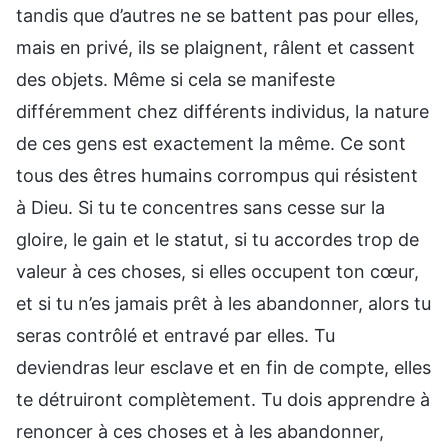
tandis que d’autres ne se battent pas pour elles,
mais en privé, ils se plaignent, râlent et cassent
des objets. Même si cela se manifeste
différemment chez différents individus, la nature
de ces gens est exactement la même. Ce sont
tous des êtres humains corrompus qui résistent
à Dieu. Si tu te concentres sans cesse sur la
gloire, le gain et le statut, si tu accordes trop de
valeur à ces choses, si elles occupent ton cœur,
et si tu n’es jamais prêt à les abandonner, alors tu
seras contrôlé et entravé par elles. Tu
deviendras leur esclave et en fin de compte, elles
te détruiront complètement. Tu dois apprendre à
renoncer à ces choses et à les abandonner,