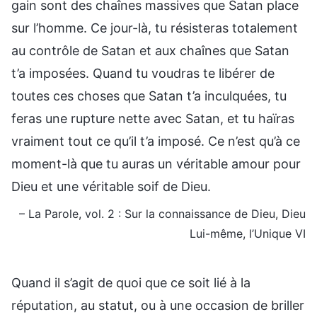
gain sont des chaînes massives que Satan place
sur l’homme. Ce jour-là, tu résisteras totalement
au contrôle de Satan et aux chaînes que Satan
t’a imposées. Quand tu voudras te libérer de
toutes ces choses que Satan t’a inculquées, tu
feras une rupture nette avec Satan, et tu haïras
vraiment tout ce qu’il t’a imposé. Ce n’est qu’à ce
moment-là que tu auras un véritable amour pour
Dieu et une véritable soif de Dieu.
– La Parole, vol. 2 : Sur la connaissance de Dieu, Dieu
Lui-même, l’Unique VI
Quand il s’agit de quoi que ce soit lié à la
réputation, au statut, ou à une occasion de briller