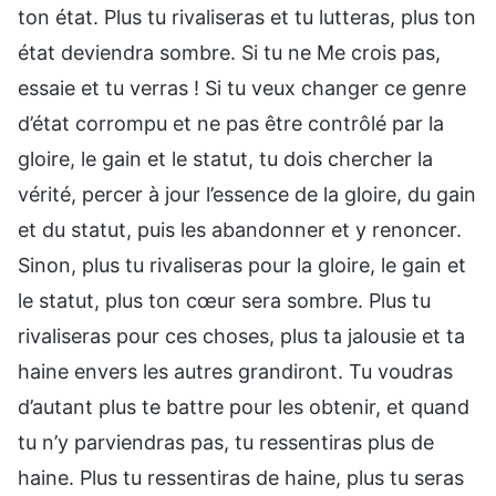
ton état. Plus tu rivaliseras et tu lutteras, plus ton
état deviendra sombre. Si tu ne Me crois pas,
essaie et tu verras ! Si tu veux changer ce genre
d’état corrompu et ne pas être contrôlé par la
gloire, le gain et le statut, tu dois chercher la
vérité, percer à jour l’essence de la gloire, du gain
et du statut, puis les abandonner et y renoncer.
Sinon, plus tu rivaliseras pour la gloire, le gain et
le statut, plus ton cœur sera sombre. Plus tu
rivaliseras pour ces choses, plus ta jalousie et ta
haine envers les autres grandiront. Tu voudras
d’autant plus te battre pour les obtenir, et quand
tu n’y parviendras pas, tu ressentiras plus de
haine. Plus tu ressentiras de haine, plus tu seras