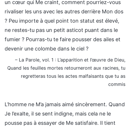
un cœur qui Me craint, comment pourriez-vous
rivaliser les uns avec les autres derrière Mon dos
? Peu importe à quel point ton statut est élevé,
ne restes-tu pas un petit asticot puant dans le
fumier ? Pourras-tu te faire pousser des ailes et
devenir une colombe dans le ciel ?
– La Parole, vol. 1 : L’apparition et l’œuvre de Dieu,
Quand les feuilles mortes retourneront aux racines, tu
regretteras tous les actes malfaisants que tu as
commis
L’homme ne M’a jamais aimé sincèrement. Quand
Je l’exalte, il se sent indigne, mais cela ne le
pousse pas à essayer de Me satisfaire. Il tient