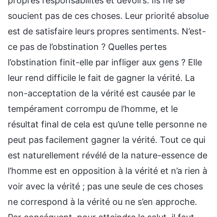
propres responsabilités et devoirs. Ils ne se
soucient pas de ces choses. Leur priorité absolue
est de satisfaire leurs propres sentiments. N’est-
ce pas de l’obstination ? Quelles pertes
l’obstination finit-elle par infliger aux gens ? Elle
leur rend difficile le fait de gagner la vérité. La
non-acceptation de la vérité est causée par le
tempérament corrompu de l’homme, et le
résultat final de cela est qu’une telle personne ne
peut pas facilement gagner la vérité. Tout ce qui
est naturellement révélé de la nature-essence de
l’homme est en opposition à la vérité et n’a rien à
voir avec la vérité ; pas une seule de ces choses
ne correspond à la vérité ou ne s’en approche.