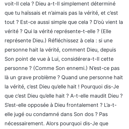
voit-Il cela ? Dieu a-t-Il simplement déterminé
que tu haïssais et n’aimais pas la vérité, et c’est
tout ? Est-ce aussi simple que cela ? D’où vient la
vérité ? Qui la vérité représente-t-elle ? (Elle
représente Dieu.) Réfléchissez à cela : si une
personne hait la vérité, comment Dieu, depuis
Son point de vue à Lui, considérera-t-Il cette
personne ? (Comme Son ennemi.) N’est-ce pas
là un grave problème ? Quand une personne hait
la vérité, c’est Dieu qu’elle hait ! Pourquoi dis-Je
que c’est Dieu qu’elle hait ? A-t-elle maudit Dieu ?
S’est-elle opposée à Dieu frontalement ? L’a-t-
elle jugé ou condamné dans Son dos ? Pas
nécessairement. Alors pourquoi dis-Je que