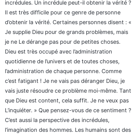
incrédules. Un incrédule peut-il obtenir la vérité ?
Il est très difficile pour ce genre de personne
d’obtenir la vérité. Certaines personnes disent : «
Je supplie Dieu pour de grands problèmes, mais
je ne Le dérange pas pour de petites choses.
Dieu est très occupé avec l’administration
quotidienne de l’univers et de toutes choses,
l’administration de chaque personne. Comme
c’est fatigant ! Je ne vais pas déranger Dieu, je
vais juste résoudre ce problème moi-même. Tant
que Dieu est content, cela suffit. Je ne veux pas
L’inquiéter. » Que pensez-vous de ce sentiment ?
C’est aussi la perspective des incrédules,
l’imagination des hommes. Les humains sont des