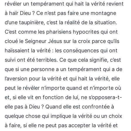
révéler un tempérament qui hait la vérité revient
à haïr Dieu ? Ce n’est pas faire une montagne
d’une taupinière, c’est la réalité de la situation.
C’est comme les pharisiens hypocrites qui ont
cloué le Seigneur Jésus sur la croix parce qu’ils
haïssaient la vérité : les conséquences qui ont
suivi ont été terribles. Ce que cela signifie, c’est
que si une personne a un tempérament qui a de
l’aversion pour la vérité et qui hait la vérité, elle
peut le révéler n’importe quand et n’importe où
et, si elle vit en fonction de lui, ne s’opposera-t-
elle pas à Dieu ? Quand elle est confrontée à
quelque chose qui implique la vérité ou un choix
à faire, si elle ne peut pas accepter la vérité et