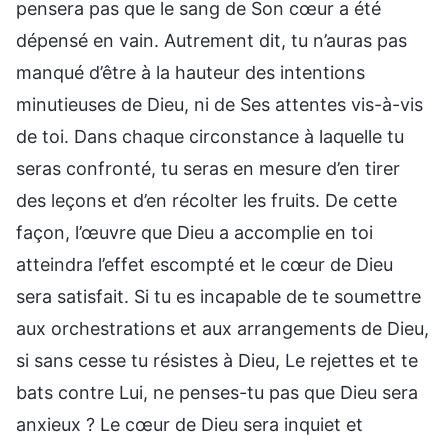
pensera pas que le sang de Son cœur a été
dépensé en vain. Autrement dit, tu n’auras pas
manqué d’être à la hauteur des intentions
minutieuses de Dieu, ni de Ses attentes vis-à-vis
de toi. Dans chaque circonstance à laquelle tu
seras confronté, tu seras en mesure d’en tirer
des leçons et d’en récolter les fruits. De cette
façon, l’œuvre que Dieu a accomplie en toi
atteindra l’effet escompté et le cœur de Dieu
sera satisfait. Si tu es incapable de te soumettre
aux orchestrations et aux arrangements de Dieu,
si sans cesse tu résistes à Dieu, Le rejettes et te
bats contre Lui, ne penses-tu pas que Dieu sera
anxieux ? Le cœur de Dieu sera inquiet et