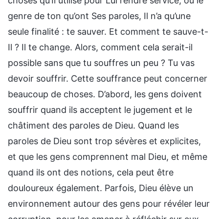
choses qu’Il utilise pour Lui rendre service, ou le
genre de ton qu’ont Ses paroles, Il n’a qu’une
seule finalité : te sauver. Et comment te sauve-t-
Il ? Il te change. Alors, comment cela serait-il
possible sans que tu souffres un peu ? Tu vas
devoir souffrir. Cette souffrance peut concerner
beaucoup de choses. D’abord, les gens doivent
souffrir quand ils acceptent le jugement et le
châtiment des paroles de Dieu. Quand les
paroles de Dieu sont trop sévères et explicites,
et que les gens comprennent mal Dieu, et même
quand ils ont des notions, cela peut être
douloureux également. Parfois, Dieu élève un
environnement autour des gens pour révéler leur