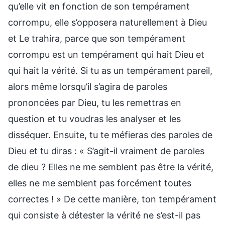
qu’elle vit en fonction de son tempérament
corrompu, elle s’opposera naturellement à Dieu
et Le trahira, parce que son tempérament
corrompu est un tempérament qui hait Dieu et
qui hait la vérité. Si tu as un tempérament pareil,
alors même lorsqu’il s’agira de paroles
prononcées par Dieu, tu les remettras en
question et tu voudras les analyser et les
disséquer. Ensuite, tu te méfieras des paroles de
Dieu et tu diras : « S’agit-il vraiment de paroles
de dieu ? Elles ne me semblent pas être la vérité,
elles ne me semblent pas forcément toutes
correctes ! » De cette manière, ton tempérament
qui consiste à détester la vérité ne s’est-il pas