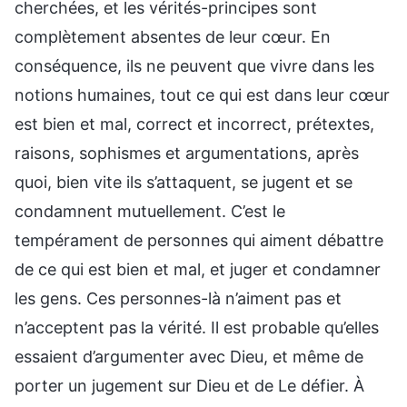
cherchées, et les vérités-principes sont
complètement absentes de leur cœur. En
conséquence, ils ne peuvent que vivre dans les
notions humaines, tout ce qui est dans leur cœur
est bien et mal, correct et incorrect, prétextes,
raisons, sophismes et argumentations, après
quoi, bien vite ils s’attaquent, se jugent et se
condamnent mutuellement. C’est le
tempérament de personnes qui aiment débattre
de ce qui est bien et mal, et juger et condamner
les gens. Ces personnes-là n’aiment pas et
n’acceptent pas la vérité. Il est probable qu’elles
essaient d’argumenter avec Dieu, et même de
porter un jugement sur Dieu et de Le défier. À