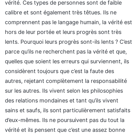
vérité. Ces types de personnes sont de faible
calibre et sont également très têtues. Ils ne
comprennent pas le langage humain, la vérité est
hors de leur portée et leurs progrès sont très
lents. Pourquoi leurs progrès sont-ils lents ? C’est
parce qu’ils ne recherchent pas la vérité et que,
quelles que soient les erreurs qui surviennent, ils
considèrent toujours que c’est la faute des
autres, rejetant complètement la responsabilité
sur les autres. Ils vivent selon les philosophies
des relations mondaines et tant qu’ils vivent
sains et saufs, ils sont particulièrement satisfaits
d’eux-mêmes. Ils ne poursuivent pas du tout la
vérité et ils pensent que c’est une assez bonne