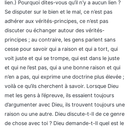
lien.) Pourquoi dites-vous qu’il n’y a aucun lien ?
Se disputer sur le bien et le mal, ce n’est pas
adhérer aux vérités-principes, ce n’est pas
discuter ou échanger autour des vérités-
principes ; au contraire, les gens parlent sans
cesse pour savoir qui a raison et qui a tort, qui
voit juste et qui se trompe, qui est dans le juste
et qui ne l’est pas, qui a une bonne raison et qui
n’en a pas, qui exprime une doctrine plus élevée ;
voilà ce qu’ils cherchent à savoir. Lorsque Dieu
met les gens à l’épreuve, ils essaient toujours
d’argumenter avec Dieu, ils trouvent toujours une
raison ou une autre. Dieu discute-t-Il de ce genre
de chose avec toi ? Dieu demande-t-Il quel est le