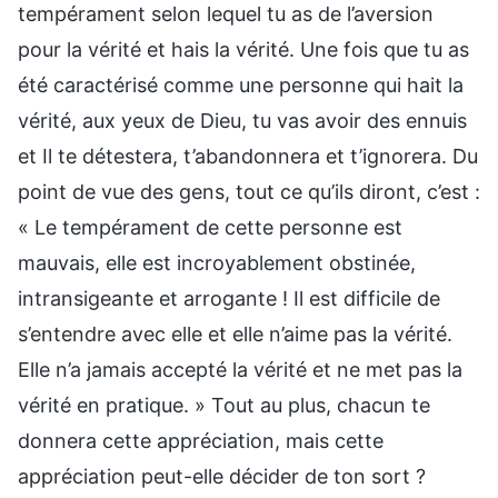
tempérament selon lequel tu as de l’aversion
pour la vérité et hais la vérité. Une fois que tu as
été caractérisé comme une personne qui hait la
vérité, aux yeux de Dieu, tu vas avoir des ennuis
et Il te détestera, t’abandonnera et t’ignorera. Du
point de vue des gens, tout ce qu’ils diront, c’est :
« Le tempérament de cette personne est
mauvais, elle est incroyablement obstinée,
intransigeante et arrogante ! Il est difficile de
s’entendre avec elle et elle n’aime pas la vérité.
Elle n’a jamais accepté la vérité et ne met pas la
vérité en pratique. » Tout au plus, chacun te
donnera cette appréciation, mais cette
appréciation peut-elle décider de ton sort ?