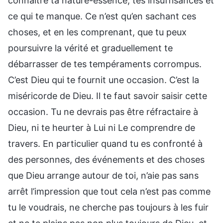
connaître ta nature-essence, tes insuffisances et
ce qui te manque. Ce n’est qu’en sachant ces
choses, et en les comprenant, que tu peux
poursuivre la vérité et graduellement te
débarrasser de tes tempéraments corrompus.
C’est Dieu qui te fournit une occasion. C’est la
miséricorde de Dieu. Il te faut savoir saisir cette
occasion. Tu ne devrais pas être réfractaire à
Dieu, ni te heurter à Lui ni Le comprendre de
travers. En particulier quand tu es confronté à
des personnes, des événements et des choses
que Dieu arrange autour de toi, n’aie pas sans
arrêt l’impression que tout cela n’est pas comme
tu le voudrais, ne cherche pas toujours à les fuir