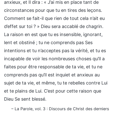
anxieux, et Il dira : « J’ai mis en place tant de
circonstances pour que tu en tires des leçons.
Comment se fait-il que rien de tout cela n’ait eu
d’effet sur toi ? » Dieu sera accablé de chagrin.
La raison en est que tu es insensible, ignorant,
lent et obstiné ; tu ne comprends pas Ses
intentions et tu n’acceptes pas la vérité, et tu es
incapable de voir les nombreuses choses qu’Il a
faites pour être responsable de ta vie, et tu ne
comprends pas qu’Il est inquiet et anxieux au
sujet de ta vie, et même, tu te rebelles contre Lui
et te plains de Lui. C’est pour cette raison que
Dieu Se sent blessé.
– La Parole, vol. 3 : Discours de Christ des derniers