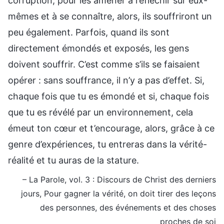
corruption, pour les amener à réfléchir sur eux-
mêmes et à se connaître, alors, ils souffriront un
peu également. Parfois, quand ils sont
directement émondés et exposés, les gens
doivent souffrir. C’est comme s’ils se faisaient
opérer : sans souffrance, il n’y a pas d’effet. Si,
chaque fois que tu es émondé et si, chaque fois
que tu es révélé par un environnement, cela
émeut ton cœur et t’encourage, alors, grâce à ce
genre d’expériences, tu entreras dans la vérité-
réalité et tu auras de la stature.
– La Parole, vol. 3 : Discours de Christ des derniers
jours, Pour gagner la vérité, on doit tirer des leçons
des personnes, des événements et des choses
proches de soi