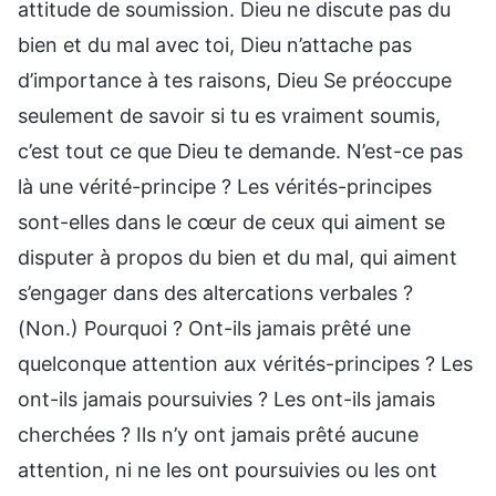
attitude de soumission. Dieu ne discute pas du
bien et du mal avec toi, Dieu n’attache pas
d’importance à tes raisons, Dieu Se préoccupe
seulement de savoir si tu es vraiment soumis,
c’est tout ce que Dieu te demande. N’est-ce pas
là une vérité-principe ? Les vérités-principes
sont-elles dans le cœur de ceux qui aiment se
disputer à propos du bien et du mal, qui aiment
s’engager dans des altercations verbales ?
(Non.) Pourquoi ? Ont-ils jamais prêté une
quelconque attention aux vérités-principes ? Les
ont-ils jamais poursuivies ? Les ont-ils jamais
cherchées ? Ils n’y ont jamais prêté aucune
attention, ni ne les ont poursuivies ou les ont