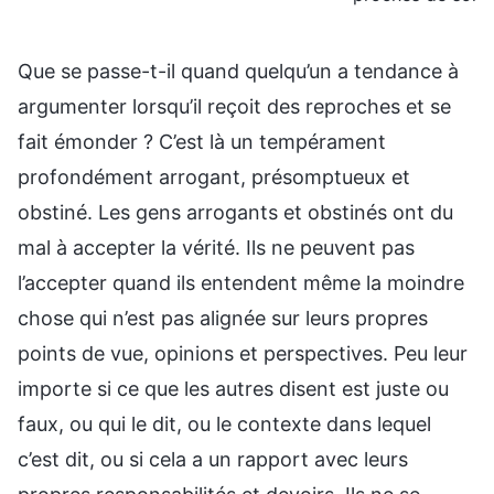
Que se passe-t-il quand quelqu’un a tendance à
argumenter lorsqu’il reçoit des reproches et se
fait émonder ? C’est là un tempérament
profondément arrogant, présomptueux et
obstiné. Les gens arrogants et obstinés ont du
mal à accepter la vérité. Ils ne peuvent pas
l’accepter quand ils entendent même la moindre
chose qui n’est pas alignée sur leurs propres
points de vue, opinions et perspectives. Peu leur
importe si ce que les autres disent est juste ou
faux, ou qui le dit, ou le contexte dans lequel
c’est dit, ou si cela a un rapport avec leurs