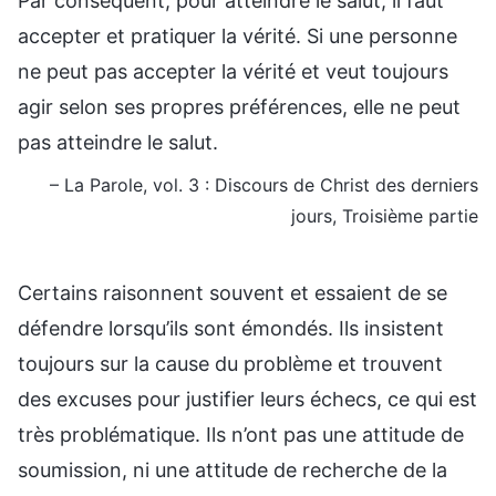
Par conséquent, pour atteindre le salut, il faut
accepter et pratiquer la vérité. Si une personne
ne peut pas accepter la vérité et veut toujours
agir selon ses propres préférences, elle ne peut
pas atteindre le salut.
– La Parole, vol. 3 : Discours de Christ des derniers
jours, Troisième partie
Certains raisonnent souvent et essaient de se
défendre lorsqu’ils sont émondés. Ils insistent
toujours sur la cause du problème et trouvent
des excuses pour justifier leurs échecs, ce qui est
très problématique. Ils n’ont pas une attitude de
soumission, ni une attitude de recherche de la