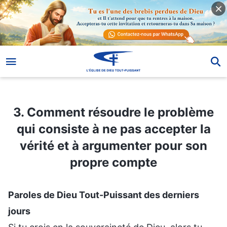
3. Comment résoudre le problème qui consiste à ne pas accepter la vérité et à argumenter pour son propre compte
3. Comment résoudre le problème
qui consiste à ne pas accepter la
vérité et à argumenter pour son
propre compte
Paroles de Dieu Tout-Puissant des derniers
jours