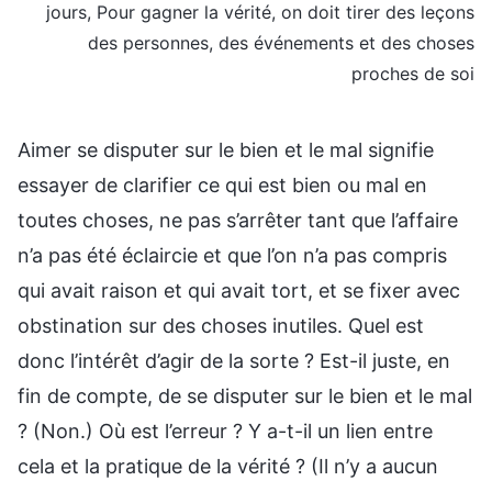
jours, Pour gagner la vérité, on doit tirer des leçons
des personnes, des événements et des choses
proches de soi
Aimer se disputer sur le bien et le mal signifie
essayer de clarifier ce qui est bien ou mal en
toutes choses, ne pas s’arrêter tant que l’affaire
n’a pas été éclaircie et que l’on n’a pas compris
qui avait raison et qui avait tort, et se fixer avec
obstination sur des choses inutiles. Quel est
donc l’intérêt d’agir de la sorte ? Est-il juste, en
fin de compte, de se disputer sur le bien et le mal
? (Non.) Où est l’erreur ? Y a-t-il un lien entre
cela et la pratique de la vérité ? (Il n’y a aucun