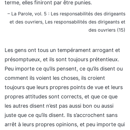
terme, elles finiront par être punies.
– La Parole, vol. 5 : Les responsabilités des dirigeants
et des ouvriers, Les responsabilités des dirigeants et
des ouvriers (15)
Les gens ont tous un tempérament arrogant et
présomptueux, et ils sont toujours prétentieux.
Peu importe ce qu’ils pensent, ce qu’ils disent ou
comment ils voient les choses, ils croient
toujours que leurs propres points de vue et leurs
propres attitudes sont corrects, et que ce que
les autres disent n’est pas aussi bon ou aussi
juste que ce qu’ils disent. Ils s’accrochent sans
arrêt à leurs propres opinions, et peu importe qui