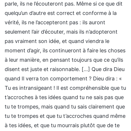
parle, ils ne l’écouteront pas. Même si ce que dit
quelqu’un d’autre est correct et conforme à la
vérité, ils ne l’accepteront pas : ils auront
seulement l’air d’écouter, mais ils n’adopteront
pas vraiment son idée, et quand viendra le
moment d’agir, ils continueront à faire les choses
à leur manière, en pensant toujours que ce qu’ils
disent est juste et raisonnable. […] Que dira Dieu
quand Il verra ton comportement ? Dieu dira : «
Tu es intransigeant ! Il est compréhensible que tu
t’accroches à tes idées quand tu ne sais pas que
tu te trompes, mais quand tu sais clairement que
tu te trompes et que tu t’accroches quand même
à tes idées, et que tu mourrais plutôt que de te