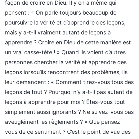
façon de croire en Dieu. Il y en a même qui
pensent : « On parle toujours beaucoup de
poursuivre la vérité et d’apprendre des leçons,
mais y a-t-il vraiment autant de leçons à
apprendre ? Croire en Dieu de cette manière est
un vrai casse-tête ! » Quand ils voient d’autres
personnes chercher la vérité et apprendre des
leçons lorsqu’ils rencontrent des problèmes, ils
leur demandent : « Comment tirez-vous tous des
leçons de tout ? Pourquoi n’y a-t-il pas autant de
leçons à apprendre pour moi ? Êtes-vous tout
simplement aussi ignorants ? Ne suivez-vous pas
aveuglément les règlements ? » Que pensez-
vous de ce sentiment ? C’est le point de vue des