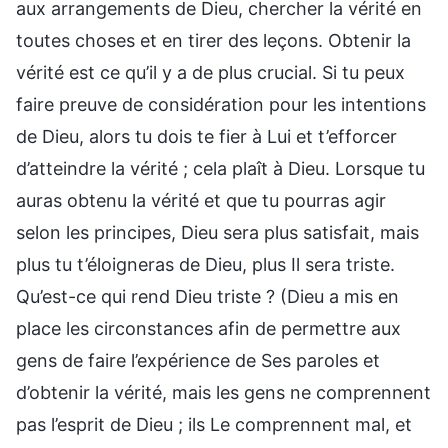
aux arrangements de Dieu, chercher la vérité en
toutes choses et en tirer des leçons. Obtenir la
vérité est ce qu’il y a de plus crucial. Si tu peux
faire preuve de considération pour les intentions
de Dieu, alors tu dois te fier à Lui et t’efforcer
d’atteindre la vérité ; cela plaît à Dieu. Lorsque tu
auras obtenu la vérité et que tu pourras agir
selon les principes, Dieu sera plus satisfait, mais
plus tu t’éloigneras de Dieu, plus Il sera triste.
Qu’est-ce qui rend Dieu triste ? (Dieu a mis en
place les circonstances afin de permettre aux
gens de faire l’expérience de Ses paroles et
d’obtenir la vérité, mais les gens ne comprennent
pas l’esprit de Dieu ; ils Le comprennent mal, et