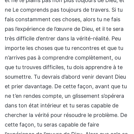
et ne te plains pas non plus toujours de Dieu, et
ne Le comprends pas toujours de travers. Si tu
fais constamment ces choses, alors tu ne fais
pas l’expérience de l’œuvre de Dieu, et il te sera
très difficile d’entrer dans la vérité-réalité. Peu
importe les choses que tu rencontres et que tu
n’arrives pas à comprendre complètement, ou
que tu trouves difficiles, tu dois apprendre à te
soumettre. Tu devrais d’abord venir devant Dieu
et prier davantage. De cette façon, avant que tu
ne t’en rendes compte, un glissement s’opérera
dans ton état intérieur et tu seras capable de
chercher la vérité pour résoudre le problème. De
cette façon, tu seras capable de faire