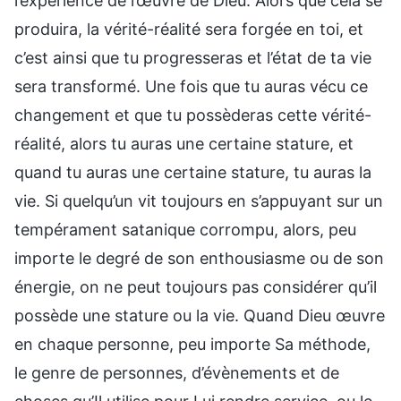
l’expérience de l’œuvre de Dieu. Alors que cela se
produira, la vérité-réalité sera forgée en toi, et
c’est ainsi que tu progresseras et l’état de ta vie
sera transformé. Une fois que tu auras vécu ce
changement et que tu possèderas cette vérité-
réalité, alors tu auras une certaine stature, et
quand tu auras une certaine stature, tu auras la
vie. Si quelqu’un vit toujours en s’appuyant sur un
tempérament satanique corrompu, alors, peu
importe le degré de son enthousiasme ou de son
énergie, on ne peut toujours pas considérer qu’il
possède une stature ou la vie. Quand Dieu œuvre
en chaque personne, peu importe Sa méthode,
le genre de personnes, d’évènements et de