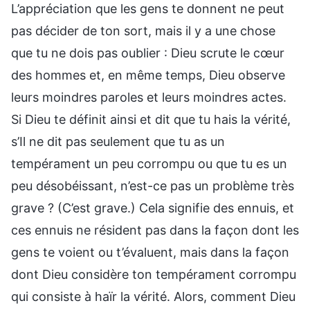
L’appréciation que les gens te donnent ne peut
pas décider de ton sort, mais il y a une chose
que tu ne dois pas oublier : Dieu scrute le cœur
des hommes et, en même temps, Dieu observe
leurs moindres paroles et leurs moindres actes.
Si Dieu te définit ainsi et dit que tu hais la vérité,
s’Il ne dit pas seulement que tu as un
tempérament un peu corrompu ou que tu es un
peu désobéissant, n’est-ce pas un problème très
grave ? (C’est grave.) Cela signifie des ennuis, et
ces ennuis ne résident pas dans la façon dont les
gens te voient ou t’évaluent, mais dans la façon
dont Dieu considère ton tempérament corrompu
qui consiste à haïr la vérité. Alors, comment Dieu