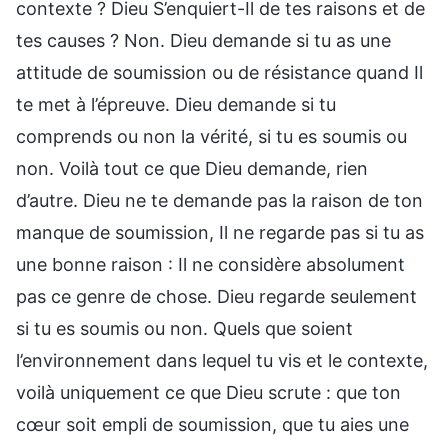
contexte ? Dieu S’enquiert-Il de tes raisons et de
tes causes ? Non. Dieu demande si tu as une
attitude de soumission ou de résistance quand Il
te met à l’épreuve. Dieu demande si tu
comprends ou non la vérité, si tu es soumis ou
non. Voilà tout ce que Dieu demande, rien
d’autre. Dieu ne te demande pas la raison de ton
manque de soumission, Il ne regarde pas si tu as
une bonne raison : Il ne considère absolument
pas ce genre de chose. Dieu regarde seulement
si tu es soumis ou non. Quels que soient
l’environnement dans lequel tu vis et le contexte,
voilà uniquement ce que Dieu scrute : que ton
cœur soit empli de soumission, que tu aies une