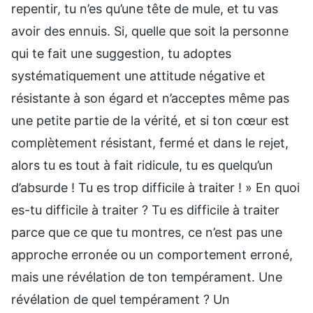
repentir, tu n’es qu’une tête de mule, et tu vas
avoir des ennuis. Si, quelle que soit la personne
qui te fait une suggestion, tu adoptes
systématiquement une attitude négative et
résistante à son égard et n’acceptes même pas
une petite partie de la vérité, et si ton cœur est
complètement résistant, fermé et dans le rejet,
alors tu es tout à fait ridicule, tu es quelqu’un
d’absurde ! Tu es trop difficile à traiter ! » En quoi
es-tu difficile à traiter ? Tu es difficile à traiter
parce que ce que tu montres, ce n’est pas une
approche erronée ou un comportement erroné,
mais une révélation de ton tempérament. Une
révélation de quel tempérament ? Un