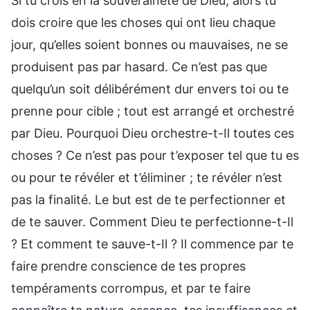
Si tu crois en la souveraineté de Dieu, alors tu
dois croire que les choses qui ont lieu chaque
jour, qu’elles soient bonnes ou mauvaises, ne se
produisent pas par hasard. Ce n’est pas que
quelqu’un soit délibérément dur envers toi ou te
prenne pour cible ; tout est arrangé et orchestré
par Dieu. Pourquoi Dieu orchestre-t-Il toutes ces
choses ? Ce n’est pas pour t’exposer tel que tu es
ou pour te révéler et t’éliminer ; te révéler n’est
pas la finalité. Le but est de te perfectionner et
de te sauver. Comment Dieu te perfectionne-t-Il
? Et comment te sauve-t-Il ? Il commence par te
faire prendre conscience de tes propres
tempéraments corrompus, et par te faire