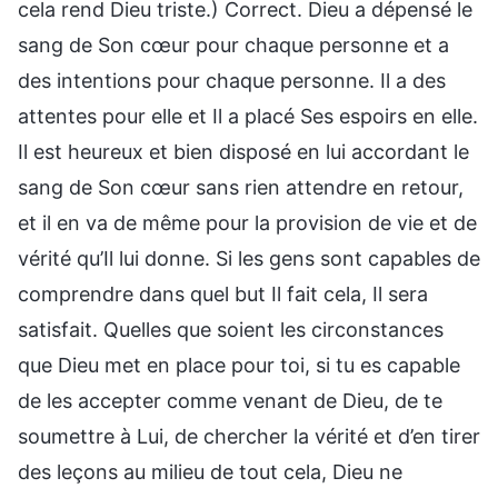
cela rend Dieu triste.) Correct. Dieu a dépensé le
sang de Son cœur pour chaque personne et a
des intentions pour chaque personne. Il a des
attentes pour elle et Il a placé Ses espoirs en elle.
Il est heureux et bien disposé en lui accordant le
sang de Son cœur sans rien attendre en retour,
et il en va de même pour la provision de vie et de
vérité qu’Il lui donne. Si les gens sont capables de
comprendre dans quel but Il fait cela, Il sera
satisfait. Quelles que soient les circonstances
que Dieu met en place pour toi, si tu es capable
de les accepter comme venant de Dieu, de te
soumettre à Lui, de chercher la vérité et d’en tirer
des leçons au milieu de tout cela, Dieu ne