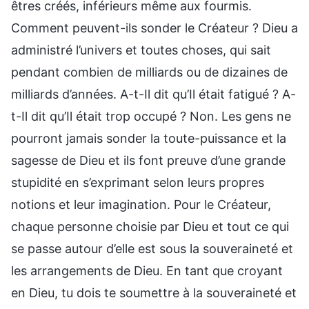
êtres créés, inférieurs même aux fourmis.
Comment peuvent-ils sonder le Créateur ? Dieu a
administré l’univers et toutes choses, qui sait
pendant combien de milliards ou de dizaines de
milliards d’années. A-t-Il dit qu’Il était fatigué ? A-
t-Il dit qu’Il était trop occupé ? Non. Les gens ne
pourront jamais sonder la toute-puissance et la
sagesse de Dieu et ils font preuve d’une grande
stupidité en s’exprimant selon leurs propres
notions et leur imagination. Pour le Créateur,
chaque personne choisie par Dieu et tout ce qui
se passe autour d’elle est sous la souveraineté et
les arrangements de Dieu. En tant que croyant
en Dieu, tu dois te soumettre à la souveraineté et