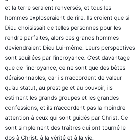
et la terre seraient renversés, et tous les
hommes exploseraient de rire. Ils croient que si
Dieu choisissait de telles personnes pour les
rendre parfaites, alors ces grands hommes
deviendraient Dieu Lui-même. Leurs perspectives
sont souillées par l’incroyance. C’est davantage
que de l’incroyance, ce ne sont que des bêtes
déraisonnables, car ils n’accordent de valeur
qu’au statut, au prestige et au pouvoir, ils
estiment les grands groupes et les grandes
confessions, et ils n’accordent pas la moindre
attention à ceux qui sont guidés par Christ. Ce
sont simplement des traîtres qui ont tourné le
dos à Christ, à la vérité et à la vie.