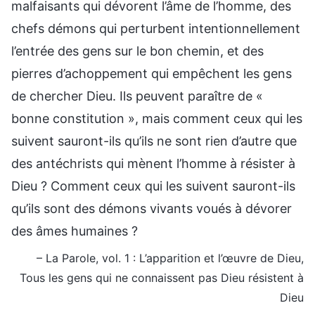
malfaisants qui dévorent l’âme de l’homme, des
chefs démons qui perturbent intentionnellement
l’entrée des gens sur le bon chemin, et des
pierres d’achoppement qui empêchent les gens
de chercher Dieu. Ils peuvent paraître de «
bonne constitution », mais comment ceux qui les
suivent sauront-ils qu’ils ne sont rien d’autre que
des antéchrists qui mènent l’homme à résister à
Dieu ? Comment ceux qui les suivent sauront-ils
qu’ils sont des démons vivants voués à dévorer
des âmes humaines ?
– La Parole, vol. 1 : L’apparition et l’œuvre de Dieu,
Tous les gens qui ne connaissent pas Dieu résistent à
Dieu