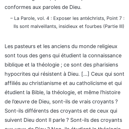
conformes aux paroles de Dieu.
– La Parole, vol. 4 : Exposer les antéchrists, Point 7 :
Ils sont malveillants, insidieux et fourbes (Partie III)
Les pasteurs et les anciens du monde religieux
sont tous des gens qui étudient la connaissance
biblique et la théologie ; ce sont des pharisiens
hypocrites qui résistent à Dieu. […] Ceux qui sont
affiliés au christianisme et au catholicisme et qui
étudient la Bible, la théologie, et même l’histoire
de l’œuvre de Dieu, sont-ils de vrais croyants ?
Sont-ils différents des croyants et de ceux qui
suivent Dieu dont Il parle ? Sont-ils des croyants