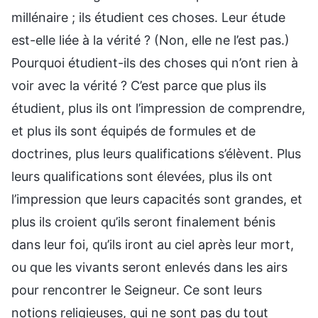
millénaire ; ils étudient ces choses. Leur étude
est-elle liée à la vérité ? (Non, elle ne l’est pas.)
Pourquoi étudient-ils des choses qui n’ont rien à
voir avec la vérité ? C’est parce que plus ils
étudient, plus ils ont l’impression de comprendre,
et plus ils sont équipés de formules et de
doctrines, plus leurs qualifications s’élèvent. Plus
leurs qualifications sont élevées, plus ils ont
l’impression que leurs capacités sont grandes, et
plus ils croient qu’ils seront finalement bénis
dans leur foi, qu’ils iront au ciel après leur mort,
ou que les vivants seront enlevés dans les airs
pour rencontrer le Seigneur. Ce sont leurs
notions religieuses, qui ne sont pas du tout