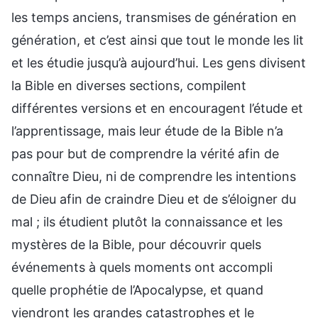
les temps anciens, transmises de génération en
génération, et c’est ainsi que tout le monde les lit
et les étudie jusqu’à aujourd’hui. Les gens divisent
la Bible en diverses sections, compilent
différentes versions et en encouragent l’étude et
l’apprentissage, mais leur étude de la Bible n’a
pas pour but de comprendre la vérité afin de
connaître Dieu, ni de comprendre les intentions
de Dieu afin de craindre Dieu et de s’éloigner du
mal ; ils étudient plutôt la connaissance et les
mystères de la Bible, pour découvrir quels
événements à quels moments ont accompli
quelle prophétie de l’Apocalypse, et quand
viendront les grandes catastrophes et le