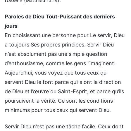
fosse »
.
(Matthieu 15:14)
Paroles de Dieu Tout-Puissant des derniers
jours
En choisissant une personne pour Le servir, Dieu
a toujours Ses propres principes. Servir Dieu
n’est absolument pas une simple question
d’enthousiasme, comme les gens l’imaginent.
Aujourd’hui, vous voyez que tous ceux qui
servent Dieu le font parce qu’ils ont la direction
de Dieu et l’œuvre du Saint-Esprit, et parce qu’ils
poursuivent la vérité. Ce sont les conditions
minimums pour tous ceux qui servent Dieu.
Servir Dieu n’est pas une tâche facile. Ceux dont