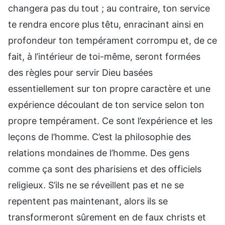
changera pas du tout ; au contraire, ton service
te rendra encore plus têtu, enracinant ainsi en
profondeur ton tempérament corrompu et, de ce
fait, à l’intérieur de toi-même, seront formées
des règles pour servir Dieu basées
essentiellement sur ton propre caractère et une
expérience découlant de ton service selon ton
propre tempérament. Ce sont l’expérience et les
leçons de l’homme. C’est la philosophie des
relations mondaines de l’homme. Des gens
comme ça sont des pharisiens et des officiels
religieux. S’ils ne se réveillent pas et ne se
repentent pas maintenant, alors ils se
transformeront sûrement en de faux christs et