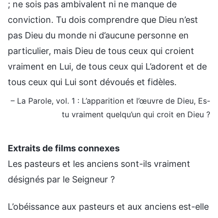
; ne sois pas ambivalent ni ne manque de
conviction. Tu dois comprendre que Dieu n’est
pas Dieu du monde ni d’aucune personne en
particulier, mais Dieu de tous ceux qui croient
vraiment en Lui, de tous ceux qui L’adorent et de
tous ceux qui Lui sont dévoués et fidèles.
– La Parole, vol. 1 : L’apparition et l’œuvre de Dieu, Es-
tu vraiment quelqu’un qui croit en Dieu ?
Extraits de films connexes
Les pasteurs et les anciens sont-ils vraiment
désignés par le Seigneur ?
L’obéissance aux pasteurs et aux anciens est-elle