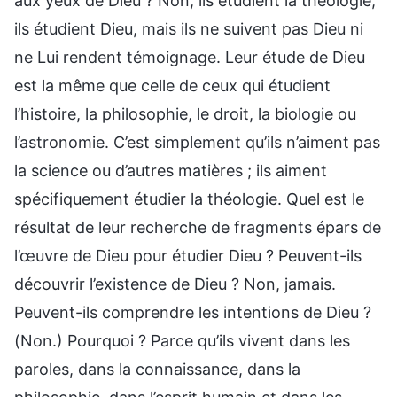
aux yeux de Dieu ? Non, ils étudient la théologie,
ils étudient Dieu, mais ils ne suivent pas Dieu ni
ne Lui rendent témoignage. Leur étude de Dieu
est la même que celle de ceux qui étudient
l’histoire, la philosophie, le droit, la biologie ou
l’astronomie. C’est simplement qu’ils n’aiment pas
la science ou d’autres matières ; ils aiment
spécifiquement étudier la théologie. Quel est le
résultat de leur recherche de fragments épars de
l’œuvre de Dieu pour étudier Dieu ? Peuvent-ils
découvrir l’existence de Dieu ? Non, jamais.
Peuvent-ils comprendre les intentions de Dieu ?
(Non.) Pourquoi ? Parce qu’ils vivent dans les
paroles, dans la connaissance, dans la