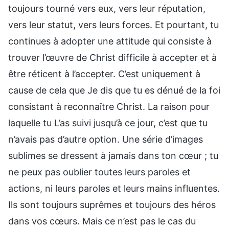
toujours tourné vers eux, vers leur réputation,
vers leur statut, vers leurs forces. Et pourtant, tu
continues à adopter une attitude qui consiste à
trouver l’œuvre de Christ difficile à accepter et à
être réticent à l’accepter. C’est uniquement à
cause de cela que Je dis que tu es dénué de la foi
consistant à reconnaître Christ. La raison pour
laquelle tu L’as suivi jusqu’à ce jour, c’est que tu
n’avais pas d’autre option. Une série d’images
sublimes se dressent à jamais dans ton cœur ; tu
ne peux pas oublier toutes leurs paroles et
actions, ni leurs paroles et leurs mains influentes.
Ils sont toujours suprêmes et toujours des héros
dans vos cœurs. Mais ce n’est pas le cas du