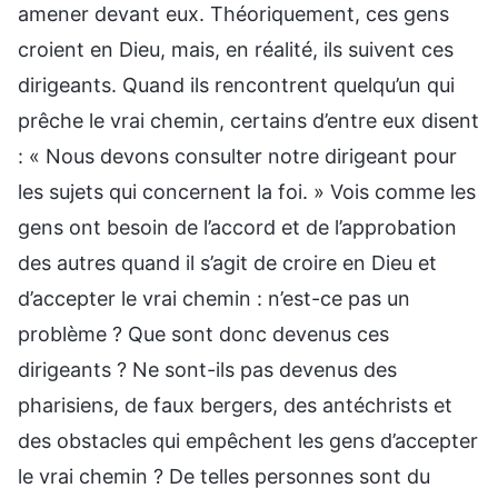
amener devant eux. Théoriquement, ces gens
croient en Dieu, mais, en réalité, ils suivent ces
dirigeants. Quand ils rencontrent quelqu’un qui
prêche le vrai chemin, certains d’entre eux disent
: « Nous devons consulter notre dirigeant pour
les sujets qui concernent la foi. » Vois comme les
gens ont besoin de l’accord et de l’approbation
des autres quand il s’agit de croire en Dieu et
d’accepter le vrai chemin : n’est-ce pas un
problème ? Que sont donc devenus ces
dirigeants ? Ne sont-ils pas devenus des
pharisiens, de faux bergers, des antéchrists et
des obstacles qui empêchent les gens d’accepter
le vrai chemin ? De telles personnes sont du