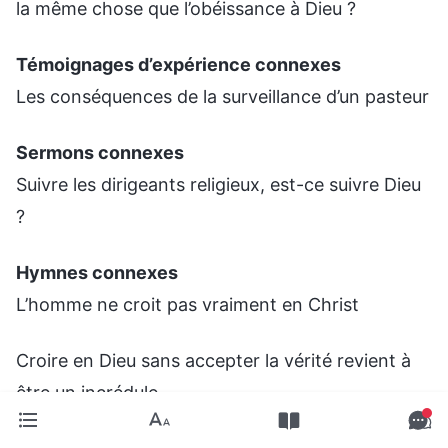
la même chose que l’obéissance à Dieu ?
Témoignages d’expérience connexes
Les conséquences de la surveillance d’un pasteur
Sermons connexes
Suivre les dirigeants religieux, est-ce suivre Dieu
?
Hymnes connexes
L’homme ne croit pas vraiment en Christ
Croire en Dieu sans accepter la vérité revient à
être un incrédule