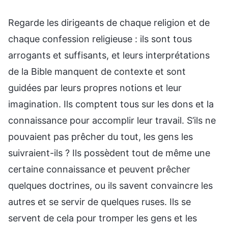
Regarde les dirigeants de chaque religion et de
chaque confession religieuse : ils sont tous
arrogants et suffisants, et leurs interprétations
de la Bible manquent de contexte et sont
guidées par leurs propres notions et leur
imagination. Ils comptent tous sur les dons et la
connaissance pour accomplir leur travail. S’ils ne
pouvaient pas prêcher du tout, les gens les
suivraient-ils ? Ils possèdent tout de même une
certaine connaissance et peuvent prêcher
quelques doctrines, ou ils savent convaincre les
autres et se servir de quelques ruses. Ils se
servent de cela pour tromper les gens et les