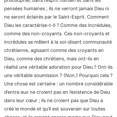
philosophie, dans l’esprit humain et dans les
pensées humaines ; ils ne verront jamais Dieu ni
ne seront éclairés par le Saint-Esprit. Comment
Dieu les caractérise-t-Il ? Comme des incrédules,
comme des non-croyants. Ces non-croyants et
incrédules se mêlent à la soi-disant communauté
chrétienne, agissant comme des croyants en
Dieu, comme des chrétiens, mais ont-ils en
réalité une véritable adoration pour Dieu ? Ont-ils
une véritable soumission ? (Non.) Pourquoi cela ?
Une chose est certaine : un nombre considérable
d’entre eux ne croient pas en l’existence de Dieu
dans leur cœur ; ils ne croient pas que Dieu a
créé le monde et qu’il est souverain sur toutes