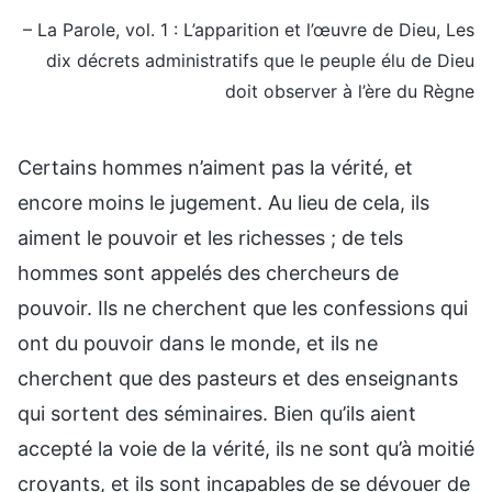
– La Parole, vol. 1 : L’apparition et l’œuvre de Dieu, Les
dix décrets administratifs que le peuple élu de Dieu
doit observer à l’ère du Règne
Certains hommes n’aiment pas la vérité, et
encore moins le jugement. Au lieu de cela, ils
aiment le pouvoir et les richesses ; de tels
hommes sont appelés des chercheurs de
pouvoir. Ils ne cherchent que les confessions qui
ont du pouvoir dans le monde, et ils ne
cherchent que des pasteurs et des enseignants
qui sortent des séminaires. Bien qu’ils aient
accepté la voie de la vérité, ils ne sont qu’à moitié
croyants, et ils sont incapables de se dévouer de