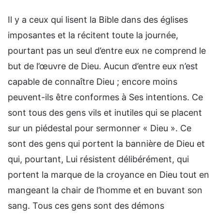
Il y a ceux qui lisent la Bible dans des églises
imposantes et la récitent toute la journée,
pourtant pas un seul d’entre eux ne comprend le
but de l’œuvre de Dieu. Aucun d’entre eux n’est
capable de connaître Dieu ; encore moins
peuvent-ils être conformes à Ses intentions. Ce
sont tous des gens vils et inutiles qui se placent
sur un piédestal pour sermonner « Dieu ». Ce
sont des gens qui portent la bannière de Dieu et
qui, pourtant, Lui résistent délibérément, qui
portent la marque de la croyance en Dieu tout en
mangeant la chair de l’homme et en buvant son
sang. Tous ces gens sont des démons