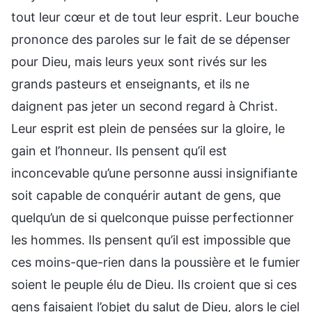
tout leur cœur et de tout leur esprit. Leur bouche
prononce des paroles sur le fait de se dépenser
pour Dieu, mais leurs yeux sont rivés sur les
grands pasteurs et enseignants, et ils ne
daignent pas jeter un second regard à Christ.
Leur esprit est plein de pensées sur la gloire, le
gain et l’honneur. Ils pensent qu’il est
inconcevable qu’une personne aussi insignifiante
soit capable de conquérir autant de gens, que
quelqu’un de si quelconque puisse perfectionner
les hommes. Ils pensent qu’il est impossible que
ces moins-que-rien dans la poussière et le fumier
soient le peuple élu de Dieu. Ils croient que si ces
gens faisaient l’objet du salut de Dieu, alors le ciel