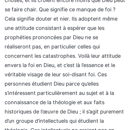
choses, et ils croient encore moins que Dieu peut
se faire chair. Que signifie ce manque de foi ?
Cela signifie douter et nier. Ils adoptent même
une attitude consistant à espérer que les
prophéties prononcées par Dieu ne se
réaliseront pas, en particulier celles qui
concernent les catastrophes. Voilà leur attitude
envers la foi en Dieu, et c’est là l’essence et le
véritable visage de leur soi-disant foi. Ces
personnes étudient Dieu parce qu’elles
s’intéressent particulièrement au sujet et à la
connaissance de la théologie et aux faits
historiques de l’œuvre de Dieu ; il s’agit purement
d’un groupe d’intellectuels qui étudient la