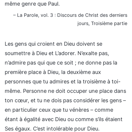
même genre que Paul.
– La Parole, vol. 3 : Discours de Christ des derniers
jours, Troisième partie
Les gens qui croient en Dieu doivent se
soumettre à Dieu et L’adorer. N’exalte pas,
n’admire pas qui que ce soit ; ne donne pas la
première place à Dieu, la deuxième aux
personnes que tu admires et la troisième à toi-
même. Personne ne doit occuper une place dans
ton cœur, et tu ne dois pas considérer les gens –
en particulier ceux que tu vénères – comme
étant à égalité avec Dieu ou comme s’ils étaient
Ses égaux. C’est intolérable pour Dieu.