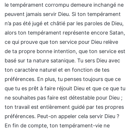
le tempérament corrompu demeure inchangé ne
peuvent jamais servir Dieu. Si ton tempérament
n’a pas été jugé et châtié par les paroles de Dieu,
alors ton tempérament représente encore Satan,
ce qui prouve que ton service pour Dieu relève
de ta propre bonne intention, que ton service est
basé sur ta nature satanique. Tu sers Dieu avec
ton caractère naturel et en fonction de tes
préférences. En plus, tu penses toujours que ce
que tu es prêt à faire réjouit Dieu et que ce que tu
ne souhaites pas faire est détestable pour Dieu ;
ton travail est entièrement guidé par tes propres
préférences. Peut-on appeler cela servir Dieu ?
En fin de compte, ton tempérament-vie ne