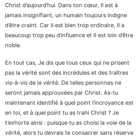
Christ d’aujourd’hui. Dans ton cœur, Il est à
jamais insignifiant, un humain toujours indigne
d’être craint. Car Il est bien trop ordinaire, Il a
beaucoup trop peu d’influence et Il est loin d’être
noble.
En tout cas, Je dis que tous ceux qui ne prisent
pas la vérité sont des incrédules et des traîtres
vis-à-vis de la vérité. De telles personnes ne
seront jamais approuvées par Christ. As-tu
maintenant identifié à quel point l’incroyance est
en toi, et à quel point tu as trahi Christ ? Je
t’exhorte ainsi : puisque tu as choisi la voie de la
vérité, alors tu devrais te consacrer sans réserve