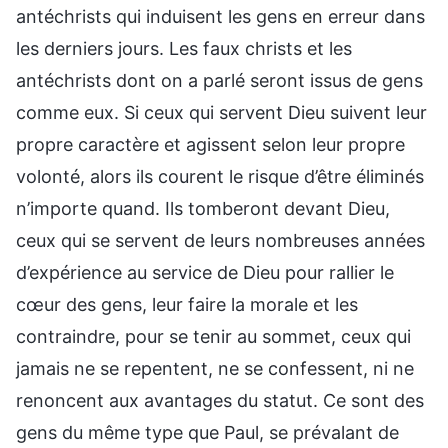
antéchrists qui induisent les gens en erreur dans
les derniers jours. Les faux christs et les
antéchrists dont on a parlé seront issus de gens
comme eux. Si ceux qui servent Dieu suivent leur
propre caractère et agissent selon leur propre
volonté, alors ils courent le risque d’être éliminés
n’importe quand. Ils tomberont devant Dieu,
ceux qui se servent de leurs nombreuses années
d’expérience au service de Dieu pour rallier le
cœur des gens, leur faire la morale et les
contraindre, pour se tenir au sommet, ceux qui
jamais ne se repentent, ne se confessent, ni ne
renoncent aux avantages du statut. Ce sont des
gens du même type que Paul, se prévalant de