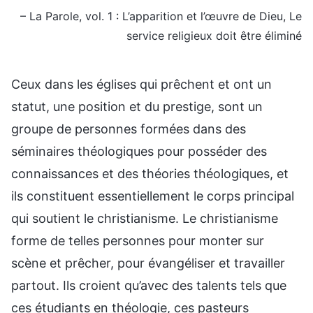
– La Parole, vol. 1 : L’apparition et l’œuvre de Dieu, Le
service religieux doit être éliminé
Ceux dans les églises qui prêchent et ont un
statut, une position et du prestige, sont un
groupe de personnes formées dans des
séminaires théologiques pour posséder des
connaissances et des théories théologiques, et
ils constituent essentiellement le corps principal
qui soutient le christianisme. Le christianisme
forme de telles personnes pour monter sur
scène et prêcher, pour évangéliser et travailler
partout. Ils croient qu’avec des talents tels que
ces étudiants en théologie, ces pasteurs