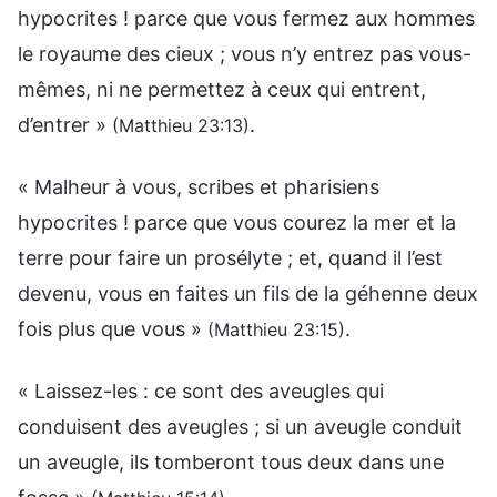
hypocrites ! parce que vous fermez aux hommes
le royaume des cieux ; vous n’y entrez pas vous-
mêmes, ni ne permettez à ceux qui entrent,
d’entrer »
.
(Matthieu 23:13)
« Malheur à vous, scribes et pharisiens
hypocrites ! parce que vous courez la mer et la
terre pour faire un prosélyte ; et, quand il l’est
devenu, vous en faites un fils de la géhenne deux
fois plus que vous »
.
(Matthieu 23:15)
« Laissez-les : ce sont des aveugles qui
conduisent des aveugles ; si un aveugle conduit
un aveugle, ils tomberont tous deux dans une