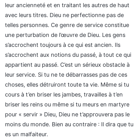
leur ancienneté et en traitant les autres de haut
avec leurs titres. Dieu ne perfectionne pas de
telles personnes. Ce genre de service constitue
une perturbation de l’œuvre de Dieu. Les gens
s’accrochent toujours à ce qui est ancien. Ils
s’accrochent aux notions du passé, à tout ce qui
appartient au passé. C’est un sérieux obstacle à
leur service. Si tu ne te débarrasses pas de ces
choses, elles détruiront toute ta vie. Même si tu
cours à t’en briser les jambes, travailles à t’en
briser les reins ou même si tu meurs en martyre
pour « servir » Dieu, Dieu ne t’approuvera pas le
moins du monde. Bien au contraire : Il dira que tu
es un malfaiteur.