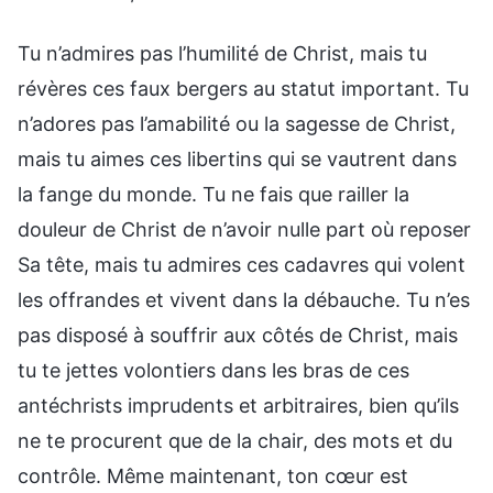
Tu n’admires pas l’humilité de Christ, mais tu
révères ces faux bergers au statut important. Tu
n’adores pas l’amabilité ou la sagesse de Christ,
mais tu aimes ces libertins qui se vautrent dans
la fange du monde. Tu ne fais que railler la
douleur de Christ de n’avoir nulle part où reposer
Sa tête, mais tu admires ces cadavres qui volent
les offrandes et vivent dans la débauche. Tu n’es
pas disposé à souffrir aux côtés de Christ, mais
tu te jettes volontiers dans les bras de ces
antéchrists imprudents et arbitraires, bien qu’ils
ne te procurent que de la chair, des mots et du
contrôle. Même maintenant, ton cœur est