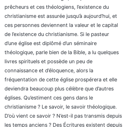
prêcheurs et ces théologiens, l’existence du
christianisme est assurée jusqu’à aujourd’hui, et
ces personnes deviennent la valeur et le capital
de l’existence du christianisme. Si le pasteur
d’une église est diplômé d’un séminaire
théologique, parle bien de la Bible, a lu quelques
livres spirituels et possède un peu de
connaissance et d’éloquence, alors la
fréquentation de cette église prospérera et elle
deviendra beaucoup plus célèbre que d’autres
églises. Qu’estiment ces gens dans le
christianisme ? Le savoir, le savoir théologique.
D’où vient ce savoir ? N’est-il pas transmis depuis
les temps anciens ? Des Écritures existent depuis