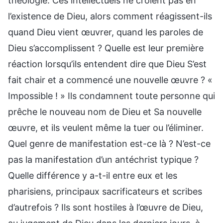
théologie. Ces intellectuels ne croient pas en
l’existence de Dieu, alors comment réagissent-ils
quand Dieu vient œuvrer, quand les paroles de
Dieu s’accomplissent ? Quelle est leur première
réaction lorsqu’ils entendent dire que Dieu S’est
fait chair et a commencé une nouvelle œuvre ? «
Impossible ! » Ils condamnent toute personne qui
prêche le nouveau nom de Dieu et Sa nouvelle
œuvre, et ils veulent même la tuer ou l’éliminer.
Quel genre de manifestation est-ce là ? N’est-ce
pas la manifestation d’un antéchrist typique ?
Quelle différence y a-t-il entre eux et les
pharisiens, principaux sacrificateurs et scribes
d’autrefois ? Ils sont hostiles à l’œuvre de Dieu,