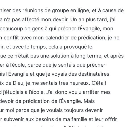
ganiser des réunions de groupe en ligne, et à cause de
a n’a pas affecté mon devoir. Un an plus tard, j’ai
beaucoup de gens à qui prêcher l’Évangile, mon
conflit avec mon calendrier de prédication, je ne
r, et avec le temps, cela a provoqué le
 ce n’était pas une solution à long terme, et après
ler à l’école, parce que je sentais que prêcher
is l’Évangile et que je voyais des destinataires
ix de Dieu, je me sentais très heureux. C’était
j’étudiais à l’école. J’ai donc voulu arrêter mes
voir de prédication de l’Évangile. Mais
our moi parce que je voulais toujours devenir
 subvenir aux besoins de ma famille et leur offrir