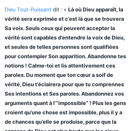
Dieu Tout-Puissant
dit : «
Là où Dieu apparaît, la
vérité sera exprimée et c’est là que se trouvera
Sa voix. Seuls ceux qui peuvent accepter la
vérité sont capables d’entendre la voix de Dieu,
et seules de telles personnes sont qualifiées
pour contempler Son apparition. Abandonne tes
notions ! Calme-toi et lis attentivement ces
paroles. Du moment que ton cœur a soif de
vérité, Dieu t’éclairera pour que tu comprennes
Ses intentions et Ses paroles. Abandonnez vos
arguments quant à l’“impossible” ! Plus les gens
croient qu’une chose est impossible, plus il y a
de chances qu’elle se produise, parce que la