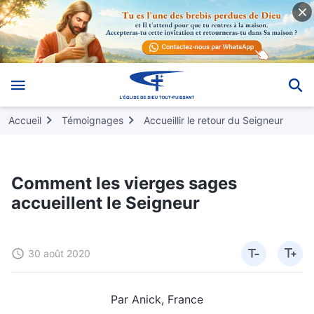
Accueil
Témoignages
Accueillir le retour du Seigneur
Comment les vierges sages
accueillent le Seigneur
30 août 2020
Par Anick, France