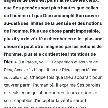
sagesse de Dieu est plus haute que les cieux,
que Ses pensées sont plus hautes que celles
de l’homme et que Dieu accomplit Son œuvre
au-delà des limites de la pensée et des notions
de l’homme. Plus une chose paraît impossible,
plus il y a de vérité à chercher en elle ; plus une
chose ne peut être imaginée par les notions de
l’homme, plus elle contient les intentions de
Dieu
»
(La Parole, vol. 1 : L’apparition et l’œuvre de
Dieu, Annexe 1 : L’apparition de Dieu a apporté une
. Chaque fois que Dieu apparaît pour
nouvelle ère)
œuvrer parmi l’humanité, Il exprime Ses paroles,
et seuls ceux qui abandonnent leurs notions et
sont capables d’accepter la vérité seront