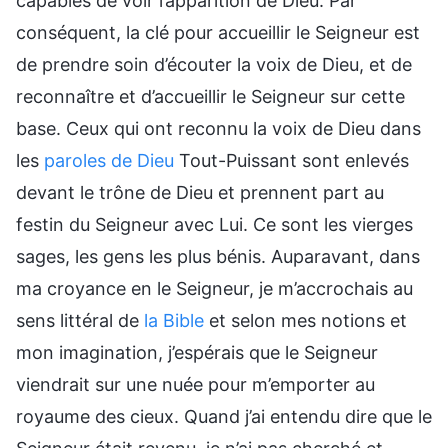
capables de voir l’apparition de Dieu. Par
conséquent, la clé pour accueillir le Seigneur est
de prendre soin d’écouter la voix de Dieu, et de
reconnaître et d’accueillir le Seigneur sur cette
base. Ceux qui ont reconnu la voix de Dieu dans
les
paroles de Dieu
Tout-Puissant sont enlevés
devant le trône de Dieu et prennent part au
festin du Seigneur avec Lui. Ce sont les vierges
sages, les gens les plus bénis. Auparavant, dans
ma croyance en le Seigneur, je m’accrochais au
sens littéral de
la Bible
et selon mes notions et
mon imagination, j’espérais que le Seigneur
viendrait sur une nuée pour m’emporter au
royaume des cieux. Quand j’ai entendu dire que le