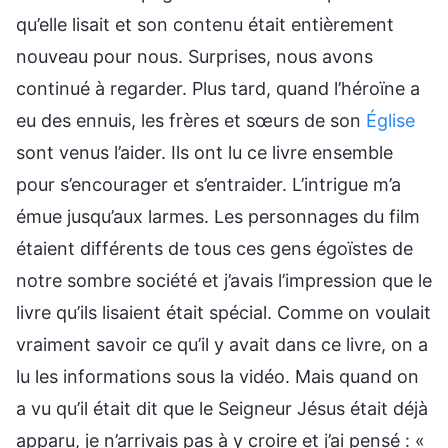
qu’elle lisait et son contenu était entièrement
nouveau pour nous. Surprises, nous avons
continué à regarder. Plus tard, quand l’héroïne a
eu des ennuis, les frères et sœurs de son
Église
sont venus l’aider. Ils ont lu ce livre ensemble
pour s’encourager et s’entraider. L’intrigue m’a
émue jusqu’aux larmes. Les personnages du film
étaient différents de tous ces gens égoïstes de
notre sombre société et j’avais l’impression que le
livre qu’ils lisaient était spécial. Comme on voulait
vraiment savoir ce qu’il y avait dans ce livre, on a
lu les informations sous la vidéo. Mais quand on
a vu qu’il était dit que le Seigneur Jésus était déjà
apparu, je n’arrivais pas à y croire et j’ai pensé : «