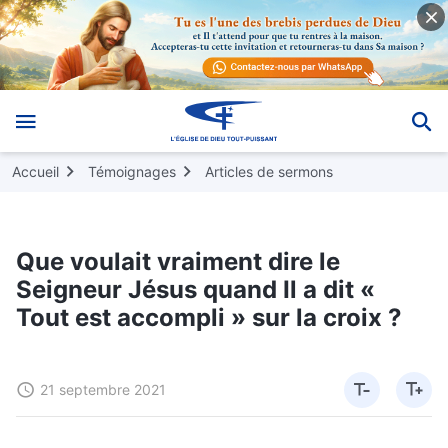
Accueil
Témoignages
Articles de sermons
Que voulait vraiment dire le
Seigneur Jésus quand Il a dit «
Tout est accompli » sur la croix ?
21 septembre 2021