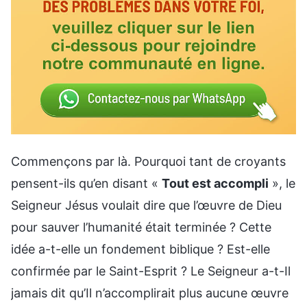
Commençons par là. Pourquoi tant de croyants
pensent-ils qu’en disant «
Tout est accompli
», le
Seigneur Jésus voulait dire que l’œuvre de Dieu
pour sauver l’humanité était terminée ? Cette
idée a-t-elle un fondement biblique ? Est-elle
confirmée par le Saint-Esprit ? Le Seigneur a-t-Il
jamais dit qu’Il n’accomplirait plus aucune œuvre