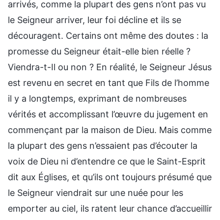
arrivés, comme la plupart des gens n’ont pas vu
le Seigneur arriver, leur foi décline et ils se
découragent. Certains ont même des doutes : la
promesse du Seigneur était-elle bien réelle ?
Viendra-t-Il ou non ? En réalité, le Seigneur Jésus
est revenu en secret en tant que Fils de l’homme
il y a longtemps, exprimant de nombreuses
vérités et accomplissant l’œuvre du jugement en
commençant par la maison de Dieu. Mais comme
la plupart des gens n’essaient pas d’écouter la
voix de Dieu ni d’entendre ce que le Saint-Esprit
dit aux Églises, et qu’ils ont toujours présumé que
le Seigneur viendrait sur une nuée pour les
emporter au ciel, ils ratent leur chance d’accueillir