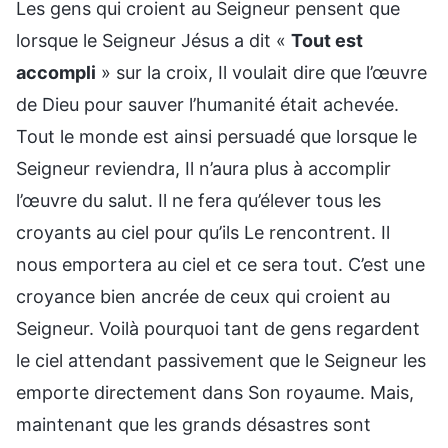
Les gens qui croient au Seigneur pensent que
lorsque le Seigneur Jésus a dit «
Tout est
accompli
» sur la croix, Il voulait dire que l’œuvre
de Dieu pour sauver l’humanité était achevée.
Tout le monde est ainsi persuadé que lorsque le
Seigneur reviendra, Il n’aura plus à accomplir
l’œuvre du salut. Il ne fera qu’élever tous les
croyants au ciel pour qu’ils Le rencontrent. Il
nous emportera au ciel et ce sera tout. C’est une
croyance bien ancrée de ceux qui croient au
Seigneur. Voilà pourquoi tant de gens regardent
le ciel attendant passivement que le Seigneur les
emporte directement dans Son royaume. Mais,
maintenant que les grands désastres sont