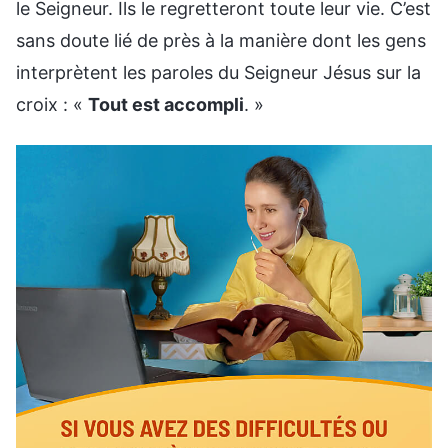
le Seigneur. Ils le regretteront toute leur vie. C’est
sans doute lié de près à la manière dont les gens
interprètent les paroles du Seigneur Jésus sur la
croix : «
Tout est accompli
. »