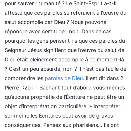
pour sauver l’humanité ? Le Saint-Esprit a-t-Il
attesté que ces paroles se référaient à l’œuvre du
salut accomplie par Dieu ? Nous pouvons
répondre avec certitude : non. Dans ce cas,
pourquoi les gens pensent-ils que ces paroles du
Seigneur Jésus signifient que l’œuvre du salut de
Dieu était pleinement accomplie à ce moment-là
? C’est un peu absurde, non ? Il n’est pas facile de
comprendre les
paroles de Dieu
. Il est dit dans 2
Pierre 1:20 : « Sachant tout d’abord vous-mêmes
qu’aucune prophétie de l’Écriture ne peut être un
objet d’interprétation particulière. » Interpréter
soi-même les Écritures peut avoir de graves
conséquences. Pensez aux pharisiens… Ils ont