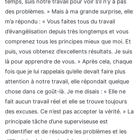
temps, suis notre travail pour voir s’il n’y a pas
des problèmes. » Mais à ma grande surprise, elle
m’a répondu : « Vous faites tous du travail
d’évangélisation depuis très longtemps et vous
comprenez tous les principes mieux que moi. Et
puis, vous obtenez d’excellents résultats. Je suis
là pour apprendre de vous. » Après cela, chaque
fois que je lui rappelais qu’elle devait faire plus
attention à notre travail, elle répondait quelque
chose dans ce goût-là. Je me disais : « Elle ne
fait aucun travail réel et elle se trouve toujours
des excuses. Ce n’est pas accepter la vérité. » La
principale tâche d’une superviseuse est
d’identifier et de résoudre les problèmes et les