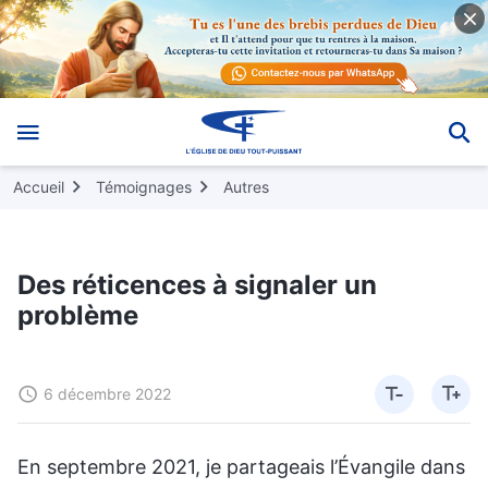
Accueil
Témoignages
Autres
Des réticences à signaler un
problème
6 décembre 2022
En septembre 2021, je partageais l’Évangile dans