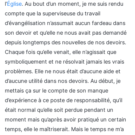
l’
Église
. Au bout d’un moment, je me suis rendu
compte que la superviseuse du travail
d’évangélisation n’assumait aucun fardeau dans
son devoir et qu’elle ne nous avait pas demandé
depuis longtemps des nouvelles de nos devoirs.
Chaque fois qu’elle venait, elle n’agissait que
symboliquement et ne résolvait jamais les vrais
problèmes. Elle ne nous était d’aucune aide et
d’aucune utilité dans nos devoirs. Au début, je
mettais ça sur le compte de son manque
d’expérience à ce poste de responsabilité, qu’il
était normal qu’elle soit perdue pendant un
moment mais qu’après avoir pratiqué un certain
temps, elle le maîtriserait. Mais le temps ne m’a