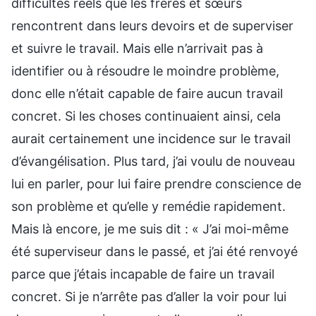
difficultés réels que les frères et sœurs
rencontrent dans leurs devoirs et de superviser
et suivre le travail. Mais elle n’arrivait pas à
identifier ou à résoudre le moindre problème,
donc elle n’était capable de faire aucun travail
concret. Si les choses continuaient ainsi, cela
aurait certainement une incidence sur le travail
d’évangélisation. Plus tard, j’ai voulu de nouveau
lui en parler, pour lui faire prendre conscience de
son problème et qu’elle y remédie rapidement.
Mais là encore, je me suis dit : « J’ai moi-même
été superviseur dans le passé, et j’ai été renvoyé
parce que j’étais incapable de faire un travail
concret. Si je n’arrête pas d’aller la voir pour lui