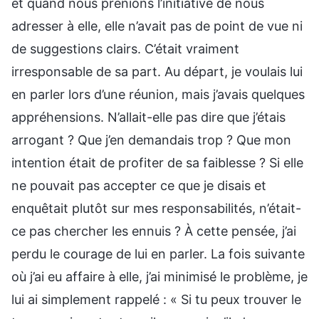
et quand nous prenions l’initiative de nous
adresser à elle, elle n’avait pas de point de vue ni
de suggestions clairs. C’était vraiment
irresponsable de sa part. Au départ, je voulais lui
en parler lors d’une réunion, mais j’avais quelques
appréhensions. N’allait-elle pas dire que j’étais
arrogant ? Que j’en demandais trop ? Que mon
intention était de profiter de sa faiblesse ? Si elle
ne pouvait pas accepter ce que je disais et
enquêtait plutôt sur mes responsabilités, n’était-
ce pas chercher les ennuis ? À cette pensée, j’ai
perdu le courage de lui en parler. La fois suivante
où j’ai eu affaire à elle, j’ai minimisé le problème, je
lui ai simplement rappelé : « Si tu peux trouver le