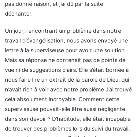
pas donné raison, et j’ai dû par la suite
déchanter.
Un jour, rencontrant un problème dans notre
travail d’évangélisation, nous avons envoyé une
lettre à la superviseuse pour avoir une solution.
Mais sa réponse ne contenait pas de points de
vue ni de suggestions clairs. Elle s’était bornée à
nous faire lire un extrait de la parole de Dieu, qui
n’avait rien à voir avec notre problème J’ai trouvé
cela absolument incroyable. Comment cette
superviseuse pouvait-elle être aussi négligente
dans son devoir ? D’habitude, elle était incapable
de trouver des problèmes lors du suivi du travail,