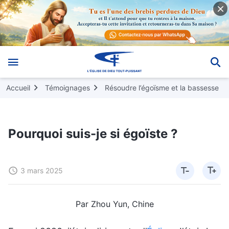
Accueil
Témoignages
Résoudre l’égoïsme et la bassesse
Pourquoi suis-je si égoïste ?
3 mars 2025
Par Zhou Yun, Chine