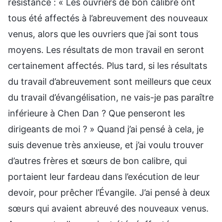
résistance : « Les ouvriers de bon calibre ont
tous été affectés à l’abreuvement des nouveaux
venus, alors que les ouvriers que j’ai sont tous
moyens. Les résultats de mon travail en seront
certainement affectés. Plus tard, si les résultats
du travail d’abreuvement sont meilleurs que ceux
du travail d’évangélisation, ne vais-je pas paraître
inférieure à Chen Dan ? Que penseront les
dirigeants de moi ? » Quand j’ai pensé à cela, je
suis devenue très anxieuse, et j’ai voulu trouver
d’autres frères et sœurs de bon calibre, qui
portaient leur fardeau dans l’exécution de leur
devoir, pour prêcher l’Évangile. J’ai pensé à deux
sœurs qui avaient abreuvé des nouveaux venus.