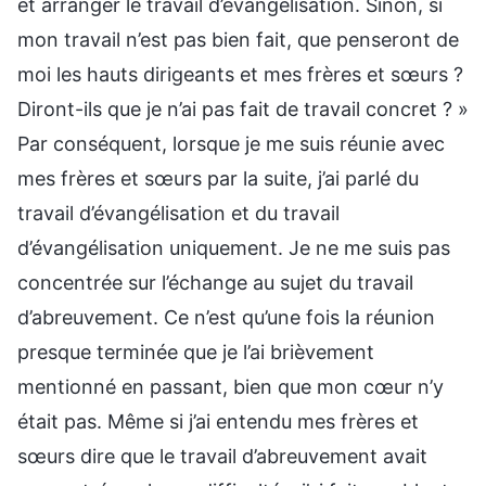
et arranger le travail d’évangélisation. Sinon, si
mon travail n’est pas bien fait, que penseront de
moi les hauts dirigeants et mes frères et sœurs ?
Diront-ils que je n’ai pas fait de travail concret ? »
Par conséquent, lorsque je me suis réunie avec
mes frères et sœurs par la suite, j’ai parlé du
travail d’évangélisation et du travail
d’évangélisation uniquement. Je ne me suis pas
concentrée sur l’échange au sujet du travail
d’abreuvement. Ce n’est qu’une fois la réunion
presque terminée que je l’ai brièvement
mentionné en passant, bien que mon cœur n’y
était pas. Même si j’ai entendu mes frères et
sœurs dire que le travail d’abreuvement avait