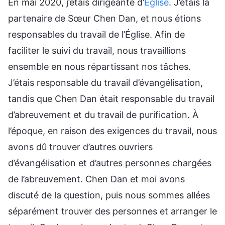
En mai 2020, j’étais dirigeante d’
Église
. J’étais la
partenaire de Sœur Chen Dan, et nous étions
responsables du travail de l’Église. Afin de
faciliter le suivi du travail, nous travaillions
ensemble en nous répartissant nos tâches.
J’étais responsable du travail d’évangélisation,
tandis que Chen Dan était responsable du travail
d’abreuvement et du travail de purification. À
l’époque, en raison des exigences du travail, nous
avons dû trouver d’autres ouvriers
d’évangélisation et d’autres personnes chargées
de l’abreuvement. Chen Dan et moi avons
discuté de la question, puis nous sommes allées
séparément trouver des personnes et arranger le