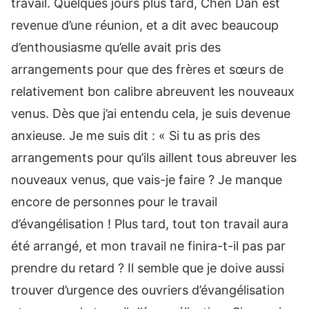
travail. Quelques jours plus tard, Chen Dan est
revenue d’une réunion, et a dit avec beaucoup
d’enthousiasme qu’elle avait pris des
arrangements pour que des frères et sœurs de
relativement bon calibre abreuvent les nouveaux
venus. Dès que j’ai entendu cela, je suis devenue
anxieuse. Je me suis dit : « Si tu as pris des
arrangements pour qu’ils aillent tous abreuver les
nouveaux venus, que vais-je faire ? Je manque
encore de personnes pour le travail
d’évangélisation ! Plus tard, tout ton travail aura
été arrangé, et mon travail ne finira-t-il pas par
prendre du retard ? Il semble que je doive aussi
trouver d’urgence des ouvriers d’évangélisation