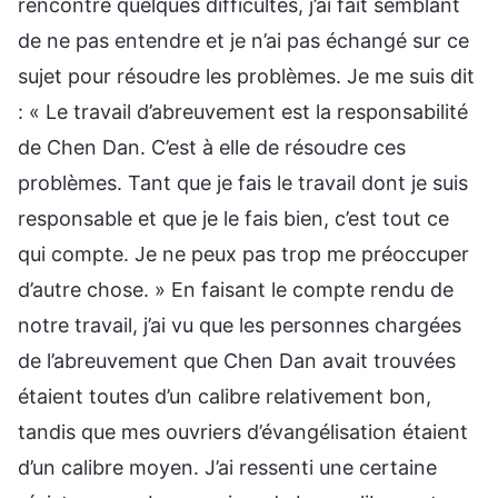
rencontré quelques difficultés, j’ai fait semblant
de ne pas entendre et je n’ai pas échangé sur ce
sujet pour résoudre les problèmes. Je me suis dit
: « Le travail d’abreuvement est la responsabilité
de Chen Dan. C’est à elle de résoudre ces
problèmes. Tant que je fais le travail dont je suis
responsable et que je le fais bien, c’est tout ce
qui compte. Je ne peux pas trop me préoccuper
d’autre chose. » En faisant le compte rendu de
notre travail, j’ai vu que les personnes chargées
de l’abreuvement que Chen Dan avait trouvées
étaient toutes d’un calibre relativement bon,
tandis que mes ouvriers d’évangélisation étaient
d’un calibre moyen. J’ai ressenti une certaine