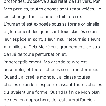
profondes, J’observe aussi l’état de l’univers. Par
Mes paroles, toutes choses sont renouvelées. Le
ciel change, tout comme le fait la terre.
L’humanité est exposée sous sa forme originelle
et, lentement, les gens sont tous classés selon
leur espèce et sont, à leur insu, retournés à leurs
« familles ». Cela Me réjouit grandement. Je suis
dénué de toute perturbation et,
imperceptiblement, Ma grande œuvre est
accomplie, et toutes choses sont transformées.
Quand J’ai créé le monde, J’ai classé toutes
choses selon leur espèce, classant toutes choses
qui avaient une forme. Quand la fin de Mon plan
de gestion approchera, Je restaurerai l’ancien