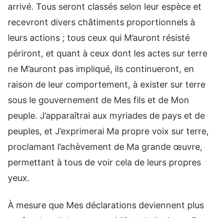
arrivé. Tous seront classés selon leur espèce et
recevront divers châtiments proportionnels à
leurs actions ; tous ceux qui M’auront résisté
périront, et quant à ceux dont les actes sur terre
ne M’auront pas impliqué, ils continueront, en
raison de leur comportement, à exister sur terre
sous le gouvernement de Mes fils et de Mon
peuple. J’apparaîtrai aux myriades de pays et de
peuples, et J’exprimerai Ma propre voix sur terre,
proclamant l’achèvement de Ma grande œuvre,
permettant à tous de voir cela de leurs propres
yeux.
À mesure que Mes déclarations deviennent plus