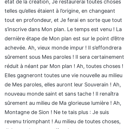
état de la création, Je restaurerai toutes choses
telles qu’elles étaient à l’origine, en changeant
tout en profondeur, et Je ferai en sorte que tout
s’inscrive dans Mon plan. Le temps est venu ! La
dernière étape de Mon plan est sur le point d’être
achevée. Ah, vieux monde impur ! Il s’effondrera
sûrement sous Mes paroles ! Il sera certainement
réduit à néant par Mon plan ! Ah, toutes choses !
Elles gagneront toutes une vie nouvelle au milieu
de Mes paroles, elles auront leur Souverain ! Ah,
nouveau monde saint et sans tache ! Il renaîtra
sûrement au milieu de Ma glorieuse lumière ! Ah,
Montagne de Sion ! Ne te tais plus : Je suis
revenu triomphant ! Au milieu de toutes choses,