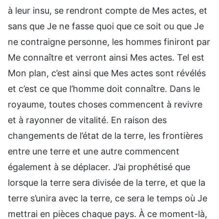
à leur insu, se rendront compte de Mes actes, et
sans que Je ne fasse quoi que ce soit ou que Je
ne contraigne personne, les hommes finiront par
Me connaître et verront ainsi Mes actes. Tel est
Mon plan, c’est ainsi que Mes actes sont révélés
et c’est ce que l’homme doit connaître. Dans le
royaume, toutes choses commencent à revivre
et à rayonner de vitalité. En raison des
changements de l’état de la terre, les frontières
entre une terre et une autre commencent
également à se déplacer. J’ai prophétisé que
lorsque la terre sera divisée de la terre, et que la
terre s’unira avec la terre, ce sera le temps où Je
mettrai en pièces chaque pays. À ce moment-là,