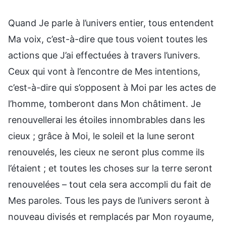
Quand Je parle à l’univers entier, tous entendent
Ma voix, c’est-à-dire que tous voient toutes les
actions que J’ai effectuées à travers l’univers.
Ceux qui vont à l’encontre de Mes intentions,
c’est-à-dire qui s’opposent à Moi par les actes de
l’homme, tomberont dans Mon châtiment. Je
renouvellerai les étoiles innombrables dans les
cieux ; grâce à Moi, le soleil et la lune seront
renouvelés, les cieux ne seront plus comme ils
l’étaient ; et toutes les choses sur la terre seront
renouvelées – tout cela sera accompli du fait de
Mes paroles. Tous les pays de l’univers seront à
nouveau divisés et remplacés par Mon royaume,