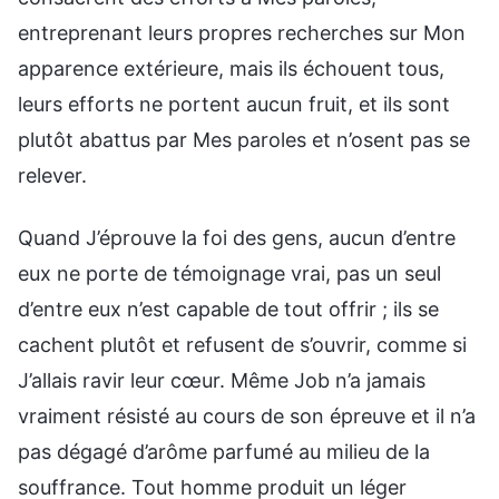
entreprenant leurs propres recherches sur Mon
apparence extérieure, mais ils échouent tous,
leurs efforts ne portent aucun fruit, et ils sont
plutôt abattus par Mes paroles et n’osent pas se
relever.
Quand J’éprouve la foi des gens, aucun d’entre
eux ne porte de témoignage vrai, pas un seul
d’entre eux n’est capable de tout offrir ; ils se
cachent plutôt et refusent de s’ouvrir, comme si
J’allais ravir leur cœur. Même Job n’a jamais
vraiment résisté au cours de son épreuve et il n’a
pas dégagé d’arôme parfumé au milieu de la
souffrance. Tout homme produit un léger