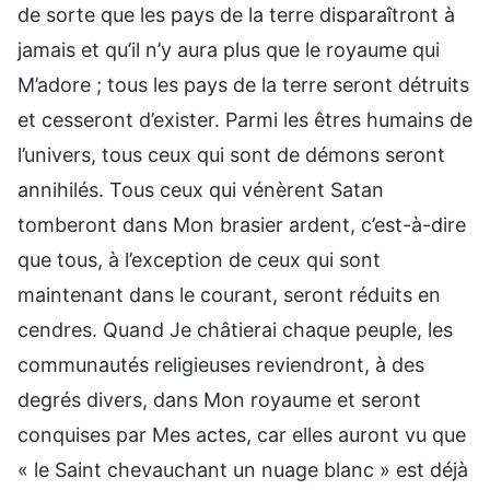
de sorte que les pays de la terre disparaîtront à
jamais et qu’il n’y aura plus que le royaume qui
M’adore ; tous les pays de la terre seront détruits
et cesseront d’exister. Parmi les êtres humains de
l’univers, tous ceux qui sont de démons seront
annihilés. Tous ceux qui vénèrent Satan
tomberont dans Mon brasier ardent, c’est-à-dire
que tous, à l’exception de ceux qui sont
maintenant dans le courant, seront réduits en
cendres. Quand Je châtierai chaque peuple, les
communautés religieuses reviendront, à des
degrés divers, dans Mon royaume et seront
conquises par Mes actes, car elles auront vu que
« le Saint chevauchant un nuage blanc » est déjà