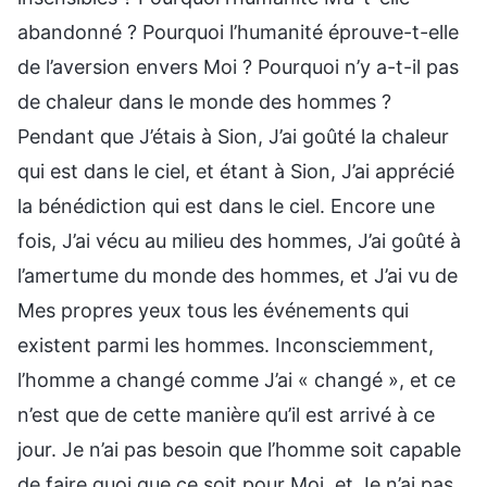
abandonné ? Pourquoi l’humanité éprouve-t-elle
de l’aversion envers Moi ? Pourquoi n’y a-t-il pas
de chaleur dans le monde des hommes ?
Pendant que J’étais à Sion, J’ai goûté la chaleur
qui est dans le ciel, et étant à Sion, J’ai apprécié
la bénédiction qui est dans le ciel. Encore une
fois, J’ai vécu au milieu des hommes, J’ai goûté à
l’amertume du monde des hommes, et J’ai vu de
Mes propres yeux tous les événements qui
existent parmi les hommes. Inconsciemment,
l’homme a changé comme J’ai « changé », et ce
n’est que de cette manière qu’il est arrivé à ce
jour. Je n’ai pas besoin que l’homme soit capable
de faire quoi que ce soit pour Moi, et Je n’ai pas