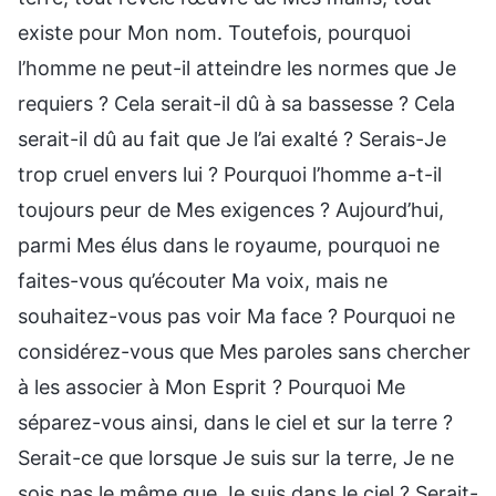
existe pour Mon nom. Toutefois, pourquoi
l’homme ne peut-il atteindre les normes que Je
requiers ? Cela serait-il dû à sa bassesse ? Cela
serait-il dû au fait que Je l’ai exalté ? Serais-Je
trop cruel envers lui ? Pourquoi l’homme a-t-il
toujours peur de Mes exigences ? Aujourd’hui,
parmi Mes élus dans le royaume, pourquoi ne
faites-vous qu’écouter Ma voix, mais ne
souhaitez-vous pas voir Ma face ? Pourquoi ne
considérez-vous que Mes paroles sans chercher
à les associer à Mon Esprit ? Pourquoi Me
séparez-vous ainsi, dans le ciel et sur la terre ?
Serait-ce que lorsque Je suis sur la terre, Je ne
sois pas le même que Je suis dans le ciel ? Serait-