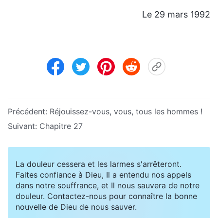
Le 29 mars 1992
Précédent:
Réjouissez-vous, vous, tous les hommes !
Suivant:
Chapitre 27
La douleur cessera et les larmes s'arrêteront.
Faites confiance à Dieu, Il a entendu nos appels
dans notre souffrance, et Il nous sauvera de notre
douleur. Contactez-nous pour connaître la bonne
nouvelle de Dieu de nous sauver.