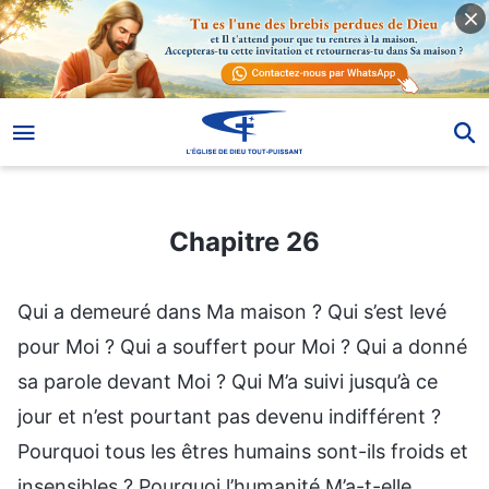
Chapitre 26
Chapitre 26
Qui a demeuré dans Ma maison ? Qui s’est levé
pour Moi ? Qui a souffert pour Moi ? Qui a donné
sa parole devant Moi ? Qui M’a suivi jusqu’à ce
jour et n’est pourtant pas devenu indifférent ?
Pourquoi tous les êtres humains sont-ils froids et
insensibles ? Pourquoi l’humanité M’a-t-elle