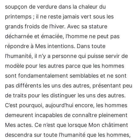
soupçon de verdure dans la chaleur du
printemps ; il ne reste jamais vert sous les
grands froids de l’hiver. Avec sa stature
décharnée et émaciée, l’homme ne peut pas
répondre à Mes intentions. Dans toute
l’humanité, il n’y a personne qui puisse servir de
modèle pour les autres parce que les hommes
sont fondamentalement semblables et ne sont
pas différents les uns des autres, présentant peu
de traits pour les distinguer les uns des autres.
C’est pourquoi, aujourd’hui encore, les hommes
demeurent incapables de connaître pleinement
Mes actes. Ce n’est que lorsque Mon châtiment
descendra sur toute l’humanité que les hommes,