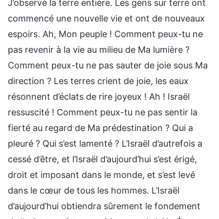
J’observe la terre entière. Les gens sur terre ont
commencé une nouvelle vie et ont de nouveaux
espoirs. Ah, Mon peuple ! Comment peux-tu ne
pas revenir à la vie au milieu de Ma lumière ?
Comment peux-tu ne pas sauter de joie sous Ma
direction ? Les terres crient de joie, les eaux
résonnent d’éclats de rire joyeux ! Ah ! Israël
ressuscité ! Comment peux-tu ne pas sentir la
fierté au regard de Ma prédestination ? Qui a
pleuré ? Qui s’est lamenté ? L’Israël d’autrefois a
cessé d’être, et l’Israël d’aujourd’hui s’est érigé,
droit et imposant dans le monde, et s’est levé
dans le cœur de tous les hommes. L’Israël
d’aujourd’hui obtiendra sûrement le fondement