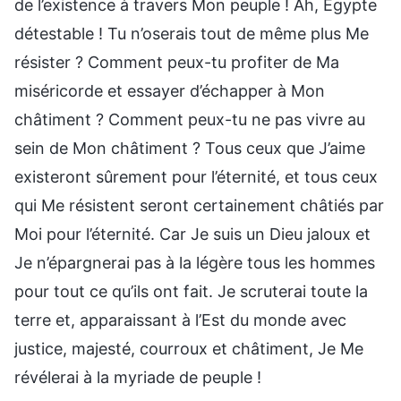
de l’existence à travers Mon peuple ! Ah, Égypte
détestable ! Tu n’oserais tout de même plus Me
résister ? Comment peux-tu profiter de Ma
miséricorde et essayer d’échapper à Mon
châtiment ? Comment peux-tu ne pas vivre au
sein de Mon châtiment ? Tous ceux que J’aime
existeront sûrement pour l’éternité, et tous ceux
qui Me résistent seront certainement châtiés par
Moi pour l’éternité. Car Je suis un Dieu jaloux et
Je n’épargnerai pas à la légère tous les hommes
pour tout ce qu’ils ont fait. Je scruterai toute la
terre et, apparaissant à l’Est du monde avec
justice, majesté, courroux et châtiment, Je Me
révélerai à la myriade de peuple !