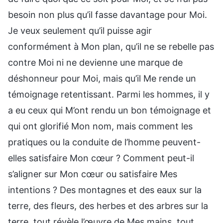
besoin non plus qu’il fasse davantage pour Moi.
Je veux seulement qu’il puisse agir
conformément à Mon plan, qu’il ne se rebelle pas
contre Moi ni ne devienne une marque de
déshonneur pour Moi, mais qu’il Me rende un
témoignage retentissant. Parmi les hommes, il y
a eu ceux qui M’ont rendu un bon témoignage et
qui ont glorifié Mon nom, mais comment les
pratiques ou la conduite de l’homme peuvent-
elles satisfaire Mon cœur ? Comment peut-il
s’aligner sur Mon cœur ou satisfaire Mes
intentions ? Des montagnes et des eaux sur la
terre, des fleurs, des herbes et des arbres sur la
terre, tout révèle l’œuvre de Mes mains, tout