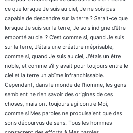
ce que lorsque Je suis au ciel, Je ne sois pas
capable de descendre sur la terre ? Serait-ce que
lorsque Je suis sur la terre, Je sois indigne d’être
emporté au ciel ? C’est comme si, quand Je suis
sur la terre, J’étais une créature méprisable,
comme si, quand Je suis au ciel, J’étais un être
noble, et comme s’il y avait pour toujours entre le
ciel et la terre un abîme infranchissable.
Cependant, dans le monde de l’homme, les gens
semblent ne rien savoir des origines de ces
choses, mais ont toujours agi contre Moi,
comme si Mes paroles ne produisaient que des
sons dépourvus de sens. Tous les hommes
consacrent des efforts à Mes paroles,