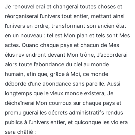
Je renouvellerai et changerai toutes choses et
réorganiserai l’univers tout entier, mettant ainsi
l’univers en ordre, transformant son ancien état
en un nouveau : tel est Mon plan et tels sont Mes
actes. Quand chaque pays et chacun de Mes
élus reviendront devant Mon trône, J’accorderai
alors toute l’abondance du ciel au monde
humain, afin que, grâce à Moi, ce monde
déborde d’une abondance sans pareille. Aussi
longtemps que le vieux monde existera, Je
déchaînerai Mon courroux sur chaque pays et
promulguerai les décrets administratifs rendus
publics à l’univers entier, et quiconque les violera
sera châtié :