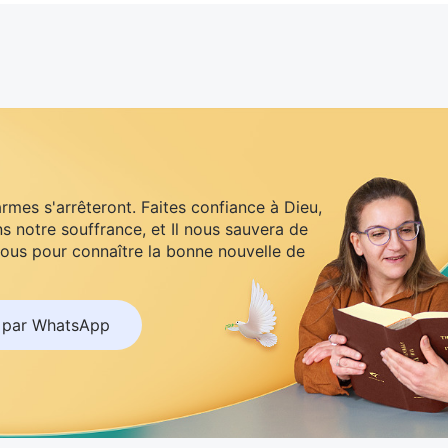
armes s'arrêteront. Faites confiance à Dieu,
s notre souffrance, et Il nous sauvera de
ous pour connaître la bonne nouvelle de
 par WhatsApp