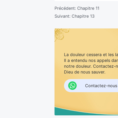
Précédent:
Chapitre 11
Suivant:
Chapitre 13
La douleur cessera et les l
Il a entendu nos appels dan
notre douleur. Contactez-n
Dieu de nous sauver.
Contactez-nous