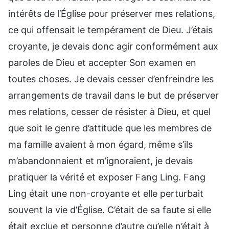
intérêts de l’Église pour préserver mes relations,
ce qui offensait le tempérament de Dieu. J’étais
croyante, je devais donc agir conformément aux
paroles de Dieu et accepter Son examen en
toutes choses. Je devais cesser d’enfreindre les
arrangements de travail dans le but de préserver
mes relations, cesser de résister à Dieu, et quel
que soit le genre d’attitude que les membres de
ma famille avaient à mon égard, même s’ils
m’abandonnaient et m’ignoraient, je devais
pratiquer la vérité et exposer Fang Ling. Fang
Ling était une non-croyante et elle perturbait
souvent la vie d’Église. C’était de sa faute si elle
était exclue et personne d’autre qu’elle n’était à