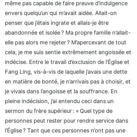
même pas capable de faire preuve d’indulgence
envers quelqu’un qui m’avait aidée. Allait-on
penser que j’étais ingrate et allais-je être
abandonnée et isolée ? Ma propre famille n’allait-
elle pas alors me rejeter ? M’apercevant de tout
cela, je me suis sentie extrêmement angoissée et
indécise. Entre le travail d’exclusion de l’Église et
Fang Ling, vis-à-vis de laquelle j’avais une dette
en matière de bonté, je n’arrivais pas à choisir, et
je vivais dans l’angoisse et la souffrance. En
pleine indécision, j’ai entendu ceci dans un
sermon du frère supérieur : « Quel type de
personnes peut rester pour rendre service dans
l’Église ? Tant que ces personnes n’ont pas une