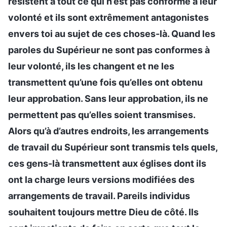
résistent à tout ce qui n’est pas conforme à leur
volonté et ils sont extrêmement antagonistes
envers toi au sujet de ces choses-là. Quand les
paroles du Supérieur ne sont pas conformes à
leur volonté, ils les changent et ne les
transmettent qu’une fois qu’elles ont obtenu
leur approbation. Sans leur approbation, ils ne
permettent pas qu’elles soient transmises.
Alors qu’à d’autres endroits, les arrangements
de travail du Supérieur sont transmis tels quels,
ces gens-là transmettent aux églises dont ils
ont la charge leurs versions modifiées des
arrangements de travail. Pareils individus
souhaitent toujours mettre Dieu de côté. Ils