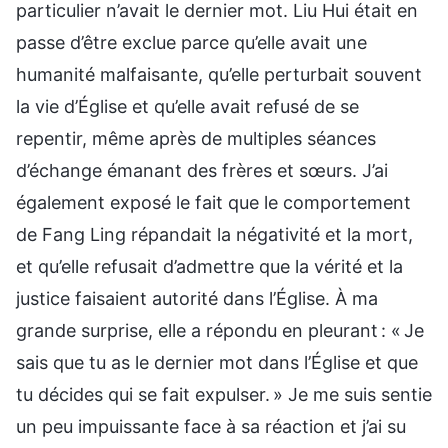
particulier n’avait le dernier mot. Liu Hui était en
passe d’être exclue parce qu’elle avait une
humanité malfaisante, qu’elle perturbait souvent
la vie d’Église et qu’elle avait refusé de se
repentir, même après de multiples séances
d’échange émanant des frères et sœurs. J’ai
également exposé le fait que le comportement
de Fang Ling répandait la négativité et la mort,
et qu’elle refusait d’admettre que la vérité et la
justice faisaient autorité dans l’Église. À ma
grande surprise, elle a répondu en pleurant : « Je
sais que tu as le dernier mot dans l’Église et que
tu décides qui se fait expulser. » Je me suis sentie
un peu impuissante face à sa réaction et j’ai su