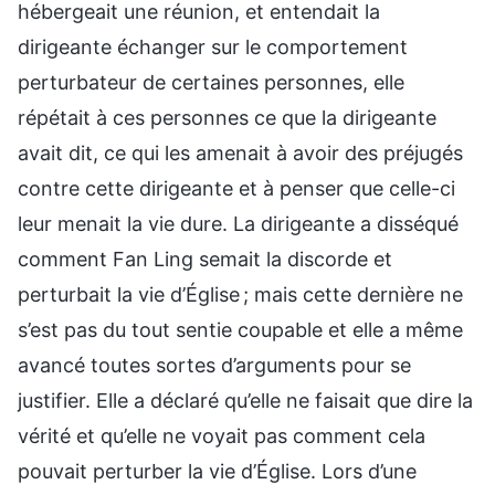
hébergeait une réunion, et entendait la
dirigeante échanger sur le comportement
perturbateur de certaines personnes, elle
répétait à ces personnes ce que la dirigeante
avait dit, ce qui les amenait à avoir des préjugés
contre cette dirigeante et à penser que celle-ci
leur menait la vie dure. La dirigeante a disséqué
comment Fan Ling semait la discorde et
perturbait la vie d’Église ; mais cette dernière ne
s’est pas du tout sentie coupable et elle a même
avancé toutes sortes d’arguments pour se
justifier. Elle a déclaré qu’elle ne faisait que dire la
vérité et qu’elle ne voyait pas comment cela
pouvait perturber la vie d’Église. Lors d’une