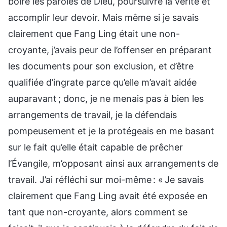
boire les paroles de Dieu, poursuivre la vérité et
accomplir leur devoir. Mais même si je savais
clairement que Fang Ling était une non-
croyante, j’avais peur de l’offenser en préparant
les documents pour son exclusion, et d’être
qualifiée d’ingrate parce qu’elle m’avait aidée
auparavant ; donc, je ne menais pas à bien les
arrangements de travail, je la défendais
pompeusement et je la protégeais en me basant
sur le fait qu’elle était capable de prêcher
l’Évangile, m’opposant ainsi aux arrangements de
travail. J’ai réfléchi sur moi-même : « Je savais
clairement que Fang Ling avait été exposée en
tant que non-croyante, alors comment se