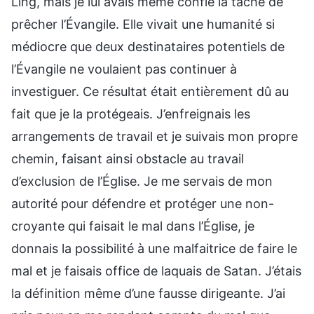
Ling, mais je lui avais même confié la tâche de
prêcher l’Évangile. Elle vivait une humanité si
médiocre que deux destinataires potentiels de
l’Évangile ne voulaient pas continuer à
investiguer. Ce résultat était entièrement dû au
fait que je la protégeais. J’enfreignais les
arrangements de travail et je suivais mon propre
chemin, faisant ainsi obstacle au travail
d’exclusion de l’Église. Je me servais de mon
autorité pour défendre et protéger une non-
croyante qui faisait le mal dans l’Église, je
donnais la possibilité à une malfaitrice de faire le
mal et je faisais office de laquais de Satan. J’étais
la définition même d’une fausse dirigeante. J’ai