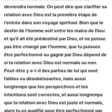
deviendra normale. On peut dire que clarifier sa
relation avec Dieu est la première étape de
l’entrée dans son voyage spirituel. Bien que le
destin de l’homme soit entre les mains de Dieu
et qu’il ait été prédestiné par Dieu, et ne puisse
pas être changé par l’homme, que tu puisses
être perfectionné ou gagné par Dieu dépend de
si ta relation avec Dieu est normale ou non.
Peut-être y a-t-il des parties de toi qui sont
faibles ou désobéissantes, mais aussi
longtemps que tes perspectives et tes
intentions sont correctes, et aussi longtemps
que ta relation avec Dieu est juste et normale,
alors tu es qualifié pour être perfectionné par