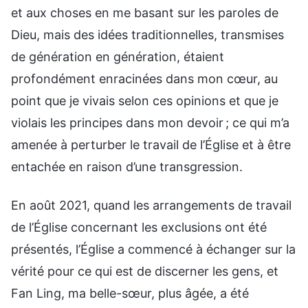
et aux choses en me basant sur les paroles de
Dieu, mais des idées traditionnelles, transmises
de génération en génération, étaient
profondément enracinées dans mon cœur, au
point que je vivais selon ces opinions et que je
violais les principes dans mon devoir ; ce qui m’a
amenée à perturber le travail de l’Église et à être
entachée en raison d’une transgression.
En août 2021, quand les arrangements de travail
de l’Église concernant les exclusions ont été
présentés, l’Église a commencé à échanger sur la
vérité pour ce qui est de discerner les gens, et
Fan Ling, ma belle-sœur, plus âgée, a été