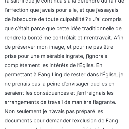
faisait-il que je continuais à la défendre du fait de
l’affection que j’avais pour elle, et que j’essayais
de l’absoudre de toute culpabilité ? » J’ai compris
que c’était parce que cette idée traditionnelle de
rendre la bonté me contrôlait et m’entravait. Afin
de préserver mon image, et pour ne pas être
prise pour une misérable ingrate, j’ignorais
complètement les intérêts de l’Église. En
permettant à Fang Ling de rester dans l’Église, je
ne prenais pas la peine d’envisager quelles en
seraient les conséquences et j’enfreignais les
arrangements de travail de manière flagrante.
Non seulement je n’avais pas préparé les
documents pour demander l’exclusion de Fang