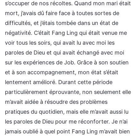
s’occuper de nos récoltes. Quand mon mari était
mort, j’avais dû faire face à toutes sortes de
difficultés, et j’étais tombée dans un état de
négativité. C’était Fang Ling qui était venue me
voir tous les soirs, qui avait lu avec moi les
paroles de Dieu et qui avait échangé avec moi
sur les expériences de Job. Grâce à son soutien
et à son accompagnement, mon état s’était
lentement amélioré. Durant cette période
particulièrement éprouvante, non seulement elle
m’avait aidée à résoudre des problèmes
pratiques du quotidien, mais elle m’avait aussi lu
les paroles de Dieu pour me réconforter. Je n’ai
jamais oublié à quel point Fang Ling m’avait bien