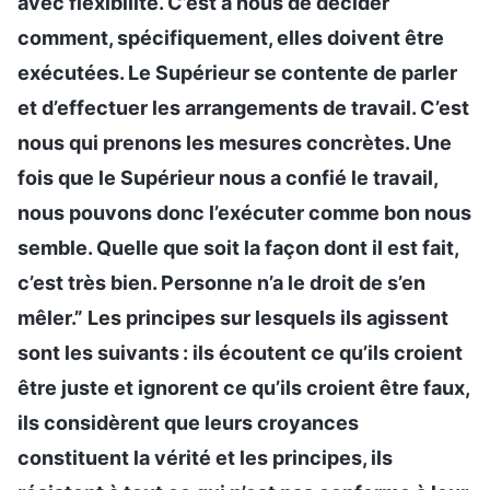
avec flexibilité. C’est à nous de décider
comment, spécifiquement, elles doivent être
exécutées. Le Supérieur se contente de parler
et d’effectuer les arrangements de travail. C’est
nous qui prenons les mesures concrètes. Une
fois que le Supérieur nous a confié le travail,
nous pouvons donc l’exécuter comme bon nous
semble. Quelle que soit la façon dont il est fait,
c’est très bien. Personne n’a le droit de s’en
mêler.” Les principes sur lesquels ils agissent
sont les suivants : ils écoutent ce qu’ils croient
être juste et ignorent ce qu’ils croient être faux,
ils considèrent que leurs croyances
constituent la vérité et les principes, ils