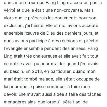
dans mon cœur que Fang Ling n’acceptait pas la
vérité et qu’elle était une non-croyante. Mais
alors que je préparais les documents pour son
exclusion, j’ai hésité. Elle et moi avions accepté
ensemble l’œuvre de Dieu des derniers jours, et
nous avions participé à des réunions et prêché
l’Évangile ensemble pendant des années. Fang
Ling était très chaleureuse et elle avait fait tout
ce qu’elle avait pu pour m’aider quand j’en avais
eu besoin. En 2013, en particulier, quand mon
mari était tombé malade, elle s’était occupée de
lui pour que je puisse continuer à faire mon
devoir. Elle m’avait aussi aidée à faire des tâches
ménagères ainsi que lorsqu’il s’était agi de