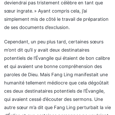
deviendrai pas tristement célèbre en tant que
sœur ingrate. » Ayant compris cela, j’ai
simplement mis de côté le travail de préparation
de ses documents d’exclusion.
Cependant, un peu plus tard, certaines sœurs
m’ont dit qu’il y avait deux destinataires
potentiels de l’Évangile qui étaient de bon calibre
et qui avaient une bonne compréhension des
paroles de Dieu. Mais Fang Ling manifestait une
humanité tellement médiocre que cela dégoûtait
ces deux destinataires potentiels de l’Évangile,
qui avaient cessé d’écouter des sermons. Une
autre sœur m’a dit que Fang Ling perturbait la vie