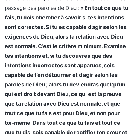
passage des paroles de Dieu : «
En tout ce que tu
fais, tu dois chercher à savoir si tes intentions
sont correctes. Si tu es capable d’agir selon les
exigences de Dieu, alors ta relation avec Dieu
est normale. C’est le critère minimum. Examine
tes intentions et, si tu découvres que des
intentions incorrectes sont apparues, sois
capable de t’en détourner et d’agir selon les
paroles de Dieu ; alors tu deviendras quelqu’un
qui est droit devant Dieu, ce qui est la preuve
que ta relation avec Dieu est normale, et que
tout ce que tu fais est pour Dieu, et non pour
toi-même. Dans tout ce que tu fais et tout ce
que tu dis, sois capable de rectifier ton cœur et