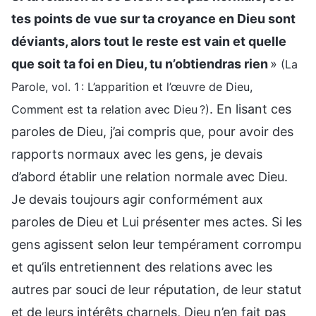
tes points de vue sur ta croyance en Dieu sont
déviants, alors tout le reste est vain et quelle
que soit ta foi en Dieu, tu n’obtiendras rien
»
(La
Parole, vol. 1 : L’apparition et l’œuvre de Dieu,
. En lisant ces
Comment est ta relation avec Dieu ?)
paroles de Dieu, j’ai compris que, pour avoir des
rapports normaux avec les gens, je devais
d’abord établir une relation normale avec Dieu.
Je devais toujours agir conformément aux
paroles de Dieu et Lui présenter mes actes. Si les
gens agissent selon leur tempérament corrompu
et qu’ils entretiennent des relations avec les
autres par souci de leur réputation, de leur statut
et de leurs intérêts charnels, Dieu n’en fait pas