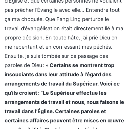
d’Église et que certaines personnes ne voulaient
pas prêcher l’Évangile avec elle… Entendre tout
ça m’a choquée. Que Fang Ling perturbe le
travail d’évangélisation était directement lié à ma
propre décision. En toute hâte, j’ai prié Dieu en
me repentant et en confessant mes péchés.
Ensuite, je suis tombée sur ce passage des
paroles de Dieu : «
Certains se montrent trop
insouciants dans leur attitude à l’égard des
arrangements de travail du Supérieur. Voici ce
qu’ils croient : “Le Supérieur effectue les
arrangements de travail et nous, nous faisons le
travail dans l’Église. Certaines paroles et
certaines affaires peuvent être mises en œuvre