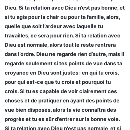
Dieu. Si ta relation avec Dieu n’est pas bonne, et
si tu agis pour la chair ou pour ta famille, alors,
quelle que soit l’ardeur avec laquelle tu
travailles, ce sera pour rien. Si ta relation avec
Dieu est normale, alors tout le reste rentrera
dans l’ordre. Dieu ne regarde rien d’autre, mais Il
regarde seulement si tes points de vue dans ta
croyance en Dieu sont justes : en qui tu crois,
pour qui est-ce que tu crois et pourquoi tu
crois. Si tu es capable de voir clairement ces
choses et de pratiquer en ayant des points de
vue bien disposés, alors ta vie connaîtra des
progrès et tu es sûr d’entrer sur la bonne voie.
Si ta relation avec Dieu n’est pas normale, et si