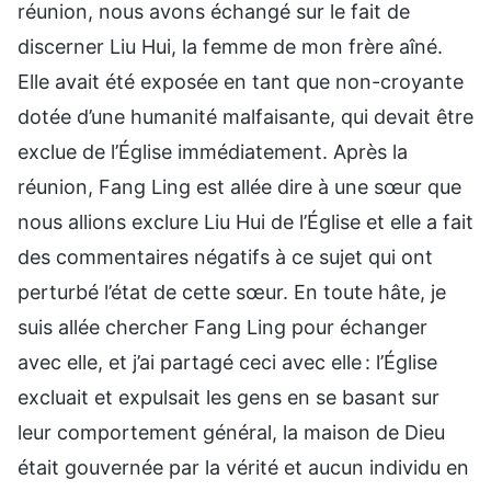
réunion, nous avons échangé sur le fait de
discerner Liu Hui, la femme de mon frère aîné.
Elle avait été exposée en tant que non-croyante
dotée d’une humanité malfaisante, qui devait être
exclue de l’Église immédiatement. Après la
réunion, Fang Ling est allée dire à une sœur que
nous allions exclure Liu Hui de l’Église et elle a fait
des commentaires négatifs à ce sujet qui ont
perturbé l’état de cette sœur. En toute hâte, je
suis allée chercher Fang Ling pour échanger
avec elle, et j’ai partagé ceci avec elle : l’Église
excluait et expulsait les gens en se basant sur
leur comportement général, la maison de Dieu
était gouvernée par la vérité et aucun individu en