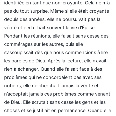
identifiée en tant que non-croyante. Cela ne m’a
pas du tout surprise. Même si elle était croyante
depuis des années, elle ne poursuivait pas la
vérité et perturbait souvent la vie d’Église.
Pendant les réunions, elle faisait sans cesse des
commérages sur les autres, puis elle
s’assoupissait dès que nous commencions à lire
les paroles de Dieu. Après la lecture, elle n’avait
rien à échanger. Quand elle faisait face à des
problèmes qui ne concordaient pas avec ses
notions, elle ne cherchait jamais la vérité et
n’acceptait jamais ces problèmes comme venant
de Dieu. Elle scrutait sans cesse les gens et les
choses et se justifiait en permanence. Quand elle