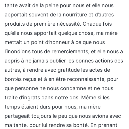
tante avait de la peine pour nous et elle nous
apportait souvent de la nourriture et d’autres
produits de première nécessité. Chaque fois
qu’elle nous apportait quelque chose, ma mère
mettait un point d’honneur à ce que nous
l’inondions tous de remerciements, et elle nous a
appris à ne jamais oublier les bonnes actions des
autres, à rendre avec gratitude les actes de
bontés reçus et à en être reconnaissants, pour
que personne ne nous condamne et ne nous
traite d’ingrats dans notre dos. Même si les
temps étaient durs pour nous, ma mère
partageait toujours le peu que nous avions avec
ma tante, pour lui rendre sa bonté. En prenant