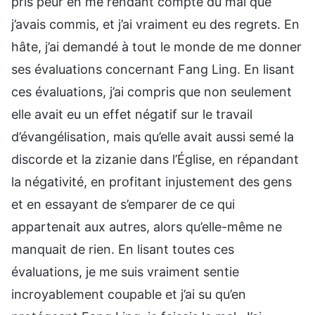
pris peur en me rendant compte du mal que
j’avais commis, et j’ai vraiment eu des regrets. En
hâte, j’ai demandé à tout le monde de me donner
ses évaluations concernant Fang Ling. En lisant
ces évaluations, j’ai compris que non seulement
elle avait eu un effet négatif sur le travail
d’évangélisation, mais qu’elle avait aussi semé la
discorde et la zizanie dans l’Église, en répandant
la négativité, en profitant injustement des gens
et en essayant de s’emparer de ce qui
appartenait aux autres, alors qu’elle-même ne
manquait de rien. En lisant toutes ces
évaluations, je me suis vraiment sentie
incroyablement coupable et j’ai su qu’en