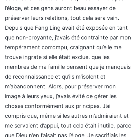
l’éloge, et ces gens auront beau essayer de
préserver leurs relations, tout cela sera vain.
Depuis que Fang Ling avait été exposée en tant
que non-croyante, j’avais été contrainte par mon
tempérament corrompu, craignant qu’elle me
trouve ingrate si elle était exclue, que les
membres de ma famille pensent que je manquais
de reconnaissance et qu’ils m’isolent et
m’abandonnent. Alors, pour préserver mon
image à leurs yeux, j’avais évité de gérer les
choses conformément aux principes. J’ai
compris que, même si les autres m’admiraient et
me servaient d’appui, tout cela était inutile, parce
que Dieu n’en faisait pas l’éloge. Je sacrifiais les