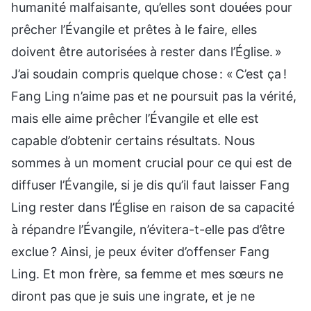
humanité malfaisante, qu’elles sont douées pour
prêcher l’Évangile et prêtes à le faire, elles
doivent être autorisées à rester dans l’Église. »
J’ai soudain compris quelque chose : « C’est ça !
Fang Ling n’aime pas et ne poursuit pas la vérité,
mais elle aime prêcher l’Évangile et elle est
capable d’obtenir certains résultats. Nous
sommes à un moment crucial pour ce qui est de
diffuser l’Évangile, si je dis qu’il faut laisser Fang
Ling rester dans l’Église en raison de sa capacité
à répandre l’Évangile, n’évitera-t-elle pas d’être
exclue ? Ainsi, je peux éviter d’offenser Fang
Ling. Et mon frère, sa femme et mes sœurs ne
diront pas que je suis une ingrate, et je ne