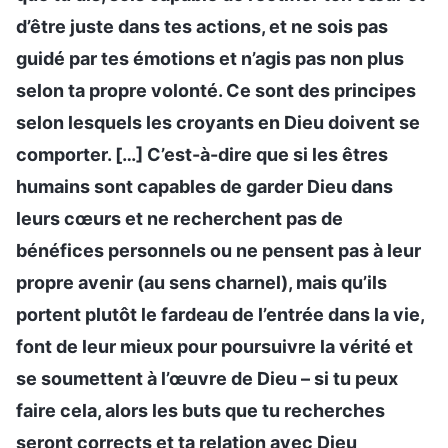
d’être juste dans tes actions, et ne sois pas
guidé par tes émotions et n’agis pas non plus
selon ta propre volonté. Ce sont des principes
selon lesquels les croyants en Dieu doivent se
comporter. […] C’est-à-dire que si les êtres
humains sont capables de garder Dieu dans
leurs cœurs et ne recherchent pas de
bénéfices personnels ou ne pensent pas à leur
propre avenir (au sens charnel), mais qu’ils
portent plutôt le fardeau de l’entrée dans la vie,
font de leur mieux pour poursuivre la vérité et
se soumettent à l’œuvre de Dieu – si tu peux
faire cela, alors les buts que tu recherches
seront corrects et ta relation avec Dieu