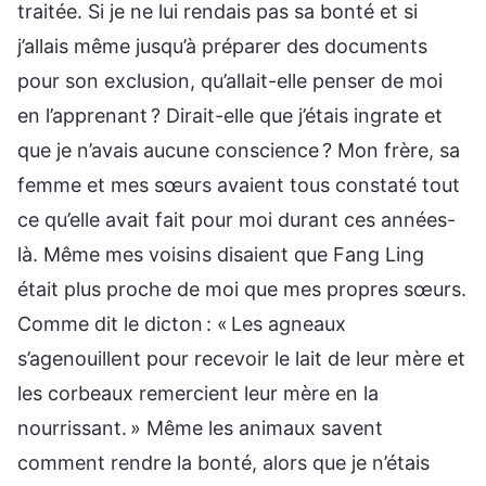
traitée. Si je ne lui rendais pas sa bonté et si
j’allais même jusqu’à préparer des documents
pour son exclusion, qu’allait-elle penser de moi
en l’apprenant ? Dirait-elle que j’étais ingrate et
que je n’avais aucune conscience ? Mon frère, sa
femme et mes sœurs avaient tous constaté tout
ce qu’elle avait fait pour moi durant ces années-
là. Même mes voisins disaient que Fang Ling
était plus proche de moi que mes propres sœurs.
Comme dit le dicton : « Les agneaux
s’agenouillent pour recevoir le lait de leur mère et
les corbeaux remercient leur mère en la
nourrissant. » Même les animaux savent
comment rendre la bonté, alors que je n’étais