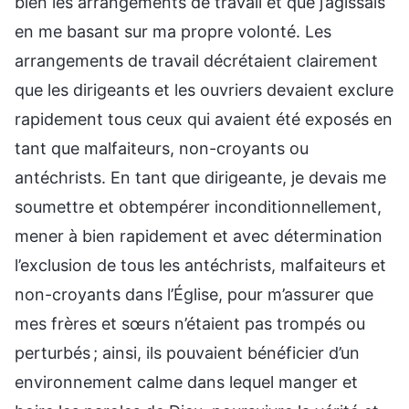
bien les arrangements de travail et que j’agissais
en me basant sur ma propre volonté. Les
arrangements de travail décrétaient clairement
que les dirigeants et les ouvriers devaient exclure
rapidement tous ceux qui avaient été exposés en
tant que malfaiteurs, non-croyants ou
antéchrists. En tant que dirigeante, je devais me
soumettre et obtempérer inconditionnellement,
mener à bien rapidement et avec détermination
l’exclusion de tous les antéchrists, malfaiteurs et
non-croyants dans l’Église, pour m’assurer que
mes frères et sœurs n’étaient pas trompés ou
perturbés ; ainsi, ils pouvaient bénéficier d’un
environnement calme dans lequel manger et