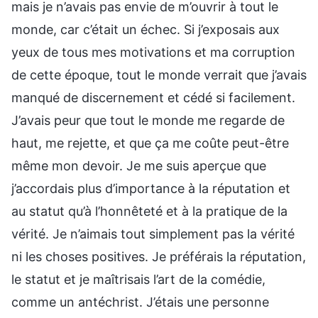
mais je n’avais pas envie de m’ouvrir à tout le
monde, car c’était un échec. Si j’exposais aux
yeux de tous mes motivations et ma corruption
de cette époque, tout le monde verrait que j’avais
manqué de discernement et cédé si facilement.
J’avais peur que tout le monde me regarde de
haut, me rejette, et que ça me coûte peut-être
même mon devoir. Je me suis aperçue que
j’accordais plus d’importance à la réputation et
au statut qu’à l’honnêteté et à la pratique de la
vérité. Je n’aimais tout simplement pas la vérité
ni les choses positives. Je préférais la réputation,
le statut et je maîtrisais l’art de la comédie,
comme un antéchrist. J’étais une personne