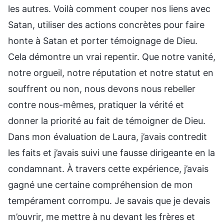
les autres. Voilà comment couper nos liens avec
Satan, utiliser des actions concrètes pour faire
honte à Satan et porter témoignage de Dieu.
Cela démontre un vrai repentir. Que notre vanité,
notre orgueil, notre réputation et notre statut en
souffrent ou non, nous devons nous rebeller
contre nous-mêmes, pratiquer la vérité et
donner la priorité au fait de témoigner de Dieu.
Dans mon évaluation de Laura, j’avais contredit
les faits et j’avais suivi une fausse dirigeante en la
condamnant. À travers cette expérience, j’avais
gagné une certaine compréhension de mon
tempérament corrompu. Je savais que je devais
m’ouvrir, me mettre à nu devant les frères et