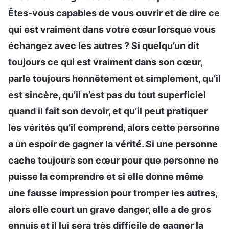
Êtes-vous capables de vous ouvrir et de dire ce
qui est vraiment dans votre cœur lorsque vous
échangez avec les autres ? Si quelqu’un dit
toujours ce qui est vraiment dans son cœur,
parle toujours honnêtement et simplement, qu’il
est sincère, qu’il n’est pas du tout superficiel
quand il fait son devoir, et qu’il peut pratiquer
les vérités qu’il comprend, alors cette personne
a un espoir de gagner la vérité. Si une personne
cache toujours son cœur pour que personne ne
puisse la comprendre et si elle donne même
une fausse impression pour tromper les autres,
alors elle court un grave danger, elle a de gros
ennuis et il lui sera très difficile de gagner la