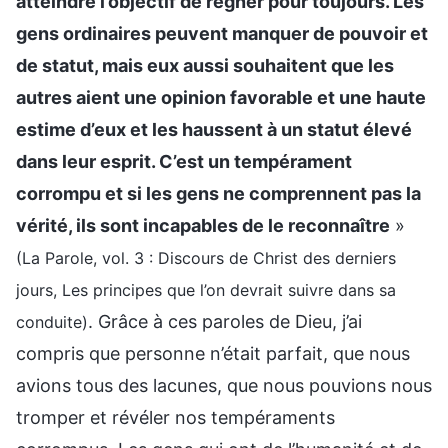
atteindre l’objectif de régner pour toujours. Les
gens ordinaires peuvent manquer de pouvoir et
de statut, mais eux aussi souhaitent que les
autres aient une opinion favorable et une haute
estime d’eux et les haussent à un statut élevé
dans leur esprit. C’est un tempérament
corrompu et si les gens ne comprennent pas la
vérité, ils sont incapables de le reconnaître
»
(La Parole, vol. 3 : Discours de Christ des derniers
jours, Les principes que l’on devrait suivre dans sa
. Grâce à ces paroles de Dieu, j’ai
conduite)
compris que personne n’était parfait, que nous
avions tous des lacunes, que nous pouvions nous
tromper et révéler nos tempéraments