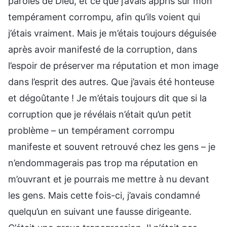
paroles de Dieu, et ce que j’avais appris sur mon
tempérament corrompu, afin qu’ils voient qui
j’étais vraiment. Mais je m’étais toujours déguisée
après avoir manifesté de la corruption, dans
l’espoir de préserver ma réputation et mon image
dans l’esprit des autres. Que j’avais été honteuse
et dégoûtante ! Je m’étais toujours dit que si la
corruption que je révélais n’était qu’un petit
problème – un tempérament corrompu
manifeste et souvent retrouvé chez les gens – je
n’endommagerais pas trop ma réputation en
m’ouvrant et je pourrais me mettre à nu devant
les gens. Mais cette fois-ci, j’avais condamné
quelqu’un en suivant une fausse dirigeante.