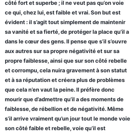
côté fort et superbe ; il ne veut pas qu’on voie
ce qui, chez lui, est faible et vrai. Son but est
évident : il s’agit tout simplement de maintenir
sa vanité et sa fierté, de protéger la place qu’il a
dans le cœur des gens. Il pense que s’il s’ouvre
aux autres sur sa propre négativité et sur sa
propre faiblesse, ainsi que sur son côté rebelle
et corrompu, cela nuira gravement à son statut
et à sa réputation et créera plus de problèmes
que cela n’en vaut la peine. Il préfère donc
mourir que d’admettre qu’il a des moments de
faiblesse, de rébellion et de négativité. Même
s’il arrive vraiment qu’un jour tout le monde voie
son côté faible et rebelle, voie qu’il est