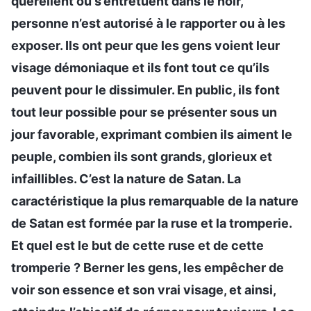
querellent ou s’entretuent dans le noir,
personne n’est autorisé à le rapporter ou à les
exposer. Ils ont peur que les gens voient leur
visage démoniaque et ils font tout ce qu’ils
peuvent pour le dissimuler. En public, ils font
tout leur possible pour se présenter sous un
jour favorable, exprimant combien ils aiment le
peuple, combien ils sont grands, glorieux et
infaillibles. C’est la nature de Satan. La
caractéristique la plus remarquable de la nature
de Satan est formée par la ruse et la tromperie.
Et quel est le but de cette ruse et de cette
tromperie ? Berner les gens, les empêcher de
voir son essence et son vrai visage, et ainsi,