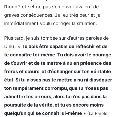
l’honnêteté et ne pas s’en ouvrir avaient de
graves conséquences. J’ai eu très peur et j’ai
immédiatement voulu corriger la situation.
Plus tard, je suis tombée sur d’autres paroles de
Dieu : «
Tu dois être capable de réfléchir et de
te connaître toi-même. Tu dois avoir le courage
de t’ouvrir et de te mettre à nu en présence des
frères et sœurs, et d’échanger sur ton véritable
état. Si tu n’oses pas te mettre à nu ni disséquer
ton tempérament corrompu, que tu n’oses pas
admettre tes erreurs, alors tu n’es pas dans la
poursuite de la vérité, et tu es encore moins
quelqu’un qui se connaît lui-même
»
(La Parole,