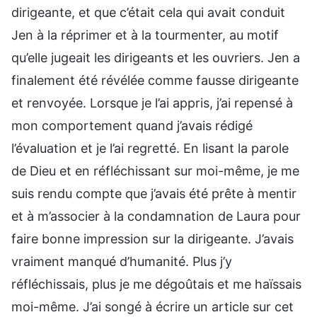
dirigeante, et que c’était cela qui avait conduit
Jen à la réprimer et à la tourmenter, au motif
qu’elle jugeait les dirigeants et les ouvriers. Jen a
finalement été révélée comme fausse dirigeante
et renvoyée. Lorsque je l’ai appris, j’ai repensé à
mon comportement quand j’avais rédigé
l’évaluation et je l’ai regretté. En lisant la parole
de Dieu et en réfléchissant sur moi-même, je me
suis rendu compte que j’avais été prête à mentir
et à m’associer à la condamnation de Laura pour
faire bonne impression sur la dirigeante. J’avais
vraiment manqué d’humanité. Plus j’y
réfléchissais, plus je me dégoûtais et me haïssais
moi-même. J’ai songé à écrire un article sur cet