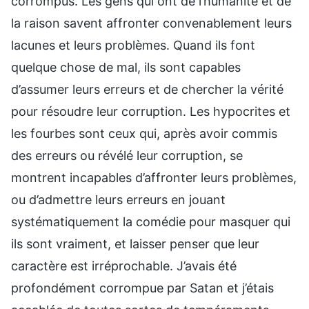
corrompus. Les gens qui ont de l’humanité et de
la raison savent affronter convenablement leurs
lacunes et leurs problèmes. Quand ils font
quelque chose de mal, ils sont capables
d’assumer leurs erreurs et de chercher la vérité
pour résoudre leur corruption. Les hypocrites et
les fourbes sont ceux qui, après avoir commis
des erreurs ou révélé leur corruption, se
montrent incapables d’affronter leurs problèmes,
ou d’admettre leurs erreurs en jouant
systématiquement la comédie pour masquer qui
ils sont vraiment, et laisser penser que leur
caractère est irréprochable. J’avais été
profondément corrompue par Satan et j’étais