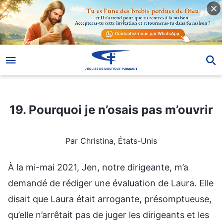
19. Pourquoi je n’osais pas m’ouvrir
19. Pourquoi je n’osais pas m’ouvrir
Par Christina, États-Unis
À la mi-mai 2021, Jen, notre dirigeante, m’a
demandé de rédiger une évaluation de Laura. Elle
disait que Laura était arrogante, présomptueuse,
qu’elle n’arrêtait pas de juger les dirigeants et les