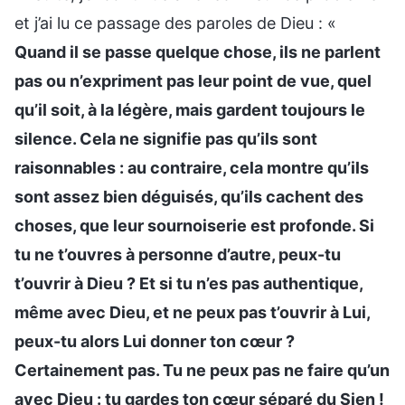
et j’ai lu ce passage des paroles de Dieu : «
Quand il se passe quelque chose, ils ne parlent
pas ou n’expriment pas leur point de vue, quel
qu’il soit, à la légère, mais gardent toujours le
silence. Cela ne signifie pas qu’ils sont
raisonnables : au contraire, cela montre qu’ils
sont assez bien déguisés, qu’ils cachent des
choses, que leur sournoiserie est profonde. Si
tu ne t’ouvres à personne d’autre, peux-tu
t’ouvrir à Dieu ? Et si tu n’es pas authentique,
même avec Dieu, et ne peux pas t’ouvrir à Lui,
peux-tu alors Lui donner ton cœur ?
Certainement pas. Tu ne peux pas ne faire qu’un
avec Dieu : tu gardes ton cœur séparé du Sien !