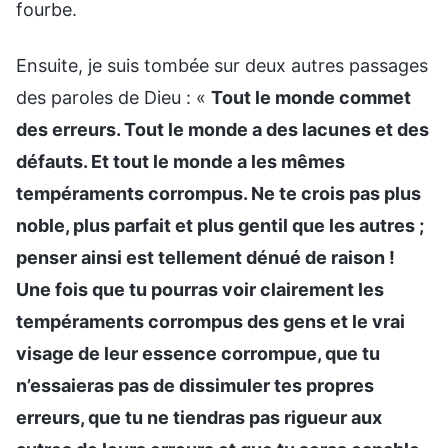
fourbe.
Ensuite, je suis tombée sur deux autres passages
des paroles de Dieu : «
Tout le monde commet
des erreurs. Tout le monde a des lacunes et des
défauts. Et tout le monde a les mêmes
tempéraments corrompus. Ne te crois pas plus
noble, plus parfait et plus gentil que les autres ;
penser ainsi est tellement dénué de raison !
Une fois que tu pourras voir clairement les
tempéraments corrompus des gens et le vrai
visage de leur essence corrompue, que tu
n’essaieras pas de dissimuler tes propres
erreurs, que tu ne tiendras pas rigueur aux