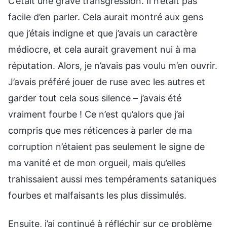
C’était une grave transgression. Il n’était pas
facile d’en parler. Cela aurait montré aux gens
que j’étais indigne et que j’avais un caractère
médiocre, et cela aurait gravement nui à ma
réputation. Alors, je n’avais pas voulu m’en ouvrir.
J’avais préféré jouer de ruse avec les autres et
garder tout cela sous silence – j’avais été
vraiment fourbe ! Ce n’est qu’alors que j’ai
compris que mes réticences à parler de ma
corruption n’étaient pas seulement le signe de
ma vanité et de mon orgueil, mais qu’elles
trahissaient aussi mes tempéraments sataniques
fourbes et malfaisants les plus dissimulés.
Ensuite, j’ai continué à réfléchir sur ce problème