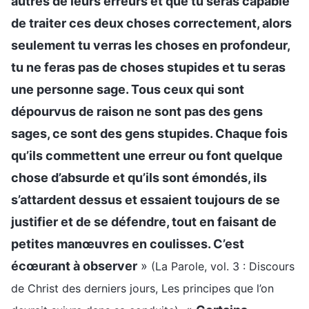
autres de leurs erreurs et que tu seras capable
de traiter ces deux choses correctement, alors
seulement tu verras les choses en profondeur,
tu ne feras pas de choses stupides et tu seras
une personne sage. Tous ceux qui sont
dépourvus de raison ne sont pas des gens
sages, ce sont des gens stupides. Chaque fois
qu’ils commettent une erreur ou font quelque
chose d’absurde et qu’ils sont émondés, ils
s’attardent dessus et essaient toujours de se
justifier et de se défendre, tout en faisant de
petites manœuvres en coulisses. C’est
écœurant à observer
»
(La Parole, vol. 3 : Discours
de Christ des derniers jours, Les principes que l’on