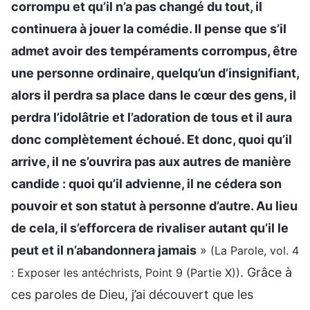
corrompu et qu’il n’a pas changé du tout, il
continuera à jouer la comédie. Il pense que s’il
admet avoir des tempéraments corrompus, être
une personne ordinaire, quelqu’un d’insignifiant,
alors il perdra sa place dans le cœur des gens, il
perdra l’idolâtrie et l’adoration de tous et il aura
donc complètement échoué. Et donc, quoi qu’il
arrive, il ne s’ouvrira pas aux autres de manière
candide : quoi qu’il advienne, il ne cédera son
pouvoir et son statut à personne d’autre. Au lieu
de cela, il s’efforcera de rivaliser autant qu’il le
peut et il n’abandonnera jamais
»
(La Parole, vol. 4
. Grâce à
: Exposer les antéchrists, Point 9 (Partie X))
ces paroles de Dieu, j’ai découvert que les