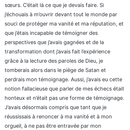
sœurs. C’était là ce que je devais faire. Si
j’échouais à m’ouvrir devant tout le monde par
souci de protéger ma vanité et ma réputation, et
que j’étais incapable de témoigner des
perspectives que j’avais gagnées et de la
transformation dont j’avais fait l’expérience
grâce à la lecture des paroles de Dieu, je
tomberais alors dans le piège de Satan et
perdrais mon témoignage. Aussi, j’avais eu cette
notion fallacieuse que parler de mes échecs était
honteux et n’était pas une forme de témoignage.
J’avais désormais compris que tant que je
réussissais à renoncer à ma vanité et à mon
orgueil, à ne pas être entravée par mon