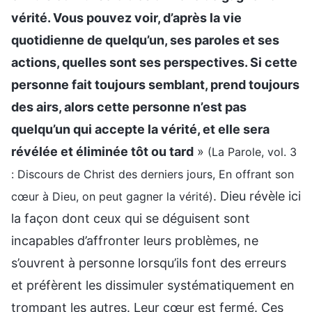
vérité. Vous pouvez voir, d’après la vie
quotidienne de quelqu’un, ses paroles et ses
actions, quelles sont ses perspectives. Si cette
personne fait toujours semblant, prend toujours
des airs, alors cette personne n’est pas
quelqu’un qui accepte la vérité, et elle sera
révélée et éliminée tôt ou tard
»
(La Parole, vol. 3
: Discours de Christ des derniers jours, En offrant son
. Dieu révèle ici
cœur à Dieu, on peut gagner la vérité)
la façon dont ceux qui se déguisent sont
incapables d’affronter leurs problèmes, ne
s’ouvrent à personne lorsqu’ils font des erreurs
et préfèrent les dissimuler systématiquement en
trompant les autres. Leur cœur est fermé. Ces