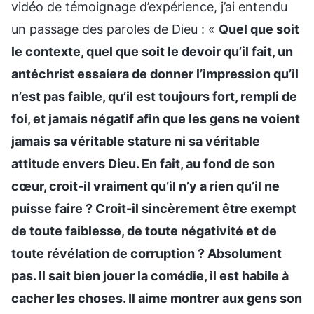
vidéo de témoignage d’expérience, j’ai entendu
un passage des paroles de Dieu : «
Quel que soit
le contexte, quel que soit le devoir qu’il fait, un
antéchrist essaiera de donner l’impression qu’il
n’est pas faible, qu’il est toujours fort, rempli de
foi, et jamais négatif afin que les gens ne voient
jamais sa véritable stature ni sa véritable
attitude envers Dieu. En fait, au fond de son
cœur, croit-il vraiment qu’il n’y a rien qu’il ne
puisse faire ? Croit-il sincèrement être exempt
de toute faiblesse, de toute négativité et de
toute révélation de corruption ? Absolument
pas. Il sait bien jouer la comédie, il est habile à
cacher les choses. Il aime montrer aux gens son