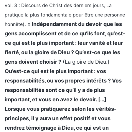
vol. 3 : Discours de Christ des derniers jours, La
pratique la plus fondamentale pour être une personne
. «
Indépendamment du devoir que les
honnête)
gens accomplissent et de ce qu’ils font, qu’est-
ce qui est le plus important : leur vanité et leur
fierté, ou la gloire de Dieu ? Qu’est-ce que les
gens doivent choisir ?
(La gloire de Dieu.)
Qu’est-ce qui est le plus important : vos
responsabilités, ou vos propres intérêts ? Vos
responsabilités sont ce qu’il y a de plus
important, et vous en avez le devoir. […]
Lorsque vous pratiquerez selon les vérités-
principes, il y aura un effet positif et vous
rendrez témoignage à Dieu, ce qui est un