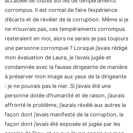
accablée de toutes sortes de tempéraments
corrompus. Il est normal de faire l’expérience
d’écarts et de révéler de la corruption. Même si je
ne m’ouvrais pas, ces tempéraments corrompus
resteraient en moi, alors ne serais-je pas toujours
une personne corrompue ? Lorsque j’avais rédigé
mon évaluation de Laura, je l’avais jugée et
condamnée avec la fausse dirigeante de manière
à préserver mon image aux yeux de la dirigeante
: je ne pouvais pas le nier. Si j’avais été une
personne dotée d’humanité et de raison, j’aurais
affronté le problème, j’aurais révélé aux autres la
façon dont j’avais manifesté de la corruption, la
façon dont j’avais été exposée et jugée par les