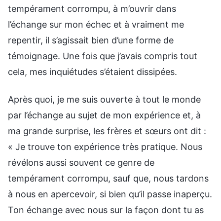
tempérament corrompu, à m’ouvrir dans
l’échange sur mon échec et à vraiment me
repentir, il s’agissait bien d’une forme de
témoignage. Une fois que j’avais compris tout
cela, mes inquiétudes s’étaient dissipées.
Après quoi, je me suis ouverte à tout le monde
par l’échange au sujet de mon expérience et, à
ma grande surprise, les frères et sœurs ont dit :
« Je trouve ton expérience très pratique. Nous
révélons aussi souvent ce genre de
tempérament corrompu, sauf que, nous tardons
à nous en apercevoir, si bien qu’il passe inaperçu.
Ton échange avec nous sur la façon dont tu as