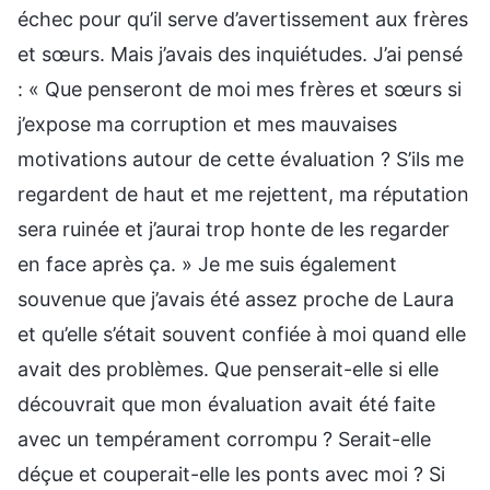
échec pour qu’il serve d’avertissement aux frères
et sœurs. Mais j’avais des inquiétudes. J’ai pensé
: « Que penseront de moi mes frères et sœurs si
j’expose ma corruption et mes mauvaises
motivations autour de cette évaluation ? S’ils me
regardent de haut et me rejettent, ma réputation
sera ruinée et j’aurai trop honte de les regarder
en face après ça. » Je me suis également
souvenue que j’avais été assez proche de Laura
et qu’elle s’était souvent confiée à moi quand elle
avait des problèmes. Que penserait-elle si elle
découvrait que mon évaluation avait été faite
avec un tempérament corrompu ? Serait-elle
déçue et couperait-elle les ponts avec moi ? Si