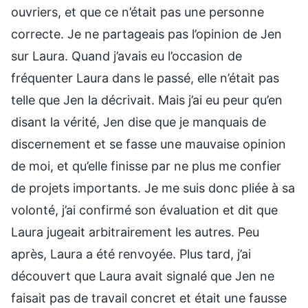
ouvriers, et que ce n’était pas une personne
correcte. Je ne partageais pas l’opinion de Jen
sur Laura. Quand j’avais eu l’occasion de
fréquenter Laura dans le passé, elle n’était pas
telle que Jen la décrivait. Mais j’ai eu peur qu’en
disant la vérité, Jen dise que je manquais de
discernement et se fasse une mauvaise opinion
de moi, et qu’elle finisse par ne plus me confier
de projets importants. Je me suis donc pliée à sa
volonté, j’ai confirmé son évaluation et dit que
Laura jugeait arbitrairement les autres. Peu
après, Laura a été renvoyée. Plus tard, j’ai
découvert que Laura avait signalé que Jen ne
faisait pas de travail concret et était une fausse