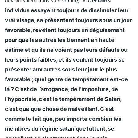
. «
Certains
devrait suivre dans sa conduite)
individus essayent toujours de dissimuler leur
vrai visage, se présentent toujours sous un jour
favorable, revêtent toujours un déguisement
pour que les autres les tiennent en haute
estime et qu’ils ne voient pas leurs défauts ou
leurs points faibles, et ils veulent toujours se
présenter aux autres sous leur jour le plus
favorable ; quel genre de tempérament est-ce
là ? C’est de l’arrogance, de l’imposture, de
l’hypocrisie, c’est le tempérament de Satan,
c’est quelque chose de malveillant. C’est
comme le fait que, peu importe combien les
membres du régime satanique luttent, se