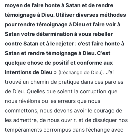
moyen de faire honte à Satan et de rendre
témoignage à Dieu. Utiliser diverses méthodes
pour rendre témoignage à Dieu et faire voir à
Satan votre détermination à vous rebeller
contre Satan et à le rejeter : c’est faire honte à
Satan et rendre témoignage à Dieu. C’est
quelque chose de positif et conforme aux
intentions de Dieu
»
. J’ai
(L’échange de Dieu)
trouvé un chemin de pratique dans ces paroles
de Dieu. Quelles que soient la corruption que
nous révélons ou les erreurs que nous
commettons, nous devons avoir le courage de
les admettre, de nous ouvrir, et de disséquer nos
tempéraments corrompus dans l’échange avec