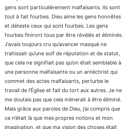
gens sont particulièrement malfaisants. Ils sont
tout à fait fourbes. Dieu aime les gens honnêtes
et déteste ceux qui sont fourbes. Les gens
fourbes finiront tous par être révélés et éliminés.
J’avais toujours cru qu’avancer masqué ne
trahissait qu’une soif de réputation et de statut,
que cela ne signifiait pas qu’on était semblable à
une personne malfaisante ou un antéchrist qui
commet des actes malfaisants, perturbe le
travail de l’Église et fait du tort aux autres. Je ne
me doutais pas que cela mènerait à être éliminé.
Mais grâce aux paroles de Dieu, j’ai compris que
ce n’était là que mes propres notions et mon
imagination, et que ma vision des choses était