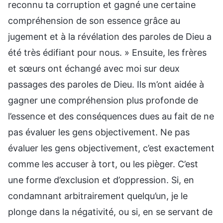
reconnu ta corruption et gagné une certaine
compréhension de son essence grâce au
jugement et à la révélation des paroles de Dieu a
été très édifiant pour nous. » Ensuite, les frères
et sœurs ont échangé avec moi sur deux
passages des paroles de Dieu. Ils m’ont aidée à
gagner une compréhension plus profonde de
l’essence et des conséquences dues au fait de ne
pas évaluer les gens objectivement. Ne pas
évaluer les gens objectivement, c’est exactement
comme les accuser à tort, ou les pièger. C’est
une forme d’exclusion et d’oppression. Si, en
condamnant arbitrairement quelqu’un, je le
plonge dans la négativité, ou si, en se servant de