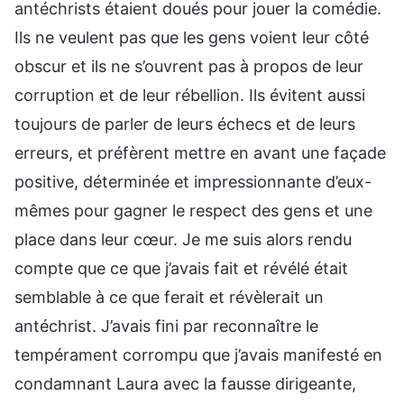
antéchrists étaient doués pour jouer la comédie.
Ils ne veulent pas que les gens voient leur côté
obscur et ils ne s’ouvrent pas à propos de leur
corruption et de leur rébellion. Ils évitent aussi
toujours de parler de leurs échecs et de leurs
erreurs, et préfèrent mettre en avant une façade
positive, déterminée et impressionnante d’eux-
mêmes pour gagner le respect des gens et une
place dans leur cœur. Je me suis alors rendu
compte que ce que j’avais fait et révélé était
semblable à ce que ferait et révèlerait un
antéchrist. J’avais fini par reconnaître le
tempérament corrompu que j’avais manifesté en
condamnant Laura avec la fausse dirigeante,