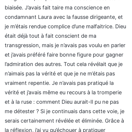
biaisée. J’avais fait taire ma conscience en
condamnant Laura avec la fausse dirigeante, et
je m’étais rendue complice d’une malfaitrice. Dieu
était déjà tout à fait conscient de ma
transgression, mais je n’avais pas voulu en parler
et j’avais préféré faire bonne figure pour gagner
l’admiration des autres. Tout cela révélait que je
n’aimais pas la vérité et que je ne m’étais pas
vraiment repentie. Je n’avais pas pratiqué la
vérité et j’avais même eu recours à la tromperie
et à la ruse : comment Dieu aurait-Il pu ne pas
me détester ? Si je continuais dans cette voie, je
serais certainement révélée et éliminée. Grâce à
la réflexion, j’ai vu qu’échouer à pratiquer