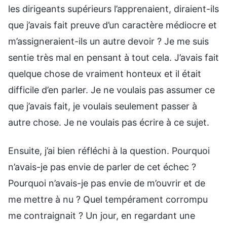
les dirigeants supérieurs l’apprenaient, diraient-ils
que j’avais fait preuve d’un caractère médiocre et
m’assigneraient-ils un autre devoir ? Je me suis
sentie très mal en pensant à tout cela. J’avais fait
quelque chose de vraiment honteux et il était
difficile d’en parler. Je ne voulais pas assumer ce
que j’avais fait, je voulais seulement passer à
autre chose. Je ne voulais pas écrire à ce sujet.
Ensuite, j’ai bien réfléchi à la question. Pourquoi
n’avais-je pas envie de parler de cet échec ?
Pourquoi n’avais-je pas envie de m’ouvrir et de
me mettre à nu ? Quel tempérament corrompu
me contraignait ? Un jour, en regardant une