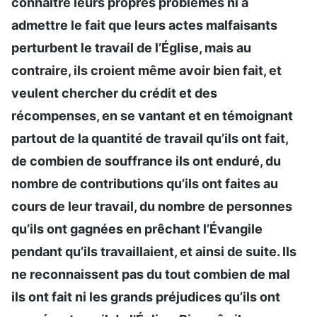
connaître leurs propres problèmes ni à
admettre le fait que leurs actes malfaisants
perturbent le travail de l’Église, mais au
contraire, ils croient même avoir bien fait, et
veulent chercher du crédit et des
récompenses, en se vantant et en témoignant
partout de la quantité de travail qu’ils ont fait,
de combien de souffrance ils ont enduré, du
nombre de contributions qu’ils ont faites au
cours de leur travail, du nombre de personnes
qu’ils ont gagnées en prêchant l’Évangile
pendant qu’ils travaillaient, et ainsi de suite. Ils
ne reconnaissent pas du tout combien de mal
ils ont fait ni les grands préjudices qu’ils ont