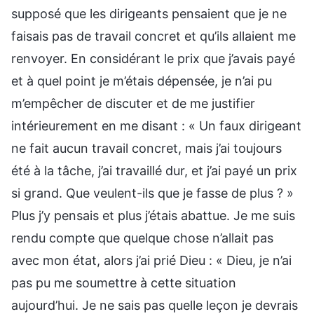
supposé que les dirigeants pensaient que je ne
faisais pas de travail concret et qu’ils allaient me
renvoyer. En considérant le prix que j’avais payé
et à quel point je m’étais dépensée, je n’ai pu
m’empêcher de discuter et de me justifier
intérieurement en me disant : « Un faux dirigeant
ne fait aucun travail concret, mais j’ai toujours
été à la tâche, j’ai travaillé dur, et j’ai payé un prix
si grand. Que veulent-ils que je fasse de plus ? »
Plus j’y pensais et plus j’étais abattue. Je me suis
rendu compte que quelque chose n’allait pas
avec mon état, alors j’ai prié Dieu : « Dieu, je n’ai
pas pu me soumettre à cette situation
aujourd’hui. Je ne sais pas quelle leçon je devrais