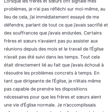
Lorsque les frères et sœurs ont signalé mes
problèmes, je n’ai pas réfléchi sur moi-même, au
lieu de cela, j’ai immédiatement essayé de me
défendre, parlant de tout ce que j’avais sacrifié et
des souffrances que j’avais endurées. Certains
frères et sœurs n’avaient pas pu assister aux
réunions depuis des mois et le travail de l’Église
n’avait pas été suivi dans les temps. Tout cela
était directement lié au fait que j’avais échoué à
résoudre les problèmes concrets à temps. En
tant que dirigeante de l’Église, je n’étais même
pas capable de prendre les dispositions
nécessaires pour que les frères et sœurs aient
une vie d’Église normale. Je n’accomplissais