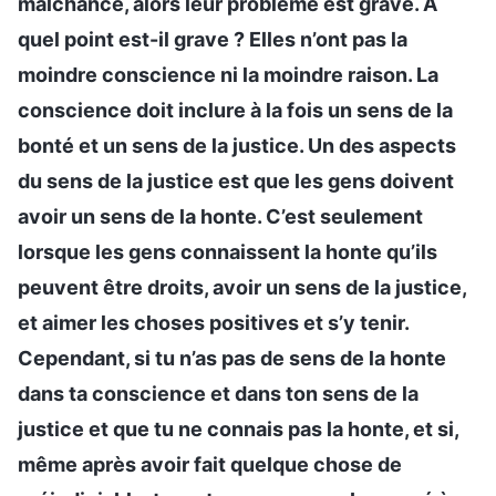
malchance, alors leur problème est grave. À
quel point est-il grave ? Elles n’ont pas la
moindre conscience ni la moindre raison. La
conscience doit inclure à la fois un sens de la
bonté et un sens de la justice. Un des aspects
du sens de la justice est que les gens doivent
avoir un sens de la honte. C’est seulement
lorsque les gens connaissent la honte qu’ils
peuvent être droits, avoir un sens de la justice,
et aimer les choses positives et s’y tenir.
Cependant, si tu n’as pas de sens de la honte
dans ta conscience et dans ton sens de la
justice et que tu ne connais pas la honte, et si,
même après avoir fait quelque chose de