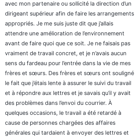
avec mon partenaire ou sollicité la direction d’un
dirigeant supérieur afin de faire les arrangements
appropriés. Je me suis juste dit que j’allais
attendre une amélioration de l’environnement
avant de faire quoi que ce soit. Je ne faisais pas
vraiment de travail concret, et je n’avais aucun
sens du fardeau pour l’entrée dans la vie de mes
frères et sœurs. Des frères et sœurs ont souligné
le fait que j’étais lente à assurer le suivi du travail
et à répondre aux lettres et je savais qu’il y avait
des problèmes dans l’envoi du courrier. À
quelques occasions, le travail a été retardé à
cause de personnes chargées des affaires
générales qui tardaient à envoyer des lettres et