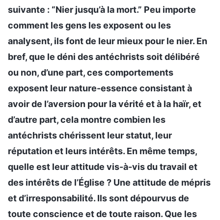
suivante : “Nier jusqu’à la mort.” Peu importe
comment les gens les exposent ou les
analysent, ils font de leur mieux pour le nier. En
bref, que le déni des antéchrists soit délibéré
ou non, d’une part, ces comportements
exposent leur nature-essence consistant à
avoir de l’aversion pour la vérité et à la haïr, et
d’autre part, cela montre combien les
antéchrists chérissent leur statut, leur
réputation et leurs intérêts. En même temps,
quelle est leur attitude vis-à-vis du travail et
des intérêts de l’Église ? Une attitude de mépris
et d’irresponsabilité. Ils sont dépourvus de
toute conscience et de toute raison. Que les