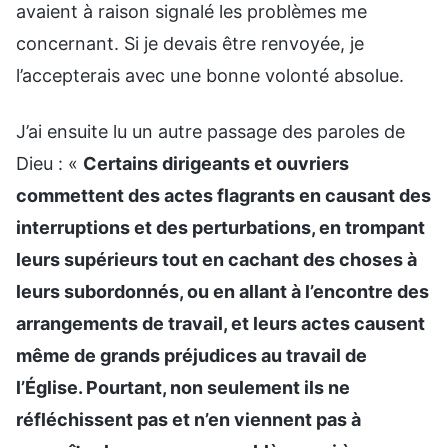
avaient à raison signalé les problèmes me
concernant. Si je devais être renvoyée, je
l’accepterais avec une bonne volonté absolue.
J’ai ensuite lu un autre passage des paroles de
Dieu : «
Certains dirigeants et ouvriers
commettent des actes flagrants en causant des
interruptions et des perturbations, en trompant
leurs supérieurs tout en cachant des choses à
leurs subordonnés, ou en allant à l’encontre des
arrangements de travail, et leurs actes causent
même de grands préjudices au travail de
l’Église. Pourtant, non seulement ils ne
réfléchissent pas et n’en viennent pas à