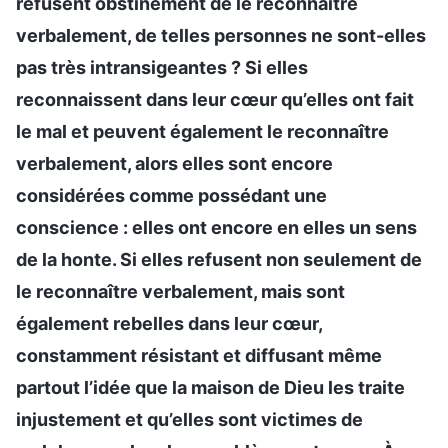
refusent obstinément de le reconnaître
verbalement, de telles personnes ne sont-elles
pas très intransigeantes ? Si elles
reconnaissent dans leur cœur qu’elles ont fait
le mal et peuvent également le reconnaître
verbalement, alors elles sont encore
considérées comme possédant une
conscience : elles ont encore en elles un sens
de la honte. Si elles refusent non seulement de
le reconnaître verbalement, mais sont
également rebelles dans leur cœur,
constamment résistant et diffusant même
partout l’idée que la maison de Dieu les traite
injustement et qu’elles sont victimes de