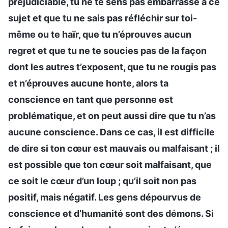
préjudiciable, tu ne te sens pas embarrassé à ce
sujet et que tu ne sais pas réfléchir sur toi-
même ou te haïr, que tu n’éprouves aucun
regret et que tu ne te soucies pas de la façon
dont les autres t’exposent, que tu ne rougis pas
et n’éprouves aucune honte, alors ta
conscience en tant que personne est
problématique, et on peut aussi dire que tu n’as
aucune conscience. Dans ce cas, il est difficile
de dire si ton cœur est mauvais ou malfaisant ; il
est possible que ton cœur soit malfaisant, que
ce soit le cœur d’un loup ; qu’il soit non pas
positif, mais négatif. Les gens dépourvus de
conscience et d’humanité sont des démons. Si