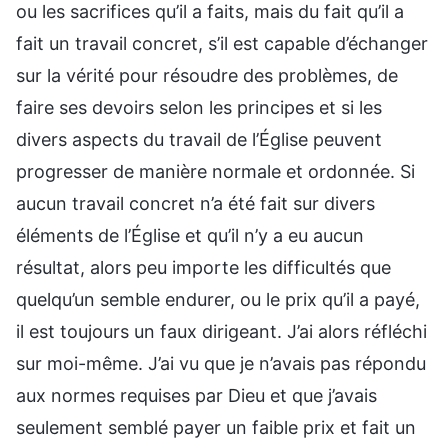
ou les sacrifices qu’il a faits, mais du fait qu’il a
fait un travail concret, s’il est capable d’échanger
sur la vérité pour résoudre des problèmes, de
faire ses devoirs selon les principes et si les
divers aspects du travail de l’Église peuvent
progresser de manière normale et ordonnée. Si
aucun travail concret n’a été fait sur divers
éléments de l’Église et qu’il n’y a eu aucun
résultat, alors peu importe les difficultés que
quelqu’un semble endurer, ou le prix qu’il a payé,
il est toujours un faux dirigeant. J’ai alors réfléchi
sur moi-même. J’ai vu que je n’avais pas répondu
aux normes requises par Dieu et que j’avais
seulement semblé payer un faible prix et fait un