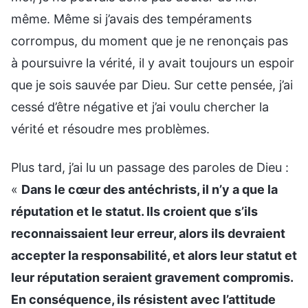
même. Même si j’avais des tempéraments
corrompus, du moment que je ne renonçais pas
à poursuivre la vérité, il y avait toujours un espoir
que je sois sauvée par Dieu. Sur cette pensée, j’ai
cessé d’être négative et j’ai voulu chercher la
vérité et résoudre mes problèmes.
Plus tard, j’ai lu un passage des paroles de Dieu :
«
Dans le cœur des antéchrists, il n’y a que la
réputation et le statut. Ils croient que s’ils
reconnaissaient leur erreur, alors ils devraient
accepter la responsabilité, et alors leur statut et
leur réputation seraient gravement compromis.
En conséquence, ils résistent avec l’attitude