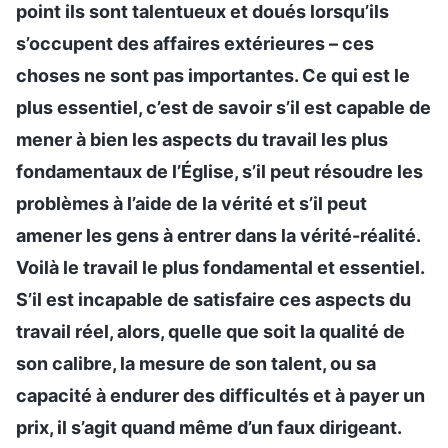
point ils sont talentueux et doués lorsqu’ils
s’occupent des affaires extérieures – ces
choses ne sont pas importantes. Ce qui est le
plus essentiel, c’est de savoir s’il est capable de
mener à bien les aspects du travail les plus
fondamentaux de l’Église, s’il peut résoudre les
problèmes à l’aide de la vérité et s’il peut
amener les gens à entrer dans la vérité-réalité.
Voilà le travail le plus fondamental et essentiel.
S’il est incapable de satisfaire ces aspects du
travail réel, alors, quelle que soit la qualité de
son calibre, la mesure de son talent, ou sa
capacité à endurer des difficultés et à payer un
prix, il s’agit quand même d’un faux dirigeant.