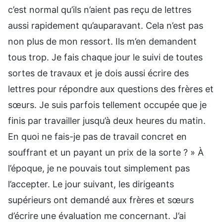
c’est normal qu’ils n’aient pas reçu de lettres
aussi rapidement qu’auparavant. Cela n’est pas
non plus de mon ressort. Ils m’en demandent
tous trop. Je fais chaque jour le suivi de toutes
sortes de travaux et je dois aussi écrire des
lettres pour répondre aux questions des frères et
sœurs. Je suis parfois tellement occupée que je
finis par travailler jusqu’à deux heures du matin.
En quoi ne fais-je pas de travail concret en
souffrant et un payant un prix de la sorte ? » À
l’époque, je ne pouvais tout simplement pas
l’accepter. Le jour suivant, les dirigeants
supérieurs ont demandé aux frères et sœurs
d’écrire une évaluation me concernant. J’ai