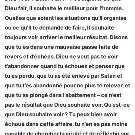
Dieu fait, Il souhaite le meilleur pour l’homme.
Quelles que soient les situations qu’Il organise
ou ce qu’Il te demande de faire, Il souhaite
toujours voir arriver le meilleur résultat. Disons
que tu es dans une mauvaise passe faite de
revers et d’échecs. Dieu ne veut pas te voir
t’abandonner quand tu échoues et penser que
tu es perdu, que tu as été enlevé par Satan et
que tu t’es abandonné pour ne plus te relever, et
que tu as plongé dans l’abattement – ce n’est
pas le résultat que Dieu souhaite voir. Qu’est-ce
que Dieu souhaite voir ? Tu peux bien avoir
échoué dans cette affaire, tu n’en es pas moins
capable de chercher la vérité et de réfléchir sur