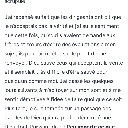
scrupule !
J’ai repensé au fait que les dirigeants ont dit que
je n’acceptais pas la vérité et j’ai eu le sentiment
que cette fois, puisqu’ils avaient demandé aux
frères et sœurs d’écrire des évaluations à mon
sujet, ils pourraient être sur le point de me
renvoyer. Dieu sauve ceux qui acceptent la vérité
et il semblait très difficile d’être sauvé pour
quelqu’un comme moi. J’ai passé les quelques
jours suivants à m’apitoyer sur mon sort et à me
sentir démotivée à l’idée de faire quoi que ce soit.
Plus tard, je suis tombée sur un passage des
paroles de Dieu qui m’a profondément émue.
Dieu Tout-Puissant dit : «
Peu importe ce que