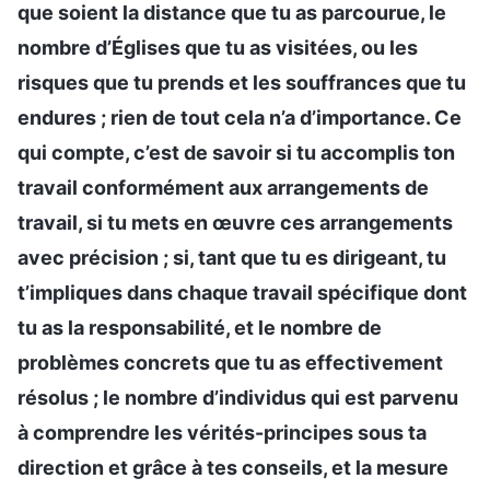
que soient la distance que tu as parcourue, le
nombre d’Églises que tu as visitées, ou les
risques que tu prends et les souffrances que tu
endures ; rien de tout cela n’a d’importance. Ce
qui compte, c’est de savoir si tu accomplis ton
travail conformément aux arrangements de
travail, si tu mets en œuvre ces arrangements
avec précision ; si, tant que tu es dirigeant, tu
t’impliques dans chaque travail spécifique dont
tu as la responsabilité, et le nombre de
problèmes concrets que tu as effectivement
résolus ; le nombre d’individus qui est parvenu
à comprendre les vérités-principes sous ta
direction et grâce à tes conseils, et la mesure