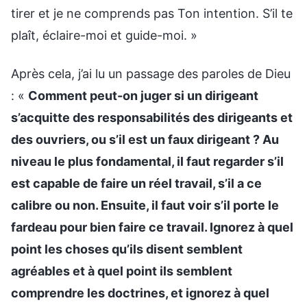
tirer et je ne comprends pas Ton intention. S’il te
plaît, éclaire-moi et guide-moi. »
Après cela, j’ai lu un passage des paroles de Dieu
: «
Comment peut-on juger si un dirigeant
s’acquitte des responsabilités des dirigeants et
des ouvriers, ou s’il est un faux dirigeant ? Au
niveau le plus fondamental, il faut regarder s’il
est capable de faire un réel travail, s’il a ce
calibre ou non. Ensuite, il faut voir s’il porte le
fardeau pour bien faire ce travail. Ignorez à quel
point les choses qu’ils disent semblent
agréables et à quel point ils semblent
comprendre les doctrines, et ignorez à quel