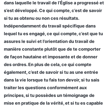
dans laquelle le travail de l’Église a progressé et
s’est développé. Ce qui compte, c’est de savoir
si tu as obtenu ou non ces résultats.
Indépendamment du travail spécifique dans
lequel tu es engagé, ce qui compte, c’est que tu
assures le suivi et l’orientation du travail de
manière constante plutôt que de te comporter
de façon hautaine et imposante et de donner
des ordres. En plus de cela, ce qui compte
également, c’est de savoir si tu as une entrée
dans la vie lorsque tu fais ton devoir, si tu sais
traiter les questions conformément aux
principes, si tu possèdes un témoignage de
mise en pratique de la vérité, et si tu es capable