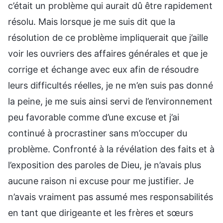
c’était un problème qui aurait dû être rapidement
résolu. Mais lorsque je me suis dit que la
résolution de ce problème impliquerait que j’aille
voir les ouvriers des affaires générales et que je
corrige et échange avec eux afin de résoudre
leurs difficultés réelles, je ne m’en suis pas donné
la peine, je me suis ainsi servi de l’environnement
peu favorable comme d’une excuse et j’ai
continué à procrastiner sans m’occuper du
problème. Confronté à la révélation des faits et à
l’exposition des paroles de Dieu, je n’avais plus
aucune raison ni excuse pour me justifier. Je
n’avais vraiment pas assumé mes responsabilités
en tant que dirigeante et les frères et sœurs