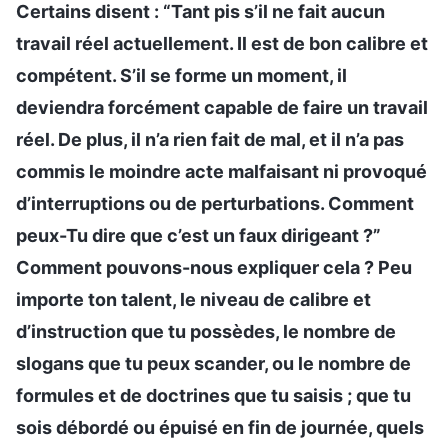
Certains disent : “Tant pis s’il ne fait aucun
travail réel actuellement. Il est de bon calibre et
compétent. S’il se forme un moment, il
deviendra forcément capable de faire un travail
réel. De plus, il n’a rien fait de mal, et il n’a pas
commis le moindre acte malfaisant ni provoqué
d’interruptions ou de perturbations. Comment
peux-Tu dire que c’est un faux dirigeant ?”
Comment pouvons-nous expliquer cela ? Peu
importe ton talent, le niveau de calibre et
d’instruction que tu possèdes, le nombre de
slogans que tu peux scander, ou le nombre de
formules et de doctrines que tu saisis ; que tu
sois débordé ou épuisé en fin de journée, quels