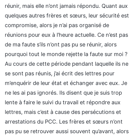
réunir, mais elle n’ont jamais répondu. Quant aux
quelques autres frères et sœurs, leur sécurité est
compromise, alors je n’ai pas organisé de
réunions pour eux à l’heure actuelle. Ce n’est pas
de ma faute s’ils n’ont pas pu se réunir, alors
pourquoi tout le monde rejette la faute sur moi ?
Au cours de cette période pendant laquelle ils ne
se sont pas réunis, j’ai écrit des lettres pour
m’enquérir de leur état et échanger avec eux. Je
ne les ai pas ignorés. Ils disent que je suis trop
lente à faire le suivi du travail et répondre aux
lettres, mais c’est à cause des persécutions et
arrestations du PCC. Les frères et sœurs n’ont
pas pu se retrouver aussi souvent qu’avant, alors