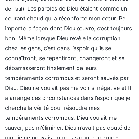
. Les paroles de Dieu étaient comme un
de Paul)
courant chaud qui a réconforté mon cœur. Peu
importe la façon dont Dieu œuvre, c’est toujours
bon. Même lorsque Dieu révèle la corruption
chez les gens, c’est dans l’espoir qu’ils se
connaîtront, se repentiront, changeront et se
débarrasseront finalement de leurs
tempéraments corrompus et seront sauvés par
Dieu. Dieu ne voulait pas me voir si négative et Il
a arrangé ces circonstances dans l’espoir que je
cherche la vérité pour résoudre mes
tempéraments corrompus. Dieu voulait me
sauver, pas m’éliminer. Dieu n’avait pas douté de
moi, je ne pouvais donc pas douter de moi-