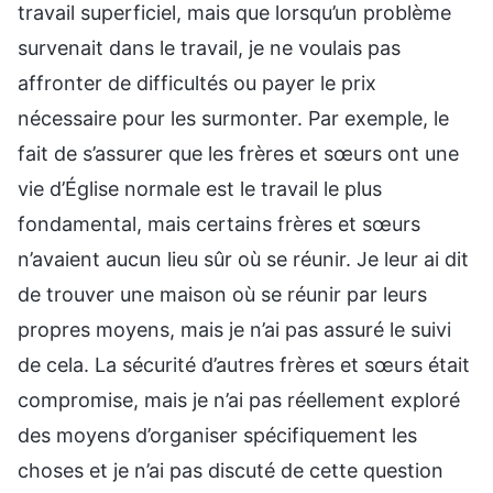
travail superficiel, mais que lorsqu’un problème
survenait dans le travail, je ne voulais pas
affronter de difficultés ou payer le prix
nécessaire pour les surmonter. Par exemple, le
fait de s’assurer que les frères et sœurs ont une
vie d’Église normale est le travail le plus
fondamental, mais certains frères et sœurs
n’avaient aucun lieu sûr où se réunir. Je leur ai dit
de trouver une maison où se réunir par leurs
propres moyens, mais je n’ai pas assuré le suivi
de cela. La sécurité d’autres frères et sœurs était
compromise, mais je n’ai pas réellement exploré
des moyens d’organiser spécifiquement les
choses et je n’ai pas discuté de cette question