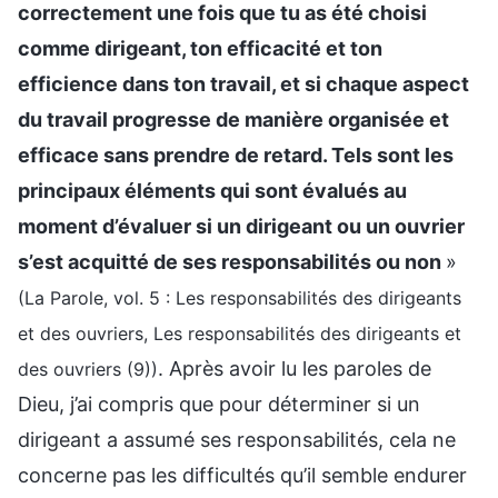
correctement une fois que tu as été choisi
comme dirigeant, ton efficacité et ton
efficience dans ton travail, et si chaque aspect
du travail progresse de manière organisée et
efficace sans prendre de retard. Tels sont les
principaux éléments qui sont évalués au
moment d’évaluer si un dirigeant ou un ouvrier
s’est acquitté de ses responsabilités ou non
»
(La Parole, vol. 5 : Les responsabilités des dirigeants
et des ouvriers, Les responsabilités des dirigeants et
. Après avoir lu les paroles de
des ouvriers (9))
Dieu, j’ai compris que pour déterminer si un
dirigeant a assumé ses responsabilités, cela ne
concerne pas les difficultés qu’il semble endurer