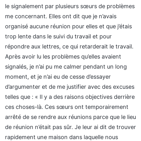
le signalement par plusieurs sœurs de problèmes
me concernant. Elles ont dit que je n’avais
organisé aucune réunion pour elles et que j’étais
trop lente dans le suivi du travail et pour
répondre aux lettres, ce qui retarderait le travail.
Après avoir lu les problèmes qu’elles avaient
signalés, je n’ai pu me calmer pendant un long
moment, et je n’ai eu de cesse d’essayer
d’argumenter et de me justifier avec des excuses
telles que : « Il y a des raisons objectives derrière
ces choses-là. Ces sœurs ont temporairement
arrêté de se rendre aux réunions parce que le lieu
de réunion n’était pas sûr. Je leur ai dit de trouver
rapidement une maison dans laquelle nous