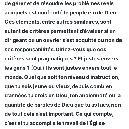
de gérer et de résoudre les problèmes réels
auxquels est confronté le peuple élu de Dieu.
Ces éléments, entre autres similaires, sont
autant de critères permettant d’évaluer si un
dirigeant ou un ouvrier s’est acquitté ou non de
ses responsabilités. Diriez-vous que ces
critères sont pragmatiques ? Et justes envers
les gens ?
(Oui.)
Ils sont justes envers tout le
monde. Quel que soit ton niveau d’instruction,
que tu sois jeune ou vieux, depuis combien
d’années tu crois en Dieu, ton ancienneté ou la
quantité de paroles de Dieu que tu as lues, rien
de tout cela n’est important. Ce qui compte,
c’est si tu accomplis le travail de l’Église