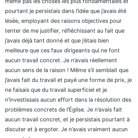
même pas les choses les plus fondamentales et
pourtant je persistais dans l’idée que j’avais été
lésée, employant des raisons objectives pour
tenter de me justifier, réfléchissant au fait que
j’avais déjà tant donné et que j’étais bien
meilleure que ces faux dirigeants qui ne font
aucun travail concret. Je n’avais réellement
aucun sens de la raison ! Même s’il semblait que
j’avais fait du travail et payé une forme de prix, je
ne faisais que du travail superficiel et je
n’investissais aucun effort dans la résolution des
problèmes concrets de l’Église. Je n’avais fait
aucun travail concret, et je persistais pourtant à
discuter et à ergoter. Je n’avais vraiment aucun