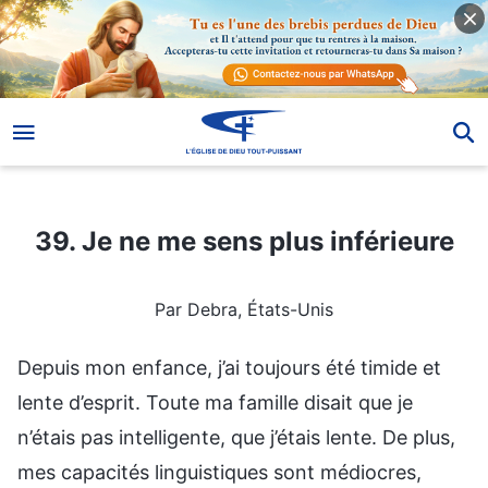
39. Je ne me sens plus inférieure
39. Je ne me sens plus inférieure
Par Debra, États-Unis
Depuis mon enfance, j’ai toujours été timide et
lente d’esprit. Toute ma famille disait que je
n’étais pas intelligente, que j’étais lente. De plus,
mes capacités linguistiques sont médiocres,