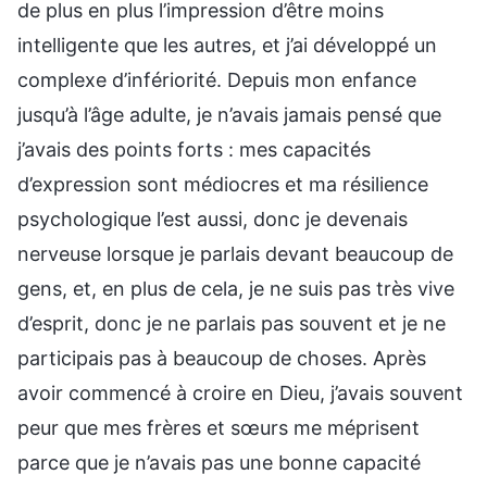
de plus en plus l’impression d’être moins
intelligente que les autres, et j’ai développé un
complexe d’infériorité. Depuis mon enfance
jusqu’à l’âge adulte, je n’avais jamais pensé que
j’avais des points forts : mes capacités
d’expression sont médiocres et ma résilience
psychologique l’est aussi, donc je devenais
nerveuse lorsque je parlais devant beaucoup de
gens, et, en plus de cela, je ne suis pas très vive
d’esprit, donc je ne parlais pas souvent et je ne
participais pas à beaucoup de choses. Après
avoir commencé à croire en Dieu, j’avais souvent
peur que mes frères et sœurs me méprisent
parce que je n’avais pas une bonne capacité