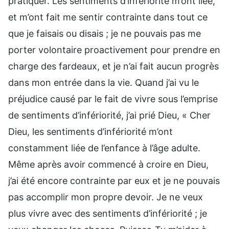
pratiquer. Les sentiments d’infériorité m’ont liée,
et m’ont fait me sentir contrainte dans tout ce
que je faisais ou disais ; je ne pouvais pas me
porter volontaire proactivement pour prendre en
charge des fardeaux, et je n’ai fait aucun progrès
dans mon entrée dans la vie. Quand j’ai vu le
préjudice causé par le fait de vivre sous l’emprise
de sentiments d’infériorité, j’ai prié Dieu, « Cher
Dieu, les sentiments d’infériorité m’ont
constamment liée de l’enfance à l’âge adulte.
Même après avoir commencé à croire en Dieu,
j’ai été encore contrainte par eux et je ne pouvais
pas accomplir mon propre devoir. Je ne veux
plus vivre avec des sentiments d’infériorité ; je