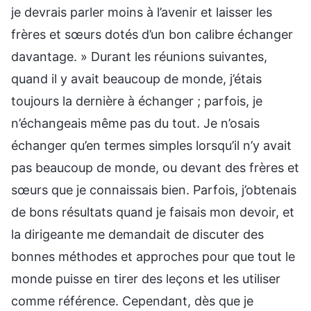
je devrais parler moins à l’avenir et laisser les
frères et sœurs dotés d’un bon calibre échanger
davantage. » Durant les réunions suivantes,
quand il y avait beaucoup de monde, j’étais
toujours la dernière à échanger ; parfois, je
n’échangeais même pas du tout. Je n’osais
échanger qu’en termes simples lorsqu’il n’y avait
pas beaucoup de monde, ou devant des frères et
sœurs que je connaissais bien. Parfois, j’obtenais
de bons résultats quand je faisais mon devoir, et
la dirigeante me demandait de discuter des
bonnes méthodes et approches pour que tout le
monde puisse en tirer des leçons et les utiliser
comme référence. Cependant, dès que je