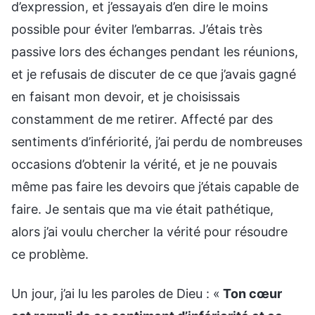
d’expression, et j’essayais d’en dire le moins
possible pour éviter l’embarras. J’étais très
passive lors des échanges pendant les réunions,
et je refusais de discuter de ce que j’avais gagné
en faisant mon devoir, et je choisissais
constamment de me retirer. Affecté par des
sentiments d’infériorité, j’ai perdu de nombreuses
occasions d’obtenir la vérité, et je ne pouvais
même pas faire les devoirs que j’étais capable de
faire. Je sentais que ma vie était pathétique,
alors j’ai voulu chercher la vérité pour résoudre
ce problème.
Un jour, j’ai lu les paroles de Dieu : «
Ton cœur