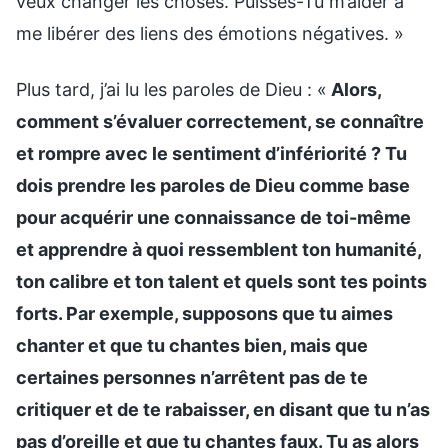
veux changer les choses. Puisses-Tu m’aider à
me libérer des liens des émotions négatives. »
Plus tard, j’ai lu les paroles de Dieu : «
Alors,
comment s’évaluer correctement, se connaître
et rompre avec le sentiment d’infériorité ? Tu
dois prendre les paroles de Dieu comme base
pour acquérir une connaissance de toi-même
et apprendre à quoi ressemblent ton humanité,
ton calibre et ton talent et quels sont tes points
forts. Par exemple, supposons que tu aimes
chanter et que tu chantes bien, mais que
certaines personnes n’arrêtent pas de te
critiquer et de te rabaisser, en disant que tu n’as
pas d’oreille et que tu chantes faux. Tu as alors