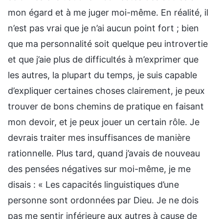
mon égard et à me juger moi-même. En réalité, il
n’est pas vrai que je n’ai aucun point fort ; bien
que ma personnalité soit quelque peu introvertie
et que j’aie plus de difficultés à m’exprimer que
les autres, la plupart du temps, je suis capable
d’expliquer certaines choses clairement, je peux
trouver de bons chemins de pratique en faisant
mon devoir, et je peux jouer un certain rôle. Je
devrais traiter mes insuffisances de manière
rationnelle. Plus tard, quand j’avais de nouveau
des pensées négatives sur moi-même, je me
disais : « Les capacités linguistiques d’une
personne sont ordonnées par Dieu. Je ne dois
pas me sentir inférieure aux autres à cause de