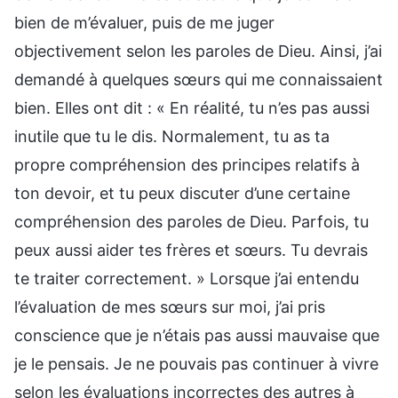
bien de m’évaluer, puis de me juger
objectivement selon les paroles de Dieu. Ainsi, j’ai
demandé à quelques sœurs qui me connaissaient
bien. Elles ont dit : « En réalité, tu n’es pas aussi
inutile que tu le dis. Normalement, tu as ta
propre compréhension des principes relatifs à
ton devoir, et tu peux discuter d’une certaine
compréhension des paroles de Dieu. Parfois, tu
peux aussi aider tes frères et sœurs. Tu devrais
te traiter correctement. » Lorsque j’ai entendu
l’évaluation de mes sœurs sur moi, j’ai pris
conscience que je n’étais pas aussi mauvaise que
je le pensais. Je ne pouvais pas continuer à vivre
selon les évaluations incorrectes des autres à