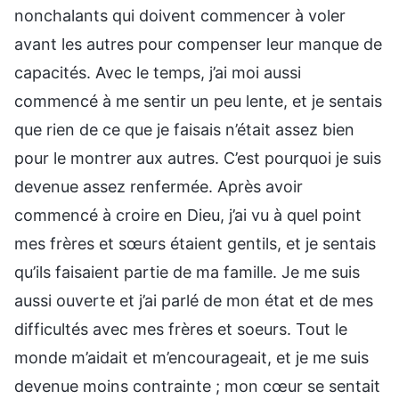
nonchalants qui doivent commencer à voler
avant les autres pour compenser leur manque de
capacités. Avec le temps, j’ai moi aussi
commencé à me sentir un peu lente, et je sentais
que rien de ce que je faisais n’était assez bien
pour le montrer aux autres. C’est pourquoi je suis
devenue assez renfermée. Après avoir
commencé à croire en Dieu, j’ai vu à quel point
mes frères et sœurs étaient gentils, et je sentais
qu’ils faisaient partie de ma famille. Je me suis
aussi ouverte et j’ai parlé de mon état et de mes
difficultés avec mes frères et soeurs. Tout le
monde m’aidait et m’encourageait, et je me suis
devenue moins contrainte ; mon cœur se sentait