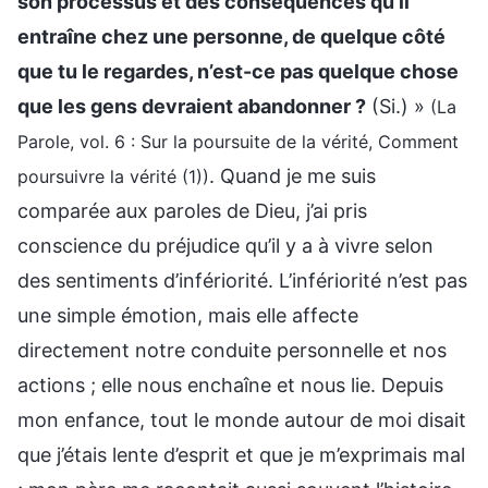
son processus et des conséquences qu’il
entraîne chez une personne, de quelque côté
que tu le regardes, n’est-ce pas quelque chose
que les gens devraient abandonner ?
(Si.) »
(La
Parole, vol. 6 : Sur la poursuite de la vérité, Comment
. Quand je me suis
poursuivre la vérité (1))
comparée aux paroles de Dieu, j’ai pris
conscience du préjudice qu’il y a à vivre selon
des sentiments d’infériorité. L’infériorité n’est pas
une simple émotion, mais elle affecte
directement notre conduite personnelle et nos
actions ; elle nous enchaîne et nous lie. Depuis
mon enfance, tout le monde autour de moi disait
que j’étais lente d’esprit et que je m’exprimais mal