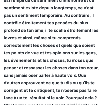
est rempli de ce sentiment d’infériorité et ce
sentiment existe depuis longtemps, ce n’est
pas un sentiment temporaire. Au contraire, il
contrôle étroitement tes pensées du plus
profond de ton âme, il te scelle étroitement les
lèvres et ainsi, même si tu comprends
correctement les choses et quels que soient
tes points de vue et tes opinions sur les gens,
les évènements et les choses, tu n’oses que
penser et ressasser les choses dans ton cœur,
sans jamais oser parler à haute voix. Que
d’autres approuvent ce que tu dis ou qu’ils te
corrigent et te critiquent, tu n’oseras pas faire
face à un tel résultat ni le voir. Pourquoi cela ?