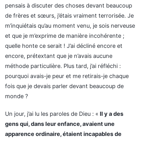
pensais à discuter des choses devant beaucoup
de frères et sœurs, j’étais vraiment terrorisée. Je
m’inquiétais qu’au moment venu, je sois nerveuse
et que je m’exprime de manière incohérente ;
quelle honte ce serait ! J’ai décliné encore et
encore, prétextant que je n’avais aucune
méthode particulière. Plus tard, j’ai réfléchi :
pourquoi avais-je peur et me retirais-je chaque
fois que je devais parler devant beaucoup de
monde ?
Un jour, j’ai lu les paroles de Dieu : «
Il y a des
gens qui, dans leur enfance, avaient une
apparence ordinaire, étaient incapables de