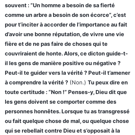
souvent : “Un homme a besoin de sa fierté
comme un arbre a besoin de son écorce”, c’est
pour t’inciter à accorder de l’importance au fait
d’avoir une bonne réputation, de vivre une vie
fière et de ne pas faire de choses qui te
couvriraient de honte. Alors, ce dicton guide-t-
il les gens de manière positive ou négative ?
Peut-il te guider vers la vérité ? Peut-il t’amener
à comprendre la vérité ?
(Non.)
Tu peux dire en
toute certitude : “Non !” Penses-y, Dieu dit que
les gens doivent se comporter comme des
personnes honnêtes. Lorsque tu as transgressé
ou fait quelque chose de mal, ou quelque chose
qui se rebellait contre Dieu et s’opposait à la