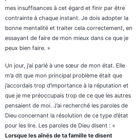
mes insuffisances à cet égard et finir par être
contrainte à chaque instant. Je dois adopter la
bonne mentalité et traiter cela correctement, en
essayant de faire de mon mieux dans ce que je
peux bien faire. »
Un jour, j’ai parlé à une sœur de mon état. Elle
m’a dit que mon principal problème était que
j’accordais trop d’importance à la réputation et
que je me préoccupais trop de ce que les autres
pensaient de moi. J’ai recherché les paroles de
Dieu concernant la résolution de ce type d’état
pour les lire. Les paroles de Dieu disent : «
Lorsque les aînés de ta famille te disent