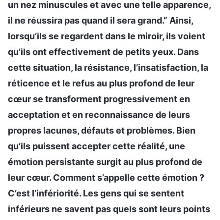
un nez minuscules et avec une telle apparence,
il ne réussira pas quand il sera grand.” Ainsi,
lorsqu’ils se regardent dans le miroir, ils voient
qu’ils ont effectivement de petits yeux. Dans
cette situation, la résistance, l’insatisfaction, la
réticence et le refus au plus profond de leur
cœur se transforment progressivement en
acceptation et en reconnaissance de leurs
propres lacunes, défauts et problèmes. Bien
qu’ils puissent accepter cette réalité, une
émotion persistante surgit au plus profond de
leur cœur. Comment s’appelle cette émotion ?
C’est l’infériorité. Les gens qui se sentent
inférieurs ne savent pas quels sont leurs points