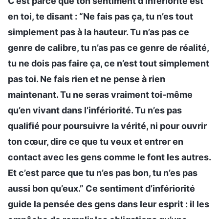
C’est parce que ton sentiment d’infériorité est
en toi, te disant : “Ne fais pas ça, tu n’es tout
simplement pas à la hauteur. Tu n’as pas ce
genre de calibre, tu n’as pas ce genre de réalité,
tu ne dois pas faire ça, ce n’est tout simplement
pas toi. Ne fais rien et ne pense à rien
maintenant. Tu ne seras vraiment toi-même
qu’en vivant dans l’infériorité. Tu n’es pas
qualifié pour poursuivre la vérité, ni pour ouvrir
ton cœur, dire ce que tu veux et entrer en
contact avec les gens comme le font les autres.
Et c’est parce que tu n’es pas bon, tu n’es pas
aussi bon qu’eux.” Ce sentiment d’infériorité
guide la pensée des gens dans leur esprit : il les