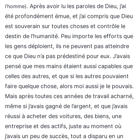
. Après avoir lu les paroles de Dieu, j’ai
l’homme)
été profondément émue, et j’ai compris que Dieu
est souverain sur toutes choses et contrôle le
destin de l’humanité. Peu importe les efforts que
les gens déploient, ils ne peuvent pas atteindre
ce que Dieu n’a pas prédestiné pour eux. J’avais
pensé que mes mains étaient aussi capables que
celles des autres, et que si les autres pouvaient
faire quelque chose, alors moi aussi je le pouvais.
Mais après toutes ces années de travail acharné,
même si j’avais gagné de l’argent, et que j’avais
réussi à acheter des voitures, des biens, une
entreprise et des actifs, juste au moment où
j’avais un peu de succès, tout a disparu en un