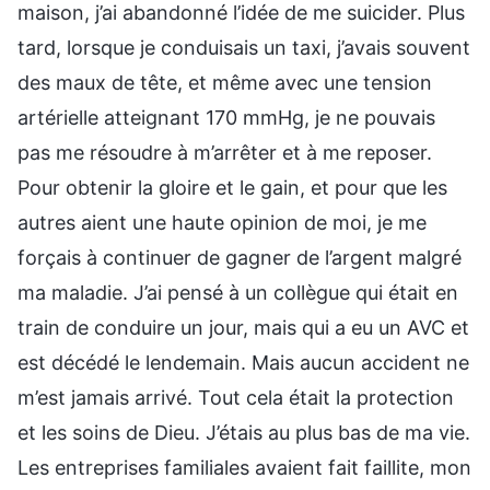
maison, j’ai abandonné l’idée de me suicider. Plus
tard, lorsque je conduisais un taxi, j’avais souvent
des maux de tête, et même avec une tension
artérielle atteignant 170 mmHg, je ne pouvais
pas me résoudre à m’arrêter et à me reposer.
Pour obtenir la gloire et le gain, et pour que les
autres aient une haute opinion de moi, je me
forçais à continuer de gagner de l’argent malgré
ma maladie. J’ai pensé à un collègue qui était en
train de conduire un jour, mais qui a eu un AVC et
est décédé le lendemain. Mais aucun accident ne
m’est jamais arrivé. Tout cela était la protection
et les soins de Dieu. J’étais au plus bas de ma vie.
Les entreprises familiales avaient fait faillite, mon