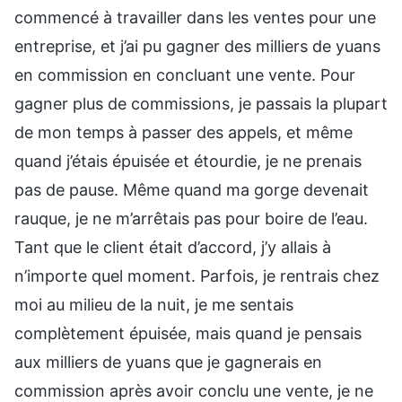
commencé à travailler dans les ventes pour une
entreprise, et j’ai pu gagner des milliers de yuans
en commission en concluant une vente. Pour
gagner plus de commissions, je passais la plupart
de mon temps à passer des appels, et même
quand j’étais épuisée et étourdie, je ne prenais
pas de pause. Même quand ma gorge devenait
rauque, je ne m’arrêtais pas pour boire de l’eau.
Tant que le client était d’accord, j’y allais à
n’importe quel moment. Parfois, je rentrais chez
moi au milieu de la nuit, je me sentais
complètement épuisée, mais quand je pensais
aux milliers de yuans que je gagnerais en
commission après avoir conclu une vente, je ne