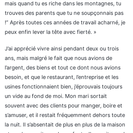
mais quand tu es riche dans les montagnes, tu
trouves des parents que tu ne soupçonnais pas
!” Après toutes ces années de travail acharné, je
peux enfin lever la tête avec fierté. »
J’ai apprécié vivre ainsi pendant deux ou trois
ans, mais malgré le fait que nous avions de
l’argent, des biens et tout ce dont nous avions
besoin, et que le restaurant, l’entreprise et les
usines fonctionnaient bien, j’éprouvais toujours
un vide au fond de moi. Mon mari sortait
souvent avec des clients pour manger, boire et
s’amuser, et il restait fréquemment dehors toute
la nuit. Il s’absentait de plus en plus de la maison