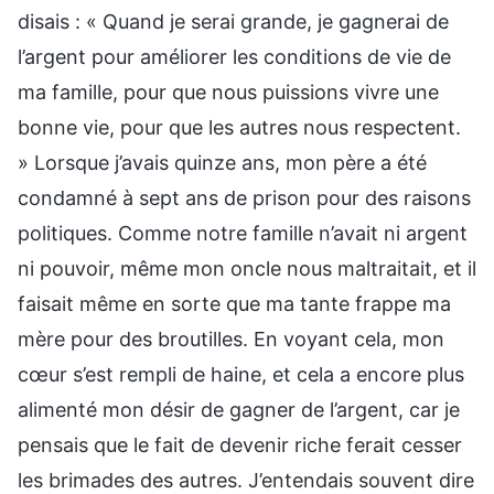
disais : « Quand je serai grande, je gagnerai de
l’argent pour améliorer les conditions de vie de
ma famille, pour que nous puissions vivre une
bonne vie, pour que les autres nous respectent.
» Lorsque j’avais quinze ans, mon père a été
condamné à sept ans de prison pour des raisons
politiques. Comme notre famille n’avait ni argent
ni pouvoir, même mon oncle nous maltraitait, et il
faisait même en sorte que ma tante frappe ma
mère pour des broutilles. En voyant cela, mon
cœur s’est rempli de haine, et cela a encore plus
alimenté mon désir de gagner de l’argent, car je
pensais que le fait de devenir riche ferait cesser
les brimades des autres. J’entendais souvent dire