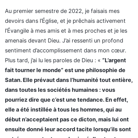
Au premier semestre de 2022, je faisais mes
devoirs dans l’Église, et je prêchais activement
l’Évangile à mes amis et à mes proches et je les
amenais devant Dieu. J’ai ressenti un profond
sentiment d’accomplissement dans mon cœur.
Plus tard, j’ai lu les paroles de Dieu : «
“L’argent
fait tourner le monde” est une philosophie de
Satan. Elle prévaut dans l’humanité tout entière,
dans toutes les sociétés humaines : vous
pourriez dire que c’est une tendance. En effet,
elle a été instillée à tous les hommes, qui au
début n’acceptaient pas ce dicton, mais lui ont
ensuite donné leur accord tacite lorsqu’ils sont