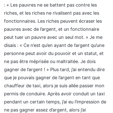
: « Les pauvres ne se battent pas contre les
riches, et les riches ne rivalisent pas avec les
fonctionnaires. Les riches peuvent écraser les
pauvres avec de l’argent, et un fonctionnaire
peut tuer un pauvre avec un seul mot. » Je me
disais : « Ce n’est qu’en ayant de l’argent qu’une
personne peut avoir du pouvoir et un statut, et
ne pas être méprisée ou maltraitée. Je dois
gagner de l’argent ! » Plus tard, j’ai entendu dire
que je pouvais gagner de l’argent en tant que
chauffeur de taxi, alors je suis allée passer mon
permis de conduire. Après avoir conduit un taxi
pendant un certain temps, j’ai eu l’impression de
ne pas gagner assez d’argent, alors j’ai