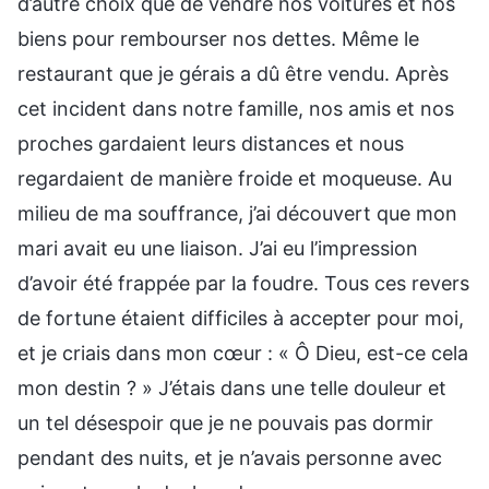
d’autre choix que de vendre nos voitures et nos
biens pour rembourser nos dettes. Même le
restaurant que je gérais a dû être vendu. Après
cet incident dans notre famille, nos amis et nos
proches gardaient leurs distances et nous
regardaient de manière froide et moqueuse. Au
milieu de ma souffrance, j’ai découvert que mon
mari avait eu une liaison. J’ai eu l’impression
d’avoir été frappée par la foudre. Tous ces revers
de fortune étaient difficiles à accepter pour moi,
et je criais dans mon cœur : « Ô Dieu, est-ce cela
mon destin ? » J’étais dans une telle douleur et
un tel désespoir que je ne pouvais pas dormir
pendant des nuits, et je n’avais personne avec