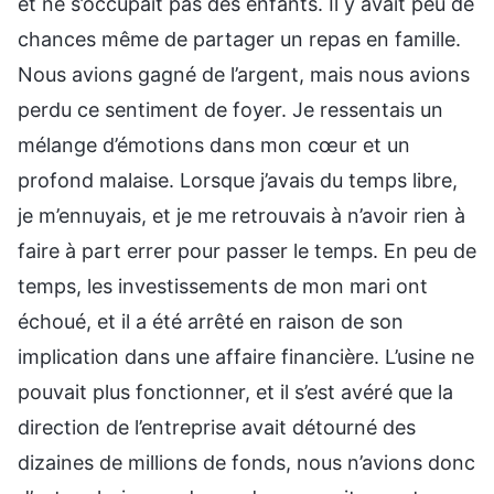
et ne s’occupait pas des enfants. Il y avait peu de
chances même de partager un repas en famille.
Nous avions gagné de l’argent, mais nous avions
perdu ce sentiment de foyer. Je ressentais un
mélange d’émotions dans mon cœur et un
profond malaise. Lorsque j’avais du temps libre,
je m’ennuyais, et je me retrouvais à n’avoir rien à
faire à part errer pour passer le temps. En peu de
temps, les investissements de mon mari ont
échoué, et il a été arrêté en raison de son
implication dans une affaire financière. L’usine ne
pouvait plus fonctionner, et il s’est avéré que la
direction de l’entreprise avait détourné des
dizaines de millions de fonds, nous n’avions donc