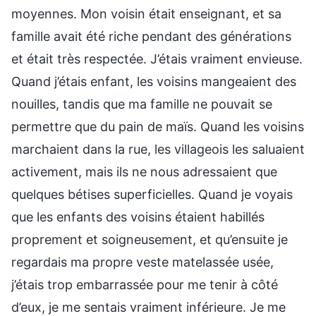
moyennes. Mon voisin était enseignant, et sa
famille avait été riche pendant des générations
et était très respectée. J’étais vraiment envieuse.
Quand j’étais enfant, les voisins mangeaient des
nouilles, tandis que ma famille ne pouvait se
permettre que du pain de maïs. Quand les voisins
marchaient dans la rue, les villageois les saluaient
activement, mais ils ne nous adressaient que
quelques bétises superficielles. Quand je voyais
que les enfants des voisins étaient habillés
proprement et soigneusement, et qu’ensuite je
regardais ma propre veste matelassée usée,
j’étais trop embarrassée pour me tenir à côté
d’eux, je me sentais vraiment inférieure. Je me