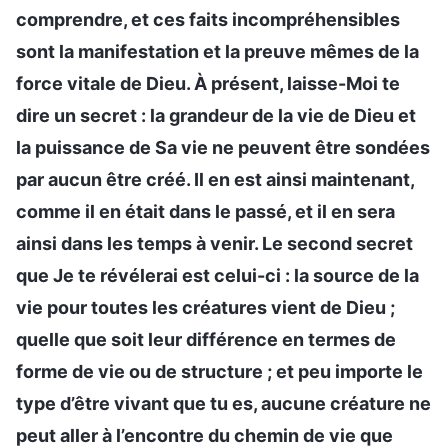
comprendre, et ces faits incompréhensibles
sont la manifestation et la preuve mêmes de la
force vitale de Dieu. À présent, laisse-Moi te
dire un secret : la grandeur de la vie de Dieu et
la puissance de Sa vie ne peuvent être sondées
par aucun être créé. Il en est ainsi maintenant,
comme il en était dans le passé, et il en sera
ainsi dans les temps à venir. Le second secret
que Je te révélerai est celui-ci : la source de la
vie pour toutes les créatures vient de Dieu ;
quelle que soit leur différence en termes de
forme de vie ou de structure ; et peu importe le
type d’être vivant que tu es, aucune créature ne
peut aller à l’encontre du chemin de vie que