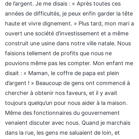
de l’argent. Je me disais : « Après toutes ces
années de difficultés, je peux enfin garder la tête
haute et vivre dignement. » Plus tard, mon mari a
ouvert une société d’investissement et a même
construit une usine dans notre ville natale. Nous
faisions tellement de profits que nous ne
pouvions même pas les compter. Mon enfant me
disait : « Maman, le coffre de papa est plein
d’argent ! » Beaucoup de gens ont commencé à
chercher à obtenir nos faveurs, et il y avait
toujours quelqu’un pour nous aider à la maison.
Même des fonctionnaires du gouvernement
venaient discuter avec nous. Quand je marchais
dans la rue, les gens me saluaient de loin, et