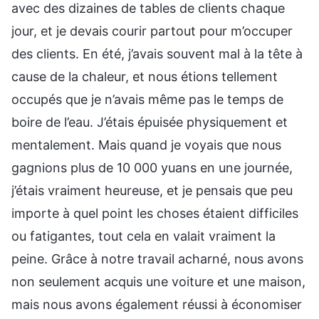
avec des dizaines de tables de clients chaque
jour, et je devais courir partout pour m’occuper
des clients. En été, j’avais souvent mal à la tête à
cause de la chaleur, et nous étions tellement
occupés que je n’avais même pas le temps de
boire de l’eau. J’étais épuisée physiquement et
mentalement. Mais quand je voyais que nous
gagnions plus de 10 000 yuans en une journée,
j’étais vraiment heureuse, et je pensais que peu
importe à quel point les choses étaient difficiles
ou fatigantes, tout cela en valait vraiment la
peine. Grâce à notre travail acharné, nous avons
non seulement acquis une voiture et une maison,
mais nous avons également réussi à économiser