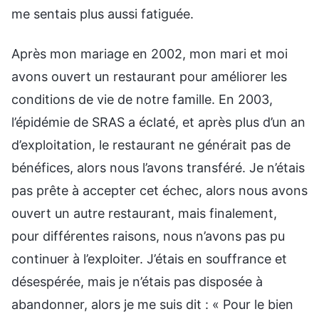
me sentais plus aussi fatiguée.
Après mon mariage en 2002, mon mari et moi
avons ouvert un restaurant pour améliorer les
conditions de vie de notre famille. En 2003,
l’épidémie de SRAS a éclaté, et après plus d’un an
d’exploitation, le restaurant ne générait pas de
bénéfices, alors nous l’avons transféré. Je n’étais
pas prête à accepter cet échec, alors nous avons
ouvert un autre restaurant, mais finalement,
pour différentes raisons, nous n’avons pas pu
continuer à l’exploiter. J’étais en souffrance et
désespérée, mais je n’étais pas disposée à
abandonner, alors je me suis dit : « Pour le bien