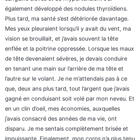
également développé des nodules thyroïdiens.
Plus tard, ma santé s’est détériorée davantage.
Mes yeux pleuraient lorsqu’il y avait du vent, ma
vision se brouillait, et j’avais souvent la tête
enflée et la poitrine oppressée. Lorsque les maux
de tête devenaient sévères, je devais conduire
en tenant une main sur l’arrière de ma tête et
l’autre sur le volant. Je ne m’attendais pas à ce
que, deux ans plus tard, tout l’argent que j’avais
gagné en conduisant soit volé par mon neveu. Et
en un clin d’oeil, mes économies, auxquelles
j’avais consacré des années de ma vie, ont
disparu. Je me sentais complètement brisée et
impuissante. Finalement, mon corps n’a plus tenu