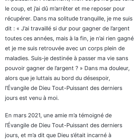
le coup, et j’ai dû m’arrêter et me reposer pour
récupérer. Dans ma solitude tranquille, je me suis
dit : « J’ai travaillé si dur pour gagner de l’argent
toutes ces années, mais à la fin, je n’ai rien gagné
et je me suis retrouvée avec un corps plein de
maladies. Suis-je destinée à passer ma vie sans
pouvoir gagner de l’argent ? » Dans ma douleur,
alors que je luttais au bord du désespoir,
l’Évangile de Dieu Tout-Puissant des derniers
jours est venu à moi.
En mars 2021, une amie m’a témoigné de
l’Évangile de Dieu Tout-Puissant des derniers
jours, et m’a dit que Dieu s’était incarné à