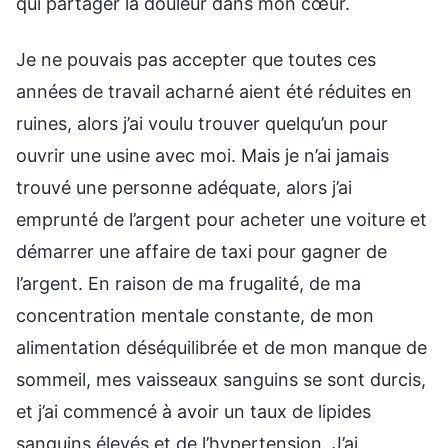
qui partager la douleur dans mon cœur.
Je ne pouvais pas accepter que toutes ces
années de travail acharné aient été réduites en
ruines, alors j’ai voulu trouver quelqu’un pour
ouvrir une usine avec moi. Mais je n’ai jamais
trouvé une personne adéquate, alors j’ai
emprunté de l’argent pour acheter une voiture et
démarrer une affaire de taxi pour gagner de
l’argent. En raison de ma frugalité, de ma
concentration mentale constante, de mon
alimentation déséquilibrée et de mon manque de
sommeil, mes vaisseaux sanguins se sont durcis,
et j’ai commencé à avoir un taux de lipides
sanguins élevés et de l’hypertension. J’ai