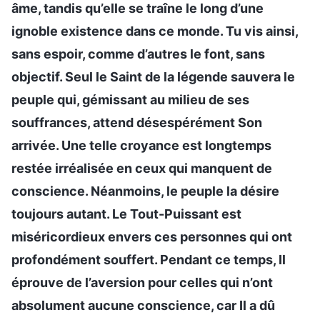
âme, tandis qu’elle se traîne le long d’une
ignoble existence dans ce monde. Tu vis ainsi,
sans espoir, comme d’autres le font, sans
objectif. Seul le Saint de la légende sauvera le
peuple qui, gémissant au milieu de ses
souffrances, attend désespérément Son
arrivée. Une telle croyance est longtemps
restée irréalisée en ceux qui manquent de
conscience. Néanmoins, le peuple la désire
toujours autant. Le Tout-Puissant est
miséricordieux envers ces personnes qui ont
profondément souffert. Pendant ce temps, Il
éprouve de l’aversion pour celles qui n’ont
absolument aucune conscience, car Il a dû