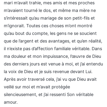
mari m’avait trahie, mes amis et mes proches
m’avaient tourné le dos, et même ma mère ne
s’intéressait qu’au mariage de son petit-fils et
m’ignorait. Toutes ces choses m’ont montré
qu’au bout du compte, les gens ne se soucient
que de l’argent et des avantages, et qu’en réalité,
il n’existe pas d’affection familiale véritable. Dans
ma douleur et mon impuissance, l’œuvre de Dieu
des derniers jours est venue à moi, et j’ai entendu
la voix de Dieu et je suis revenue devant Lui.
Après avoir traversé cela, j’ai vu que Dieu avait
veillé sur moi et m’avait protégée
silencieusement, et j’ai ressenti Son véritable
amour.