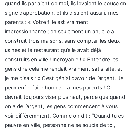
quand ils parlaient de moi, ils levaient le pouce en
signe d’approbation, et ils disaient aussi à mes
parents : « Votre fille est vraiment
impressionnante ; en seulement un an, elle a
construit trois maisons, sans compter les deux
usines et le restaurant qu’elle avait déjà
construits en ville ! Incroyable ! » Entendre les
gens dire cela me rendait vraiment satisfaite, et
je me disais : « C’est génial d’avoir de l’argent. Je
peux enfin faire honneur à mes parents ! On
devrait toujours viser plus haut, parce que quand
on a de l’argent, les gens commencent à vous
voir différemment. Comme on dit : “Quand tu es
pauvre en ville, personne ne se soucie de toi,