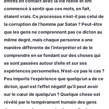
entrés en contact avec la vie réelle et ont
commencé à sentir que ces mots, en fait,
étaient vrais. Ce processus n’est-il pas celui de
la corruption de l’homme par Satan ? Peut-être
que les gens ne comprennent pas ce dicton au
même degré, mais chaque personne a une
manière différente de l’interpréter et de le
comprendre en se fondant sur des choses qui
se sont passées autour d’elle et sur ses
expériences personnelles. N’est-ce pas le cas ?
Peu importe l’expérience que quelqu’un a de ce
dicton, quel est l’effet négatif qu’il peut avoir
sur le cœur de quelqu’un ? Quelque chose est
révélé par le tempérament humain des gens