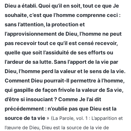
Dieu a établi. Quoi qu’il en soit, tout ce que Je
souhaite, c’est que l’homme comprenne ceci :
sans l’attention, la protection et
l’approvisionnement de Dieu, l’homme ne peut
pas recevoir tout ce qu’il est censé recevoir,
quelle que soit l’assiduité de ses efforts ou
l’ardeur de sa lutte. Sans l’apport de la vie par
Dieu, l’homme perd la valeur et le sens de la vie.
Comment Dieu pourrait-Il permettre à l’homme,
qui gaspille de façon frivole la valeur de Sa vie,
d’être si insouciant ? Comme Je l’ai dit
précédemment : n’oublie pas que Dieu est la
source de ta vie
»
(La Parole, vol. 1 : L’apparition et
l’œuvre de Dieu, Dieu est la source de la vie de