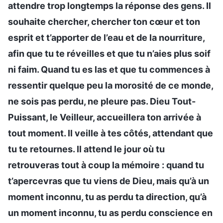
attendre trop longtemps la réponse des gens. Il
souhaite chercher, chercher ton cœur et ton
esprit et t’apporter de l’eau et de la nourriture,
afin que tu te réveilles et que tu n’aies plus soif
ni faim. Quand tu es las et que tu commences à
ressentir quelque peu la morosité de ce monde,
ne sois pas perdu, ne pleure pas. Dieu Tout-
Puissant, le Veilleur, accueillera ton arrivée à
tout moment. Il veille à tes côtés, attendant que
tu te retournes. Il attend le jour où tu
retrouveras tout à coup la mémoire : quand tu
t’apercevras que tu viens de Dieu, mais qu’à un
moment inconnu, tu as perdu ta direction, qu’à
un moment inconnu, tu as perdu conscience en