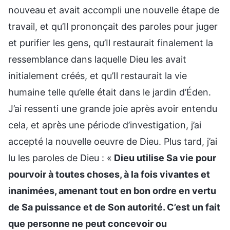
nouveau et avait accompli une nouvelle étape de
travail, et qu’Il prononçait des paroles pour juger
et purifier les gens, qu’Il restaurait finalement la
ressemblance dans laquelle Dieu les avait
initialement créés, et qu’Il restaurait la vie
humaine telle qu’elle était dans le jardin d’Éden.
J’ai ressenti une grande joie après avoir entendu
cela, et après une période d’investigation, j’ai
accepté la nouvelle oeuvre de Dieu. Plus tard, j’ai
lu les paroles de Dieu : «
Dieu utilise Sa vie pour
pourvoir à toutes choses, à la fois vivantes et
inanimées, amenant tout en bon ordre en vertu
de Sa puissance et de Son autorité. C’est un fait
que personne ne peut concevoir ou