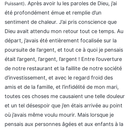
. Après avoir lu les paroles de Dieu, j’ai
Puissant)
été profondément émue et remplie d’un
sentiment de chaleur. J’ai pris conscience que
Dieu avait attendu mon retour tout ce temps. Au
départ, j’avais été entièrement focalisée sur la
poursuite de l’argent, et tout ce à quoi je pensais
était l’argent, l’argent, l’argent ! Entre l’ouverture
de notre restaurant et la faillite de notre société
d’investissement, et avec le regard froid des
amis et de la famille, et l’infidélité de mon mari,
toutes ces choses me causaient une telle douleur
et un tel désespoir que j’en étais arrivée au point
où j’avais même voulu mourir. Mais lorsque je
pensais aux personnes âgées et aux enfants à la