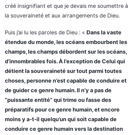
créé insignifiant et que je devais me soumettre à
la souveraineté et aux arrangements de Dieu.
Puis j’ai lu les paroles de Dieu : «
Dans la vaste
étendue du monde, les océans embourbent les
champs, les champs débordent sur les océans,
d’innombrables fois. À l’exception de Celui qui
détient la souveraineté sur tout parmi toutes
choses, personne n’est capable de conduire et
de guider ce genre humain. Il n’y a pas de
“puissante entité” qui trime ou fasse des
préparatifs pour ce genre humain, et encore
moins y a-t-il quelqu’un qui soit capable de
conduire ce genre humain vers la destination