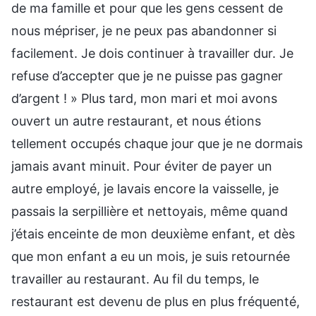
de ma famille et pour que les gens cessent de
nous mépriser, je ne peux pas abandonner si
facilement. Je dois continuer à travailler dur. Je
refuse d’accepter que je ne puisse pas gagner
d’argent ! » Plus tard, mon mari et moi avons
ouvert un autre restaurant, et nous étions
tellement occupés chaque jour que je ne dormais
jamais avant minuit. Pour éviter de payer un
autre employé, je lavais encore la vaisselle, je
passais la serpillière et nettoyais, même quand
j’étais enceinte de mon deuxième enfant, et dès
que mon enfant a eu un mois, je suis retournée
travailler au restaurant. Au fil du temps, le
restaurant est devenu de plus en plus fréquenté,