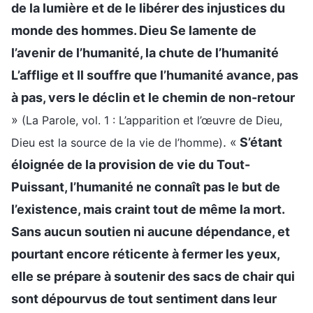
de la lumière et de le libérer des injustices du
monde des hommes. Dieu Se lamente de
l’avenir de l’humanité, la chute de l’humanité
L’afflige et Il souffre que l’humanité avance, pas
à pas, vers le déclin et le chemin de non-retour
»
(La Parole, vol. 1 : L’apparition et l’œuvre de Dieu,
. «
S’étant
Dieu est la source de la vie de l’homme)
éloignée de la provision de vie du Tout-
Puissant, l’humanité ne connaît pas le but de
l’existence, mais craint tout de même la mort.
Sans aucun soutien ni aucune dépendance, et
pourtant encore réticente à fermer les yeux,
elle se prépare à soutenir des sacs de chair qui
sont dépourvus de tout sentiment dans leur