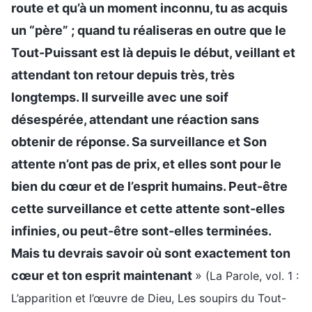
route et qu’à un moment inconnu, tu as acquis
un “père” ; quand tu réaliseras en outre que le
Tout-Puissant est là depuis le début, veillant et
attendant ton retour depuis très, très
longtemps. Il surveille avec une soif
désespérée, attendant une réaction sans
obtenir de réponse. Sa surveillance et Son
attente n’ont pas de prix, et elles sont pour le
bien du cœur et de l’esprit humains. Peut-être
cette surveillance et cette attente sont-elles
infinies, ou peut-être sont-elles terminées.
Mais tu devrais savoir où sont exactement ton
cœur et ton esprit maintenant
»
(La Parole, vol. 1 :
L’apparition et l’œuvre de Dieu, Les soupirs du Tout-