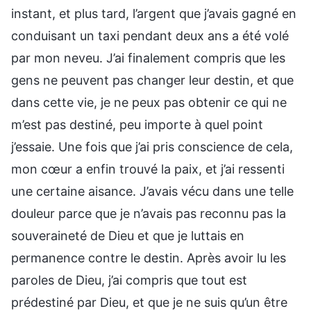
instant, et plus tard, l’argent que j’avais gagné en
conduisant un taxi pendant deux ans a été volé
par mon neveu. J’ai finalement compris que les
gens ne peuvent pas changer leur destin, et que
dans cette vie, je ne peux pas obtenir ce qui ne
m’est pas destiné, peu importe à quel point
j’essaie. Une fois que j’ai pris conscience de cela,
mon cœur a enfin trouvé la paix, et j’ai ressenti
une certaine aisance. J’avais vécu dans une telle
douleur parce que je n’avais pas reconnu pas la
souveraineté de Dieu et que je luttais en
permanence contre le destin. Après avoir lu les
paroles de Dieu, j’ai compris que tout est
prédestiné par Dieu, et que je ne suis qu’un être