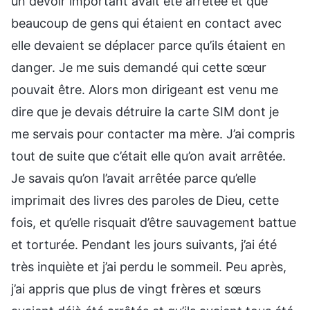
un devoir important avait été arrêtée et que
beaucoup de gens qui étaient en contact avec
elle devaient se déplacer parce qu’ils étaient en
danger. Je me suis demandé qui cette sœur
pouvait être. Alors mon dirigeant est venu me
dire que je devais détruire la carte SIM dont je
me servais pour contacter ma mère. J’ai compris
tout de suite que c’était elle qu’on avait arrêtée.
Je savais qu’on l’avait arrêtée parce qu’elle
imprimait des livres des paroles de Dieu, cette
fois, et qu’elle risquait d’être sauvagement battue
et torturée. Pendant les jours suivants, j’ai été
très inquiète et j’ai perdu le sommeil. Peu après,
j’ai appris que plus de vingt frères et sœurs