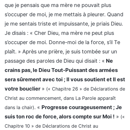
que je pensais que ma mère ne pouvait plus
s’occuper de moi, je me mettais à pleurer. Quand
je me sentais triste et impuissante, je priais Dieu.
Je disais : « Cher Dieu, ma mère ne peut plus
s’occuper de moi. Donne-moi de la force, s’il Te
plaît. » Après une prière, je suis tombée sur un
passage des paroles de Dieu qui disait : «
Ne
crains pas, le Dieu Tout-Puissant des armées
sera sûrement avec toi ; Il vous soutient et Il est
votre bouclier
»
(« Chapitre 26 » de Déclarations de
Christ au commencement, dans La Parole apparaît
. «
Progresse courageusement ; Je
dans la chair)
suis ton roc de force, alors compte sur Moi !
»
(«
Chapitre 10 » de Déclarations de Christ au