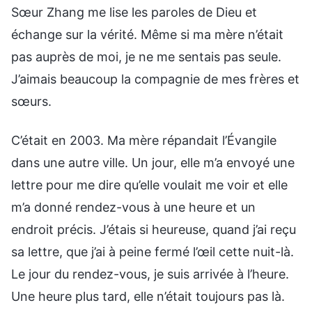
Sœur Zhang me lise les paroles de Dieu et
échange sur la vérité. Même si ma mère n’était
pas auprès de moi, je ne me sentais pas seule.
J’aimais beaucoup la compagnie de mes frères et
sœurs.
C’était en 2003. Ma mère répandait l’Évangile
dans une autre ville. Un jour, elle m’a envoyé une
lettre pour me dire qu’elle voulait me voir et elle
m’a donné rendez-vous à une heure et un
endroit précis. J’étais si heureuse, quand j’ai reçu
sa lettre, que j’ai à peine fermé l’œil cette nuit-là.
Le jour du rendez-vous, je suis arrivée à l’heure.
Une heure plus tard, elle n’était toujours pas là.