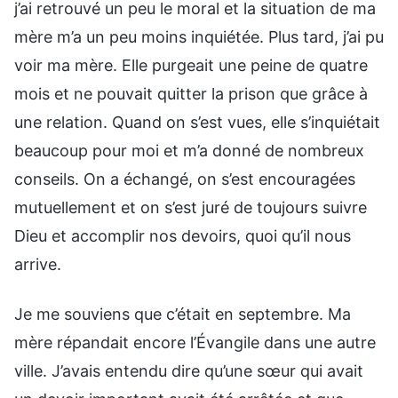
j’ai retrouvé un peu le moral et la situation de ma
mère m’a un peu moins inquiétée. Plus tard, j’ai pu
voir ma mère. Elle purgeait une peine de quatre
mois et ne pouvait quitter la prison que grâce à
une relation. Quand on s’est vues, elle s’inquiétait
beaucoup pour moi et m’a donné de nombreux
conseils. On a échangé, on s’est encouragées
mutuellement et on s’est juré de toujours suivre
Dieu et accomplir nos devoirs, quoi qu’il nous
arrive.
Je me souviens que c’était en septembre. Ma
mère répandait encore l’Évangile dans une autre
ville. J’avais entendu dire qu’une sœur qui avait