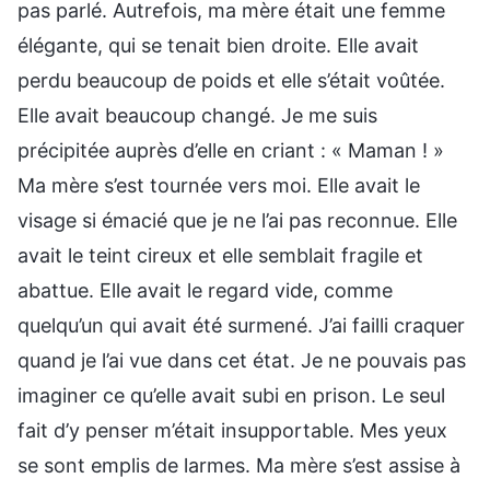
pas parlé. Autrefois, ma mère était une femme
élégante, qui se tenait bien droite. Elle avait
perdu beaucoup de poids et elle s’était voûtée.
Elle avait beaucoup changé. Je me suis
précipitée auprès d’elle en criant : « Maman ! »
Ma mère s’est tournée vers moi. Elle avait le
visage si émacié que je ne l’ai pas reconnue. Elle
avait le teint cireux et elle semblait fragile et
abattue. Elle avait le regard vide, comme
quelqu’un qui avait été surmené. J’ai failli craquer
quand je l’ai vue dans cet état. Je ne pouvais pas
imaginer ce qu’elle avait subi en prison. Le seul
fait d’y penser m’était insupportable. Mes yeux
se sont emplis de larmes. Ma mère s’est assise à