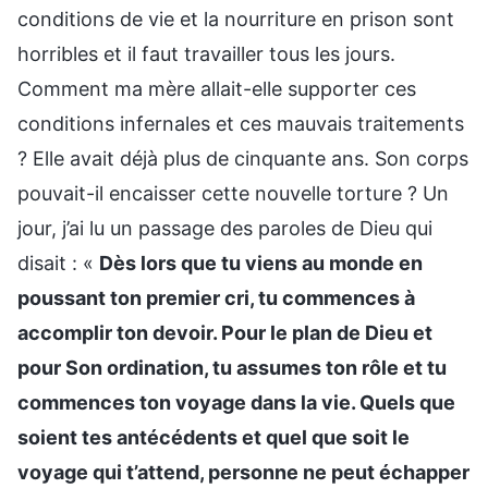
conditions de vie et la nourriture en prison sont
horribles et il faut travailler tous les jours.
Comment ma mère allait-elle supporter ces
conditions infernales et ces mauvais traitements
? Elle avait déjà plus de cinquante ans. Son corps
pouvait-il encaisser cette nouvelle torture ? Un
jour, j’ai lu un passage des paroles de Dieu qui
disait : «
Dès lors que tu viens au monde en
poussant ton premier cri, tu commences à
accomplir ton devoir. Pour le plan de Dieu et
pour Son ordination, tu assumes ton rôle et tu
commences ton voyage dans la vie. Quels que
soient tes antécédents et quel que soit le
voyage qui t’attend, personne ne peut échapper