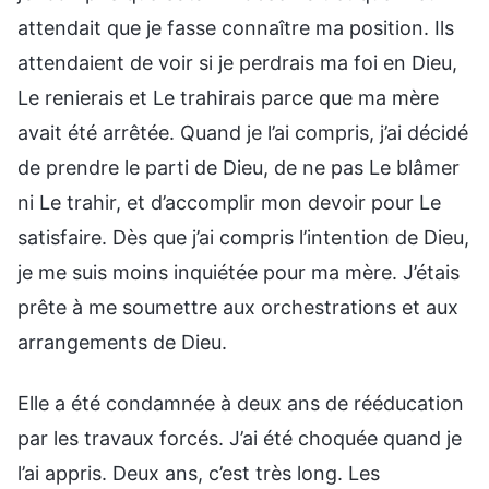
attendait que je fasse connaître ma position. Ils
attendaient de voir si je perdrais ma foi en Dieu,
Le renierais et Le trahirais parce que ma mère
avait été arrêtée. Quand je l’ai compris, j’ai décidé
de prendre le parti de Dieu, de ne pas Le blâmer
ni Le trahir, et d’accomplir mon devoir pour Le
satisfaire. Dès que j’ai compris l’intention de Dieu,
je me suis moins inquiétée pour ma mère. J’étais
prête à me soumettre aux orchestrations et aux
arrangements de Dieu.
Elle a été condamnée à deux ans de rééducation
par les travaux forcés. J’ai été choquée quand je
l’ai appris. Deux ans, c’est très long. Les