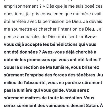
emprisonnement ? » Dès que je me suis posé ces
questions, j’ai pris conscience que ma mère avait
été arrêtée avec la permission de Dieu. Je devais
me soumettre et chercher l’intention de Dieu. J’ai
pensé aux paroles de Dieu qui disent : «
Avez-
vous déjà accepté les bénédictions qui vous
ont été données ? Avez-vous déjà cherché à
obtenir les promesses qui vous ont été faites ?
Sous la direction de Ma lumière, vous briserez
sûrement l’emprise des forces des ténèbres. Au
milieu de l’obscurité, vous ne perdrez sûrement
pas la lumière qui vous guide. Vous serez
sûrement maîtres de toute la création. Vous
serez sûrement des vainqueurs devant Satan. À