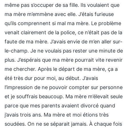
même pas s’occuper de sa fille. Ils voulaient que
ma mère m’emmène avec elle. J’étais furieuse
qu’ils comprennent si mal ma mère. Le problème
venait clairement de la police, ce n’était pas de la
faute de ma mère. J’avais envie de m’en aller sur-
le-champ. Je ne voulais pas rester une minute de
plus. J’espérais que ma mère pourrait vite revenir
me chercher. Après le départ de ma mère, ça a
été très dur pour moi, au début. J’avais
l’impression de ne pouvoir compter sur personne
et je souffrais beaucoup. Ma mère m’élevait seule
parce que mes parents avaient divorcé quand
j’avais trois ans. Ma mère et moi étions très
soudées. On ne se séparait jamais. À chaque fois