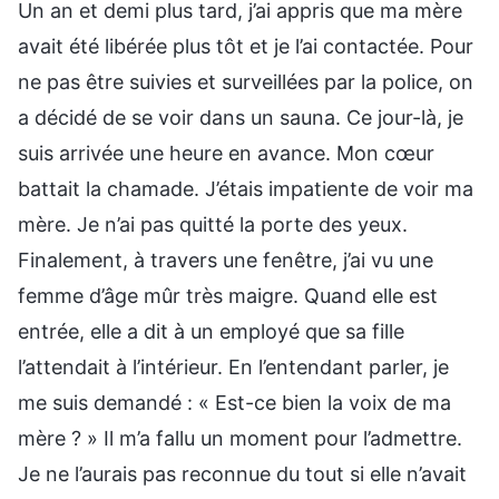
Un an et demi plus tard, j’ai appris que ma mère
avait été libérée plus tôt et je l’ai contactée. Pour
ne pas être suivies et surveillées par la police, on
a décidé de se voir dans un sauna. Ce jour-là, je
suis arrivée une heure en avance. Mon cœur
battait la chamade. J’étais impatiente de voir ma
mère. Je n’ai pas quitté la porte des yeux.
Finalement, à travers une fenêtre, j’ai vu une
femme d’âge mûr très maigre. Quand elle est
entrée, elle a dit à un employé que sa fille
l’attendait à l’intérieur. En l’entendant parler, je
me suis demandé : « Est-ce bien la voix de ma
mère ? » Il m’a fallu un moment pour l’admettre.
Je ne l’aurais pas reconnue du tout si elle n’avait