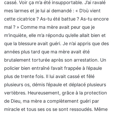
cassé. Voir ça m’a été insupportable. J’ai ravalé
mes larmes et je lui ai demandé : « D’où vient
cette cicatrice ? As-tu été battue ? As-tu encore
mal ? » Comme ma mère avait peur que je
m’inquiète, elle m’a répondu qu’elle allait bien et
que la blessure avait guéri. Je n’ai appris que des
années plus tard que ma mère avait été
brutalement torturée après son arrestation. Un
policier bien entraîné l’avait frappée à l’épaule
plus de trente fois. Il lui avait cassé et fêlé
plusieurs os, démis l’épaule et déplacé plusieurs
vertèbres. Heureusement, grâce à la protection
de Dieu, ma mère a complètement guéri par
miracle et tous ses os se sont ressoudés. Même