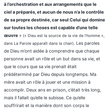
à l’orchestration et aux arrangements que le
ciel a préparés, et aucun de nous n’a le contrôle
de sa propre destinée, car seul Celui qui domine
sur toutes les choses est capable d’une telle
œuvre
»
(« Dieu est la source de la vie de l’homme »,
. Les paroles
dans La Parole apparaît dans la chair)
de Dieu m’ont aidée à comprendre que chaque
personne avait un rôle et un but dans sa vie, et
que le cours que sa vie prenait était
prédéterminé par Dieu depuis longtemps. Ma
mère avait un rôle à jouer et une mission à
accomplir. Deux ans en prison, c’était très long,
mais il fallait qu’elle le subisse. Ce qu’elle
souffrirait et la manière dont son corps le