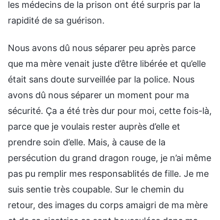
les médecins de la prison ont été surpris par la
rapidité de sa guérison.
Nous avons dû nous séparer peu après parce
que ma mère venait juste d’être libérée et qu’elle
était sans doute surveillée par la police. Nous
avons dû nous séparer un moment pour ma
sécurité. Ҫa a été très dur pour moi, cette fois-là,
parce que je voulais rester auprès d’elle et
prendre soin d’elle. Mais, à cause de la
persécution du grand dragon rouge, je n’ai même
pas pu remplir mes responsablités de fille. Je me
suis sentie très coupable. Sur le chemin du
retour, des images du corps amaigri de ma mère