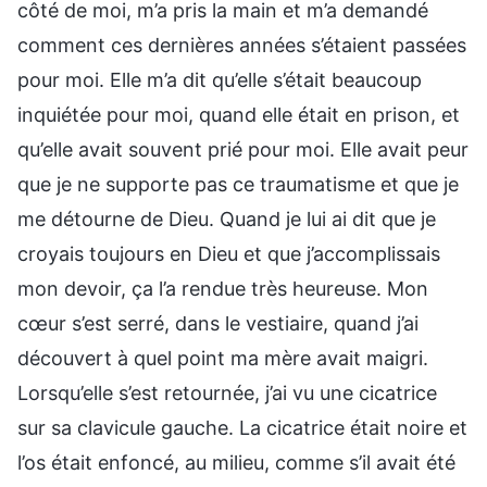
côté de moi, m’a pris la main et m’a demandé
comment ces dernières années s’étaient passées
pour moi. Elle m’a dit qu’elle s’était beaucoup
inquiétée pour moi, quand elle était en prison, et
qu’elle avait souvent prié pour moi. Elle avait peur
que je ne supporte pas ce traumatisme et que je
me détourne de Dieu. Quand je lui ai dit que je
croyais toujours en Dieu et que j’accomplissais
mon devoir, ça l’a rendue très heureuse. Mon
cœur s’est serré, dans le vestiaire, quand j’ai
découvert à quel point ma mère avait maigri.
Lorsqu’elle s’est retournée, j’ai vu une cicatrice
sur sa clavicule gauche. La cicatrice était noire et
l’os était enfoncé, au milieu, comme s’il avait été