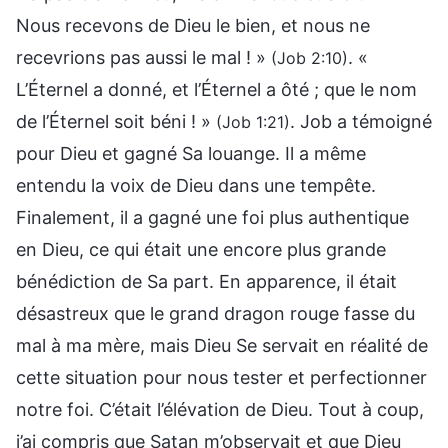
Nous recevons de Dieu le bien, et nous ne
recevrions pas aussi le mal ! »
. «
(Job 2:10)
L’Éternel a donné, et l’Éternel a ôté ; que le nom
de l’Éternel soit béni ! »
. Job a témoigné
(Job 1:21)
pour Dieu et gagné Sa louange. Il a même
entendu la voix de Dieu dans une tempête.
Finalement, il a gagné une foi plus authentique
en Dieu, ce qui était une encore plus grande
bénédiction de Sa part. En apparence, il était
désastreux que le grand dragon rouge fasse du
mal à ma mère, mais Dieu Se servait en réalité de
cette situation pour nous tester et perfectionner
notre foi. C’était l’élévation de Dieu. Tout à coup,
j’ai compris que Satan m’observait et que Dieu