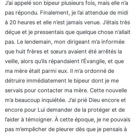
J’ai appelé son bipeur plusieurs fois, mais elle n’a
pas répondu. Finalement, je l’ai attendue de midi
à 20 heures et elle n’est jamais venue. J’étais très
déçue et je pressentais que quelque chose n’allait
pas. Le lendemain, mon dirigeant m’a informée
que huit frères et sœurs avaient été arrêtés la
veille, alors qu’ils répandaient l’Évangile, et que
ma mère était parmi eux. Il m’a ordonné de
détruire immédiatement le bipeur dont je me
servais pour contacter ma mère. Cette nouvelle
m’a beaucoup inquiétée. J’ai prié Dieu encore et
encore pour Lui demander de la protéger et de
l’aider à témoigner. À cette époque, je ne pouvais
pas m’empêcher de pleurer dès que je pensais à