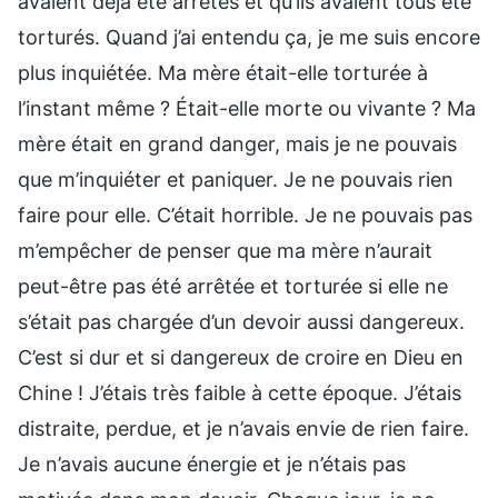
avaient déjà été arrêtés et qu’ils avaient tous été
torturés. Quand j’ai entendu ça, je me suis encore
plus inquiétée. Ma mère était-elle torturée à
l’instant même ? Était-elle morte ou vivante ? Ma
mère était en grand danger, mais je ne pouvais
que m’inquiéter et paniquer. Je ne pouvais rien
faire pour elle. C’était horrible. Je ne pouvais pas
m’empêcher de penser que ma mère n’aurait
peut-être pas été arrêtée et torturée si elle ne
s’était pas chargée d’un devoir aussi dangereux.
C’est si dur et si dangereux de croire en Dieu en
Chine ! J’étais très faible à cette époque. J’étais
distraite, perdue, et je n’avais envie de rien faire.
Je n’avais aucune énergie et je n’étais pas