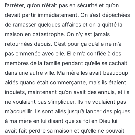
l’arrêter, qu’on n’était pas en sécurité et qu’on
devait partir immédiatement. On s’est dépêchées
de ramasser quelques affaires et on a quitté la
maison en catastrophe. On n’y est jamais
retournées depuis. C’est pour ça qu’elle ne m’a
pas emmenée avec elle. Elle m’a confiée à des
membres de la famille pendant qu’elle se cachait
dans une autre ville. Ma mère les avait beaucoup
aidés quand était commerçante, mais ils étaient
inquiets, maintenant qu’on avait des ennuis, et ils
ne voulaient pas s’impliquer. Ils ne voulaient pas
m’accueillir. Ils sont allés jusqu’à lancer des piques
à ma mère en lui disant que sa foi en Dieu lui
avait fait perdre sa maison et qu’elle ne pouvait