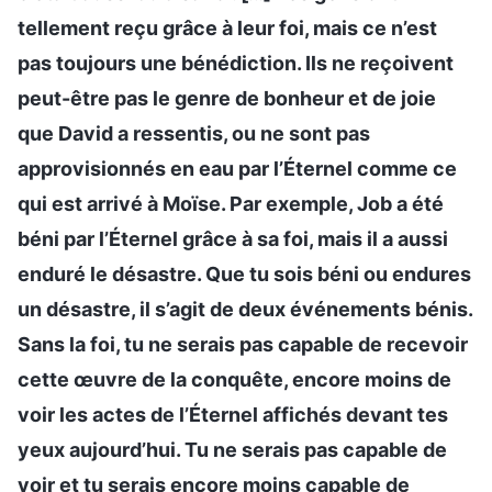
tellement reçu grâce à leur foi, mais ce n’est
pas toujours une bénédiction. Ils ne reçoivent
peut-être pas le genre de bonheur et de joie
que David a ressentis, ou ne sont pas
approvisionnés en eau par l’Éternel comme ce
qui est arrivé à Moïse. Par exemple, Job a été
béni par l’Éternel grâce à sa foi, mais il a aussi
enduré le désastre. Que tu sois béni ou endures
un désastre, il s’agit de deux événements bénis.
Sans la foi, tu ne serais pas capable de recevoir
cette œuvre de la conquête, encore moins de
voir les actes de l’Éternel affichés devant tes
yeux aujourd’hui. Tu ne serais pas capable de
voir et tu serais encore moins capable de