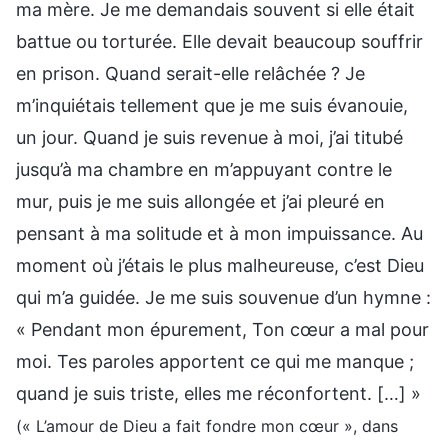
ma mère. Je me demandais souvent si elle était
battue ou torturée. Elle devait beaucoup souffrir
en prison. Quand serait-elle relâchée ? Je
m’inquiétais tellement que je me suis évanouie,
un jour. Quand je suis revenue à moi, j’ai titubé
jusqu’à ma chambre en m’appuyant contre le
mur, puis je me suis allongée et j’ai pleuré en
pensant à ma solitude et à mon impuissance. Au
moment où j’étais le plus malheureuse, c’est Dieu
qui m’a guidée. Je me suis souvenue d’un hymne :
« Pendant mon épurement, Ton cœur a mal pour
moi. Tes paroles apportent ce qui me manque ;
quand je suis triste, elles me réconfortent. […] »
(« L’amour de Dieu a fait fondre mon cœur », dans