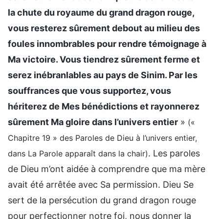
la chute du royaume du grand dragon rouge,
vous resterez sûrement debout au milieu des
foules innombrables pour rendre témoignage à
Ma victoire. Vous tiendrez sûrement ferme et
serez inébranlables au pays de Sinim. Par les
souffrances que vous supportez, vous
hériterez de Mes bénédictions et rayonnerez
sûrement Ma gloire dans l’univers entier
»
(«
Chapitre 19 » des Paroles de Dieu à l’univers entier,
. Les paroles
dans La Parole apparaît dans la chair)
de Dieu m’ont aidée à comprendre que ma mère
avait été arrêtée avec Sa permission. Dieu Se
sert de la persécution du grand dragon rouge
pour perfectionner notre foi, nous donner la