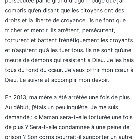
persécutée par le grand dragon rouge que j’ai
compris qu’en disant que les citoyens ont des
droits et la liberté de croyance, ils ne font que
tricher et mentir. Ils arrêtent, persécutent,
torturent et battent frénétiquement les croyants
et n’aspirent qu’à les tuer tous. Ils ne sont qu’une
meute de démons qui résistent à Dieu. Je les hais
tous du fond du cœur. Je veux offrir mon cœur à
Dieu, Le suivre et accomplir mon devoir.
En 2013, ma mère a été arrêtée une fois de plus.
Au début, j’étais un peu inquiète. Je me suis
demandé : « Maman sera-t-elle torturée une fois
de plus ? Sera-t-elle condamnée à une peine de
prison ? Son corps pourrait-il supporter un autre