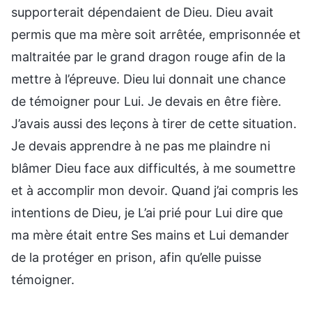
supporterait dépendaient de Dieu. Dieu avait
permis que ma mère soit arrêtée, emprisonnée et
maltraitée par le grand dragon rouge afin de la
mettre à l’épreuve. Dieu lui donnait une chance
de témoigner pour Lui. Je devais en être fière.
J’avais aussi des leçons à tirer de cette situation.
Je devais apprendre à ne pas me plaindre ni
blâmer Dieu face aux difficultés, à me soumettre
et à accomplir mon devoir. Quand j’ai compris les
intentions de Dieu, je L’ai prié pour Lui dire que
ma mère était entre Ses mains et Lui demander
de la protéger en prison, afin qu’elle puisse
témoigner.