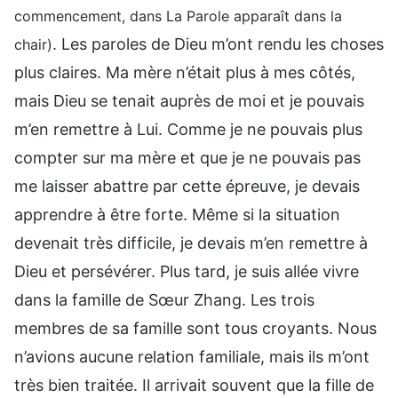
commencement, dans La Parole apparaît dans la
. Les paroles de Dieu m’ont rendu les choses
chair)
plus claires. Ma mère n’était plus à mes côtés,
mais Dieu se tenait auprès de moi et je pouvais
m’en remettre à Lui. Comme je ne pouvais plus
compter sur ma mère et que je ne pouvais pas
me laisser abattre par cette épreuve, je devais
apprendre à être forte. Même si la situation
devenait très difficile, je devais m’en remettre à
Dieu et persévérer. Plus tard, je suis allée vivre
dans la famille de Sœur Zhang. Les trois
membres de sa famille sont tous croyants. Nous
n’avions aucune relation familiale, mais ils m’ont
très bien traitée. Il arrivait souvent que la fille de