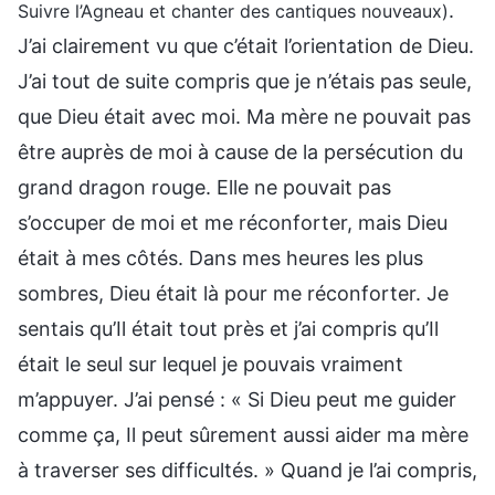
.
Suivre l’Agneau et chanter des cantiques nouveaux)
J’ai clairement vu que c’était l’orientation de Dieu.
J’ai tout de suite compris que je n’étais pas seule,
que Dieu était avec moi. Ma mère ne pouvait pas
être auprès de moi à cause de la persécution du
grand dragon rouge. Elle ne pouvait pas
s’occuper de moi et me réconforter, mais Dieu
était à mes côtés. Dans mes heures les plus
sombres, Dieu était là pour me réconforter. Je
sentais qu’Il était tout près et j’ai compris qu’Il
était le seul sur lequel je pouvais vraiment
m’appuyer. J’ai pensé : « Si Dieu peut me guider
comme ça, Il peut sûrement aussi aider ma mère
à traverser ses difficultés. » Quand je l’ai compris,