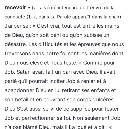
recevoir
»
(« La vérité intérieure de l’œuvre de la
.
conquête (1) », dans La Parole apparaît dans la chair)
J’ai pensé : « C’est vrai, tout est entre les mains
de Dieu, qu’on soit béni ou qu’on subisse un
désastre. Les difficultés et les épreuves que nous
traversons dans notre foi sont les manières dont
Dieu nous élève et nous teste. » Comme pour
Job. Satan avait fait un pari avec Dieu. Il avait
parié qu’il pourrait inciter Job à renier et à
abandonner Dieu en lui retirant ses enfants et
son bétail et en couvrant son corps d’ulcères.
Dieu S’est aussi servi de ce supplice pour tester
Job et perfectionner sa foi. Non seulement Job
n’a pas blâmé Dieu, mais il L’a loué et a dit : «