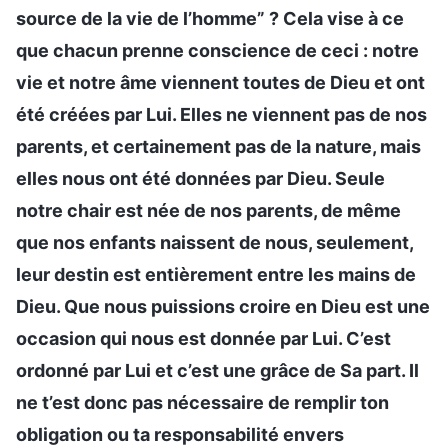
source de la vie de l’homme” ? Cela vise à ce
que chacun prenne conscience de ceci : notre
vie et notre âme viennent toutes de Dieu et ont
été créées par Lui. Elles ne viennent pas de nos
parents, et certainement pas de la nature, mais
elles nous ont été données par Dieu. Seule
notre chair est née de nos parents, de même
que nos enfants naissent de nous, seulement,
leur destin est entièrement entre les mains de
Dieu. Que nous puissions croire en Dieu est une
occasion qui nous est donnée par Lui. C’est
ordonné par Lui et c’est une grâce de Sa part. Il
ne t’est donc pas nécessaire de remplir ton
obligation ou ta responsabilité envers