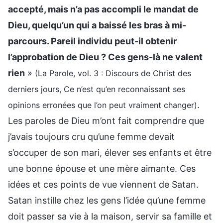
accepté, mais n’a pas accompli le mandat de
Dieu, quelqu’un qui a baissé les bras à mi-
parcours. Pareil individu peut-il obtenir
l’approbation de Dieu ? Ces gens-là ne valent
rien
»
(La Parole, vol. 3 : Discours de Christ des
derniers jours, Ce n’est qu’en reconnaissant ses
.
opinions erronées que l’on peut vraiment changer)
Les paroles de Dieu m’ont fait comprendre que
j’avais toujours cru qu’une femme devait
s’occuper de son mari, élever ses enfants et être
une bonne épouse et une mère aimante. Ces
idées et ces points de vue viennent de Satan.
Satan instille chez les gens l’idée qu’une femme
doit passer sa vie à la maison, servir sa famille et