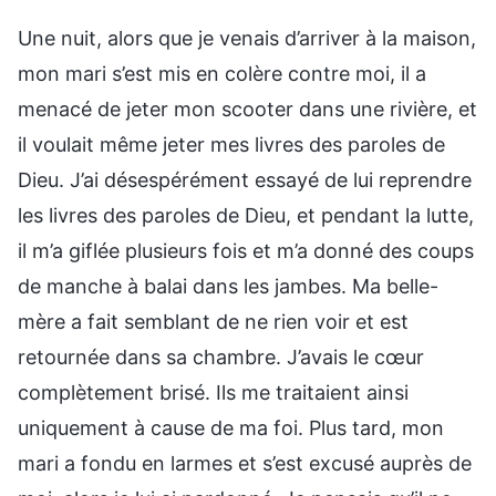
Une nuit, alors que je venais d’arriver à la maison,
mon mari s’est mis en colère contre moi, il a
menacé de jeter mon scooter dans une rivière, et
il voulait même jeter mes livres des paroles de
Dieu. J’ai désespérément essayé de lui reprendre
les livres des paroles de Dieu, et pendant la lutte,
il m’a giflée plusieurs fois et m’a donné des coups
de manche à balai dans les jambes. Ma belle-
mère a fait semblant de ne rien voir et est
retournée dans sa chambre. J’avais le cœur
complètement brisé. Ils me traitaient ainsi
uniquement à cause de ma foi. Plus tard, mon
mari a fondu en larmes et s’est excusé auprès de