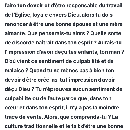
faire ton devoir et d’être responsable du travail
de l’Église, loyale envers Dieu, alors tu dois
renoncer à être une bonne épouse et une mère
aimante. Que penserais-tu alors ? Quelle sorte
de discorde naîtrait dans ton esprit ? Aurais-tu
l’impression d’avoir déçu tes enfants, ton mari ?
D’où vient ce sentiment de culpabilité et de
malaise ? Quand tu ne mènes pas à bien ton
devoir d’être créé, as-tu l’impression d’avoir
déçu Dieu ? Tu n’éprouves aucun sentiment de
culpabilité ou de faute parce que, dans ton
cœur et dans ton esprit, il n’y a pas la moindre
trace de vérité. Alors, que comprends-tu ? La
culture traditionnelle et le fait d’être une bonne