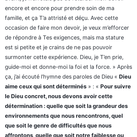
encore et encore pour prendre soin de ma
famille, et ça T’a attristé et déçu. Avec cette
occasion de faire mon devoir, je veux m’efforcer
de répondre à Tes exigences, mais ma stature
est si petite et je crains de ne pas pouvoir
surmonter cette expérience. Dieu, je T’en prie,
guide-moi et donne-moi la foi et la force. » Après
ça, j’ai écouté l’hymne des paroles de Dieu «
Dieu
aime ceux qui sont déterminés
» : «
Pour suivre
le Dieu concret, nous devons avoir cette
détermination : quelle que soit la grandeur des
environnements que nous rencontrons, quel
que soit le genre de difficultés que nous
affrontons, quelle que soit notre faiblesse ou