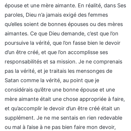
épouse et une mère aimante. En réalité, dans Ses
paroles, Dieu n’a jamais exigé des femmes
qu’elles soient de bonnes épouses ou des mères
aimantes. Ce que Dieu demande, c’est que l’on
poursuive la vérité, que l’on fasse bien le devoir
d’un être créé, et que l’on accomplisse ses
responsabilités et sa mission. Je ne comprenais
pas la vérité, et je traitais les mensonges de
Satan comme la vérité, au point que je
considérais qu’être une bonne épouse et une
mère aimante était une chose appropriée à faire,
et qu’accomplir le devoir d’un être créé était un
supplément. Je ne me sentais en rien redevable
ou mal à l’aise à ne pas bien faire mon devoir,