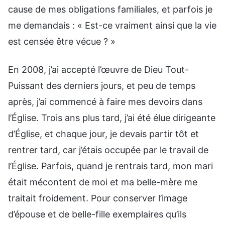
cause de mes obligations familiales, et parfois je
me demandais : « Est-ce vraiment ainsi que la vie
est censée être vécue ? »
En 2008, j’ai accepté l’œuvre de Dieu Tout-
Puissant des derniers jours, et peu de temps
après, j’ai commencé à faire mes devoirs dans
l’Église. Trois ans plus tard, j’ai été élue dirigeante
d’Église, et chaque jour, je devais partir tôt et
rentrer tard, car j’étais occupée par le travail de
l’Église. Parfois, quand je rentrais tard, mon mari
était mécontent de moi et ma belle-mère me
traitait froidement. Pour conserver l’image
d’épouse et de belle-fille exemplaires qu’ils