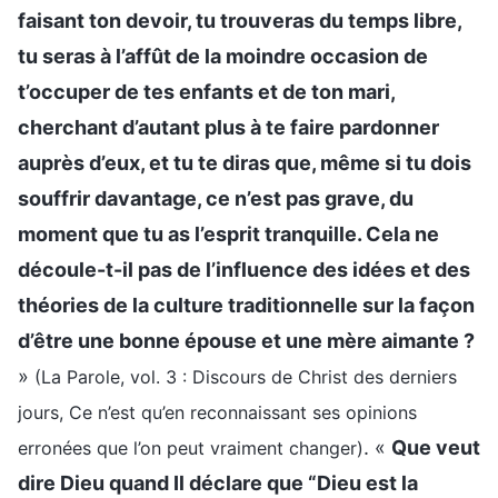
faisant ton devoir, tu trouveras du temps libre,
tu seras à l’affût de la moindre occasion de
t’occuper de tes enfants et de ton mari,
cherchant d’autant plus à te faire pardonner
auprès d’eux, et tu te diras que, même si tu dois
souffrir davantage, ce n’est pas grave, du
moment que tu as l’esprit tranquille. Cela ne
découle-t-il pas de l’influence des idées et des
théories de la culture traditionnelle sur la façon
d’être une bonne épouse et une mère aimante ?
»
(La Parole, vol. 3 : Discours de Christ des derniers
jours, Ce n’est qu’en reconnaissant ses opinions
. «
Que veut
erronées que l’on peut vraiment changer)
dire Dieu quand Il déclare que “Dieu est la