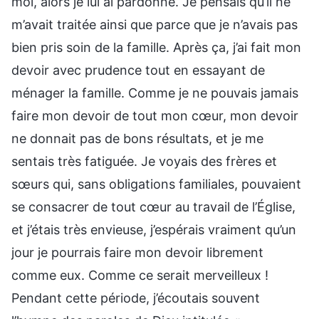
moi, alors je lui ai pardonné. Je pensais qu’il ne
m’avait traitée ainsi que parce que je n’avais pas
bien pris soin de la famille. Après ça, j’ai fait mon
devoir avec prudence tout en essayant de
ménager la famille. Comme je ne pouvais jamais
faire mon devoir de tout mon cœur, mon devoir
ne donnait pas de bons résultats, et je me
sentais très fatiguée. Je voyais des frères et
sœurs qui, sans obligations familiales, pouvaient
se consacrer de tout cœur au travail de l’Église,
et j’étais très envieuse, j’espérais vraiment qu’un
jour je pourrais faire mon devoir librement
comme eux. Comme ce serait merveilleux !
Pendant cette période, j’écoutais souvent