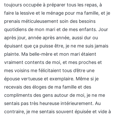
toujours occupée à préparer tous les repas, à
faire la lessive et le ménage pour ma famille, et je
prenais méticuleusement soin des besoins
quotidiens de mon mari et de mes enfants. Jour
après jour, année après année, aussi dur ou
épuisant que ça puisse être, je ne me suis jamais
plainte. Ma belle-mère et mon mari étaient
vraiment contents de moi, et mes proches et
mes voisins me félicitaient tous d’être une
épouse vertueuse et exemplaire. Même si je
recevais des éloges de ma famille et des
compliments des gens autour de moi, je ne me
sentais pas très heureuse intérieurement. Au
contraire, je me sentais souvent épuisée et vide à