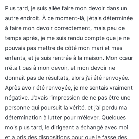
Plus tard, je suis allée faire mon devoir dans un
autre endroit. À ce moment-là, j’étais déterminée
à faire mon devoir correctement, mais peu de
temps après, je me suis rendu compte que je ne
pouvais pas mettre de côté mon mari et mes
enfants, et je suis rentrée à la maison. Mon cœur
n’était pas à mon devoir, et mon devoir ne
donnait pas de résultats, alors j’ai été renvoyée.
Après avoir été renvoyée, je me sentais vraiment
négative. J’avais l’impression de ne pas être une
personne qui poursuit la vérité, et j’ai perdu ma
détermination à lutter pour m’élever. Quelques
mois plus tard, le dirigeant a échangé avec moi
et a pris des dispositions pour que je fasse des