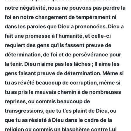
notre négativité, nous ne pouvons pas perdre la
foi en notre changement de tempérament ni
dans les paroles que Dieu a prononcées. Dieu a
fait une promesse à l’humanité, et celle-ci
requiert des gens qu’ils fassent preuve de
détermination, de foi et de persévérance pour
la tenir. Dieu n’aime pas les lâches ; Il aime les
gens faisant preuve de détermination. Même si
tu as révélé beaucoup de corruption, même si
tu as pris le mauvais chemin à de nombreuses
reprises, ou commis beaucoup de
transgressions, que tu t’es plaint de Dieu, ou
que tu as résisté à Dieu dans le cadre de la
religion ou commis un blasphème contre Lui