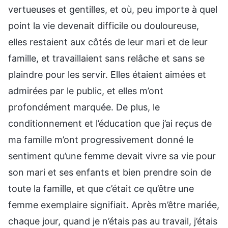
vertueuses et gentilles, et où, peu importe à quel
point la vie devenait difficile ou douloureuse,
elles restaient aux côtés de leur mari et de leur
famille, et travaillaient sans relâche et sans se
plaindre pour les servir. Elles étaient aimées et
admirées par le public, et elles m’ont
profondément marquée. De plus, le
conditionnement et l’éducation que j’ai reçus de
ma famille m’ont progressivement donné le
sentiment qu’une femme devait vivre sa vie pour
son mari et ses enfants et bien prendre soin de
toute la famille, et que c’était ce qu’être une
femme exemplaire signifiait. Après m’être mariée,
chaque jour, quand je n’étais pas au travail, j’étais