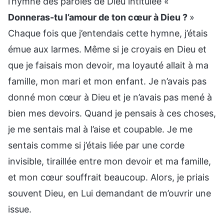
l’hymne des paroles de Dieu intitulée «
Donneras-tu l’amour de ton cœur à Dieu ?
»
Chaque fois que j’entendais cette hymne, j’étais
émue aux larmes. Même si je croyais en Dieu et
que je faisais mon devoir, ma loyauté allait à ma
famille, mon mari et mon enfant. Je n’avais pas
donné mon cœur à Dieu et je n’avais pas mené à
bien mes devoirs. Quand je pensais à ces choses,
je me sentais mal à l’aise et coupable. Je me
sentais comme si j’étais liée par une corde
invisible, tiraillée entre mon devoir et ma famille,
et mon cœur souffrait beaucoup. Alors, je priais
souvent Dieu, en Lui demandant de m’ouvrir une
issue.