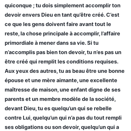
quiconque ; tu dois simplement accomplir ton
devoir envers Dieu en tant qu’être créé. C’est
ce que les gens doivent faire avant tout le
reste, la chose principale à accomplir, l’affaire
primordiale à mener dans sa vie. Si tu
n’accomplis pas bien ton devoir, tu n’es pas un
être créé qui remplit les conditions requises.
Aux yeux des autres, tu as beau être une bonne
épouse et une mère aimante, une excellente
maîtresse de maison, une enfant digne de ses
parents et un membre modèle de la société,
devant Dieu, tu es quelqu’un qui se rebelle
contre Lui, quelqu’un qui n’a pas du tout rempli
ses obligations ou son devoir, quelqu’un qui a