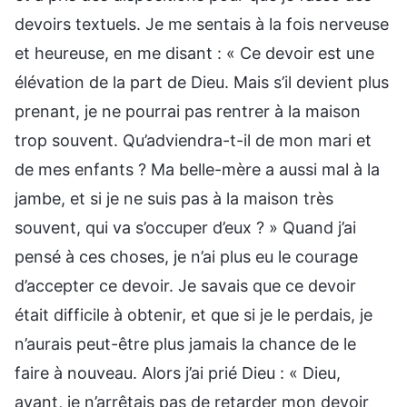
devoirs textuels. Je me sentais à la fois nerveuse
et heureuse, en me disant : « Ce devoir est une
élévation de la part de Dieu. Mais s’il devient plus
prenant, je ne pourrai pas rentrer à la maison
trop souvent. Qu’adviendra-t-il de mon mari et
de mes enfants ? Ma belle-mère a aussi mal à la
jambe, et si je ne suis pas à la maison très
souvent, qui va s’occuper d’eux ? » Quand j’ai
pensé à ces choses, je n’ai plus eu le courage
d’accepter ce devoir. Je savais que ce devoir
était difficile à obtenir, et que si je le perdais, je
n’aurais peut-être plus jamais la chance de le
faire à nouveau. Alors j’ai prié Dieu : « Dieu,
avant, je n’arrêtais pas de retarder mon devoir