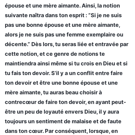
épouse et une mère aimante. Ainsi, la notion
suivante naîtra dans ton esprit : “Si je ne suis
pas une bonne épouse et une mère aimante,
alors je ne suis pas une femme exemplaire ou
décente.” Dès lors, tu seras liée et entravée par
cette notion, et ce genre de notions te
maintiendra ainsi même si tu crois en Dieu et si
tu fais ton devoir. S’il y a un conflit entre faire
ton devoir et être une bonne épouse et une
mère aimante, tu auras beau choisir à
contrecœur de faire ton devoir, en ayant peut-
être un peu de loyauté envers Dieu, il y aura
toujours un sentiment de malaise et de faute
dans ton cœur. Par conséquent, lorsque, en