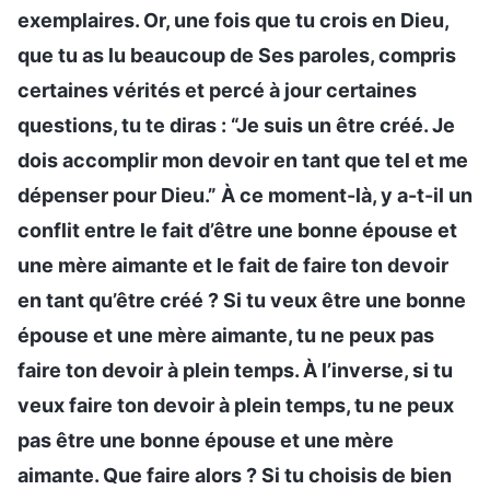
exemplaires. Or, une fois que tu crois en Dieu,
que tu as lu beaucoup de Ses paroles, compris
certaines vérités et percé à jour certaines
questions, tu te diras : “Je suis un être créé. Je
dois accomplir mon devoir en tant que tel et me
dépenser pour Dieu.” À ce moment-là, y a-t-il un
conflit entre le fait d’être une bonne épouse et
une mère aimante et le fait de faire ton devoir
en tant qu’être créé ? Si tu veux être une bonne
épouse et une mère aimante, tu ne peux pas
faire ton devoir à plein temps. À l’inverse, si tu
veux faire ton devoir à plein temps, tu ne peux
pas être une bonne épouse et une mère
aimante. Que faire alors ? Si tu choisis de bien