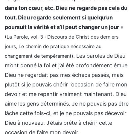
dans ton cœur, etc. Dieu ne regarde pas cela du
tout. Dieu regarde seulement si quelqu’un
poursuit la vérité et s’il peut changer un jour
»
(La Parole, vol. 3 : Discours de Christ des derniers
jours, Le chemin de pratique nécessaire au
. Les paroles de Dieu
changement de tempérament)
m’ont donné la foi et j’ai été profondément émue.
Dieu ne regardait pas mes échecs passés, mais
plutôt si je pouvais chérir l’occasion de faire mon
devoir et me repentir vraiment maintenant. Dieu
aime les gens déterminés. Je ne pouvais pas être
lâche cette fois-ci, et je ne pouvais pas décevoir
Dieu à nouveau. J’étais prête à chérir cette
occasion de faire mon devoir.