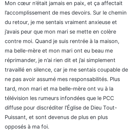
Mon cœur n’était jamais en paix, et ça affectait
l’accomplissement de mes devoirs. Sur le chemin
du retour, je me sentais vraiment anxieuse et
j’avais peur que mon mari se mette en colère
contre moi. Quand je suis rentrée à la maison,
ma belle-mère et mon mari ont eu beau me
réprimander, je n’ai rien dit et j’ai simplement
travaillé en silence, car je me sentais coupable de
ne pas avoir assumé mes responsabilités. Plus
tard, mon mari et ma belle-mère ont vu à la
télévision les rumeurs infondées que le PCC
diffuse pour discréditer l’Église de Dieu Tout-
Puissant, et sont devenus de plus en plus
opposés à ma foi.