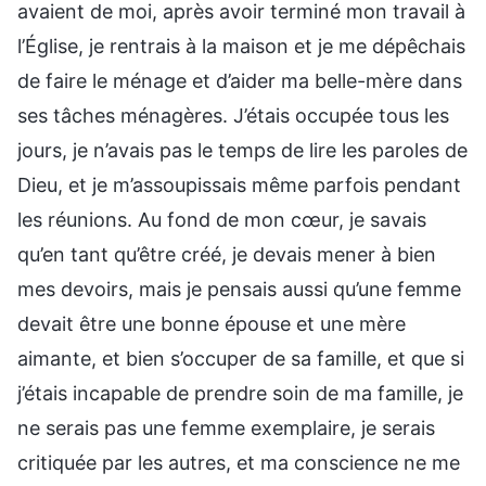
avaient de moi, après avoir terminé mon travail à
l’Église, je rentrais à la maison et je me dépêchais
de faire le ménage et d’aider ma belle-mère dans
ses tâches ménagères. J’étais occupée tous les
jours, je n’avais pas le temps de lire les paroles de
Dieu, et je m’assoupissais même parfois pendant
les réunions. Au fond de mon cœur, je savais
qu’en tant qu’être créé, je devais mener à bien
mes devoirs, mais je pensais aussi qu’une femme
devait être une bonne épouse et une mère
aimante, et bien s’occuper de sa famille, et que si
j’étais incapable de prendre soin de ma famille, je
ne serais pas une femme exemplaire, je serais
critiquée par les autres, et ma conscience ne me