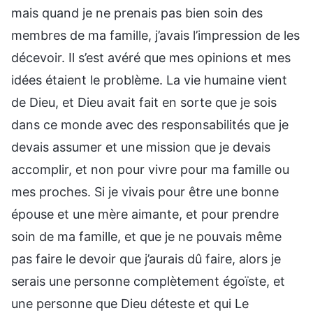
mais quand je ne prenais pas bien soin des
membres de ma famille, j’avais l’impression de les
décevoir. Il s’est avéré que mes opinions et mes
idées étaient le problème. La vie humaine vient
de Dieu, et Dieu avait fait en sorte que je sois
dans ce monde avec des responsabilités que je
devais assumer et une mission que je devais
accomplir, et non pour vivre pour ma famille ou
mes proches. Si je vivais pour être une bonne
épouse et une mère aimante, et pour prendre
soin de ma famille, et que je ne pouvais même
pas faire le devoir que j’aurais dû faire, alors je
serais une personne complètement égoïste, et
une personne que Dieu déteste et qui Le