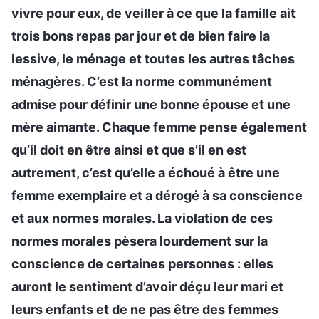
vivre pour eux, de veiller à ce que la famille ait
trois bons repas par jour et de bien faire la
lessive, le ménage et toutes les autres tâches
ménagères. C’est la norme communément
admise pour définir une bonne épouse et une
mère aimante. Chaque femme pense également
qu’il doit en être ainsi et que s’il en est
autrement, c’est qu’elle a échoué à être une
femme exemplaire et a dérogé à sa conscience
et aux normes morales. La violation de ces
normes morales pèsera lourdement sur la
conscience de certaines personnes : elles
auront le sentiment d’avoir déçu leur mari et
leurs enfants et de ne pas être des femmes