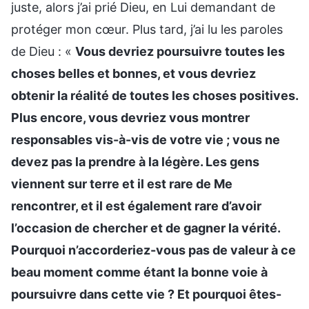
juste, alors j’ai prié Dieu, en Lui demandant de
protéger mon cœur. Plus tard, j’ai lu les paroles
de Dieu : «
Vous devriez poursuivre toutes les
choses belles et bonnes, et vous devriez
obtenir la réalité de toutes les choses positives.
Plus encore, vous devriez vous montrer
responsables vis-à-vis de votre vie ; vous ne
devez pas la prendre à la légère. Les gens
viennent sur terre et il est rare de Me
rencontrer, et il est également rare d’avoir
l’occasion de chercher et de gagner la vérité.
Pourquoi n’accorderiez-vous pas de valeur à ce
beau moment comme étant la bonne voie à
poursuivre dans cette vie ? Et pourquoi êtes-