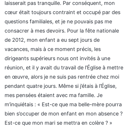
laisserait pas tranquille. Par conséquent, mon
cœur était toujours contraint et occupé par des
questions familiales, et je ne pouvais pas me
consacrer à mes devoirs. Pour la fête nationale
de 2012, mon enfant a eu sept jours de
vacances, mais à ce moment précis, les
dirigeants supérieurs nous ont invités à une
réunion, et il y avait du travail de l’Église à mettre
en œuvre, alors je ne suis pas rentrée chez moi
pendant quatre jours. Même si j’étais à l’Église,
mes pensées étaient avec ma famille. Je
m’inquiétais : « Est-ce que ma belle-mère pourra
bien s’occuper de mon enfant en mon absence ?
Est-ce que mon mari se mettra en colère ? »