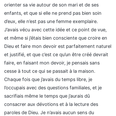
orienter sa vie autour de son mari et de ses
enfants, et que si elle ne prend pas bien soin
d’eux, elle n’est pas une femme exemplaire.
J’avais vécu avec cette idée et ce point de vue,
et même si j’étais bien consciente que croire en
Dieu et faire mon devoir est parfaitement naturel
et justifié, et que c’est ce qu’un être créé devrait
faire, en faisant mon devoir, je pensais sans
cesse à tout ce qui se passait à la maison.
Chaque fois que j’avais du temps libre, je
l’occupais avec des questions familiales, et je
sacrifiais même le temps que j’aurais dû
consacrer aux dévotions et à la lecture des
paroles de Dieu. Je n’avais aucun sens du