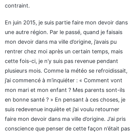
contraint.
En juin 2015, je suis partie faire mon devoir dans
une autre région. Par le passé, quand je faisais
mon devoir dans ma ville d’origine, j’avais pu
rentrer chez moi après un certain temps, mais
cette fois-ci, je n’y suis pas revenue pendant
plusieurs mois. Comme la météo se refroidissait,
j’ai commencé à m’inquiéter : « Comment vont
mon mari et mon enfant ? Mes parents sont-ils
en bonne santé ? » En pensant à ces choses, je
suis redevenue inquiète et j’ai voulu retourner
faire mon devoir dans ma ville d’origine. J’ai pris
conscience que penser de cette façon n’était pas