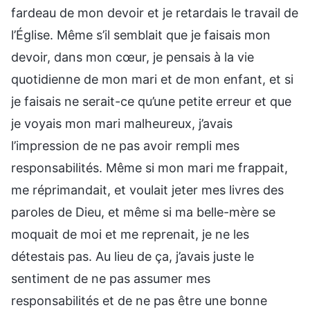
fardeau de mon devoir et je retardais le travail de
l’Église. Même s’il semblait que je faisais mon
devoir, dans mon cœur, je pensais à la vie
quotidienne de mon mari et de mon enfant, et si
je faisais ne serait-ce qu’une petite erreur et que
je voyais mon mari malheureux, j’avais
l’impression de ne pas avoir rempli mes
responsabilités. Même si mon mari me frappait,
me réprimandait, et voulait jeter mes livres des
paroles de Dieu, et même si ma belle-mère se
moquait de moi et me reprenait, je ne les
détestais pas. Au lieu de ça, j’avais juste le
sentiment de ne pas assumer mes
responsabilités et de ne pas être une bonne