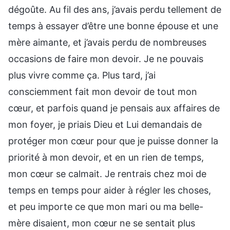
dégoûte. Au fil des ans, j’avais perdu tellement de
temps à essayer d’être une bonne épouse et une
mère aimante, et j’avais perdu de nombreuses
occasions de faire mon devoir. Je ne pouvais
plus vivre comme ça. Plus tard, j’ai
consciemment fait mon devoir de tout mon
cœur, et parfois quand je pensais aux affaires de
mon foyer, je priais Dieu et Lui demandais de
protéger mon cœur pour que je puisse donner la
priorité à mon devoir, et en un rien de temps,
mon cœur se calmait. Je rentrais chez moi de
temps en temps pour aider à régler les choses,
et peu importe ce que mon mari ou ma belle-
mère disaient, mon cœur ne se sentait plus