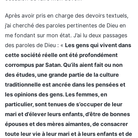
Après avoir pris en charge des devoirs textuels,
j’ai cherché des paroles pertinentes de Dieu en
me fondant sur mon état. J’ai lu deux passages
des paroles de Dieu : «
Les gens qui vivent dans
cette société réelle ont été profondément
corrompus par Satan. Qu’ils aient fait ou non
des études, une grande partie de la culture
traditionnelle est ancrée dans les pensées et
les opinions des gens. Les femmes, en
particulier, sont tenues de s’occuper de leur
mari et d’élever leurs enfants, d’être de bonnes
épouses et des mères aimantes, de consacrer
toute leur vie à leur mari et à leurs enfants et de