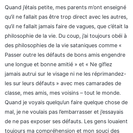
Quand j’étais petite, mes parents m’ont enseigné
qu’il ne fallait pas être trop direct avec les autres,
qu’il ne fallait jamais faire de vagues, que c’était la
philosophie de la vie. Du coup, j’ai toujours obéi à
des philosophies de la vie sataniques comme «
Passer outre les défauts de bons amis engendre
une longue et bonne amitié » et « Ne giflez
jamais autrui sur le visage ni ne les réprimandez-
les sur leurs défauts » avec mes camarades de
classe, mes amis, mes voisins – tout le monde.
Quand je voyais quelqu’un faire quelque chose de
mal, je ne voulais pas l’embarrasser et j’essayais
de ne pas exposer ses défauts. Les gens louaient
toujours ma compréhension et mon souci des