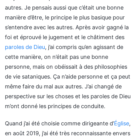
autres. Je pensais aussi que c’était une bonne
manière d’être, le principe le plus basique pour
s’entendre avec les autres. Après avoir gagné la
foi et éprouvé le jugement et le châtiment des
paroles de Dieu
, j’ai compris qu’en agissant de
cette manière, on n’était pas une bonne
personne, mais on obéissait à des philosophies
de vie sataniques. Ça n’aide personne et ça peut
même faire du mal aux autres. J’ai changé de
perspective sur les choses et les paroles de Dieu
m’ont donné les principes de conduite.
Quand j’ai été choisie comme dirigeante d’
Église
,
en août 2019, j’ai été très reconnaissante envers