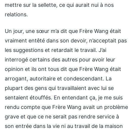
mettre sur la sellette, ce qui aurait nui à nos
relations.
Un jour, une sœur m’a dit que Frère Wang était
vraiment entêté dans son devoir, n’acceptait pas
les suggestions et retardait le travail. J’ai
interrogé certains des autres pour avoir leur
opinion et ils ont tous dit que Frère Wang était
arrogant, autoritaire et condescendant. La
plupart des gens qui travaillaient avec lui se
sentaient étouffés. En entendant ça, je me suis
rendu compte que Frère Wang avait un problème
grave et que ce ne serait pas rendre service à
son entrée dans la vie ni au travail de la maison