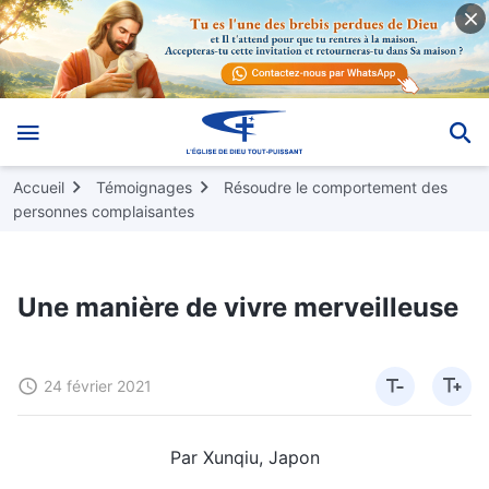
Accueil
Témoignages
Résoudre le comportement des
personnes complaisantes
Une manière de vivre merveilleuse
24 février 2021
Par Xunqiu, Japon