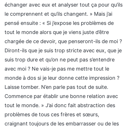
échanger avec eux et analyser tout ça pour qu’ils
le comprennent et qu’ils changent. » Mais j’ai
pensé ensuite : « Si j’expose les problèmes de
tout le monde alors que je viens juste d’être
chargée de ce devoir, que penseront-ils de moi ?
Diront-ils que je suis trop stricte avec eux, que je
suis trop dure et qu’on ne peut pas s’entendre
avec moi ? Ne vais-je pas me mettre tout le
monde à dos si je leur donne cette impression ?
Laisse tomber. N’en parle pas tout de suite.
Commence par établir une bonne relation avec
tout le monde. » J’ai donc fait abstraction des
problèmes de tous ces frères et sœurs,
craignant toujours de les embarrasser ou de les