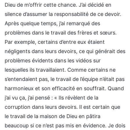
Dieu de m’offrir cette chance. J’ai décidé en
silence d’assumer la responsabilité de ce devoir.
Après quelque temps, j’ai remarqué des
problèmes dans le travail des frères et sœurs.
Par exemple, certains d’entre eux étaient
négligents dans leurs devoirs, ce qui générait des
problèmes évidents dans les vidéos sur
lesquelles ils travaillaient. Comme certains ne
s’entendaient pas, le travail de l’équipe n’était pas
harmonieux et son efficacité en souffrait. Quand
j’ai vu ça, j’ai pensé : « Ils révèlent de la
corruption dans leurs devoirs. Il est certain que
le travail de la maison de Dieu en pâtira
beaucoup si ce n’est pas mis en évidence. Je dois