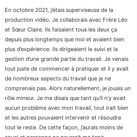
En octobre 2021, j’étais superviseuse de la
production vidéo. Je collaborais avec Frère Léo
et Sœur Claire. Ils faisaient tous les deux ça
depuis plus longtemps que moi et avaient bien
plus d’expérience. Ils dirigeaient le suivi et la
gestion d’une grande partie du travail. Je venais
tout juste de commencer à pratiquer et il y avait
de nombreux aspects du travail que je ne
comprenais pas. Alors naturellement, je jouais un
rôle mineur. Je me disais que tant qu’il n’y avait
aucun problème avec mon travail, tout irait bien
et les autres pouvaient intervenir et résoudre
tout le reste. De cette façon, j’aurais moins de