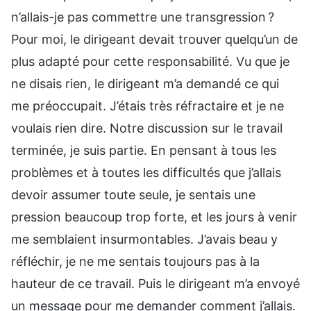
n’allais-je pas commettre une transgression ?
Pour moi, le dirigeant devait trouver quelqu’un de
plus adapté pour cette responsabilité. Vu que je
ne disais rien, le dirigeant m’a demandé ce qui
me préoccupait. J’étais très réfractaire et je ne
voulais rien dire. Notre discussion sur le travail
terminée, je suis partie. En pensant à tous les
problèmes et à toutes les difficultés que j’allais
devoir assumer toute seule, je sentais une
pression beaucoup trop forte, et les jours à venir
me semblaient insurmontables. J’avais beau y
réfléchir, je ne me sentais toujours pas à la
hauteur de ce travail. Puis le dirigeant m’a envoyé
un message pour me demander comment j’allais.