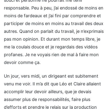
souci et personne ne pourrait me tenir
responsable. Peu à peu, j’ai endossé de moins en
moins de fardeaux et j’ai fini par comprendre et
participer de moins en moins au travail des deux
autres. Quand on parlait du travail, je n’exprimais
pas mon opinion. Et durant mon temps libre, je
me la coulais douce et je regardais des vidéos
profanes. Je ne voyais rien de mal à faire mon
devoir comme ça.
Un jour, vers midi, un dirigeant est subitement
venu me voir. Il m’a dit que Léo et Claire allaient
accomplir leur devoir ailleurs, que je devais
assumer plus de responsabilités, faire plus
d’efforts et prendre le relais sur la production