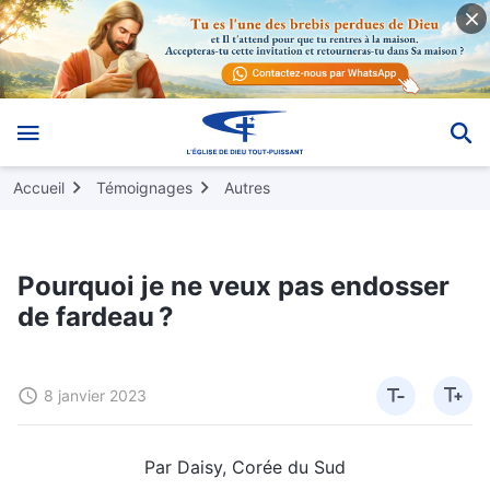
Accueil
Témoignages
Autres
Pourquoi je ne veux pas endosser
de fardeau ?
8 janvier 2023
Par Daisy, Corée du Sud