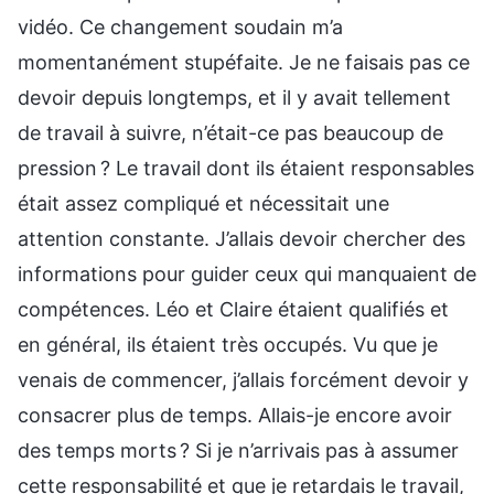
vidéo. Ce changement soudain m’a
momentanément stupéfaite. Je ne faisais pas ce
devoir depuis longtemps, et il y avait tellement
de travail à suivre, n’était-ce pas beaucoup de
pression ? Le travail dont ils étaient responsables
était assez compliqué et nécessitait une
attention constante. J’allais devoir chercher des
informations pour guider ceux qui manquaient de
compétences. Léo et Claire étaient qualifiés et
en général, ils étaient très occupés. Vu que je
venais de commencer, j’allais forcément devoir y
consacrer plus de temps. Allais-je encore avoir
des temps morts ? Si je n’arrivais pas à assumer
cette responsabilité et que je retardais le travail,