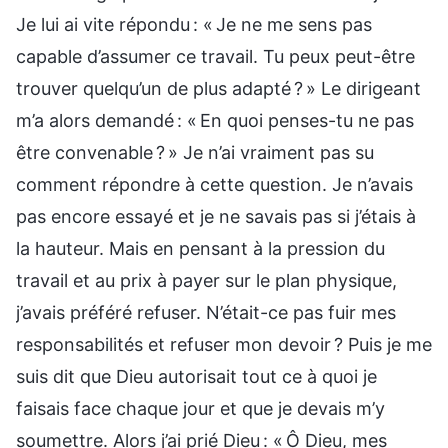
Je lui ai vite répondu : « Je ne me sens pas
capable d’assumer ce travail. Tu peux peut-être
trouver quelqu’un de plus adapté ? » Le dirigeant
m’a alors demandé : « En quoi penses-tu ne pas
être convenable ? » Je n’ai vraiment pas su
comment répondre à cette question. Je n’avais
pas encore essayé et je ne savais pas si j’étais à
la hauteur. Mais en pensant à la pression du
travail et au prix à payer sur le plan physique,
j’avais préféré refuser. N’était-ce pas fuir mes
responsabilités et refuser mon devoir ? Puis je me
suis dit que Dieu autorisait tout ce à quoi je
faisais face chaque jour et que je devais m’y
soumettre. Alors j’ai prié Dieu : « Ô Dieu, mes