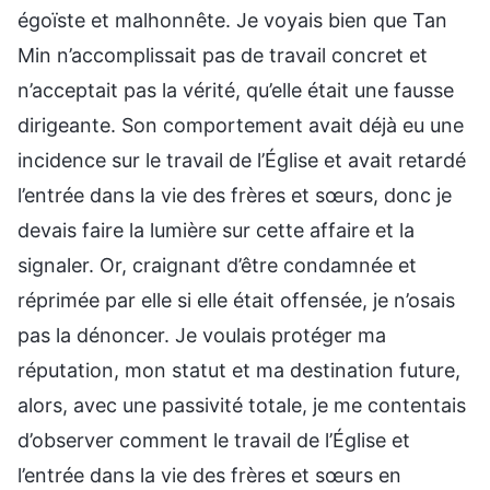
égoïste et malhonnête. Je voyais bien que Tan
Min n’accomplissait pas de travail concret et
n’acceptait pas la vérité, qu’elle était une fausse
dirigeante. Son comportement avait déjà eu une
incidence sur le travail de l’Église et avait retardé
l’entrée dans la vie des frères et sœurs, donc je
devais faire la lumière sur cette affaire et la
signaler. Or, craignant d’être condamnée et
réprimée par elle si elle était offensée, je n’osais
pas la dénoncer. Je voulais protéger ma
réputation, mon statut et ma destination future,
alors, avec une passivité totale, je me contentais
d’observer comment le travail de l’Église et
l’entrée dans la vie des frères et sœurs en