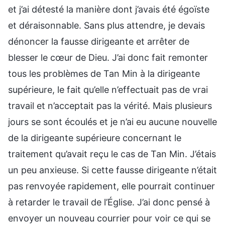
et j’ai détesté la manière dont j’avais été égoïste
et déraisonnable. Sans plus attendre, je devais
dénoncer la fausse dirigeante et arrêter de
blesser le cœur de Dieu. J’ai donc fait remonter
tous les problèmes de Tan Min à la dirigeante
supérieure, le fait qu’elle n’effectuait pas de vrai
travail et n’acceptait pas la vérité. Mais plusieurs
jours se sont écoulés et je n’ai eu aucune nouvelle
de la dirigeante supérieure concernant le
traitement qu’avait reçu le cas de Tan Min. J’étais
un peu anxieuse. Si cette fausse dirigeante n’était
pas renvoyée rapidement, elle pourrait continuer
à retarder le travail de l’Église. J’ai donc pensé à
envoyer un nouveau courrier pour voir ce qui se