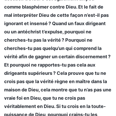
comme blasphémer contre Dieu. Et le fait de
mal interpréter Dieu de cette façon n’est-il pas
ignorant et insensé ? Quand un faux dirigeant
ou un antéchrist t’expulse, pourquoi ne
cherches-tu pas la vérité ? Pourquoi ne
cherches-tu pas quelqu’un qui comprend la
vérité afin de gagner un certain discernement ?
Et pourquoi ne rapportes-tu pas cela aux
dirigeants supérieurs ? Cela prouve que tu ne
crois pas que la vérité règne en maître dans la
maison de Dieu, cela montre que tu n’as pas une
vraie foi en Dieu, que tu ne crois pas
véritablement en Dieu. Si tu crois en la toute-
puissance de Dieu, pourquoi crains-tu les