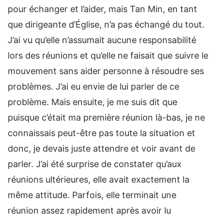
pour échanger et l’aider, mais Tan Min, en tant
que dirigeante d’Église, n’a pas échangé du tout.
J’ai vu qu’elle n’assumait aucune responsabilité
lors des réunions et qu’elle ne faisait que suivre le
mouvement sans aider personne à résoudre ses
problèmes. J’ai eu envie de lui parler de ce
problème. Mais ensuite, je me suis dit que
puisque c’était ma première réunion là-bas, je ne
connaissais peut-être pas toute la situation et
donc, je devais juste attendre et voir avant de
parler. J’ai été surprise de constater qu’aux
réunions ultérieures, elle avait exactement la
même attitude. Parfois, elle terminait une
réunion assez rapidement après avoir lu