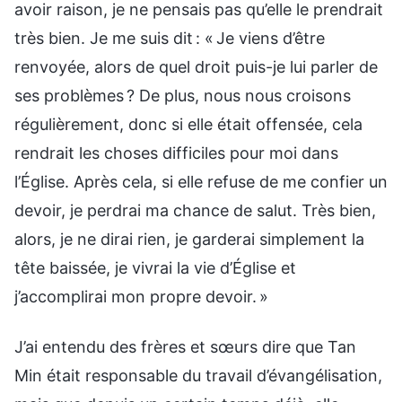
avoir raison, je ne pensais pas qu’elle le prendrait
très bien. Je me suis dit : « Je viens d’être
renvoyée, alors de quel droit puis-je lui parler de
ses problèmes ? De plus, nous nous croisons
régulièrement, donc si elle était offensée, cela
rendrait les choses difficiles pour moi dans
l’Église. Après cela, si elle refuse de me confier un
devoir, je perdrai ma chance de salut. Très bien,
alors, je ne dirai rien, je garderai simplement la
tête baissée, je vivrai la vie d’Église et
j’accomplirai mon propre devoir. »
J’ai entendu des frères et sœurs dire que Tan
Min était responsable du travail d’évangélisation,