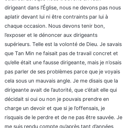
dirigeant dans l’Église, nous ne devons pas nous
aplatir devant lui ni être contraints par lui à
chaque occasion. Nous devons tenir bon,
l’exposer et le dénoncer aux dirigeants
supérieurs. Telle est la volonté de Dieu. Je savais
que Tan Min ne faisait pas de travail concret et
qu’elle était une fausse dirigeante, mais je n’osais
pas parler de ses problèmes parce que je voyais
cela sous un mauvais angle. Je me disais que la
dirigeante avait de l’autorité, que c’était elle qui
décidait si oui ou non je pouvais prendre en
charge un devoir et que si je l’offensais, je
risquais de le perdre et de ne pas être sauvée. Je
me suis rendu compte qu’après tant d’années