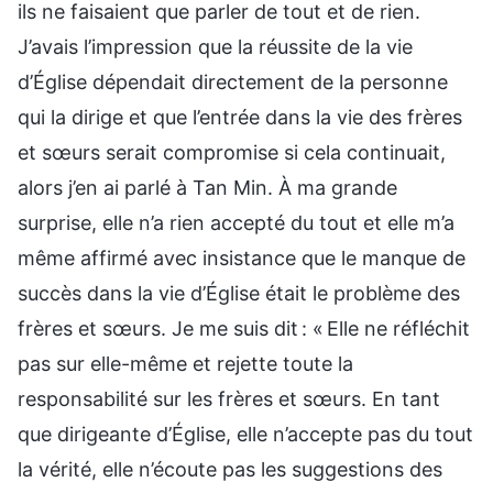
ils ne faisaient que parler de tout et de rien.
J’avais l’impression que la réussite de la vie
d’Église dépendait directement de la personne
qui la dirige et que l’entrée dans la vie des frères
et sœurs serait compromise si cela continuait,
alors j’en ai parlé à Tan Min. À ma grande
surprise, elle n’a rien accepté du tout et elle m’a
même affirmé avec insistance que le manque de
succès dans la vie d’Église était le problème des
frères et sœurs. Je me suis dit : « Elle ne réfléchit
pas sur elle-même et rejette toute la
responsabilité sur les frères et sœurs. En tant
que dirigeante d’Église, elle n’accepte pas du tout
la vérité, elle n’écoute pas les suggestions des