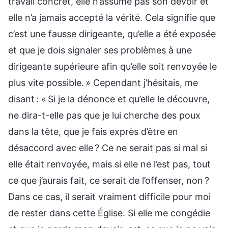
travail concret, elle n’assume pas son devoir et
elle n’a jamais accepté la vérité. Cela signifie que
c’est une fausse dirigeante, qu’elle a été exposée
et que je dois signaler ses problèmes à une
dirigeante supérieure afin qu’elle soit renvoyée le
plus vite possible. » Cependant j’hésitais, me
disant : « Si je la dénonce et qu’elle le découvre,
ne dira-t-elle pas que je lui cherche des poux
dans la tête, que je fais exprès d’être en
désaccord avec elle ? Ce ne serait pas si mal si
elle était renvoyée, mais si elle ne l’est pas, tout
ce que j’aurais fait, ce serait de l’offenser, non ?
Dans ce cas, il serait vraiment difficile pour moi
de rester dans cette Église. Si elle me congédie