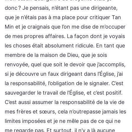
donc ? Je pensais, n’étant pas une dirigeante,
que je n’étais pas à ma place pour critiquer Tan
Min et je craignais que l’on me dise de m’occuper
de mes propres affaires. La façon dont je voyais
les choses était absolument ridicule. En tant que
membre de la maison de Dieu, que je sois
renvoyée, quel que soit le devoir que j’accomplis,
si je découvre un faux dirigeant dans l’Église, j’ai
la responsabilité, l’obligation de le signaler. C’est
sauvegarder le travail de l’Église, et c’est positif.
C’est aussi assumer la responsabilité de la vie de
mes frères et sœurs, cela n’outrepasse jamais les
limites imposées et je ne mêle pas de ce qui ne
me regarde pas. Et surtout, il n’y a là aucune