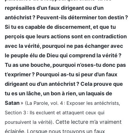
représailles d’un faux dirigeant ou d’un
antéchrist ? Peuvent-ils déterminer ton destin ?
Si tu es capable de discernement, et que tu
perçois que leurs actions sont en contradiction
avec la vérité, pourquoi ne pas échanger avec
le peuple élu de Dieu qui comprend la vérité ?
Tu as une bouche, pourquoi n’oses-tu donc pas
t’exprimer ? Pourquoi as-tu si peur d’un faux
dirigeant ou d’un antéchrist ? Cela prouve que
tu es un lâche, un bon à rien, un laquais de
Satan
»
(La Parole, vol. 4 : Exposer les antéchrists,
Section 3 : Ils excluent et attaquent ceux qui
. Cette lecture m’a vraiment
poursuivent la vérité)
éclairée. Lorsque nous trouvons un faux