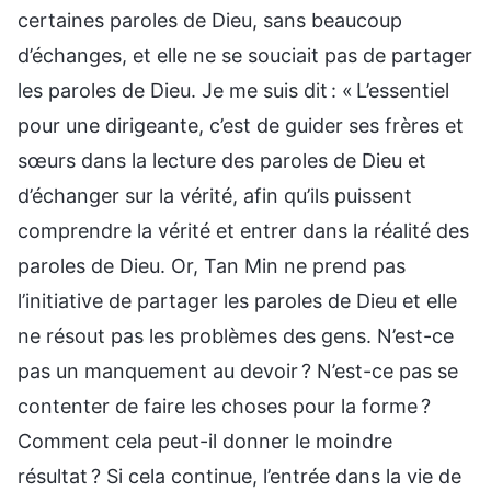
certaines paroles de Dieu, sans beaucoup
d’échanges, et elle ne se souciait pas de partager
les paroles de Dieu. Je me suis dit : « L’essentiel
pour une dirigeante, c’est de guider ses frères et
sœurs dans la lecture des paroles de Dieu et
d’échanger sur la vérité, afin qu’ils puissent
comprendre la vérité et entrer dans la réalité des
paroles de Dieu. Or, Tan Min ne prend pas
l’initiative de partager les paroles de Dieu et elle
ne résout pas les problèmes des gens. N’est-ce
pas un manquement au devoir ? N’est-ce pas se
contenter de faire les choses pour la forme ?
Comment cela peut-il donner le moindre
résultat ? Si cela continue, l’entrée dans la vie de