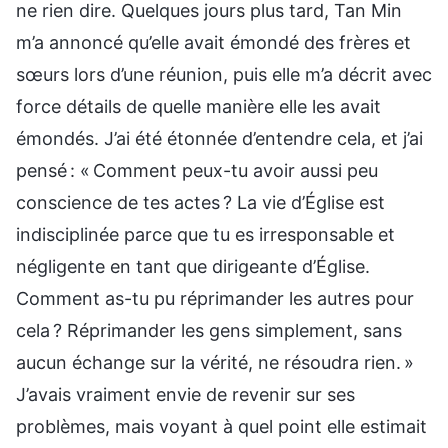
ne rien dire. Quelques jours plus tard, Tan Min
m’a annoncé qu’elle avait émondé des frères et
sœurs lors d’une réunion, puis elle m’a décrit avec
force détails de quelle manière elle les avait
émondés. J’ai été étonnée d’entendre cela, et j’ai
pensé : « Comment peux-tu avoir aussi peu
conscience de tes actes ? La vie d’Église est
indisciplinée parce que tu es irresponsable et
négligente en tant que dirigeante d’Église.
Comment as-tu pu réprimander les autres pour
cela ? Réprimander les gens simplement, sans
aucun échange sur la vérité, ne résoudra rien. »
J’avais vraiment envie de revenir sur ses
problèmes, mais voyant à quel point elle estimait