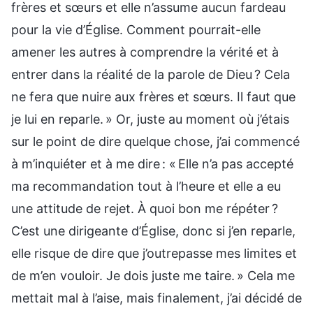
frères et sœurs et elle n’assume aucun fardeau
pour la vie d’Église. Comment pourrait-elle
amener les autres à comprendre la vérité et à
entrer dans la réalité de la parole de Dieu ? Cela
ne fera que nuire aux frères et sœurs. Il faut que
je lui en reparle. » Or, juste au moment où j’étais
sur le point de dire quelque chose, j’ai commencé
à m’inquiéter et à me dire : « Elle n’a pas accepté
ma recommandation tout à l’heure et elle a eu
une attitude de rejet. À quoi bon me répéter ?
C’est une dirigeante d’Église, donc si j’en reparle,
elle risque de dire que j’outrepasse mes limites et
de m’en vouloir. Je dois juste me taire. » Cela me
mettait mal à l’aise, mais finalement, j’ai décidé de