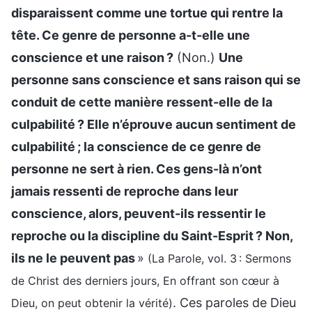
disparaissent comme une tortue qui rentre la
tête. Ce genre de personne a-t-elle une
conscience et une raison ?
(Non.)
Une
personne sans conscience et sans raison qui se
conduit de cette manière ressent-elle de la
culpabilité ? Elle n’éprouve aucun sentiment de
culpabilité ; la conscience de ce genre de
personne ne sert à rien. Ces gens-là n’ont
jamais ressenti de reproche dans leur
conscience, alors, peuvent-ils ressentir le
reproche ou la discipline du Saint-Esprit ? Non,
ils ne le peuvent pas
»
(La Parole, vol. 3 : Sermons
de Christ des derniers jours, En offrant son cœur à
. Ces paroles de Dieu
Dieu, on peut obtenir la vérité)