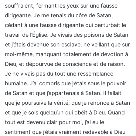
souffraient, fermant les yeux sur une fausse
dirigeante. Je me tenais du côté de Satan,
cédant à une fausse dirigeante qui perturbait le
travail de l’Église. Je vivais des poisons de Satan
et j’étais devenue son esclave, ne veillant que sur
moi-même, manquant totalement de dévotion à
Dieu, et dépourvue de conscience et de raison.
Je ne vivais pas du tout une ressemblance
humaine. J’ai compris que j’étais sous le pouvoir
de Satan et que j’appartenais à Satan. Il fallait
que je poursuive la vérité, que je renonce à Satan
et que je sois quelqu’un qui obéit à Dieu. Quand
tout est devenu clair pour moi, j’ai eu le
sentiment que j’étais vraiment redevable à Dieu