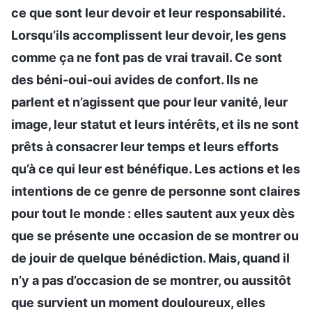
ce que sont leur devoir et leur responsabilité.
Lorsqu’ils accomplissent leur devoir, les gens
comme ça ne font pas de vrai travail. Ce sont
des béni-oui-oui avides de confort. Ils ne
parlent et n’agissent que pour leur vanité, leur
image, leur statut et leurs intérêts, et ils ne sont
prêts à consacrer leur temps et leurs efforts
qu’à ce qui leur est bénéfique. Les actions et les
intentions de ce genre de personne sont claires
pour tout le monde : elles sautent aux yeux dès
que se présente une occasion de se montrer ou
de jouir de quelque bénédiction. Mais, quand il
n’y a pas d’occasion de se montrer, ou aussitôt
que survient un moment douloureux, elles