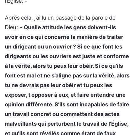
l’Église. »
Après cela, j’ai lu un passage de la parole de
Dieu : «
Quelle attitude les gens doivent-ils
avoir en ce qui concerne la manière de traiter
un dirigeant ou un ouvrier ? Si ce que font les
dirigeants ou les ouvriers est juste et conforme
à la vérité, alors tu peux leur obéir. Si ce qu’ils
font est mal et ne s’aligne pas sur la vérité, alors
tu ne devrais pas leur obéir et tu peux les
exposer, t’opposer à eux, et faire entendre une
opinion différente. S’ils sont incapables de faire
un travail concret ou commettent des actes
malveillants qui perturbent le travail de l’Église,
et qu’ils sont révélés comme étant de faux