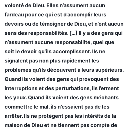
volonté de Dieu. Elles n’assument aucun
fardeau pour ce qui est d’accomplir leurs
devoirs ou de témoigner de Dieu, et n’ont aucun
sens des responsabilités. […] Il y a des gens qui
n’assument aucune responsabilité, quel que
soit le devoir qu’ils accomplissent. Ils ne
signalent pas non plus rapidement les
problèmes qu’ils découvrent à leurs supérieurs.
Quand ils voient des gens qui provoquent des
interruptions et des perturbations, ils ferment
les yeux. Quand ils voient des gens méchants
commettre le mal, ils n’essaient pas de les
arrêter. Ils ne protègent pas les intérêts de la
maison de Dieu et ne tiennent pas compte de