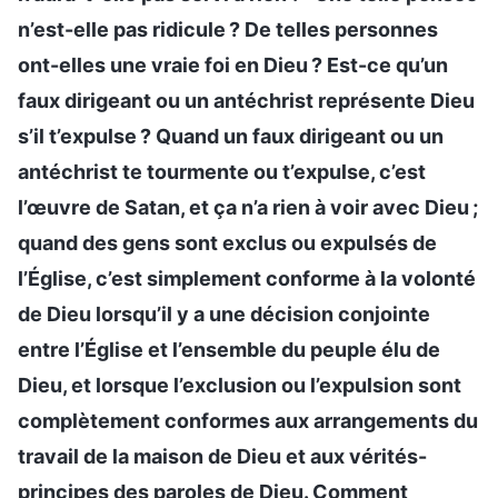
n’est-elle pas ridicule ? De telles personnes
ont-elles une vraie foi en Dieu ? Est-ce qu’un
faux dirigeant ou un antéchrist représente Dieu
s’il t’expulse ? Quand un faux dirigeant ou un
antéchrist te tourmente ou t’expulse, c’est
l’œuvre de Satan, et ça n’a rien à voir avec Dieu ;
quand des gens sont exclus ou expulsés de
l’Église, c’est simplement conforme à la volonté
de Dieu lorsqu’il y a une décision conjointe
entre l’Église et l’ensemble du peuple élu de
Dieu, et lorsque l’exclusion ou l’expulsion sont
complètement conformes aux arrangements du
travail de la maison de Dieu et aux vérités-
principes des paroles de Dieu. Comment