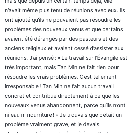
mais que depuis un certain temps déjà, elle
n’avait même plus tenu de réunions avec eux. Ils
ont ajouté qu’ils ne pouvaient pas résoudre les
problèmes des nouveaux venus et que certains
avaient été dérangés par des pasteurs et des
anciens religieux et avaient cessé d’assister aux
réunions. J’ai pensé : « Le travail sur l’Évangile est
très important, mais Tan Min ne fait rien pour
résoudre les vrais problèmes. C’est tellement
irresponsable ! Tan Min ne fait aucun travail
concret et contribue directement à ce que les
nouveaux venus abandonnent, parce qu’ils n’ont
ni eau ni nourriture ! » Je trouvais que c’était un
problème vraiment grave, et je devais