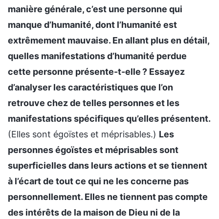
manière générale, c’est une personne qui
manque d’humanité, dont l’humanité est
extrêmement mauvaise. En allant plus en détail,
quelles manifestations d’humanité perdue
cette personne présente-t-elle ? Essayez
d’analyser les caractéristiques que l’on
retrouve chez de telles personnes et les
manifestations spécifiques qu’elles présentent.
(Elles sont égoïstes et méprisables.)
Les
personnes égoïstes et méprisables sont
superficielles dans leurs actions et se tiennent
à l’écart de tout ce qui ne les concerne pas
personnellement. Elles ne tiennent pas compte
des intérêts de la maison de Dieu ni de la