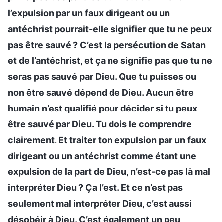
l’expulsion par un faux dirigeant ou un
antéchrist pourrait-elle signifier que tu ne peux
pas être sauvé ? C’est la persécution de Satan
et de l’antéchrist, et ça ne signifie pas que tu ne
seras pas sauvé par Dieu. Que tu puisses ou
non être sauvé dépend de Dieu. Aucun être
humain n’est qualifié pour décider si tu peux
être sauvé par Dieu. Tu dois le comprendre
clairement. Et traiter ton expulsion par un faux
dirigeant ou un antéchrist comme étant une
expulsion de la part de Dieu, n’est-ce pas là mal
interpréter Dieu ? Ça l’est. Et ce n’est pas
seulement mal interpréter Dieu, c’est aussi
désobéir à Dieu. C’est également un peu