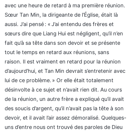
avec une heure de retard à ma première réunion.
Sœur Tan Min, la dirigeante de l’Église, était là
aussi. J’ai pensé : « J’ai entendu des frères et
sœurs dire que Liang Hui est négligent, qu’il n’en
fait qu’à sa tête dans son devoir et se présente
tout le temps en retard aux réunions, sans
raison. Il est vraiment en retard pour la réunion
d’aujourd’hui, et Tan Min devrait s’entretenir avec
lui de ce problème. » Or elle était totalement
désinvolte à ce sujet et n’avait rien dit. Au cours
de la réunion, un autre frère a expliqué qu’il avait
des soucis d’argent, qu’il n’avait pas la tête à son
devoir, et il avait l’air assez démoralisé. Quelques-
uns d’entre nous ont trouvé des paroles de Dieu