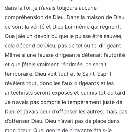
dans la foi, je n’avais toujours aucune
compréhension de Dieu. Dans la maison de Dieu,
ce sont la vérité et Dieu Lui-même qui règnent.
Que j’aie un devoir ou que je puisse être sauvée,
cela dépend de Dieu, pas de tel ou tel dirigeant.
Même si une fausse dirigeante détenait l’autorité
et que j’étais vraiment réprimée, ce serait
temporaire. Dieu voit tout et le Saint-Esprit
révélera tout, donc les faux dirigeants et les
antéchrists seront exposés et bannis tôt ou tard.
Je n’avais pas compris le tempérament juste de
Dieu et j’avais peur d’offenser les autres, mais pas
d’offenser Dieu. Dieu n’avait pas de place dans
mon cœur. Quel genre de croyante étais-je