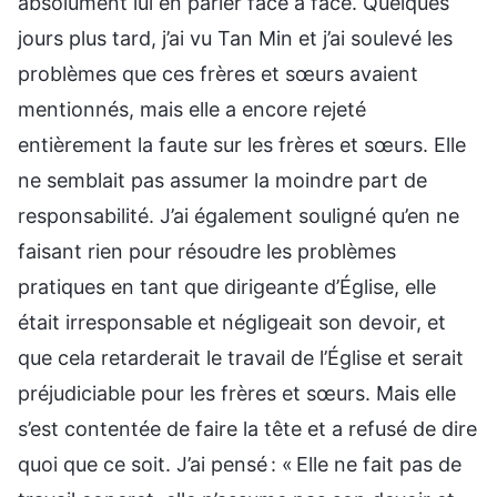
absolument lui en parler face à face. Quelques
jours plus tard, j’ai vu Tan Min et j’ai soulevé les
problèmes que ces frères et sœurs avaient
mentionnés, mais elle a encore rejeté
entièrement la faute sur les frères et sœurs. Elle
ne semblait pas assumer la moindre part de
responsabilité. J’ai également souligné qu’en ne
faisant rien pour résoudre les problèmes
pratiques en tant que dirigeante d’Église, elle
était irresponsable et négligeait son devoir, et
que cela retarderait le travail de l’Église et serait
préjudiciable pour les frères et sœurs. Mais elle
s’est contentée de faire la tête et a refusé de dire
quoi que ce soit. J’ai pensé : « Elle ne fait pas de