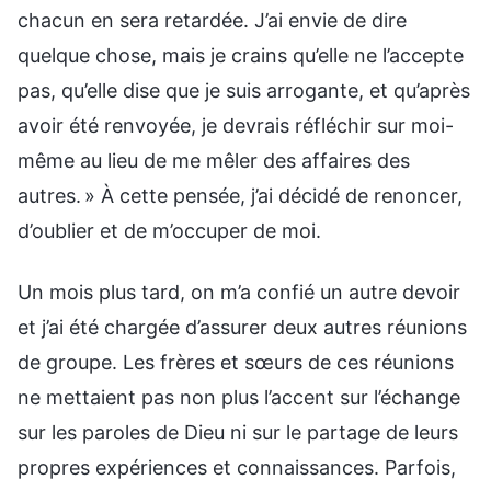
chacun en sera retardée. J’ai envie de dire
quelque chose, mais je crains qu’elle ne l’accepte
pas, qu’elle dise que je suis arrogante, et qu’après
avoir été renvoyée, je devrais réfléchir sur moi-
même au lieu de me mêler des affaires des
autres. » À cette pensée, j’ai décidé de renoncer,
d’oublier et de m’occuper de moi.
Un mois plus tard, on m’a confié un autre devoir
et j’ai été chargée d’assurer deux autres réunions
de groupe. Les frères et sœurs de ces réunions
ne mettaient pas non plus l’accent sur l’échange
sur les paroles de Dieu ni sur le partage de leurs
propres expériences et connaissances. Parfois,