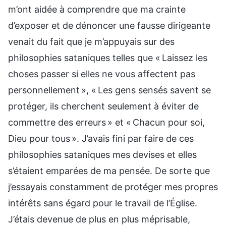
m’ont aidée à comprendre que ma crainte
d’exposer et de dénoncer une fausse dirigeante
venait du fait que je m’appuyais sur des
philosophies sataniques telles que « Laissez les
choses passer si elles ne vous affectent pas
personnellement », « Les gens sensés savent se
protéger, ils cherchent seulement à éviter de
commettre des erreurs » et « Chacun pour soi,
Dieu pour tous ». J’avais fini par faire de ces
philosophies sataniques mes devises et elles
s’étaient emparées de ma pensée. De sorte que
j’essayais constamment de protéger mes propres
intérêts sans égard pour le travail de l’Église.
J’étais devenue de plus en plus méprisable,