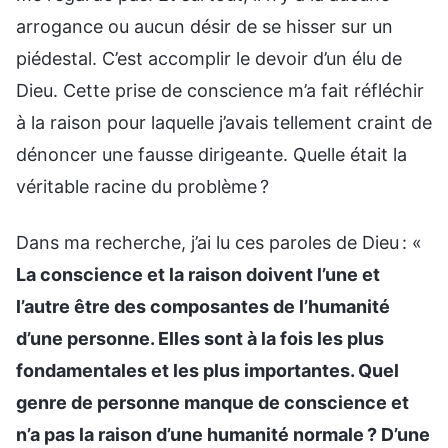
arrogance ou aucun désir de se hisser sur un
piédestal. C’est accomplir le devoir d’un élu de
Dieu. Cette prise de conscience m’a fait réfléchir
à la raison pour laquelle j’avais tellement craint de
dénoncer une fausse dirigeante. Quelle était la
véritable racine du problème ?
Dans ma recherche, j’ai lu ces paroles de Dieu : «
La conscience et la raison doivent l’une et
l’autre être des composantes de l’humanité
d’une personne. Elles sont à la fois les plus
fondamentales et les plus importantes. Quel
genre de personne manque de conscience et
n’a pas la raison d’une humanité normale ? D’une