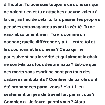
difficulté. Tu poursuis toujours ces choses qui
ne valent rien et tu n’attaches aucune valeur à
la vie ; au lieu de cela, tu fais passer tes propres
pensées extravagantes avant la vérité. Tu ne
vaux absolument rien ! Tu vis comme un
cochon ; quelle différence y a-t-il entre toi et
les cochons et les chiens ? Ceux qui ne
poursuivent pas la vérité et qui aiment la chair
ne sont-ils pas tous des animaux ? Est-ce que
ces morts sans esprit ne sont pas tous des
cadavres ambulants ? Combien de paroles ont
été prononcées parmi vous ? Y a-t-il eu
seulement un peu de travail fait parmi vous ?
Combien ai-Je fourni parmi vous ? Alors