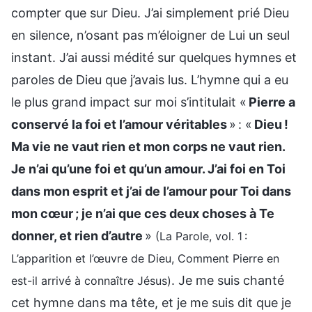
compter que sur Dieu. J’ai simplement prié Dieu
en silence, n’osant pas m’éloigner de Lui un seul
instant. J’ai aussi médité sur quelques hymnes et
paroles de Dieu que j’avais lus. L’hymne qui a eu
le plus grand impact sur moi s’intitulait «
Pierre a
conservé la foi et l’amour véritables
» : «
Dieu !
Ma vie ne vaut rien et mon corps ne vaut rien.
Je n’ai qu’une foi et qu’un amour. J’ai foi en Toi
dans mon esprit et j’ai de l’amour pour Toi dans
mon cœur ; je n’ai que ces deux choses à Te
donner, et rien d’autre
»
(La Parole, vol. 1 :
L’apparition et l’œuvre de Dieu, Comment Pierre en
. Je me suis chanté
est-il arrivé à connaître Jésus)
cet hymne dans ma tête, et je me suis dit que je