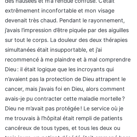
des nausées et m’a rendue confuse. C’était
extrêmement inconfortable et mon visage
devenait très chaud. Pendant le rayonnement,
j’avais l’impression d’être piquée par des aiguilles
sur tout le corps. La douleur des deux thérapies
simultanées était insupportable, et j’ai
recommencé à me plaindre et à mal comprendre
Dieu : il était logique que les incroyants qui
n’avaient pas la protection de Dieu attrapent le
cancer, mais j’avais foi en Dieu, alors comment
avais-je pu contracter cette maladie mortelle ?
Dieu ne m’avait pas protégée ! Le service où je
me trouvais à l’hôpital était rempli de patients
cancéreux de tous types, et tous les deux ou