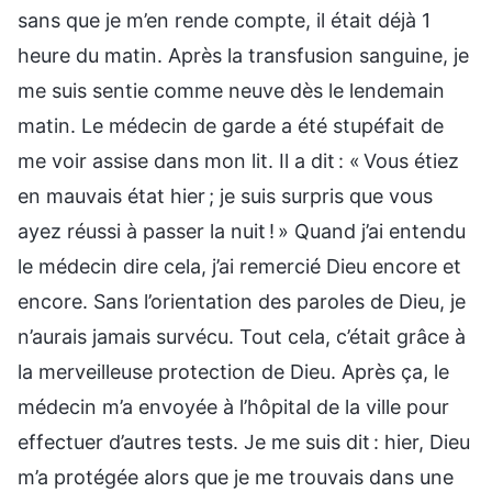
sans que je m’en rende compte, il était déjà 1
heure du matin. Après la transfusion sanguine, je
me suis sentie comme neuve dès le lendemain
matin. Le médecin de garde a été stupéfait de
me voir assise dans mon lit. Il a dit : « Vous étiez
en mauvais état hier ; je suis surpris que vous
ayez réussi à passer la nuit ! » Quand j’ai entendu
le médecin dire cela, j’ai remercié Dieu encore et
encore. Sans l’orientation des paroles de Dieu, je
n’aurais jamais survécu. Tout cela, c’était grâce à
la merveilleuse protection de Dieu. Après ça, le
médecin m’a envoyée à l’hôpital de la ville pour
effectuer d’autres tests. Je me suis dit : hier, Dieu
m’a protégée alors que je me trouvais dans une