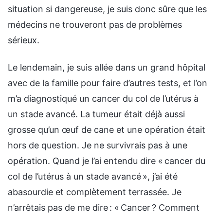
situation si dangereuse, je suis donc sûre que les
médecins ne trouveront pas de problèmes
sérieux.
Le lendemain, je suis allée dans un grand hôpital
avec de la famille pour faire d’autres tests, et l’on
m’a diagnostiqué un cancer du col de l’utérus à
un stade avancé. La tumeur était déjà aussi
grosse qu’un œuf de cane et une opération était
hors de question. Je ne survivrais pas à une
opération. Quand je l’ai entendu dire « cancer du
col de l’utérus à un stade avancé », j’ai été
abasourdie et complètement terrassée. Je
n’arrêtais pas de me dire : « Cancer ? Comment