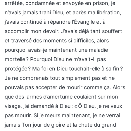
arrêtée, condamnée et envoyée en prison, je
n’avais jamais trahi Dieu, et après ma libération,
j’avais continué à répandre l’Évangile et à
accomplir mon devoir. J’avais déjà tant souffert
et traversé des moments si difficiles, alors
pourquoi avais-je maintenant une maladie
mortelle ? Pourquoi Dieu ne m’avait-Il pas
protégée ? Ma foi en Dieu touchait-elle à sa fin ?
Je ne comprenais tout simplement pas et ne
pouvais pas accepter de mourir comme ça. Alors
que des larmes d’amertume coulaient sur mon
visage, j’ai demandé à Dieu : « Ô Dieu, je ne veux
pas mourir. Si je meurs maintenant, je ne verrai
jamais Ton jour de gloire et la chute du grand