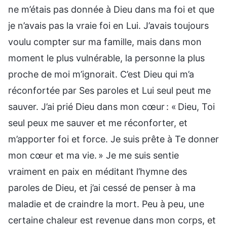
ne m’étais pas donnée à Dieu dans ma foi et que
je n’avais pas la vraie foi en Lui. J’avais toujours
voulu compter sur ma famille, mais dans mon
moment le plus vulnérable, la personne la plus
proche de moi m’ignorait. C’est Dieu qui m’a
réconfortée par Ses paroles et Lui seul peut me
sauver. J’ai prié Dieu dans mon cœur : « Dieu, Toi
seul peux me sauver et me réconforter, et
m’apporter foi et force. Je suis prête à Te donner
mon cœur et ma vie. » Je me suis sentie
vraiment en paix en méditant l’hymne des
paroles de Dieu, et j’ai cessé de penser à ma
maladie et de craindre la mort. Peu à peu, une
certaine chaleur est revenue dans mon corps, et