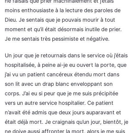
ne faisais que prier machinalement et j’étais
moins enthousiaste à la lecture des paroles de
Dieu. Je sentais que je pouvais mourir à tout
moment et qu’il était désormais inutile de prier.
Je me sentais très pessimiste et négative.
Un jour que je retournais dans le service où j’étais
hospitalisée, à peine ai-je eu ouvert la porte, que
j’ai vu un patient cancéreux étendu mort dans
son lit avec un drap blanc enveloppant son
corps. J’ai eu si peur que je me suis précipitée
vers un autre service hospitalier. Ce patient
n’avait été admis que deux jours auparavant et
était déjà mort. Je craignais qu’un jour, bientôt, je
ne doive aussi affronter la mort, alors je me suis