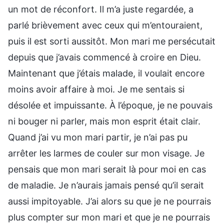
un mot de réconfort. Il m’a juste regardée, a
parlé brièvement avec ceux qui m’entouraient,
puis il est sorti aussitôt. Mon mari me persécutait
depuis que j’avais commencé à croire en Dieu.
Maintenant que j’étais malade, il voulait encore
moins avoir affaire à moi. Je me sentais si
désolée et impuissante. À l’époque, je ne pouvais
ni bouger ni parler, mais mon esprit était clair.
Quand j’ai vu mon mari partir, je n’ai pas pu
arrêter les larmes de couler sur mon visage. Je
pensais que mon mari serait là pour moi en cas
de maladie. Je n’aurais jamais pensé qu’il serait
aussi impitoyable. J’ai alors su que je ne pourrais
plus compter sur mon mari et que je ne pourrais