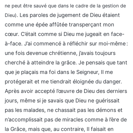
ne peut être sauvé que dans le cadre de la gestion de
. Les paroles de jugement de Dieu étaient
Dieu)
comme une épée affûtée transperçant mon
cœur. C’était comme si Dieu me jugeait en face-
à-face. J’ai commencé à réfléchir sur moi-même :
une fois devenue chrétienne, j’avais toujours
cherché à atteindre la grâce. Je pensais que tant
que je plaçais ma foi dans le Seigneur, Il me
protégerait et me tiendrait éloignée du danger.
Après avoir accepté l’œuvre de Dieu des derniers
jours, même si je savais que Dieu ne guérissait
pas les malades, ne chassait pas les démons et
n’accomplissait pas de miracles comme à l’ère de
la Grâce, mais que, au contraire, Il faisait en