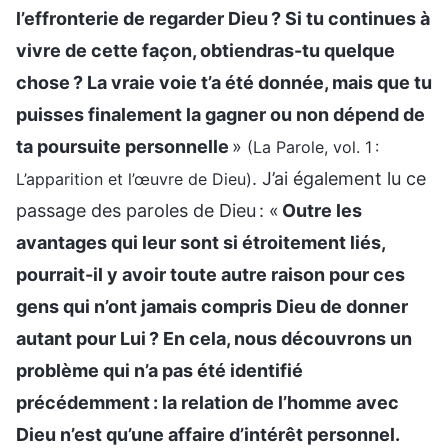
l’effronterie de regarder Dieu ? Si tu continues à
vivre de cette façon, obtiendras-tu quelque
chose ? La vraie voie t’a été donnée, mais que tu
puisses finalement la gagner ou non dépend de
ta poursuite personnelle
»
(La Parole, vol. 1 :
. J’ai également lu ce
L’apparition et l’œuvre de Dieu)
passage des paroles de Dieu : «
Outre les
avantages qui leur sont si étroitement liés,
pourrait-il y avoir toute autre raison pour ces
gens qui n’ont jamais compris Dieu de donner
autant pour Lui ? En cela, nous découvrons un
problème qui n’a pas été identifié
précédemment : la relation de l’homme avec
Dieu n’est qu’une affaire d’intérêt personnel.