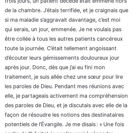
trois jours, un patient décédé était emmené hors
de la chambre. J’étais terrifiée, et je craignais que
si ma maladie s’aggravait davantage, c’est moi
qui serais, un jour, emmenée. Je ne voulais pas
être collée à tous les autres patients cancéreux
toute la journée. C’était tellement angoissant
d’écouter leurs gémissements douloureux jour
après jour. Donc, dès que j’ai eu fini mon
traitement, je suis allée chez une sœur pour lire
les paroles de Dieu. Pendant mes réunions avec
elle, je partageais activement ma compréhension
des paroles de Dieu, et je discutais avec elle de la
façon de résoudre les notions des destinataires
potentiels de l’Évangile. Je me disais : « Une fois