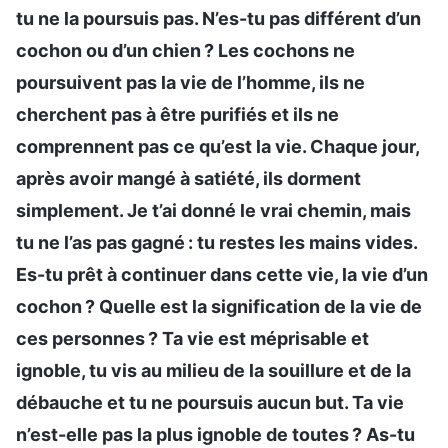
tu ne la poursuis pas. N’es-tu pas différent d’un
cochon ou d’un chien ? Les cochons ne
poursuivent pas la vie de l’homme, ils ne
cherchent pas à être purifiés et ils ne
comprennent pas ce qu’est la vie. Chaque jour,
après avoir mangé à satiété, ils dorment
simplement. Je t’ai donné le vrai chemin, mais
tu ne l’as pas gagné : tu restes les mains vides.
Es-tu prêt à continuer dans cette vie, la vie d’un
cochon ? Quelle est la signification de la vie de
ces personnes ? Ta vie est méprisable et
ignoble, tu vis au milieu de la souillure et de la
débauche et tu ne poursuis aucun but. Ta vie
n’est-elle pas la plus ignoble de toutes ? As-tu