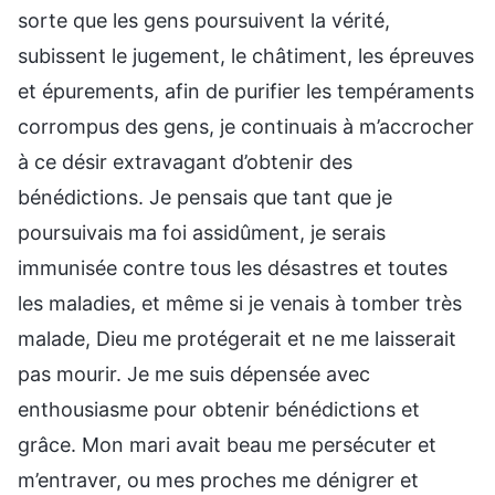
sorte que les gens poursuivent la vérité,
subissent le jugement, le châtiment, les épreuves
et épurements, afin de purifier les tempéraments
corrompus des gens, je continuais à m’accrocher
à ce désir extravagant d’obtenir des
bénédictions. Je pensais que tant que je
poursuivais ma foi assidûment, je serais
immunisée contre tous les désastres et toutes
les maladies, et même si je venais à tomber très
malade, Dieu me protégerait et ne me laisserait
pas mourir. Je me suis dépensée avec
enthousiasme pour obtenir bénédictions et
grâce. Mon mari avait beau me persécuter et
m’entraver, ou mes proches me dénigrer et