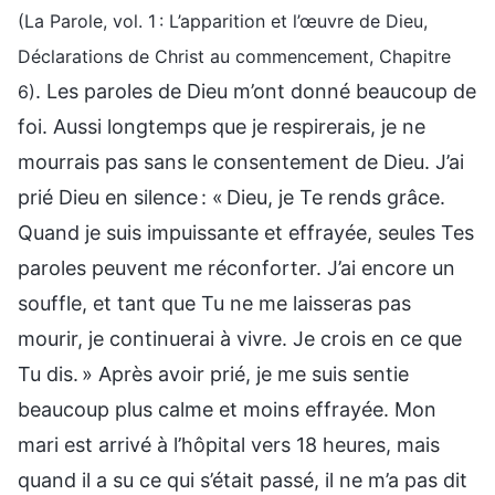
(La Parole, vol. 1 : L’apparition et l’œuvre de Dieu,
Déclarations de Christ au commencement, Chapitre
. Les paroles de Dieu m’ont donné beaucoup de
6)
foi. Aussi longtemps que je respirerais, je ne
mourrais pas sans le consentement de Dieu. J’ai
prié Dieu en silence : « Dieu, je Te rends grâce.
Quand je suis impuissante et effrayée, seules Tes
paroles peuvent me réconforter. J’ai encore un
souffle, et tant que Tu ne me laisseras pas
mourir, je continuerai à vivre. Je crois en ce que
Tu dis. » Après avoir prié, je me suis sentie
beaucoup plus calme et moins effrayée. Mon
mari est arrivé à l’hôpital vers 18 heures, mais
quand il a su ce qui s’était passé, il ne m’a pas dit