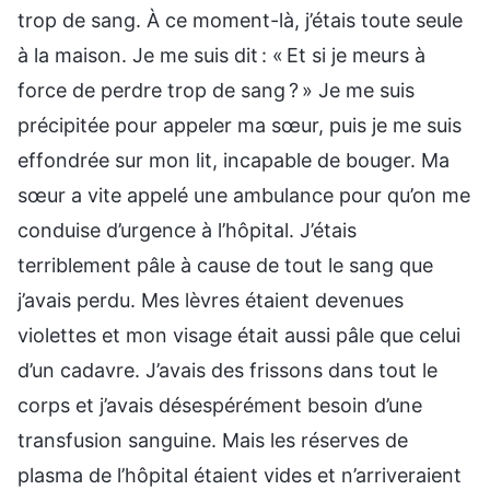
trop de sang. À ce moment-là, j’étais toute seule
à la maison. Je me suis dit : « Et si je meurs à
force de perdre trop de sang ? » Je me suis
précipitée pour appeler ma sœur, puis je me suis
effondrée sur mon lit, incapable de bouger. Ma
sœur a vite appelé une ambulance pour qu’on me
conduise d’urgence à l’hôpital. J’étais
terriblement pâle à cause de tout le sang que
j’avais perdu. Mes lèvres étaient devenues
violettes et mon visage était aussi pâle que celui
d’un cadavre. J’avais des frissons dans tout le
corps et j’avais désespérément besoin d’une
transfusion sanguine. Mais les réserves de
plasma de l’hôpital étaient vides et n’arriveraient