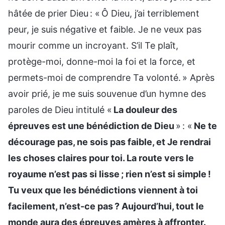
hâtée de prier Dieu : « Ô Dieu, j’ai terriblement
peur, je suis négative et faible. Je ne veux pas
mourir comme un incroyant. S’il Te plaît,
protège-moi, donne-moi la foi et la force, et
permets-moi de comprendre Ta volonté. » Après
avoir prié, je me suis souvenue d’un hymne des
paroles de Dieu intitulé «
La douleur des
épreuves est une bénédiction de Dieu
» : «
Ne te
décourage pas, ne sois pas faible, et Je rendrai
les choses claires pour toi. La route vers le
royaume n’est pas si lisse ; rien n’est si simple !
Tu veux que les bénédictions viennent à toi
facilement, n’est-ce pas ? Aujourd’hui, tout le
monde aura des épreuves amères à affronter.