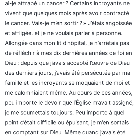
ai-je attrapé un cancer ? Certains incroyants ne
vivent que quelques mois après avoir contracté
le cancer. Vais-je m’en sortir ? » J’étais angoissée
et affligée, et je ne voulais parler à personne.
Allongée dans mon lit d’hôpital, je n’arrêtais pas
de réfléchir à mes dix dernières années de foi en
Dieu : depuis que j’avais accepté l’œuvre de Dieu
des derniers jours, j’avais été persécutée par ma
famille et les incroyants se moquaient de moi et
me calomniaient même. Au cours de ces années,
peu importe le devoir que l’Église m’avait assigné,
je me soumettais toujours. Peu importe à quel
point c’était difficile ou épuisant, je m’en sortais
en comptant sur Dieu. Même quand j’avais été