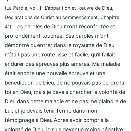
(La Parole, vol. 1 : L’apparition et l’œuvre de Dieu,
Déclarations de Christ au commencement, Chapitre
. Les paroles de Dieu m’ont réconfortée et
41)
profondément touchée. Ses paroles m’ont
démontré qu’entrer dans le royaume de Dieu
n’était pas une route lisse et facile, qu’il fallait
endurer des épreuves plus amères. Ma maladie
était encore une nouvelle épreuve et une
bénédiction de Dieu. Je ne pouvais pas perdre la
foi en Dieu, mais je devais chercher la volonté de
Dieu dans cette maladie et ne pas me plaindre de
Lui, et je devais tenir ferme dans mon
témoignage à Dieu. Après avoir compris la
volonté de Dieu, je suis devenue moins négative,