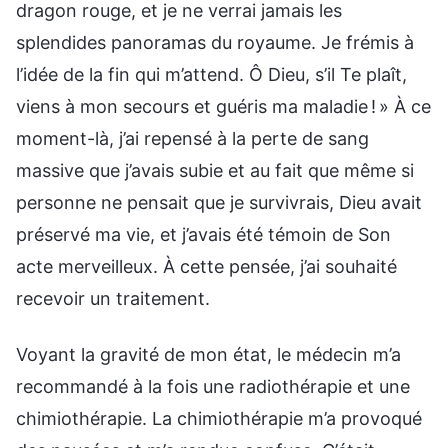
dragon rouge, et je ne verrai jamais les
splendides panoramas du royaume. Je frémis à
l’idée de la fin qui m’attend. Ô Dieu, s’il Te plaît,
viens à mon secours et guéris ma maladie ! » À ce
moment-là, j’ai repensé à la perte de sang
massive que j’avais subie et au fait que même si
personne ne pensait que je survivrais, Dieu avait
préservé ma vie, et j’avais été témoin de Son
acte merveilleux. À cette pensée, j’ai souhaité
recevoir un traitement.
Voyant la gravité de mon état, le médecin m’a
recommandé à la fois une radiothérapie et une
chimiothérapie. La chimiothérapie m’a provoqué