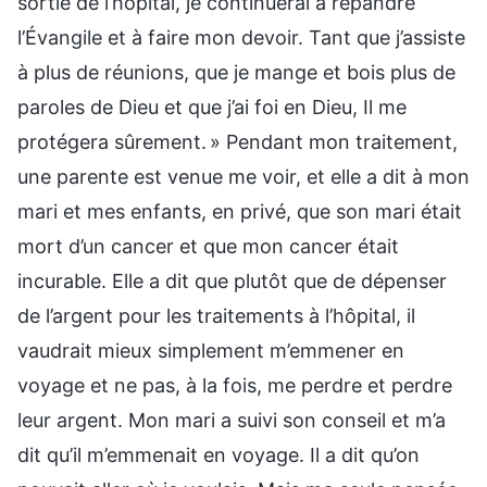
sortie de l’hôpital, je continuerai à répandre
l’Évangile et à faire mon devoir. Tant que j’assiste
à plus de réunions, que je mange et bois plus de
paroles de Dieu et que j’ai foi en Dieu, Il me
protégera sûrement. » Pendant mon traitement,
une parente est venue me voir, et elle a dit à mon
mari et mes enfants, en privé, que son mari était
mort d’un cancer et que mon cancer était
incurable. Elle a dit que plutôt que de dépenser
de l’argent pour les traitements à l’hôpital, il
vaudrait mieux simplement m’emmener en
voyage et ne pas, à la fois, me perdre et perdre
leur argent. Mon mari a suivi son conseil et m’a
dit qu’il m’emmenait en voyage. Il a dit qu’on