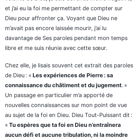
et j’ai eu la foi me permettant de compter sur
Dieu pour affronter ça. Voyant que Dieu ne
m’avait pas encore laissée mourir, j’ai lu
davantage de Ses paroles pendant mon temps
libre et me suis réunie avec cette sœur.
Chez elle, je lisais souvent cet extrait des paroles
de Dieu : «
Les expériences de Pierre : sa
connaissance du châtiment et du jugement
. »
Un passage en particulier m’a apporté de
nouvelles connaissances sur mon point de vue
au sujet de la foi en Dieu. Dieu Tout-Puissant dit :
«
Tu espères que ta foi en Dieu n’entraînera
aucun défi et aucune tribulation, ni la moindre