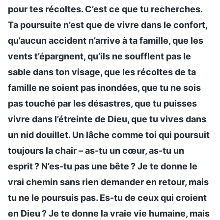
pour tes récoltes. C’est ce que tu recherches.
Ta poursuite n’est que de vivre dans le confort,
qu’aucun accident n’arrive à ta famille, que les
vents t’épargnent, qu’ils ne soufflent pas le
sable dans ton visage, que les récoltes de ta
famille ne soient pas inondées, que tu ne sois
pas touché par les désastres, que tu puisses
vivre dans l’étreinte de Dieu, que tu vives dans
un nid douillet. Un lâche comme toi qui poursuit
toujours la chair – as-tu un cœur, as-tu un
esprit ? N’es-tu pas une bête ? Je te donne le
vrai chemin sans rien demander en retour, mais
tu ne le poursuis pas. Es-tu de ceux qui croient
en Dieu ? Je te donne la vraie vie humaine, mais