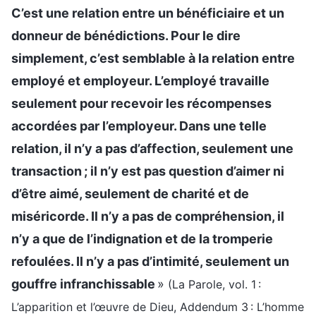
C’est une relation entre un bénéficiaire et un
donneur de bénédictions. Pour le dire
simplement, c’est semblable à la relation entre
employé et employeur. L’employé travaille
seulement pour recevoir les récompenses
accordées par l’employeur. Dans une telle
relation, il n’y a pas d’affection, seulement une
transaction ; il n’y est pas question d’aimer ni
d’être aimé, seulement de charité et de
miséricorde. Il n’y a pas de compréhension, il
n’y a que de l’indignation et de la tromperie
refoulées. Il n’y a pas d’intimité, seulement un
gouffre infranchissable
»
(La Parole, vol. 1 :
L’apparition et l’œuvre de Dieu, Addendum 3 : L’homme