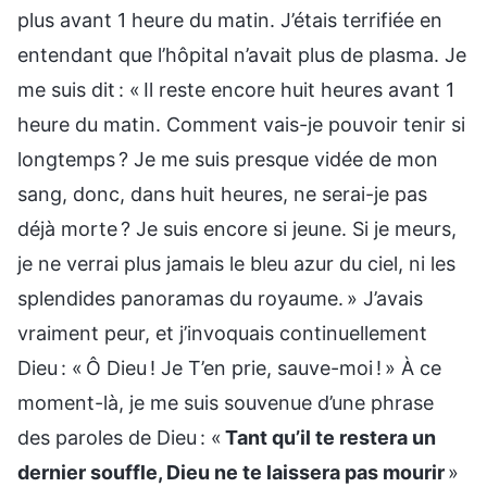
plus avant 1 heure du matin. J’étais terrifiée en
entendant que l’hôpital n’avait plus de plasma. Je
me suis dit : « Il reste encore huit heures avant 1
heure du matin. Comment vais-je pouvoir tenir si
longtemps ? Je me suis presque vidée de mon
sang, donc, dans huit heures, ne serai-je pas
déjà morte ? Je suis encore si jeune. Si je meurs,
je ne verrai plus jamais le bleu azur du ciel, ni les
splendides panoramas du royaume. » J’avais
vraiment peur, et j’invoquais continuellement
Dieu : « Ô Dieu ! Je T’en prie, sauve-moi ! » À ce
moment-là, je me suis souvenue d’une phrase
des paroles de Dieu : «
Tant qu’il te restera un
dernier souffle, Dieu ne te laissera pas mourir
»