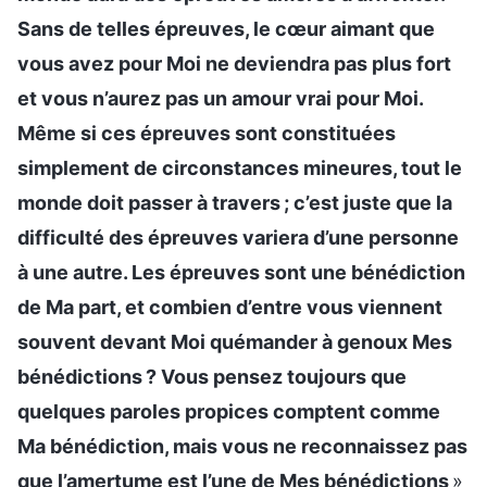
Sans de telles épreuves, le cœur aimant que
vous avez pour Moi ne deviendra pas plus fort
et vous n’aurez pas un amour vrai pour Moi.
Même si ces épreuves sont constituées
simplement de circonstances mineures, tout le
monde doit passer à travers ; c’est juste que la
difficulté des épreuves variera d’une personne
à une autre. Les épreuves sont une bénédiction
de Ma part, et combien d’entre vous viennent
souvent devant Moi quémander à genoux Mes
bénédictions ? Vous pensez toujours que
quelques paroles propices comptent comme
Ma bénédiction, mais vous ne reconnaissez pas
que l’amertume est l’une de Mes bénédictions
»