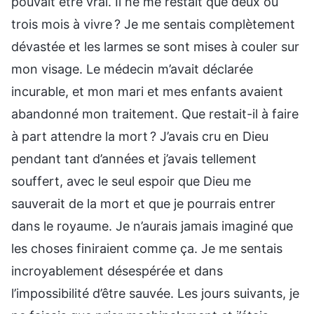
pouvait être vrai. Il ne me restait que deux ou
trois mois à vivre ? Je me sentais complètement
dévastée et les larmes se sont mises à couler sur
mon visage. Le médecin m’avait déclarée
incurable, et mon mari et mes enfants avaient
abandonné mon traitement. Que restait-il à faire
à part attendre la mort ? J’avais cru en Dieu
pendant tant d’années et j’avais tellement
souffert, avec le seul espoir que Dieu me
sauverait de la mort et que je pourrais entrer
dans le royaume. Je n’aurais jamais imaginé que
les choses finiraient comme ça. Je me sentais
incroyablement désespérée et dans
l’impossibilité d’être sauvée. Les jours suivants, je