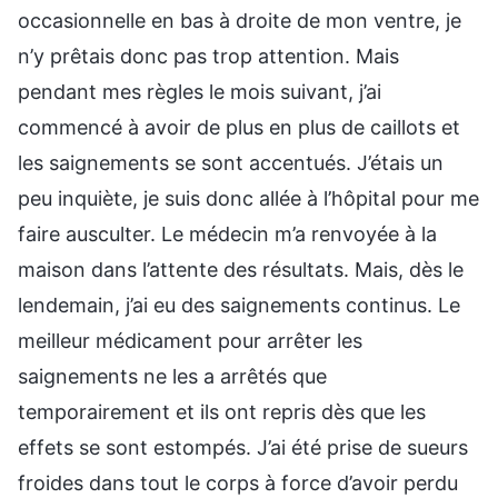
occasionnelle en bas à droite de mon ventre, je
n’y prêtais donc pas trop attention. Mais
pendant mes règles le mois suivant, j’ai
commencé à avoir de plus en plus de caillots et
les saignements se sont accentués. J’étais un
peu inquiète, je suis donc allée à l’hôpital pour me
faire ausculter. Le médecin m’a renvoyée à la
maison dans l’attente des résultats. Mais, dès le
lendemain, j’ai eu des saignements continus. Le
meilleur médicament pour arrêter les
saignements ne les a arrêtés que
temporairement et ils ont repris dès que les
effets se sont estompés. J’ai été prise de sueurs
froides dans tout le corps à force d’avoir perdu