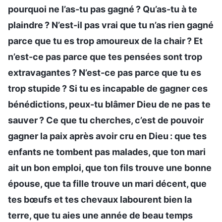
pourquoi ne l’as-tu pas gagné ? Qu’as-tu à te
plaindre ? N’est-il pas vrai que tu n’as rien gagné
parce que tu es trop amoureux de la chair ? Et
n’est-ce pas parce que tes pensées sont trop
extravagantes ? N’est-ce pas parce que tu es
trop stupide ? Si tu es incapable de gagner ces
bénédictions, peux-tu blâmer Dieu de ne pas te
sauver ? Ce que tu cherches, c’est de pouvoir
gagner la paix après avoir cru en Dieu : que tes
enfants ne tombent pas malades, que ton mari
ait un bon emploi, que ton fils trouve une bonne
épouse, que ta fille trouve un mari décent, que
tes bœufs et tes chevaux labourent bien la
terre, que tu aies une année de beau temps