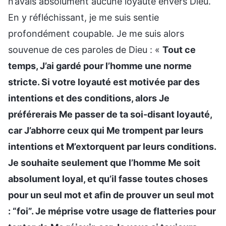
n’avais absolument aucune loyauté envers Dieu.
En y réfléchissant, je me suis sentie
profondément coupable. Je me suis alors
souvenue de ces paroles de Dieu : «
Tout ce
temps, J’ai gardé pour l’homme une norme
stricte. Si votre loyauté est motivée par des
intentions et des conditions, alors Je
préférerais Me passer de ta soi-disant loyauté,
car J’abhorre ceux qui Me trompent par leurs
intentions et M’extorquent par leurs conditions.
Je souhaite seulement que l’homme Me soit
absolument loyal, et qu’il fasse toutes choses
pour un seul mot et afin de prouver un seul mot
: “foi”. Je méprise votre usage de flatteries pour