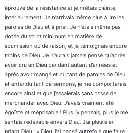
éprouvé de la résistance et je m’étais plainte,
intérieurement. Je n’arrivais même plus à lire les
paroles de Dieu et à prier. Je n’étais même pas
dotée du strict minimum en matière de
soumission ou de raison, et je témoignais encore
moins de Dieu. Je n’aurais jamais pensé qu’après
avoir cru en Dieu pendant autant d’années et
après avoir mangé et bu tant de paroles de Dieu
et entendu tant de sermons, je me comporterais
encore ainsi et que j’essaierais sans cesse de
marchander avec Dieu. J’avais vraiment été
égoïste et méprisable ! Plus j’y pensais, plus je me
sentais redevable envers Dieu. J’ai pleuré en
priant Dieu : « Dieu, j’ai pensé autrefois que faire