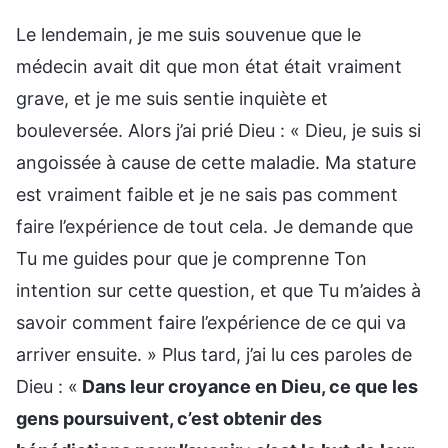
Le lendemain, je me suis souvenue que le
médecin avait dit que mon état était vraiment
grave, et je me suis sentie inquiète et
bouleversée. Alors j’ai prié Dieu : « Dieu, je suis si
angoissée à cause de cette maladie. Ma stature
est vraiment faible et je ne sais pas comment
faire l’expérience de tout cela. Je demande que
Tu me guides pour que je comprenne Ton
intention sur cette question, et que Tu m’aides à
savoir comment faire l’expérience de ce qui va
arriver ensuite. » Plus tard, j’ai lu ces paroles de
Dieu : «
Dans leur croyance en Dieu, ce que les
gens poursuivent, c’est obtenir des