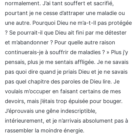
normalement. J’ai tant souffert et sacrifié,
pourtant je ne cesse d’attraper une maladie ou
une autre. Pourquoi Dieu ne m’a-t-Il pas protégée
? Se pourrait-il que Dieu ait fini par me détester
et m’abandonner ? Pour quelle autre raison
continuerais-je à souffrir de maladies ? » Plus j’y
pensais, plus je me sentais affligée. Je ne savais
pas quoi dire quand je priais Dieu et je ne savais
pas quel chapitre des paroles de Dieu lire. Je
voulais m’occuper en faisant certains de mes
devoirs, mais j’étais trop épuisée pour bouger.
J’éprouvais une gêne indescriptible,
intérieurement, et je n’arrivais absolument pas à
rassembler la moindre énergie.