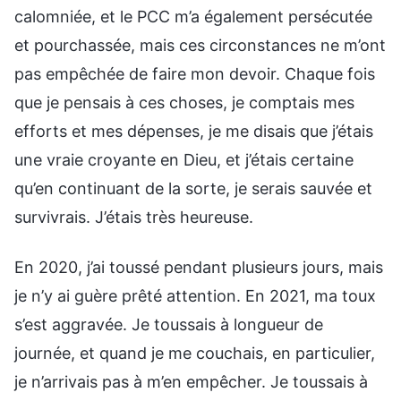
calomniée, et le PCC m’a également persécutée
et pourchassée, mais ces circonstances ne m’ont
pas empêchée de faire mon devoir. Chaque fois
que je pensais à ces choses, je comptais mes
efforts et mes dépenses, je me disais que j’étais
une vraie croyante en Dieu, et j’étais certaine
qu’en continuant de la sorte, je serais sauvée et
survivrais. J’étais très heureuse.
En 2020, j’ai toussé pendant plusieurs jours, mais
je n’y ai guère prêté attention. En 2021, ma toux
s’est aggravée. Je toussais à longueur de
journée, et quand je me couchais, en particulier,
je n’arrivais pas à m’en empêcher. Je toussais à