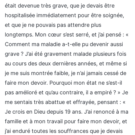
était devenue très grave, que je devais être
hospitalisée immédiatement pour être soignée,
et que je ne pouvais pas attendre plus
longtemps. Mon cœur s’est serré, et j’ai pensé : «
Comment ma maladie a-t-elle pu devenir aussi
grave ? J’ai été gravement malade plusieurs fois
au cours des deux dernières années, et même si
je me suis montrée faible, je n’ai jamais cessé de
faire mon devoir. Pourquoi mon état ne s’est-il
pas amélioré et qu’au contraire, il a empiré ? » Je
me sentais très abattue et effrayée, pensant : «
Je crois en Dieu depuis 19 ans. J’ai renoncé à ma
famille et à mon travail pour faire mon devoir, et
j’ai enduré toutes les souffrances que je devais