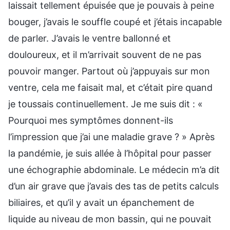
laissait tellement épuisée que je pouvais à peine
bouger, j’avais le souffle coupé et j’étais incapable
de parler. J’avais le ventre ballonné et
douloureux, et il m’arrivait souvent de ne pas
pouvoir manger. Partout où j’appuyais sur mon
ventre, cela me faisait mal, et c’était pire quand
je toussais continuellement. Je me suis dit : «
Pourquoi mes symptômes donnent-ils
l’impression que j’ai une maladie grave ? » Après
la pandémie, je suis allée à l’hôpital pour passer
une échographie abdominale. Le médecin m’a dit
d’un air grave que j’avais des tas de petits calculs
biliaires, et qu’il y avait un épanchement de
liquide au niveau de mon bassin, qui ne pouvait