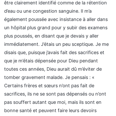
être clairement identifié comme de la rétention
d’eau ou une congestion sanguine. Il m’a
également poussée avec insistance à aller dans
un hôpital plus grand pour y subir des examens
plus poussés, en disant que je devais y aller
immédiatement. J’étais un peu sceptique. Je me
disais que, puisque j’avais fait des sacrifices et
que je m’étais dépensée pour Dieu pendant
toutes ces années, Dieu aurait dû m’éviter de
tomber gravement malade. Je pensais : «
Certains frères et sœurs n’ont pas fait de
sacrifices, ils ne se sont pas dépensés ou n’ont
pas souffert autant que moi, mais ils sont en
bonne santé et peuvent faire leurs devoirs