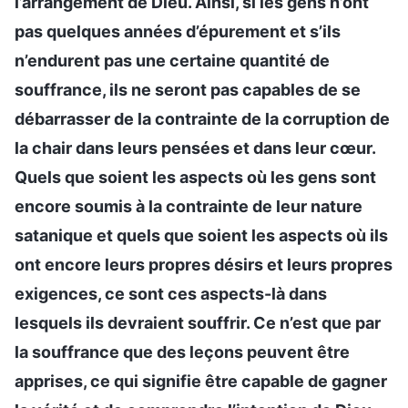
l’arrangement de Dieu. Ainsi, si les gens n’ont
pas quelques années d’épurement et s’ils
n’endurent pas une certaine quantité de
souffrance, ils ne seront pas capables de se
débarrasser de la contrainte de la corruption de
la chair dans leurs pensées et dans leur cœur.
Quels que soient les aspects où les gens sont
encore soumis à la contrainte de leur nature
satanique et quels que soient les aspects où ils
ont encore leurs propres désirs et leurs propres
exigences, ce sont ces aspects-là dans
lesquels ils devraient souffrir. Ce n’est que par
la souffrance que des leçons peuvent être
apprises, ce qui signifie être capable de gagner