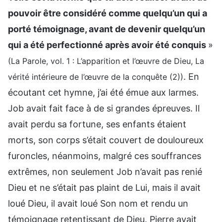
pouvoir être considéré comme quelqu’un qui a
porté témoignage, avant de devenir quelqu’un
qui a été perfectionné après avoir été conquis
»
(La Parole, vol. 1 : L’apparition et l’œuvre de Dieu, La
. En
vérité intérieure de l’œuvre de la conquête (2))
écoutant cet hymne, j’ai été émue aux larmes.
Job avait fait face à de si grandes épreuves. Il
avait perdu sa fortune, ses enfants étaient
morts, son corps s’était couvert de douloureux
furoncles, néanmoins, malgré ces souffrances
extrêmes, non seulement Job n’avait pas renié
Dieu et ne s’était pas plaint de Lui, mais il avait
loué Dieu, il avait loué Son nom et rendu un
témoignage retentissant de Dieu. Pierre avait