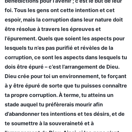
bénédictions pour l’avenir ; c’est le but de leur
foi. Tous les gens ont cette intention et cet
espoir, mais la corruption dans leur nature doit
être résolue à travers les épreuves et
l’épurement. Quels que soient les aspects pour
lesquels tu n’es pas purifié et révèles de la
corruption, ce sont les aspects dans lesquels tu
dois être épuré – c’est l’arrangement de Dieu.
Dieu crée pour toi un environnement, te forçant
à y être épuré de sorte que tu puisses connaître
ta propre corruption. À terme, tu atteins un
stade auquel tu préfèrerais mourir afin
d’abandonner tes intentions et tes désirs, et de
te soumettre à la souveraineté et à