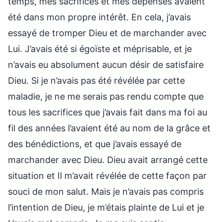
temps, mes sacrifices et mes dépenses avaient
été dans mon propre intérêt. En cela, j’avais
essayé de tromper Dieu et de marchander avec
Lui. J’avais été si égoïste et méprisable, et je
n’avais eu absolument aucun désir de satisfaire
Dieu. Si je n’avais pas été révélée par cette
maladie, je ne me serais pas rendu compte que
tous les sacrifices que j’avais fait dans ma foi au
fil des années l’avaient été au nom de la grâce et
des bénédictions, et que j’avais essayé de
marchander avec Dieu. Dieu avait arrangé cette
situation et Il m’avait révélée de cette façon par
souci de mon salut. Mais je n’avais pas compris
l’intention de Dieu, je m’étais plainte de Lui et je