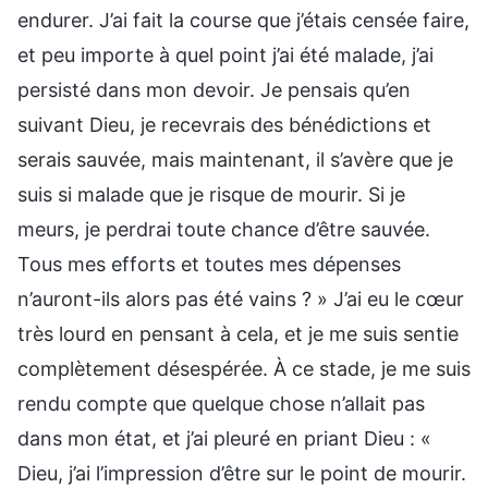
endurer. J’ai fait la course que j’étais censée faire,
et peu importe à quel point j’ai été malade, j’ai
persisté dans mon devoir. Je pensais qu’en
suivant Dieu, je recevrais des bénédictions et
serais sauvée, mais maintenant, il s’avère que je
suis si malade que je risque de mourir. Si je
meurs, je perdrai toute chance d’être sauvée.
Tous mes efforts et toutes mes dépenses
n’auront-ils alors pas été vains ? » J’ai eu le cœur
très lourd en pensant à cela, et je me suis sentie
complètement désespérée. À ce stade, je me suis
rendu compte que quelque chose n’allait pas
dans mon état, et j’ai pleuré en priant Dieu : «
Dieu, j’ai l’impression d’être sur le point de mourir.