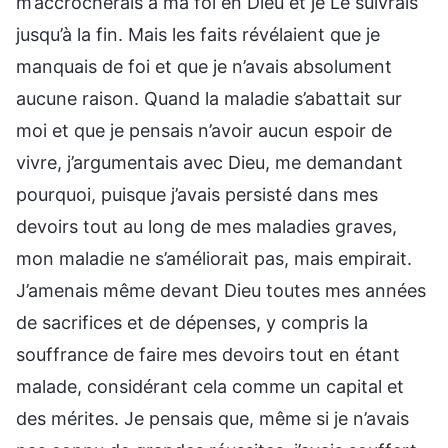
m’accrocherais à ma foi en Dieu et je Le suivrais
jusqu’à la fin. Mais les faits révélaient que je
manquais de foi et que je n’avais absolument
aucune raison. Quand la maladie s’abattait sur
moi et que je pensais n’avoir aucun espoir de
vivre, j’argumentais avec Dieu, me demandant
pourquoi, puisque j’avais persisté dans mes
devoirs tout au long de mes maladies graves,
mon maladie ne s’améliorait pas, mais empirait.
J’amenais même devant Dieu toutes mes années
de sacrifices et de dépenses, y compris la
souffrance de faire mes devoirs tout en étant
malade, considérant cela comme un capital et
des mérites. Je pensais que, même si je n’avais