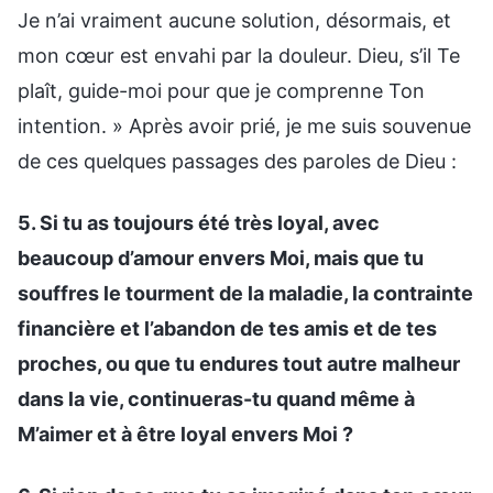
Je n’ai vraiment aucune solution, désormais, et
mon cœur est envahi par la douleur. Dieu, s’il Te
plaît, guide-moi pour que je comprenne Ton
intention. » Après avoir prié, je me suis souvenue
de ces quelques passages des paroles de Dieu :
5. Si tu as toujours été très loyal, avec
beaucoup d’amour envers Moi, mais que tu
souffres le tourment de la maladie, la contrainte
financière et l’abandon de tes amis et de tes
proches, ou que tu endures tout autre malheur
dans la vie, continueras-tu quand même à
M’aimer et à être loyal envers Moi ?