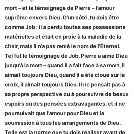
mort – et le témoignage de Pierre – l’amour
suprême envers Dieu. D’un côté, tu dois être
comme Job : il a perdu toutes ses possessions
matérielles et était en proie à la maladie de la
chair, mais il n’a pas renié le nom de l’Éternel.
Tel fut le témoignage de Job. Pierre a aimé Dieu
jusqu’à la mort – quand il a fait face à sa mort, il
aimait toujours Dieu, quand il a été cloué sur la
croix, il aimait toujours Dieu. Il ne pensait pas à
sa propre perspective ou à poursuivre de beaux
espoirs ou des pensées extravagantes, et il ne
poursuivait que l’amour pour Dieu et la
soumission à tous les arrangements de Dieu.
Telle est la norme que tu dois réaliser avant de