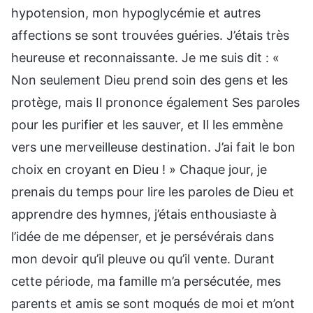
hypotension, mon hypoglycémie et autres
affections se sont trouvées guéries. J’étais très
heureuse et reconnaissante. Je me suis dit : «
Non seulement Dieu prend soin des gens et les
protège, mais Il prononce également Ses paroles
pour les purifier et les sauver, et Il les emmène
vers une merveilleuse destination. J’ai fait le bon
choix en croyant en Dieu ! » Chaque jour, je
prenais du temps pour lire les paroles de Dieu et
apprendre des hymnes, j’étais enthousiaste à
l’idée de me dépenser, et je persévérais dans
mon devoir qu’il pleuve ou qu’il vente. Durant
cette période, ma famille m’a persécutée, mes
parents et amis se sont moqués de moi et m’ont