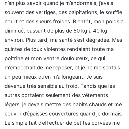
n’en plus savoir quand je m’endormais, j’avais
souvent des vertiges, des palpitations, le souffle
court et des sueurs froides. Bientôt, mon poids a
diminué, passant de plus de 50 kg à 40 kg
environ. Plus tard, ma santé s’est dégradée. Mes
quintes de toux violentes rendaient toute ma
poitrine et mon ventre douloureux, ce qui
m’empêchait de me reposer, et je ne me sentais
un peu mieux qu’en m’allongeant. Je suis
devenue très sensible au froid. Tandis que les
autres portaient seulement des vêtements
légers, je devais mettre des habits chauds et me
couvrir d’épaisses couvertures quand je dormais.
Le simple fait d’effectuer de petites corvées me