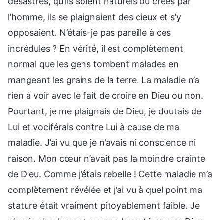
désastres, qu’ils soient naturels ou créés par
l’homme, ils se plaignaient des cieux et s’y
opposaient. N’étais-je pas pareille à ces
incrédules ? En vérité, il est complètement
normal que les gens tombent malades en
mangeant les grains de la terre. La maladie n’a
rien à voir avec le fait de croire en Dieu ou non.
Pourtant, je me plaignais de Dieu, je doutais de
Lui et vociférais contre Lui à cause de ma
maladie. J’ai vu que je n’avais ni conscience ni
raison. Mon cœur n’avait pas la moindre crainte
de Dieu. Comme j’étais rebelle ! Cette maladie m’a
complètement révélée et j’ai vu à quel point ma
stature était vraiment pitoyablement faible. Je