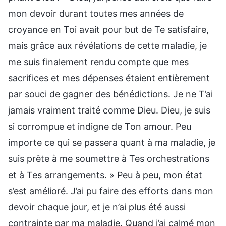
mon devoir durant toutes mes années de
croyance en Toi avait pour but de Te satisfaire,
mais grâce aux révélations de cette maladie, je
me suis finalement rendu compte que mes
sacrifices et mes dépenses étaient entièrement
par souci de gagner des bénédictions. Je ne T’ai
jamais vraiment traité comme Dieu. Dieu, je suis
si corrompue et indigne de Ton amour. Peu
importe ce qui se passera quant à ma maladie, je
suis prête à me soumettre à Tes orchestrations
et à Tes arrangements. » Peu à peu, mon état
s’est amélioré. J’ai pu faire des efforts dans mon
devoir chaque jour, et je n’ai plus été aussi
contrainte par ma maladie. Quand j’ai calmé mon