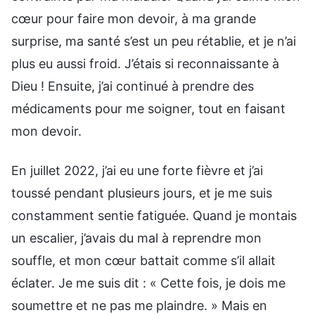
cœur pour faire mon devoir, à ma grande
surprise, ma santé s’est un peu rétablie, et je n’ai
plus eu aussi froid. J’étais si reconnaissante à
Dieu ! Ensuite, j’ai continué à prendre des
médicaments pour me soigner, tout en faisant
mon devoir.
En juillet 2022, j’ai eu une forte fièvre et j’ai
toussé pendant plusieurs jours, et je me suis
constamment sentie fatiguée. Quand je montais
un escalier, j’avais du mal à reprendre mon
souffle, et mon cœur battait comme s’il allait
éclater. Je me suis dit : « Cette fois, je dois me
soumettre et ne pas me plaindre. » Mais en