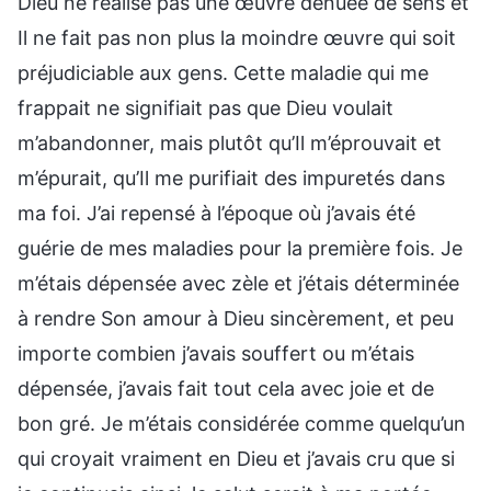
Dieu ne réalise pas une œuvre dénuée de sens et
Il ne fait pas non plus la moindre œuvre qui soit
préjudiciable aux gens. Cette maladie qui me
frappait ne signifiait pas que Dieu voulait
m’abandonner, mais plutôt qu’Il m’éprouvait et
m’épurait, qu’Il me purifiait des impuretés dans
ma foi. J’ai repensé à l’époque où j’avais été
guérie de mes maladies pour la première fois. Je
m’étais dépensée avec zèle et j’étais déterminée
à rendre Son amour à Dieu sincèrement, et peu
importe combien j’avais souffert ou m’étais
dépensée, j’avais fait tout cela avec joie et de
bon gré. Je m’étais considérée comme quelqu’un
qui croyait vraiment en Dieu et j’avais cru que si