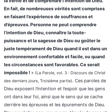
la vérité et de comprendre l’intention de Dieu.
En fait, de nombreuses vérités sont comprises
en faisant l’expérience de souffrances et
d’épreuves. Personne ne peut comprendre
l’intention de Dieu, connaître la toute-
puissance et la sagesse de Dieu ou goûter le
juste tempérament de Dieu quand il est dans un
environnement confortable et facile, ou quand
les circonstances sont favorables. Ce serait
impossible !
»
(La Parole, vol. 3 : Discours de Christ
. Ces paroles de
des derniers jours, Troisième partie)
Dieu exposent l’intention et l’espoir que les gens
ont dans leur foi, ainsi que le sens qui se cache
derrière les épreuves et les épurements de Dieu.