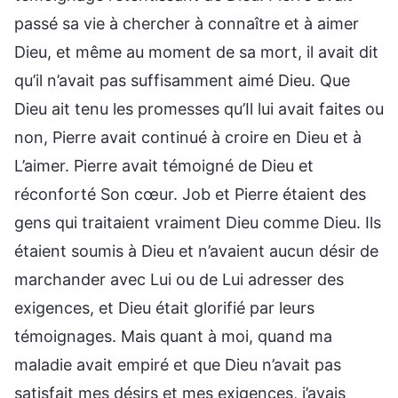
passé sa vie à chercher à connaître et à aimer
Dieu, et même au moment de sa mort, il avait dit
qu’il n’avait pas suffisamment aimé Dieu. Que
Dieu ait tenu les promesses qu’Il lui avait faites ou
non, Pierre avait continué à croire en Dieu et à
L’aimer. Pierre avait témoigné de Dieu et
réconforté Son cœur. Job et Pierre étaient des
gens qui traitaient vraiment Dieu comme Dieu. Ils
étaient soumis à Dieu et n’avaient aucun désir de
marchander avec Lui ou de Lui adresser des
exigences, et Dieu était glorifié par leurs
témoignages. Mais quant à moi, quand ma
maladie avait empiré et que Dieu n’avait pas
satisfait mes désirs et mes exigences, j’avais