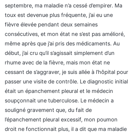
septembre, ma maladie n’a cessé d’empirer. Ma
toux est devenue plus fréquente, j’ai eu une
fièvre élevée pendant deux semaines
consécutives, et mon état ne s’est pas amélioré,
même après que j’ai pris des médicaments. Au
début, j’ai cru qu’il s’agissait simplement d’un
rhume avec de la fièvre, mais mon état ne
cessant de s’aggraver, je suis allée à l’hôpital pour
passer une visite de contrôle. Le diagnostic initial
était un épanchement pleural et le médecin
soupçonnait une tuberculose. Le médecin a
souligné gravement que, du fait de
l’épanchement pleural excessif, mon poumon
droit ne fonctionnait plus, il a dit que ma maladie