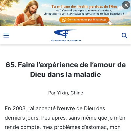
65. Faire l’expérience de l’amour de Dieu dans la maladie
65. Faire l’expérience de l’amour de
Dieu dans la maladie
Par Yixin, Chine
En 2003, j’ai accepté l’œuvre de Dieu des
derniers jours. Peu après, sans même que je m’en
rende compte, mes problèmes d’estomac, mon