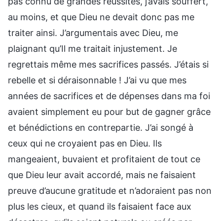
pas connu de grandes réussites, j’avais souffert,
au moins, et que Dieu ne devait donc pas me
traiter ainsi. J’argumentais avec Dieu, me
plaignant qu’Il me traitait injustement. Je
regrettais même mes sacrifices passés. J’étais si
rebelle et si déraisonnable ! J’ai vu que mes
années de sacrifices et de dépenses dans ma foi
avaient simplement eu pour but de gagner grâce
et bénédictions en contrepartie. J’ai songé à
ceux qui ne croyaient pas en Dieu. Ils
mangeaient, buvaient et profitaient de tout ce
que Dieu leur avait accordé, mais ne faisaient
preuve d’aucune gratitude et n’adoraient pas non
plus les cieux, et quand ils faisaient face aux