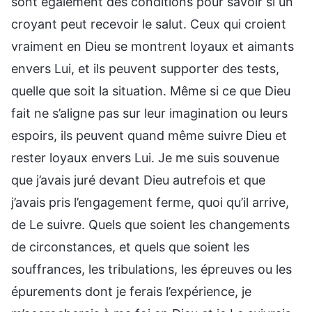
sont également des conditions pour savoir si un
croyant peut recevoir le salut. Ceux qui croient
vraiment en Dieu se montrent loyaux et aimants
envers Lui, et ils peuvent supporter des tests,
quelle que soit la situation. Même si ce que Dieu
fait ne s’aligne pas sur leur imagination ou leurs
espoirs, ils peuvent quand même suivre Dieu et
rester loyaux envers Lui. Je me suis souvenue
que j’avais juré devant Dieu autrefois et que
j’avais pris l’engagement ferme, quoi qu’il arrive,
de Le suivre. Quels que soient les changements
de circonstances, et quels que soient les
souffrances, les tribulations, les épreuves ou les
épurements dont je ferais l’expérience, je