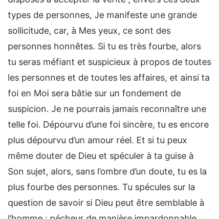
types de personnes, Je manifeste une grande
sollicitude, car, à Mes yeux, ce sont des
personnes honnêtes. Si tu es très fourbe, alors
tu seras méfiant et suspicieux à propos de toutes
les personnes et de toutes les affaires, et ainsi ta
foi en Moi sera bâtie sur un fondement de
suspicion. Je ne pourrais jamais reconnaître une
telle foi. Dépourvu d’une foi sincère, tu es encore
plus dépourvu d’un amour réel. Et si tu peux
même douter de Dieu et spéculer à ta guise à
Son sujet, alors, sans l’ombre d’un doute, tu es la
plus fourbe des personnes. Tu spécules sur la
question de savoir si Dieu peut être semblable à
l’homme : pécheur de manière impardonnable,