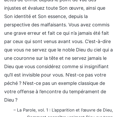
injustes et évaluez toute Son œuvre, ainsi que
Son identité et Son essence, depuis la
perspective des malfaisants. Vous avez commis
une grave erreur et fait ce qui n’a jamais été fait
par ceux qui sont venus avant vous. C’est-à-dire
que vous ne servez que le noble Dieu du ciel qui a
une couronne sur la tête et ne servez jamais le
Dieu que vous considérez comme si insignifiant
qu’Il est invisible pour vous. N’est-ce pas votre
péché ? N’est-ce pas un exemple classique de
votre offense à l’encontre du tempérament de
Dieu ?
– La Parole, vol. 1 : L’apparition et l’œuvre de Dieu,