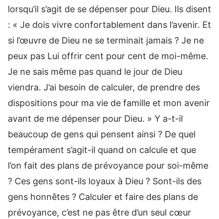
lorsqu’il s’agit de se dépenser pour Dieu. Ils disent
: « Je dois vivre confortablement dans l’avenir. Et
si l’œuvre de Dieu ne se terminait jamais ? Je ne
peux pas Lui offrir cent pour cent de moi-même.
Je ne sais même pas quand le jour de Dieu
viendra. J’ai besoin de calculer, de prendre des
dispositions pour ma vie de famille et mon avenir
avant de me dépenser pour Dieu. » Y a-t-il
beaucoup de gens qui pensent ainsi ? De quel
tempérament s’agit-il quand on calcule et que
l’on fait des plans de prévoyance pour soi-même
? Ces gens sont-ils loyaux à Dieu ? Sont-ils des
gens honnêtes ? Calculer et faire des plans de
prévoyance, c’est ne pas être d’un seul cœur