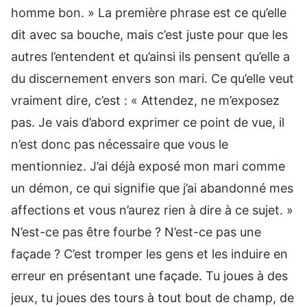
homme bon. » La première phrase est ce qu’elle
dit avec sa bouche, mais c’est juste pour que les
autres l’entendent et qu’ainsi ils pensent qu’elle a
du discernement envers son mari. Ce qu’elle veut
vraiment dire, c’est : « Attendez, ne m’exposez
pas. Je vais d’abord exprimer ce point de vue, il
n’est donc pas nécessaire que vous le
mentionniez. J’ai déjà exposé mon mari comme
un démon, ce qui signifie que j’ai abandonné mes
affections et vous n’aurez rien à dire à ce sujet. »
N’est-ce pas être fourbe ? N’est-ce pas une
façade ? C’est tromper les gens et les induire en
erreur en présentant une façade. Tu joues à des
jeux, tu joues des tours à tout bout de champ, de