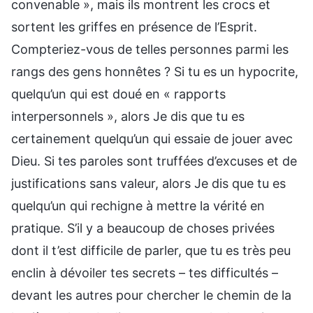
convenable », mais ils montrent les crocs et
sortent les griffes en présence de l’Esprit.
Compteriez-vous de telles personnes parmi les
rangs des gens honnêtes ? Si tu es un hypocrite,
quelqu’un qui est doué en « rapports
interpersonnels », alors Je dis que tu es
certainement quelqu’un qui essaie de jouer avec
Dieu. Si tes paroles sont truffées d’excuses et de
justifications sans valeur, alors Je dis que tu es
quelqu’un qui rechigne à mettre la vérité en
pratique. S’il y a beaucoup de choses privées
dont il t’est difficile de parler, que tu es très peu
enclin à dévoiler tes secrets – tes difficultés –
devant les autres pour chercher le chemin de la