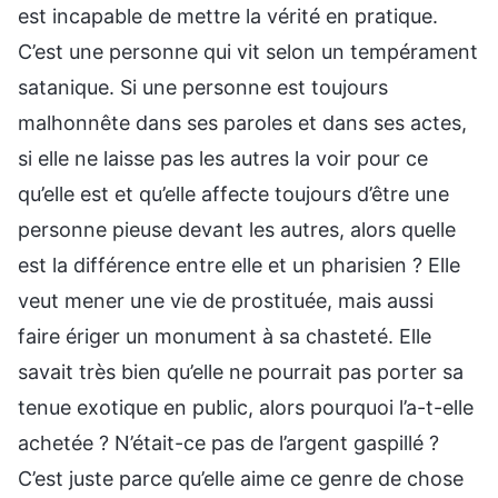
est incapable de mettre la vérité en pratique.
C’est une personne qui vit selon un tempérament
satanique. Si une personne est toujours
malhonnête dans ses paroles et dans ses actes,
si elle ne laisse pas les autres la voir pour ce
qu’elle est et qu’elle affecte toujours d’être une
personne pieuse devant les autres, alors quelle
est la différence entre elle et un pharisien ? Elle
veut mener une vie de prostituée, mais aussi
faire ériger un monument à sa chasteté. Elle
savait très bien qu’elle ne pourrait pas porter sa
tenue exotique en public, alors pourquoi l’a-t-elle
achetée ? N’était-ce pas de l’argent gaspillé ?
C’est juste parce qu’elle aime ce genre de chose