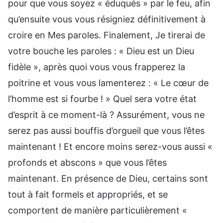
pour que vous soyez « éduqués » par le feu, afin
qu’ensuite vous vous résigniez définitivement à
croire en Mes paroles. Finalement, Je tirerai de
votre bouche les paroles : « Dieu est un Dieu
fidèle », après quoi vous vous frapperez la
poitrine et vous vous lamenterez : « Le cœur de
l’homme est si fourbe ! » Quel sera votre état
d’esprit à ce moment-là ? Assurément, vous ne
serez pas aussi bouffis d’orgueil que vous l’êtes
maintenant ! Et encore moins serez-vous aussi «
profonds et abscons » que vous l’êtes
maintenant. En présence de Dieu, certains sont
tout à fait formels et appropriés, et se
comportent de manière particulièrement «