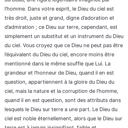
l’homme. Dans votre esprit, le Dieu du ciel est
très droit, juste et grand, digne d’adoration et
d’admiration ; ce Dieu sur terre, cependant, est
simplement un substitut et un instrument du Dieu
du ciel. Vous croyez que ce Dieu ne peut pas être
l’équivalent du Dieu du ciel, encore moins être
mentionné dans le même souffle que Lui. La
grandeur et l’honneur de Dieu, quand il en est
question, appartiennent à la gloire du Dieu du
ciel, mais la nature et la corruption de l’homme,
quand il en est question, sont des attributs dans
lesquels le Dieu sur terre a une part. Le Dieu du
ciel est noble éternellement, alors que le Dieu sur
terre est à jamais insignifiant, faible et