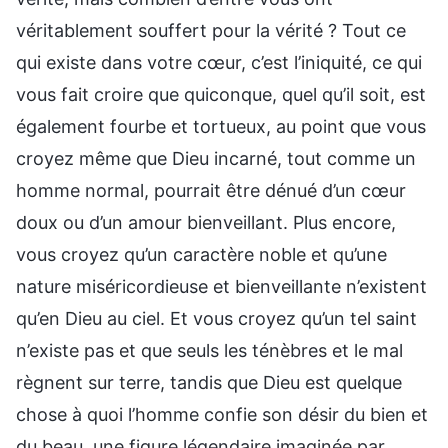
véritablement souffert pour la vérité ? Tout ce
qui existe dans votre cœur, c’est l’iniquité, ce qui
vous fait croire que quiconque, quel qu’il soit, est
également fourbe et tortueux, au point que vous
croyez même que Dieu incarné, tout comme un
homme normal, pourrait être dénué d’un cœur
doux ou d’un amour bienveillant. Plus encore,
vous croyez qu’un caractère noble et qu’une
nature miséricordieuse et bienveillante n’existent
qu’en Dieu au ciel. Et vous croyez qu’un tel saint
n’existe pas et que seuls les ténèbres et le mal
règnent sur terre, tandis que Dieu est quelque
chose à quoi l’homme confie son désir du bien et
du beau, une figure légendaire imaginée par