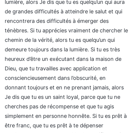
lumière, alors Je dis que tu es quelqu’un qui aura
de grandes difficultés à atteindre le salut et qui
rencontrera des difficultés à émerger des
ténèbres. Si tu apprécies vraiment de chercher le
chemin de la vérité, alors tu es quelqu’un qui
demeure toujours dans la lumière. Si tu es très
heureux d’être un exécutant dans la maison de
Dieu, que tu travailles avec application et
consciencieusement dans l’obscurité, en
donnant toujours et en ne prenant jamais, alors
Je dis que tu es un saint loyal, parce que tu ne
cherches pas de récompense et que tu agis
simplement en personne honnête. Si tu es prêt à
être franc, que tu es prêt à te dépenser