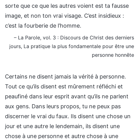
sorte que ce que les autres voient est ta fausse
image, et non ton vrai visage. C’est insidieux :
c’est la fourberie de l’homme.
– La Parole, vol. 3 : Discours de Christ des derniers
jours, La pratique la plus fondamentale pour être une
personne honnête
Certains ne disent jamais la vérité à personne.
Tout ce qu’ils disent est mûrement réfléchi et
peaufiné dans leur esprit avant qu’ils ne parlent
aux gens. Dans leurs propos, tu ne peux pas
discerner le vrai du faux. Ils disent une chose un
jour et une autre le lendemain, ils disent une
chose à une personne et autre chose à une