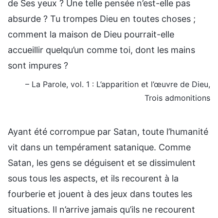
de Ses yeux ? Une telle pensée n’est-elle pas
absurde ? Tu trompes Dieu en toutes choses ;
comment la maison de Dieu pourrait-elle
accueillir quelqu’un comme toi, dont les mains
sont impures ?
– La Parole, vol. 1 : L’apparition et l’œuvre de Dieu,
Trois admonitions
Ayant été corrompue par Satan, toute l’humanité
vit dans un tempérament satanique. Comme
Satan, les gens se déguisent et se dissimulent
sous tous les aspects, et ils recourent à la
fourberie et jouent à des jeux dans toutes les
situations. Il n’arrive jamais qu’ils ne recourent