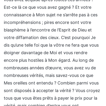
Est-ce là ce que vous avez gagné ? Et votre
connaissance à Mon sujet ne s’arrête pas à ces
incompréhensions ; pires encore sont votre
blasphème à l’encontre de l’Esprit de Dieu et
votre diffamation des cieux. C’est pourquoi Je
dis qu’une telle foi que la vôtre ne fera que vous
éloigner davantage de Moi et vous rendre
encore plus hostiles à Mon égard. Au long de
nombreuses années d’œuvre, vous avez vu de
nombreuses vérités, mais savez-vous ce que
Mes oreilles ont entendu ? Combien parmi vous
sont disposés à accepter la vérité ? Vous croyez
tous que vous êtes prêts à payer le prix pour la
vérité, mais combien d’entre vous ont