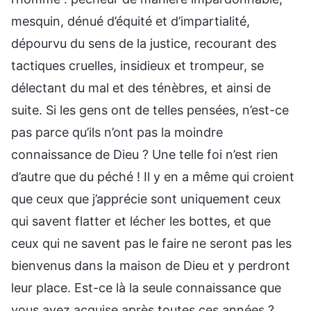
mesquin, dénué d’équité et d’impartialité,
dépourvu du sens de la justice, recourant des
tactiques cruelles, insidieux et trompeur, se
délectant du mal et des ténèbres, et ainsi de
suite. Si les gens ont de telles pensées, n’est-ce
pas parce qu’ils n’ont pas la moindre
connaissance de Dieu ? Une telle foi n’est rien
d’autre que du péché ! Il y en a même qui croient
que ceux que j’apprécie sont uniquement ceux
qui savent flatter et lécher les bottes, et que
ceux qui ne savent pas le faire ne seront pas les
bienvenus dans la maison de Dieu et y perdront
leur place. Est-ce là la seule connaissance que
vous avez acquise après toutes ces années ?