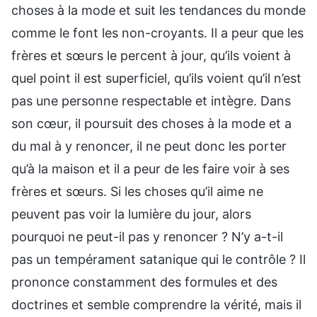
choses à la mode et suit les tendances du monde
comme le font les non-croyants. Il a peur que les
frères et sœurs le percent à jour, qu’ils voient à
quel point il est superficiel, qu’ils voient qu’il n’est
pas une personne respectable et intègre. Dans
son cœur, il poursuit des choses à la mode et a
du mal à y renoncer, il ne peut donc les porter
qu’à la maison et il a peur de les faire voir à ses
frères et sœurs. Si les choses qu’il aime ne
peuvent pas voir la lumière du jour, alors
pourquoi ne peut-il pas y renoncer ? N’y a-t-il
pas un tempérament satanique qui le contrôle ? Il
prononce constamment des formules et des
doctrines et semble comprendre la vérité, mais il