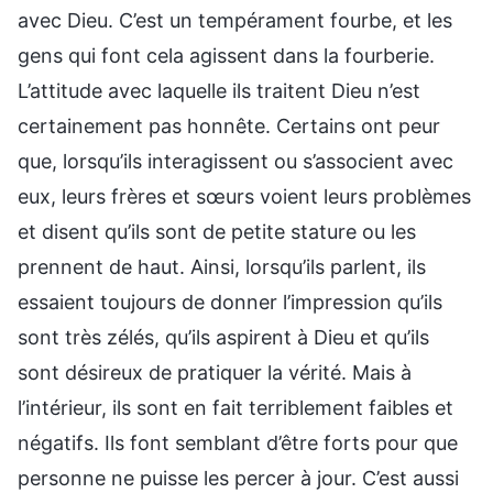
avec Dieu. C’est un tempérament fourbe, et les
gens qui font cela agissent dans la fourberie.
L’attitude avec laquelle ils traitent Dieu n’est
certainement pas honnête. Certains ont peur
que, lorsqu’ils interagissent ou s’associent avec
eux, leurs frères et sœurs voient leurs problèmes
et disent qu’ils sont de petite stature ou les
prennent de haut. Ainsi, lorsqu’ils parlent, ils
essaient toujours de donner l’impression qu’ils
sont très zélés, qu’ils aspirent à Dieu et qu’ils
sont désireux de pratiquer la vérité. Mais à
l’intérieur, ils sont en fait terriblement faibles et
négatifs. Ils font semblant d’être forts pour que
personne ne puisse les percer à jour. C’est aussi