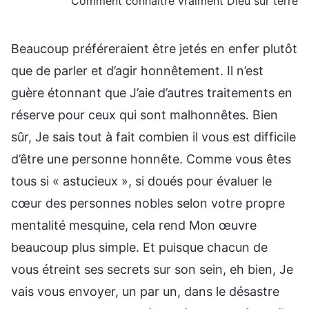
Comment connaître vraiment Dieu sur terre
Beaucoup préféreraient être jetés en enfer plutôt
que de parler et d’agir honnêtement. Il n’est
guère étonnant que J’aie d’autres traitements en
réserve pour ceux qui sont malhonnêtes. Bien
sûr, Je sais tout à fait combien il vous est difficile
d’être une personne honnête. Comme vous êtes
tous si « astucieux », si doués pour évaluer le
cœur des personnes nobles selon votre propre
mentalité mesquine, cela rend Mon œuvre
beaucoup plus simple. Et puisque chacun de
vous étreint ses secrets sur son sein, eh bien, Je
vais vous envoyer, un par un, dans le désastre