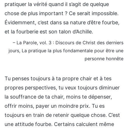
pratiquer la vérité quand il s’agit de quelque
chose de plus important ? Ce serait impossible.
Évidemment, c’est dans sa nature d’être fourbe,
et la fourberie est son talon d’Achille.
– La Parole, vol. 3 : Discours de Christ des derniers
jours, La pratique la plus fondamentale pour être une
personne honnête
Tu penses toujours à ta propre chair et à tes
propres perspectives, tu veux toujours diminuer
la souffrance de ta chair, moins te dépenser,
offrir moins, payer un moindre prix. Tu es
toujours en train de retenir quelque chose. C’est
une attitude fourbe. Certains calculent même