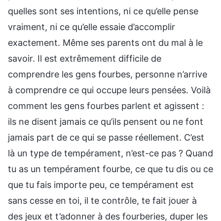
quelles sont ses intentions, ni ce qu’elle pense
vraiment, ni ce qu’elle essaie d’accomplir
exactement. Même ses parents ont du mal à le
savoir. Il est extrêmement difficile de
comprendre les gens fourbes, personne n’arrive
à comprendre ce qui occupe leurs pensées. Voilà
comment les gens fourbes parlent et agissent :
ils ne disent jamais ce qu’ils pensent ou ne font
jamais part de ce qui se passe réellement. C’est
là un type de tempérament, n’est-ce pas ? Quand
tu as un tempérament fourbe, ce que tu dis ou ce
que tu fais importe peu, ce tempérament est
sans cesse en toi, il te contrôle, te fait jouer à
des jeux et t’adonner à des fourberies, duper les