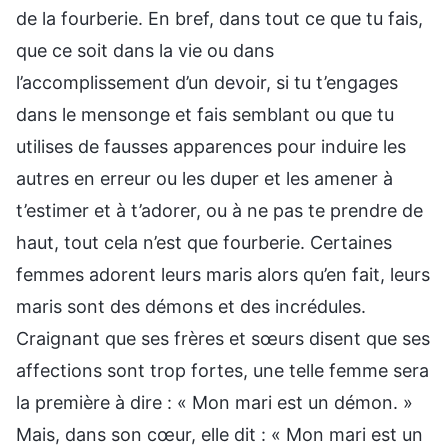
de la fourberie. En bref, dans tout ce que tu fais,
que ce soit dans la vie ou dans
l’accomplissement d’un devoir, si tu t’engages
dans le mensonge et fais semblant ou que tu
utilises de fausses apparences pour induire les
autres en erreur ou les duper et les amener à
t’estimer et à t’adorer, ou à ne pas te prendre de
haut, tout cela n’est que fourberie. Certaines
femmes adorent leurs maris alors qu’en fait, leurs
maris sont des démons et des incrédules.
Craignant que ses frères et sœurs disent que ses
affections sont trop fortes, une telle femme sera
la première à dire : « Mon mari est un démon. »
Mais, dans son cœur, elle dit : « Mon mari est un