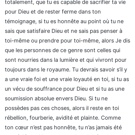
totalement, que tu es capable de sacrifier ta vie
pour Dieu et de rester ferme dans ton
témoignage, si tu es honnête au point où tu ne
sais que satisfaire Dieu et ne sais pas penser à
toi-même ou prendre pour toi-même, alors Je dis
que les personnes de ce genre sont celles qui
sont nourries dans la lumière et qui vivront pour
toujours dans le royaume. Tu devrais savoir s’il y
a une vraie foi et une vraie loyauté en toi, si tu as
un vécu de souffrance pour Dieu et si tu as une
soumission absolue envers Dieu. Si tu ne
possèdes pas ces choses, alors il reste en toi
rébellion, fourberie, avidité et plainte. Comme
ton cœur n’est pas honnête, tu n’as jamais été