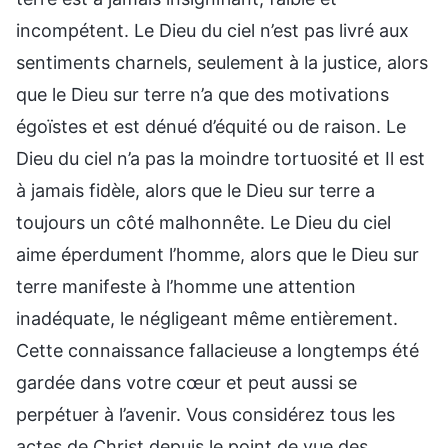
incompétent. Le Dieu du ciel n’est pas livré aux
sentiments charnels, seulement à la justice, alors
que le Dieu sur terre n’a que des motivations
égoïstes et est dénué d’équité ou de raison. Le
Dieu du ciel n’a pas la moindre tortuosité et Il est
à jamais fidèle, alors que le Dieu sur terre a
toujours un côté malhonnête. Le Dieu du ciel
aime éperdument l’homme, alors que le Dieu sur
terre manifeste à l’homme une attention
inadéquate, le négligeant même entièrement.
Cette connaissance fallacieuse a longtemps été
gardée dans votre cœur et peut aussi se
perpétuer à l’avenir. Vous considérez tous les
actes de Christ depuis le point de vue des