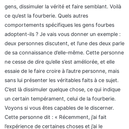
gens, dissimuler la vérité et faire semblant. Voilà
ce qu’est la fourberie. Quels autres
comportements spécifiques les gens fourbes
adoptent-ils ? Je vais vous donner un exemple :
deux personnes discutent, et l’une des deux parle
de sa connaissance d’elle-même. Cette personne
ne cesse de dire qu’elle s’est améliorée, et elle
essaie de le faire croire à l’autre personne, mais
sans lui présenter les véritables faits à ce sujet.
C’est là dissimuler quelque chose, ce qui indique
un certain tempérament, celui de la fourberie.
Voyons si vous êtes capables de le discerner.
Cette personne dit : « Récemment, j’ai fait
l’expérience de certaines choses et j’ai le