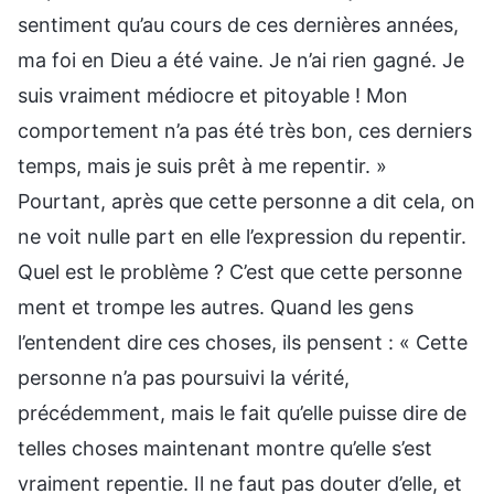
sentiment qu’au cours de ces dernières années,
ma foi en Dieu a été vaine. Je n’ai rien gagné. Je
suis vraiment médiocre et pitoyable ! Mon
comportement n’a pas été très bon, ces derniers
temps, mais je suis prêt à me repentir. »
Pourtant, après que cette personne a dit cela, on
ne voit nulle part en elle l’expression du repentir.
Quel est le problème ? C’est que cette personne
ment et trompe les autres. Quand les gens
l’entendent dire ces choses, ils pensent : « Cette
personne n’a pas poursuivi la vérité,
précédemment, mais le fait qu’elle puisse dire de
telles choses maintenant montre qu’elle s’est
vraiment repentie. Il ne faut pas douter d’elle, et