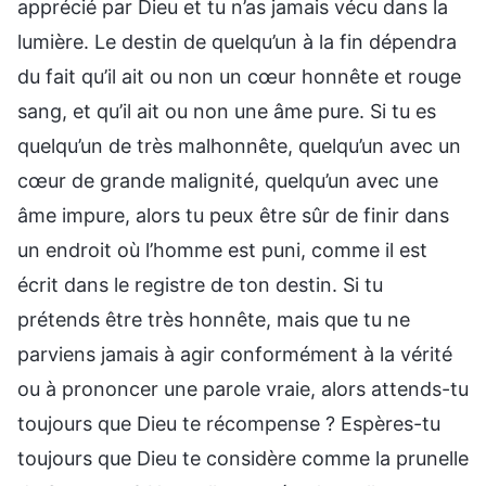
apprécié par Dieu et tu n’as jamais vécu dans la
lumière. Le destin de quelqu’un à la fin dépendra
du fait qu’il ait ou non un cœur honnête et rouge
sang, et qu’il ait ou non une âme pure. Si tu es
quelqu’un de très malhonnête, quelqu’un avec un
cœur de grande malignité, quelqu’un avec une
âme impure, alors tu peux être sûr de finir dans
un endroit où l’homme est puni, comme il est
écrit dans le registre de ton destin. Si tu
prétends être très honnête, mais que tu ne
parviens jamais à agir conformément à la vérité
ou à prononcer une parole vraie, alors attends-tu
toujours que Dieu te récompense ? Espères-tu
toujours que Dieu te considère comme la prunelle