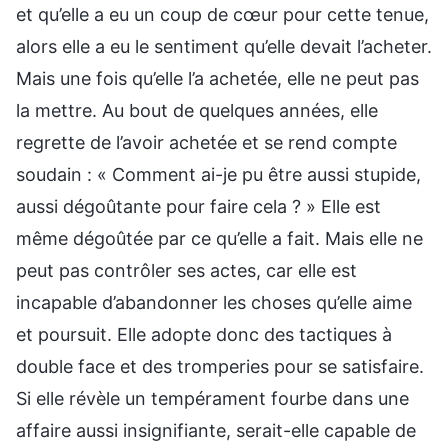
et qu’elle a eu un coup de cœur pour cette tenue,
alors elle a eu le sentiment qu’elle devait l’acheter.
Mais une fois qu’elle l’a achetée, elle ne peut pas
la mettre. Au bout de quelques années, elle
regrette de l’avoir achetée et se rend compte
soudain : « Comment ai-je pu être aussi stupide,
aussi dégoûtante pour faire cela ? » Elle est
même dégoûtée par ce qu’elle a fait. Mais elle ne
peut pas contrôler ses actes, car elle est
incapable d’abandonner les choses qu’elle aime
et poursuit. Elle adopte donc des tactiques à
double face et des tromperies pour se satisfaire.
Si elle révèle un tempérament fourbe dans une
affaire aussi insignifiante, serait-elle capable de