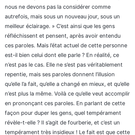
nous ne devons pas la considérer comme
autrefois, mais sous un nouveau jour, sous un
meilleur éclairage. » C’est ainsi que les gens
réfléchissent et pensent, après avoir entendu
ces paroles. Mais l’état actuel de cette personne
est-il bien celui dont elle parle ? En réalité, ce
n’est pas le cas. Elle ne s’est pas véritablement
repentie, mais ses paroles donnent l’illusion
qu’elle l’a fait, qu’elle a changé en mieux, et qu’elle
n’est plus la même. Voilà ce qu’elle veut accomplir
en prononçant ces paroles. En parlant de cette
façon pour duper les gens, quel tempérament
révèle-t-elle ? Il s’agit de fourberie, et c’est un
tempérament très insidieux ! Le fait est que cette