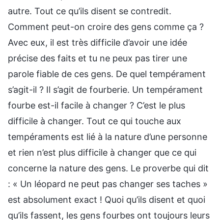
autre. Tout ce qu’ils disent se contredit.
Comment peut-on croire des gens comme ça ?
Avec eux, il est très difficile d’avoir une idée
précise des faits et tu ne peux pas tirer une
parole fiable de ces gens. De quel tempérament
s’agit-il ? Il s’agit de fourberie. Un tempérament
fourbe est-il facile à changer ? C’est le plus
difficile à changer. Tout ce qui touche aux
tempéraments est lié à la nature d’une personne
et rien n’est plus difficile à changer que ce qui
concerne la nature des gens. Le proverbe qui dit
: « Un léopard ne peut pas changer ses taches »
est absolument exact ! Quoi qu’ils disent et quoi
qu’ils fassent, les gens fourbes ont toujours leurs