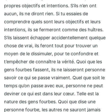
propres objectifs et intentions. S’ils n’en ont
aucun, ils ne diront rien. Si tu essaies de
comprendre quels sont leurs objectifs et leurs
intentions, ils se fermeront comme des huîtres.
S’ils laissent échapper accidentellement quelque
chose de vrai, ils feront tout pour trouver un
moyen de le dissimuler, pour te confondre et
t’empêcher de connaître la vérité. Quoi que les
gens fourbes fassent, ils ne laisseront personne
savoir ce qui se passe vraiment. Quel que soit le
temps qu’on passe avec eux, personne ne peut
deviner ce qui est dans leur cœur. Telle est la
nature des gens fourbes. Quoi que dise une
personne fourbe, les autres ne sauront jamais