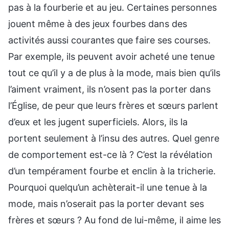
pas à la fourberie et au jeu. Certaines personnes
jouent même à des jeux fourbes dans des
activités aussi courantes que faire ses courses.
Par exemple, ils peuvent avoir acheté une tenue
tout ce qu’il y a de plus à la mode, mais bien qu’ils
l’aiment vraiment, ils n’osent pas la porter dans
l’Église, de peur que leurs frères et sœurs parlent
d’eux et les jugent superficiels. Alors, ils la
portent seulement à l’insu des autres. Quel genre
de comportement est-ce là ? C’est la révélation
d’un tempérament fourbe et enclin à la tricherie.
Pourquoi quelqu’un achèterait-il une tenue à la
mode, mais n’oserait pas la porter devant ses
frères et sœurs ? Au fond de lui-même, il aime les