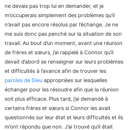
ne devais pas trop lui en demander, et je
m’occuperais simplement des problèmes qu’il
n’avait pas encore résolus par l’échange. Je ne
me suis donc pas penché sur la situation de son
travail. Au bout d’un moment, avant une réunion
de frères et sœurs, j’ai rappelé à Connor qu’il
devait d’abord se renseigner sur leurs problèmes
et difficultés à l’avance afin de trouver les
paroles de Dieu
appropriées sur lesquelles
échanger pour les résoudre afin que la réunion
soit plus efficace. Plus tard, j’ai demandé à
certains frères et sœurs si Connor les avait
questionnés sur leur état et leurs difficultés et ils
m’ont répondu que non. J’ai trouvé qu’il était