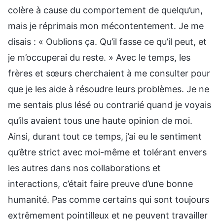
colère à cause du comportement de quelqu’un,
mais je réprimais mon mécontentement. Je me
disais : « Oublions ça. Qu’il fasse ce qu’il peut, et
je m’occuperai du reste. » Avec le temps, les
frères et sœurs cherchaient à me consulter pour
que je les aide à résoudre leurs problèmes. Je ne
me sentais plus lésé ou contrarié quand je voyais
qu’ils avaient tous une haute opinion de moi.
Ainsi, durant tout ce temps, j’ai eu le sentiment
qu’être strict avec moi-même et tolérant envers
les autres dans nos collaborations et
interactions, c’était faire preuve d’une bonne
humanité. Pas comme certains qui sont toujours
extrêmement pointilleux et ne peuvent travailler