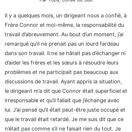
Il y a quelques mois, un dirigeant nous a confié, à
Frère Connor et moi-même, la responsabilité du
travail d’abreuvement. Au bout d’un moment, j’ai
remarqué qu’il ne prenait pas un lourd fardeau
dans son travail. Il ne se hâtait pas d’échanger ni
d’aider les frères et les sœurs à résoudre leurs
problèmes et ne participait pas beaucoup aux
discussions de travail. Ayant appris la situation,
le dirigeant m’a dit que Connor était superficiel et
irresponsable et qu’il fallait que j’échange avec
lui. J’ai pensé qu’il était peut-être juste occupé et
que le travail était retardé. Je me suis dit que ce
n’était pas comme s’il ne faisait rien du tout. Je