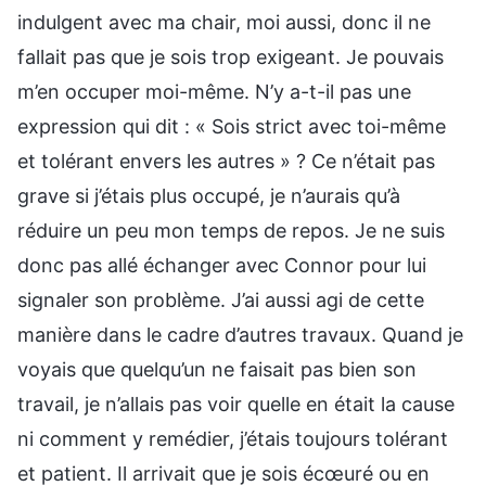
indulgent avec ma chair, moi aussi, donc il ne
fallait pas que je sois trop exigeant. Je pouvais
m’en occuper moi-même. N’y a-t-il pas une
expression qui dit : « Sois strict avec toi-même
et tolérant envers les autres » ? Ce n’était pas
grave si j’étais plus occupé, je n’aurais qu’à
réduire un peu mon temps de repos. Je ne suis
donc pas allé échanger avec Connor pour lui
signaler son problème. J’ai aussi agi de cette
manière dans le cadre d’autres travaux. Quand je
voyais que quelqu’un ne faisait pas bien son
travail, je n’allais pas voir quelle en était la cause
ni comment y remédier, j’étais toujours tolérant
et patient. Il arrivait que je sois écœuré ou en