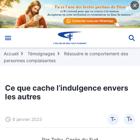
Accueil
Témoignages
Résoudre le comportement des
personnes complaisantes
Ce que cache l’indulgence envers
les autres
8 janvier 2023
Par Toby, Corée du Sud