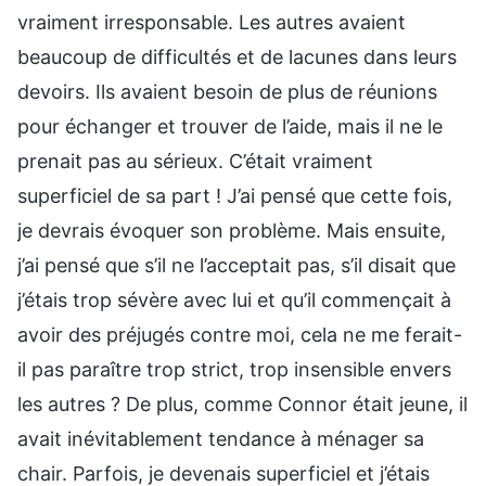
vraiment irresponsable. Les autres avaient
beaucoup de difficultés et de lacunes dans leurs
devoirs. Ils avaient besoin de plus de réunions
pour échanger et trouver de l’aide, mais il ne le
prenait pas au sérieux. C’était vraiment
superficiel de sa part ! J’ai pensé que cette fois,
je devrais évoquer son problème. Mais ensuite,
j’ai pensé que s’il ne l’acceptait pas, s’il disait que
j’étais trop sévère avec lui et qu’il commençait à
avoir des préjugés contre moi, cela ne me ferait-
il pas paraître trop strict, trop insensible envers
les autres ? De plus, comme Connor était jeune, il
avait inévitablement tendance à ménager sa
chair. Parfois, je devenais superficiel et j’étais