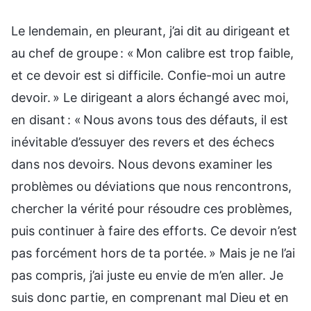
Le lendemain, en pleurant, j’ai dit au dirigeant et
au chef de groupe : « Mon calibre est trop faible,
et ce devoir est si difficile. Confie-moi un autre
devoir. » Le dirigeant a alors échangé avec moi,
en disant : « Nous avons tous des défauts, il est
inévitable d’essuyer des revers et des échecs
dans nos devoirs. Nous devons examiner les
problèmes ou déviations que nous rencontrons,
chercher la vérité pour résoudre ces problèmes,
puis continuer à faire des efforts. Ce devoir n’est
pas forcément hors de ta portée. » Mais je ne l’ai
pas compris, j’ai juste eu envie de m’en aller. Je
suis donc partie, en comprenant mal Dieu et en