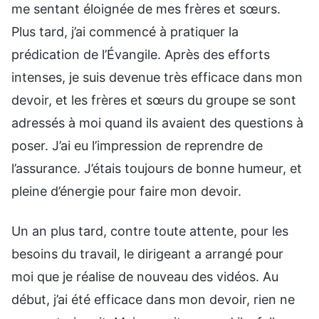
me sentant éloignée de mes frères et sœurs.
Plus tard, j’ai commencé à pratiquer la
prédication de l’Évangile. Après des efforts
intenses, je suis devenue très efficace dans mon
devoir, et les frères et sœurs du groupe se sont
adressés à moi quand ils avaient des questions à
poser. J’ai eu l’impression de reprendre de
l’assurance. J’étais toujours de bonne humeur, et
pleine d’énergie pour faire mon devoir.
Un an plus tard, contre toute attente, pour les
besoins du travail, le dirigeant a arrangé pour
moi que je réalise de nouveau des vidéos. Au
début, j’ai été efficace dans mon devoir, rien ne