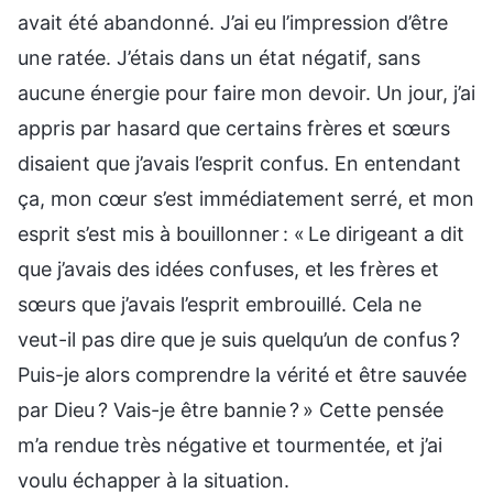
avait été abandonné. J’ai eu l’impression d’être
une ratée. J’étais dans un état négatif, sans
aucune énergie pour faire mon devoir. Un jour, j’ai
appris par hasard que certains frères et sœurs
disaient que j’avais l’esprit confus. En entendant
ça, mon cœur s’est immédiatement serré, et mon
esprit s’est mis à bouillonner : « Le dirigeant a dit
que j’avais des idées confuses, et les frères et
sœurs que j’avais l’esprit embrouillé. Cela ne
veut-il pas dire que je suis quelqu’un de confus ?
Puis-je alors comprendre la vérité et être sauvée
par Dieu ? Vais-je être bannie ? » Cette pensée
m’a rendue très négative et tourmentée, et j’ai
voulu échapper à la situation.