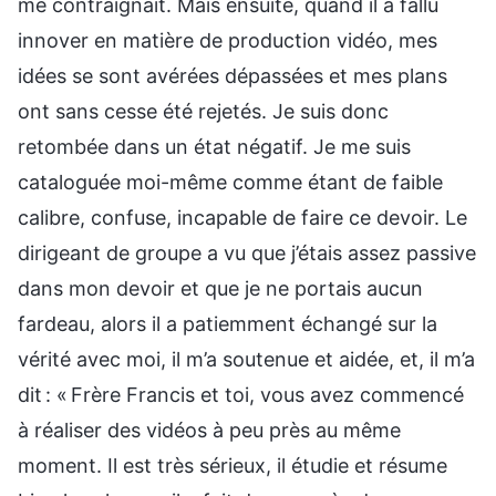
me contraignait. Mais ensuite, quand il a fallu
innover en matière de production vidéo, mes
idées se sont avérées dépassées et mes plans
ont sans cesse été rejetés. Je suis donc
retombée dans un état négatif. Je me suis
cataloguée moi-même comme étant de faible
calibre, confuse, incapable de faire ce devoir. Le
dirigeant de groupe a vu que j’étais assez passive
dans mon devoir et que je ne portais aucun
fardeau, alors il a patiemment échangé sur la
vérité avec moi, il m’a soutenue et aidée, et, il m’a
dit : « Frère Francis et toi, vous avez commencé
à réaliser des vidéos à peu près au même
moment. Il est très sérieux, il étudie et résume