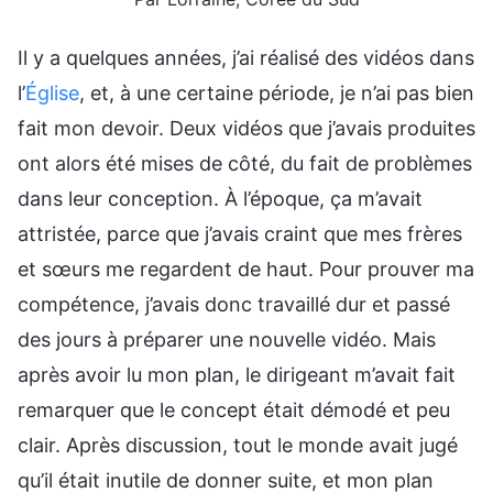
Il y a quelques années, j’ai réalisé des vidéos dans
l’
Église
, et, à une certaine période, je n’ai pas bien
fait mon devoir. Deux vidéos que j’avais produites
ont alors été mises de côté, du fait de problèmes
dans leur conception. À l’époque, ça m’avait
attristée, parce que j’avais craint que mes frères
et sœurs me regardent de haut. Pour prouver ma
compétence, j’avais donc travaillé dur et passé
des jours à préparer une nouvelle vidéo. Mais
après avoir lu mon plan, le dirigeant m’avait fait
remarquer que le concept était démodé et peu
clair. Après discussion, tout le monde avait jugé
qu’il était inutile de donner suite, et mon plan