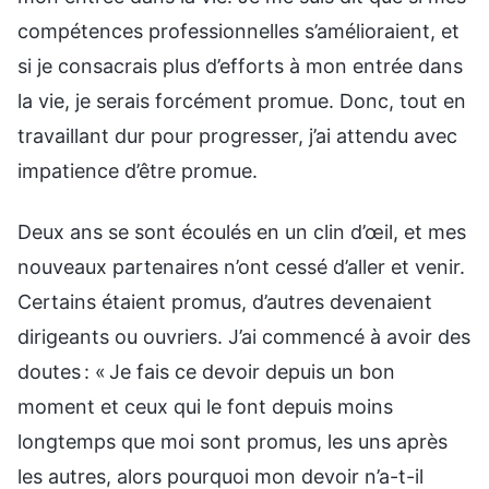
compétences professionnelles s’amélioraient, et
si je consacrais plus d’efforts à mon entrée dans
la vie, je serais forcément promue. Donc, tout en
travaillant dur pour progresser, j’ai attendu avec
impatience d’être promue.
Deux ans se sont écoulés en un clin d’œil, et mes
nouveaux partenaires n’ont cessé d’aller et venir.
Certains étaient promus, d’autres devenaient
dirigeants ou ouvriers. J’ai commencé à avoir des
doutes : « Je fais ce devoir depuis un bon
moment et ceux qui le font depuis moins
longtemps que moi sont promus, les uns après
les autres, alors pourquoi mon devoir n’a-t-il