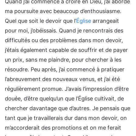
Quand j’ai commencé à croire en Dieu, j’ai abordé
ma poursuite avec beaucoup d’enthousiasme.
Quel que soit le devoir que l’
Église
arrangeait
pour moi, j’obéissais. Quand je rencontrais des
difficultés ou des problèmes dans mon devoir,
j’étais également capable de souffrir et de payer
un prix, sans me plaindre, pour chercher à les
résoudre. Peu après, j’ai commencé à pratiquer
l’abreuvement des nouveaux venus, et j’ai été
régulièrement promue. J’avais l’impression d’être
douée, d’être quelqu’un que l’Église cultivait, de
chercher davantage que d’autres. Je pensais que
tant que je travaillerais dur dans mon devoir, on
m’accorderait des promotions et on me ferait