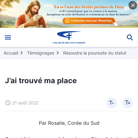
Accueil
Témoignages
Résoudre la poursuite du statut
J’ai trouvé ma place
21 août 2022
Par Rosalie, Corée du Sud