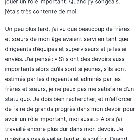
jouer un rôle important. Quand j’y songeais,
j’étais très contente de moi.
Un peu plus tard, j’ai vu que beaucoup de frères
et sœurs de mon âge avaient servi en tant que
dirigeants d’équipes et superviseurs et je les ai
enviés. J’ai pensé : « S’ils ont des devoirs aussi
importants alors qu’ils sont si jeunes, s’ils sont
estimés par les dirigeants et admirés par les
frères et sœurs, je ne peux pas me satisfaire d’un
statu quo. Je dois bien rechercher, et m’efforcer
de faire de grands progrès dans mon devoir pour
avoir un rôle important, moi aussi. » Alors j’ai
travaillé encore plus dur dans mon devoir. Je
n’hésitais pas à veiller tard et à souffrir. Quand