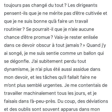
toujours pas changé du tout ? Les dirigeants
pensent-ils que je ne mérite pas d’être cultivée et
que je ne suis bonne qu’à faire un travail
routinier ? Se pourrait-il que je n’aie aucune
chance d’être promue ? Vais-je rester enlisée
dans ce devoir obscur à tout jamais ? » Quand j’y
ai songé, je me suis sentie comme un ballon qui
se dégonfle. J’ai subitement perdu tout
dynamisme, je n’ai plus été aussi assidue dans
mon devoir, et les tâches qu’il fallait faire ne
m’ont plus semblé urgentes. Je me contentais de
travailler machinalement tous les jours, et je
faisais dans l’à-peu-près. Du coup, des déviations
et des oublis sont souvent apparus dans mon