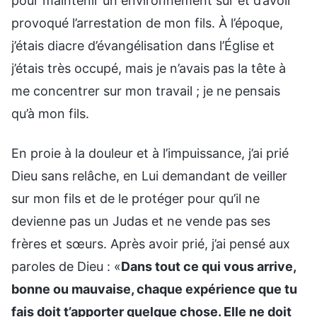
pour maintenir un environnement sûr et d’avoir
provoqué l’arrestation de mon fils. À l’époque,
j’étais diacre d’évangélisation dans l’Église et
j’étais très occupé, mais je n’avais pas la tête à
me concentrer sur mon travail ; je ne pensais
qu’à mon fils.
En proie à la douleur et à l’impuissance, j’ai prié
Dieu sans relâche, en Lui demandant de veiller
sur mon fils et de le protéger pour qu’il ne
devienne pas un Judas et ne vende pas ses
frères et sœurs. Après avoir prié, j’ai pensé aux
paroles de Dieu : «
Dans tout ce qui vous arrive,
bonne ou mauvaise, chaque expérience que tu
fais doit t’apporter quelque chose. Elle ne doit