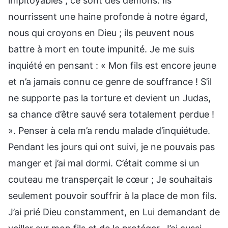
impitoyables ; ce sont des démons. Ils
nourrissent une haine profonde à notre égard,
nous qui croyons en Dieu ; ils peuvent nous
battre à mort en toute impunité. Je me suis
inquiété en pensant : « Mon fils est encore jeune
et n’a jamais connu ce genre de souffrance ! S’il
ne supporte pas la torture et devient un Judas,
sa chance d’être sauvé sera totalement perdue !
». Penser à cela m’a rendu malade d’inquiétude.
Pendant les jours qui ont suivi, je ne pouvais pas
manger et j’ai mal dormi. C’était comme si un
couteau me transperçait le cœur ; Je souhaitais
seulement pouvoir souffrir à la place de mon fils.
J’ai prié Dieu constamment, en Lui demandant de