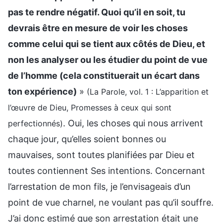
pas te rendre négatif. Quoi qu’il en soit, tu
devrais être en mesure de voir les choses
comme celui qui se tient aux côtés de Dieu, et
non les analyser ou les étudier du point de vue
de l’homme (cela constituerait un écart dans
ton expérience)
»
(La Parole, vol. 1 : L’apparition et
l’œuvre de Dieu, Promesses à ceux qui sont
. Oui, les choses qui nous arrivent
perfectionnés)
chaque jour, qu’elles soient bonnes ou
mauvaises, sont toutes planifiées par Dieu et
toutes contiennent Ses intentions. Concernant
l’arrestation de mon fils, je l’envisageais d’un
point de vue charnel, ne voulant pas qu’il souffre.
J’ai donc estimé que son arrestation était une