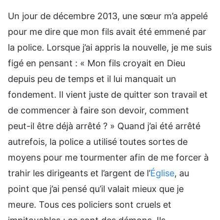
Un jour de décembre 2013, une sœur m’a appelé
pour me dire que mon fils avait été emmené par
la police. Lorsque j’ai appris la nouvelle, je me suis
figé en pensant : « Mon fils croyait en Dieu
depuis peu de temps et il lui manquait un
fondement. Il vient juste de quitter son travail et
de commencer à faire son devoir, comment
peut-il être déjà arrêté ? » Quand j’ai été arrêté
autrefois, la police a utilisé toutes sortes de
moyens pour me tourmenter afin de me forcer à
trahir les dirigeants et l’argent de l’
Église
, au
point que j’ai pensé qu’il valait mieux que je
meure. Tous ces policiers sont cruels et