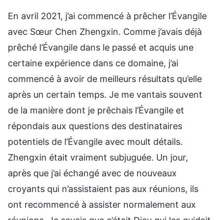
En avril 2021, j’ai commencé à prêcher l’Évangile
avec Sœur Chen Zhengxin. Comme j’avais déjà
prêché l’Évangile dans le passé et acquis une
certaine expérience dans ce domaine, j’ai
commencé à avoir de meilleurs résultats qu’elle
après un certain temps. Je me vantais souvent
de la manière dont je prêchais l’Évangile et
répondais aux questions des destinataires
potentiels de l’Évangile avec moult détails.
Zhengxin était vraiment subjuguée. Un jour,
après que j’ai échangé avec de nouveaux
croyants qui n’assistaient pas aux réunions, ils
ont recommencé à assister normalement aux