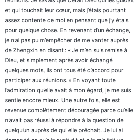
réunions. Je savais que c’était Dieu qui les guidait
et qui touchait leur cœur, mais j’étais pourtant
assez contente de moi en pensant que j’y étais
pour quelque chose. En revenant d’un échange,
je n’ai pas pu m’empêcher de me vanter auprès
de Zhengxin en disant : « Je m’en suis remise à
Dieu, et simplement après avoir échangé
quelques mots, ils ont tous été d’accord pour
participer aux réunions. » En voyant toute
l’admiration qu’elle avait à mon égard, je me suis
sentie encore mieux. Une autre fois, elle est
revenue complètement découragée parce qu’elle
n’avait pas réussi à répondre à la question de
quelqu’un auprès de qui elle prêchait. Je lui ai