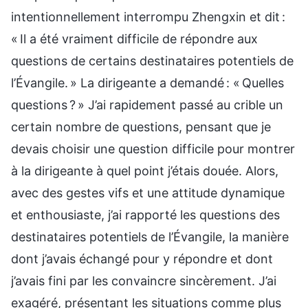
intentionnellement interrompu Zhengxin et dit :
« Il a été vraiment difficile de répondre aux
questions de certains destinataires potentiels de
l’Évangile. » La dirigeante a demandé : « Quelles
questions ? » J’ai rapidement passé au crible un
certain nombre de questions, pensant que je
devais choisir une question difficile pour montrer
à la dirigeante à quel point j’étais douée. Alors,
avec des gestes vifs et une attitude dynamique
et enthousiaste, j’ai rapporté les questions des
destinataires potentiels de l’Évangile, la manière
dont j’avais échangé pour y répondre et dont
j’avais fini par les convaincre sincèrement. J’ai
exagéré, présentant les situations comme plus