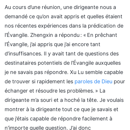
Au cours d’une réunion, une dirigeante nous a
demandé ce qu’on avait appris et quelles étaient
nos récentes expériences dans la prédication de
l’Évangile. Zhengxin a répondu : « En prêchant
l’Évangile, j’ai appris que j’ai encore tant
d’insuffisances. Il y avait tant de questions des
destinataires potentiels de l’Évangile auxquelles
je ne savais pas répondre. Xu Lu semble capable
de trouver si rapidement les
paroles de Dieu
pour
échanger et résoudre les problèmes. » La
dirigeante m’a souri et a hoché la tête. Je voulais
montrer à la dirigeante tout ce que je savais et
que j’étais capable de répondre facilement à
n’importe quelle question. J’ai donc