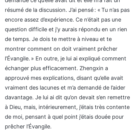
demandé ce qu’elle avait dit et elle m’a fait un
résumé de la discussion. J’ai pensé : « Tu n’as pas
encore assez d’expérience. Ce n’était pas une
question difficile et j’y aurais répondu en un rien
de temps. Je dois te mettre à niveau et te
montrer comment on doit vraiment prêcher
l’Évangile. » En outre, je lui ai expliqué comment
échanger plus efficacement. Zhengxin a
approuvé mes explications, disant qu’elle avait
vraiment des lacunes et m’a demandé de l’aider
davantage. Je lui ai dit qu’on devait s’en remettre
à Dieu, mais, intérieurement, j’étais très contente
de moi, pensant à quel point j’étais douée pour
prêcher l’Évangile.