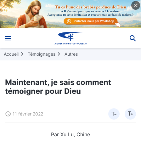
Accueil
Témoignages
Autres
Maintenant, je sais comment
témoigner pour Dieu
11 février 2022
Par Xu Lu, Chine