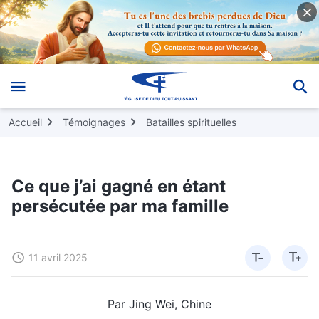
Accueil
Témoignages
Batailles spirituelles
Ce que j’ai gagné en étant
persécutée par ma famille
11 avril 2025
Par Jing Wei, Chine