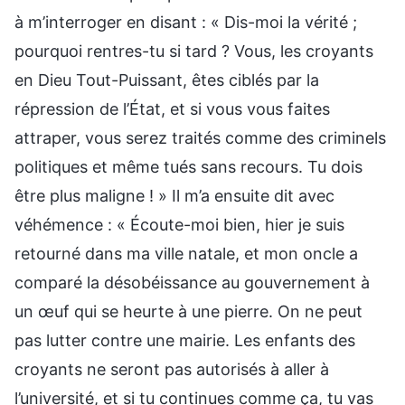
à m’interroger en disant : « Dis-moi la vérité ;
pourquoi rentres-tu si tard ? Vous, les croyants
en Dieu Tout-Puissant, êtes ciblés par la
répression de l’État, et si vous vous faites
attraper, vous serez traités comme des criminels
politiques et même tués sans recours. Tu dois
être plus maligne ! » Il m’a ensuite dit avec
véhémence : « Écoute-moi bien, hier je suis
retourné dans ma ville natale, et mon oncle a
comparé la désobéissance au gouvernement à
un œuf qui se heurte à une pierre. On ne peut
pas lutter contre une mairie. Les enfants des
croyants ne seront pas autorisés à aller à
l’université, et si tu continues comme ça, tu vas