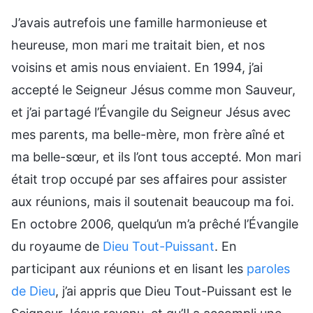
J’avais autrefois une famille harmonieuse et
heureuse, mon mari me traitait bien, et nos
voisins et amis nous enviaient. En 1994, j’ai
accepté le Seigneur Jésus comme mon Sauveur,
et j’ai partagé l’Évangile du Seigneur Jésus avec
mes parents, ma belle-mère, mon frère aîné et
ma belle-sœur, et ils l’ont tous accepté. Mon mari
était trop occupé par ses affaires pour assister
aux réunions, mais il soutenait beaucoup ma foi.
En octobre 2006, quelqu’un m’a prêché l’Évangile
du royaume de
Dieu Tout-Puissant
. En
participant aux réunions et en lisant les
paroles
de Dieu
, j’ai appris que Dieu Tout-Puissant est le