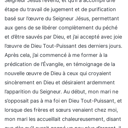
Seigneur Jésus revenu, et qu’Il a accompli une
étape du travail de jugement et de purification
basé sur l’œuvre du Seigneur Jésus, permettant
aux gens de se libérer complètement du péché
et d’être sauvés par Dieu, et j’ai accepté avec joie
l’œuvre de Dieu Tout-Puissant des derniers jours.
Après cela, j’ai commencé à me former à la
prédication de l’Évangile, en témoignage de la
nouvelle œuvre de Dieu à ceux qui croyaient
sincèrement en Dieu et désiraient ardemment
l’apparition du Seigneur. Au début, mon mari ne
s’opposait pas à ma foi en Dieu Tout-Puissant, et
lorsque des frères et sœurs venaient chez moi,
mon mari les accueillait chaleureusement, disant