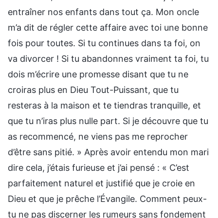
entraîner nos enfants dans tout ça. Mon oncle
m’a dit de régler cette affaire avec toi une bonne
fois pour toutes. Si tu continues dans ta foi, on
va divorcer ! Si tu abandonnes vraiment ta foi, tu
dois m’écrire une promesse disant que tu ne
croiras plus en Dieu Tout-Puissant, que tu
resteras à la maison et te tiendras tranquille, et
que tu n’iras plus nulle part. Si je découvre que tu
as recommencé, ne viens pas me reprocher
d’être sans pitié. » Après avoir entendu mon mari
dire cela, j’étais furieuse et j’ai pensé : « C’est
parfaitement naturel et justifié que je croie en
Dieu et que je prêche l’Évangile. Comment peux-
tu ne pas discerner les rumeurs sans fondement