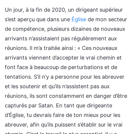
Un jour, à la fin de 2020, un dirigeant supérieur
s’est aperçu que dans une
Église
de mon secteur
de compétence, plusieurs dizaines de nouveaux
arrivants n’assistaient pas régulièrement aux
réunions. Il m’a traitée ainsi : « Ces nouveaux
arrivants viennent d’accepter le vrai chemin et
font face à beaucoup de perturbations et de
tentations. S’il n’y a personne pour les abreuver
et les soutenir et qu’ils n’assistent pas aux
réunions, ils sont constamment en danger d’être
capturés par Satan. En tant que dirigeante
d’Église, tu devrais faire de ton mieux pour les
abreuver, afin qu’ils puissent s’établir sur le vrai