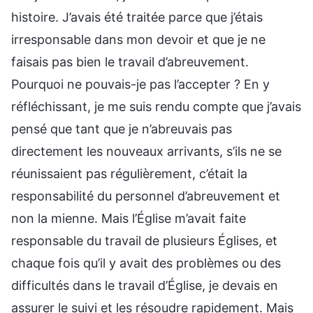
histoire. J’avais été traitée parce que j’étais
irresponsable dans mon devoir et que je ne
faisais pas bien le travail d’abreuvement.
Pourquoi ne pouvais-je pas l’accepter ? En y
réfléchissant, je me suis rendu compte que j’avais
pensé que tant que je n’abreuvais pas
directement les nouveaux arrivants, s’ils ne se
réunissaient pas régulièrement, c’était la
responsabilité du personnel d’abreuvement et
non la mienne. Mais l’Église m’avait faite
responsable du travail de plusieurs Églises, et
chaque fois qu’il y avait des problèmes ou des
difficultés dans le travail d’Église, je devais en
assurer le suivi et les résoudre rapidement. Mais