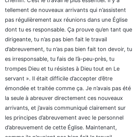
chemin. C’est le travail le plus essentiel. Il y a
tellement de nouveaux arrivants qui n’assistent
pas régulièrement aux réunions dans une Église
dont tu es responsable. Ça prouve qu’en tant que
dirigeante, tu n’as pas bien fait le travail
d’abreuvement, tu n’as pas bien fait ton devoir, tu
es irresponsable, tu fais de l’à-peu-près, tu
trompes Dieu et tu résistes à Dieu tout en Le
servant ». Il était difficile d’accepter d’être
émondée et traitée comme ça. Je n’avais pas été
la seule à abreuver directement ces nouveaux
arrivants, et j’avais communiqué clairement sur
les principes d’abreuvement avec le personnel
d’abreuvement de cette Église. Maintenant,