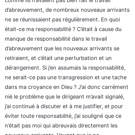
comme ils n’avaient pas bien fait le travail
d’abreuvement, de nombreux nouveaux arrivants
ne se réunissaient pas régulièrement. En quoi
était-ce ma responsabilité ? C’était à cause du
manque de responsabilité dans le travail
d’abreuvement que les nouveaux arrivants se
retiraient, et c’était une perturbation et un
dérangement. Si j’en assumais la responsabilité,
ne serait-ce pas une transgression et une tache
dans ma croyance en Dieu ? J’ai donc carrément
nié le problème que le dirigeant m’avait signalé,
j’ai continué à discuter et à me justifier, et pour
éviter toute responsabilité, j’ai souligné que ce
n’était pas moi qui abreuvais directement les