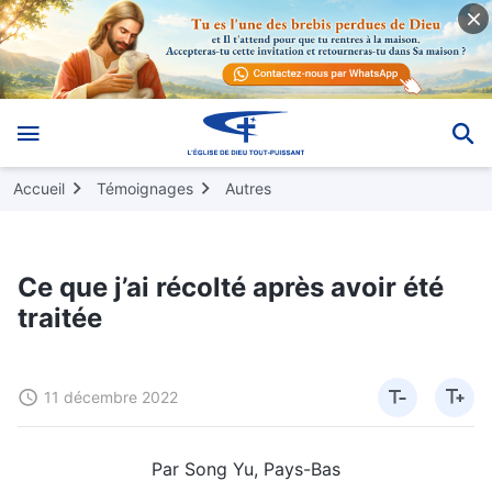
Accueil
Témoignages
Autres
Ce que j’ai récolté après avoir été
traitée
11 décembre 2022
Par Song Yu, Pays-Bas