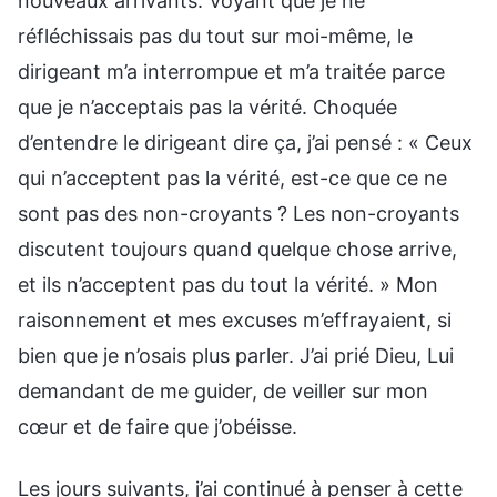
nouveaux arrivants. Voyant que je ne
réfléchissais pas du tout sur moi-même, le
dirigeant m’a interrompue et m’a traitée parce
que je n’acceptais pas la vérité. Choquée
d’entendre le dirigeant dire ça, j’ai pensé : « Ceux
qui n’acceptent pas la vérité, est-ce que ce ne
sont pas des non-croyants ? Les non-croyants
discutent toujours quand quelque chose arrive,
et ils n’acceptent pas du tout la vérité. » Mon
raisonnement et mes excuses m’effrayaient, si
bien que je n’osais plus parler. J’ai prié Dieu, Lui
demandant de me guider, de veiller sur mon
cœur et de faire que j’obéisse.
Les jours suivants, j’ai continué à penser à cette