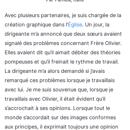
Avec plusieurs partenaires, je suis chargée de la
création graphique dans l’
Église
. Un jour, la
dirigeante m’a annoncé que deux sœurs avaient
signalé des problèmes concernant Frère Olivier.
Elles avaient dit qu’il aimait débiter des théories
pompeuses et qu’il freinait le rythme de travail.
La dirigeante m’a alors demandé si j’avais
remarqué ces problèmes lorsque je travaillais
avec lui. Je me suis souvenue que, lorsque je
travaillais avec Olivier, il était évident qu’il
s’accrochait à ses opinions. Lorsque tout le
monde s’accordait sur des images conformes
aux principes, il exprimait toujours une opinion