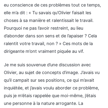
eu conscience de ces problèmes tout ce temps,
elle m’a dit : « Tu savais qu’Olivier faisait les
choses à sa manière et ralentissait le travail.
Pourquoi ne pas l’avoir restreint, au lieu
d’abonder dans son sens et de l’apaiser ? Cela
ralentit votre travail, non ? » Ces mots de la
dirigeante m’ont vraiment piquée au vif.
Je me suis souvenue d’une discussion avec
Olivier, au sujet de concepts d’image. J’avais vu
qu’il campait sur ses positions, ce qui m’avait
inquiétée, et j’avais voulu aborder ce problème,
puis je m’étais rappelée que moi-même, j’étais
une personne à la nature arrogante. La