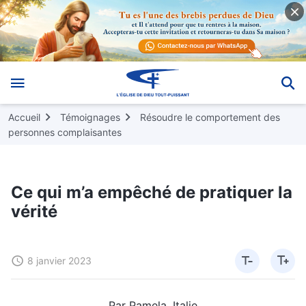
Accueil
Témoignages
Résoudre le comportement des
personnes complaisantes
Ce qui m’a empêché de pratiquer la
vérité
8 janvier 2023
Par Pamela, Italie