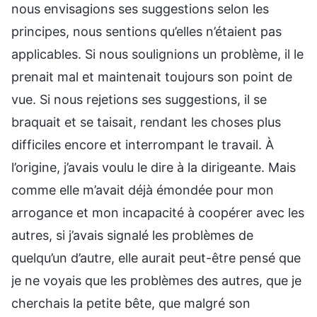
nous envisagions ses suggestions selon les
principes, nous sentions qu’elles n’étaient pas
applicables. Si nous soulignions un problème, il le
prenait mal et maintenait toujours son point de
vue. Si nous rejetions ses suggestions, il se
braquait et se taisait, rendant les choses plus
difficiles encore et interrompant le travail. À
l’origine, j’avais voulu le dire à la dirigeante. Mais
comme elle m’avait déjà émondée pour mon
arrogance et mon incapacité à coopérer avec les
autres, si j’avais signalé les problèmes de
quelqu’un d’autre, elle aurait peut-être pensé que
je ne voyais que les problèmes des autres, que je
cherchais la petite bête, que malgré son