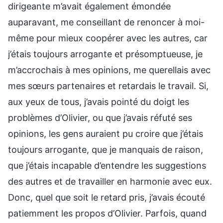
dirigeante m’avait également émondée
auparavant, me conseillant de renoncer à moi-
même pour mieux coopérer avec les autres, car
j’étais toujours arrogante et présomptueuse, je
m’accrochais à mes opinions, me querellais avec
mes sœurs partenaires et retardais le travail. Si,
aux yeux de tous, j’avais pointé du doigt les
problèmes d’Olivier, ou que j’avais réfuté ses
opinions, les gens auraient pu croire que j’étais
toujours arrogante, que je manquais de raison,
que j’étais incapable d’entendre les suggestions
des autres et de travailler en harmonie avec eux.
Donc, quel que soit le retard pris, j’avais écouté
patiemment les propos d’Olivier. Parfois, quand