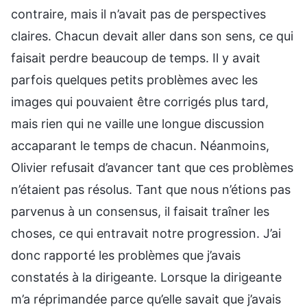
contraire, mais il n’avait pas de perspectives
claires. Chacun devait aller dans son sens, ce qui
faisait perdre beaucoup de temps. Il y avait
parfois quelques petits problèmes avec les
images qui pouvaient être corrigés plus tard,
mais rien qui ne vaille une longue discussion
accaparant le temps de chacun. Néanmoins,
Olivier refusait d’avancer tant que ces problèmes
n’étaient pas résolus. Tant que nous n’étions pas
parvenus à un consensus, il faisait traîner les
choses, ce qui entravait notre progression. J’ai
donc rapporté les problèmes que j’avais
constatés à la dirigeante. Lorsque la dirigeante
m’a réprimandée parce qu’elle savait que j’avais