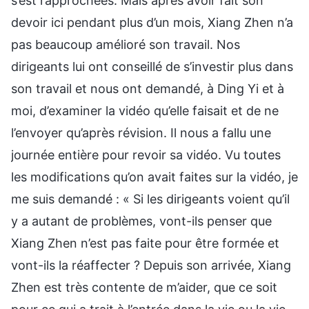
s’est rapprochées. Mais après avoir fait son
devoir ici pendant plus d’un mois, Xiang Zhen n’a
pas beaucoup amélioré son travail. Nos
dirigeants lui ont conseillé de s’investir plus dans
son travail et nous ont demandé, à Ding Yi et à
moi, d’examiner la vidéo qu’elle faisait et de ne
l’envoyer qu’après révision. Il nous a fallu une
journée entière pour revoir sa vidéo. Vu toutes
les modifications qu’on avait faites sur la vidéo, je
me suis demandé : « Si les dirigeants voient qu’il
y a autant de problèmes, vont-ils penser que
Xiang Zhen n’est pas faite pour être formée et
vont-ils la réaffecter ? Depuis son arrivée, Xiang
Zhen est très contente de m’aider, que ce soit