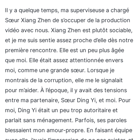
Il y a quelque temps, ma superviseuse a chargé
Sœur Xiang Zhen de s’occuper de la production
vidéo avec nous. Xiang Zhen est plutôt sociable,
et je me suis sentie assez proche d’elle dès notre
première rencontre. Elle est un peu plus âgée
que moi. Elle était assez attentionnée envers
moi, comme une grande sœur. Lorsque je
montrais de la corruption, elle me le signalait
pour m’aider. À l’époque, il y avait des tensions
entre ma partenaire, Sœur Ding Yi, et moi. Pour
moi, Ding Yi était un peu trop autoritaire et
parlait sans ménagement. Parfois, ses paroles
blessaient mon amour-propre. En faisant équipe