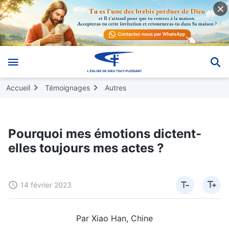
Accueil
Témoignages
Autres
Pourquoi mes émotions dictent-
elles toujours mes actes ?
14 février 2023
Par Xiao Han, Chine