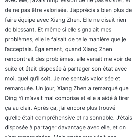
avec elle, j’avais l’impression de ne pas exister, et
de ne pas être valorisée. J’appréciais bien plus de
faire équipe avec Xiang Zhen. Elle ne disait rien
de blessant. Et même si elle signalait mes
problèmes, elle le faisait de telle manière que je
l’acceptais. Également, quand Xiang Zhen
rencontrait des problèmes, elle venait me voir de
suite et était disposée à partager son état avec
moi, quel qu’il soit. Je me sentais valorisée et
remarquée. Un jour, Xiang Zhen a remarqué que
Ding Yi m’avait mal comprise et elle a aidé à tirer
ça au clair. Après ça, j’ai encore plus trouvé
qu’elle était compréhensive et raisonnable. J’étais
disposée à partager davantage avec elle, et on