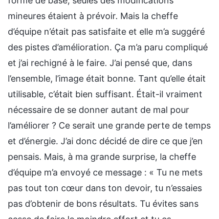
forme de base, seules des modifications
mineures étaient à prévoir. Mais la cheffe
d’équipe n’était pas satisfaite et elle m’a suggéré
des pistes d’amélioration. Ça m’a paru compliqué
et j’ai rechigné à le faire. J’ai pensé que, dans
l’ensemble, l’image était bonne. Tant qu’elle était
utilisable, c’était bien suffisant. Était-il vraiment
nécessaire de se donner autant de mal pour
l’améliorer ? Ce serait une grande perte de temps
et d’énergie. J’ai donc décidé de dire ce que j’en
pensais. Mais, à ma grande surprise, la cheffe
d’équipe m’a envoyé ce message : « Tu ne mets
pas tout ton cœur dans ton devoir, tu n’essaies
pas d’obtenir de bons résultats. Tu évites sans