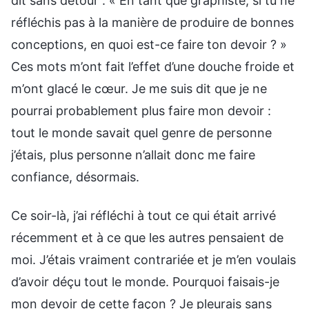
dit sans détour : « En tant que graphiste, si tu ne
réfléchis pas à la manière de produire de bonnes
conceptions, en quoi est-ce faire ton devoir ? »
Ces mots m’ont fait l’effet d’une douche froide et
m’ont glacé le cœur. Je me suis dit que je ne
pourrai probablement plus faire mon devoir :
tout le monde savait quel genre de personne
j’étais, plus personne n’allait donc me faire
confiance, désormais.
Ce soir-là, j’ai réfléchi à tout ce qui était arrivé
récemment et à ce que les autres pensaient de
moi. J’étais vraiment contrariée et je m’en voulais
d’avoir déçu tout le monde. Pourquoi faisais-je
mon devoir de cette façon ? Je pleurais sans