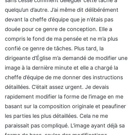
sans cesse comment déléguer cette tâche à
quelqu’un d’autre. J’ai même dit délibérément
devant la cheffe d’équipe que je n’étais pas
douée pour ce genre de conception. Elle a
compris le fond de ma pensée et ne m’a plus
confié ce genre de tâches. Plus tard, la
dirigeante d’Église m’a demandé de modifier une
image à la dernière minute et elle a chargé la
cheffe d’équipe de me donner des instructions
détaillées. C’était assez urgent. Je devais
rapidement modifier la forme de l’image en me
basant sur la composition originale et peaufiner
les parties les plus détaillées. Cela ne me
paraissait pas compliqué. L’image ayant déjà sa