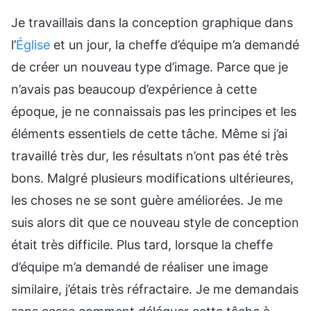
Je travaillais dans la conception graphique dans
l’
Église
et un jour, la cheffe d’équipe m’a demandé
de créer un nouveau type d’image. Parce que je
n’avais pas beaucoup d’expérience à cette
époque, je ne connaissais pas les principes et les
éléments essentiels de cette tâche. Même si j’ai
travaillé très dur, les résultats n’ont pas été très
bons. Malgré plusieurs modifications ultérieures,
les choses ne se sont guère améliorées. Je me
suis alors dit que ce nouveau style de conception
était très difficile. Plus tard, lorsque la cheffe
d’équipe m’a demandé de réaliser une image
similaire, j’étais très réfractaire. Je me demandais