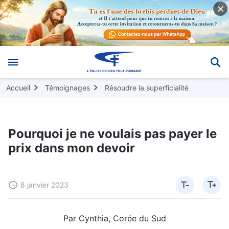
Accueil
Témoignages
Résoudre la superficialité
Pourquoi je ne voulais pas payer le
prix dans mon devoir
8 janvier 2023
Par Cynthia, Corée du Sud