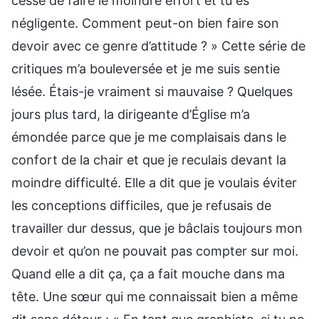
cesse de faire le moindre effort et tu es
négligente. Comment peut-on bien faire son
devoir avec ce genre d’attitude ? » Cette série de
critiques m’a bouleversée et je me suis sentie
lésée. Étais-je vraiment si mauvaise ? Quelques
jours plus tard, la dirigeante d’Église m’a
émondée parce que je me complaisais dans le
confort de la chair et que je reculais devant la
moindre difficulté. Elle a dit que je voulais éviter
les conceptions difficiles, que je refusais de
travailler dur dessus, que je bâclais toujours mon
devoir et qu’on ne pouvait pas compter sur moi.
Quand elle a dit ça, ça a fait mouche dans ma
tête. Une sœur qui me connaissait bien a même