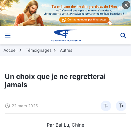
Accueil
Témoignages
Autres
Un choix que je ne regretterai
jamais
22 mars 2025
Par Bai Lu, Chine