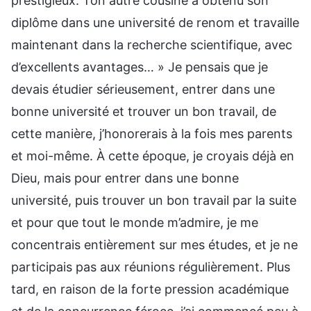
prestigieux. Ton autre cousine a obtenu son
diplôme dans une université de renom et travaille
maintenant dans la recherche scientifique, avec
d’excellents avantages… » Je pensais que je
devais étudier sérieusement, entrer dans une
bonne université et trouver un bon travail, de
cette manière, j’honorerais à la fois mes parents
et moi-même. À cette époque, je croyais déjà en
Dieu, mais pour entrer dans une bonne
université, puis trouver un bon travail par la suite
et pour que tout le monde m’admire, je me
concentrais entièrement sur mes études, et je ne
participais pas aux réunions régulièrement. Plus
tard, en raison de la forte pression académique