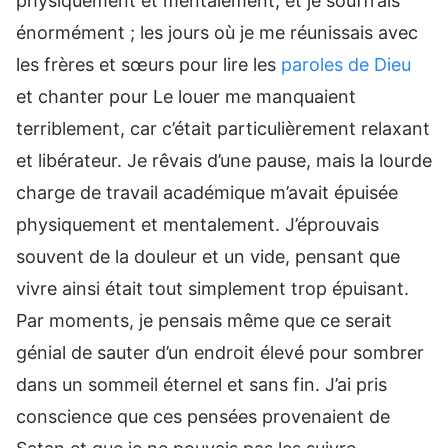
physiquement et mentalement, et je souffrais
énormément ; les jours où je me réunissais avec
les frères et sœurs pour lire les
paroles de Dieu
et chanter pour Le louer me manquaient
terriblement, car c’était particulièrement relaxant
et libérateur. Je rêvais d’une pause, mais la lourde
charge de travail académique m’avait épuisée
physiquement et mentalement. J’éprouvais
souvent de la douleur et un vide, pensant que
vivre ainsi était tout simplement trop épuisant.
Par moments, je pensais même que ce serait
génial de sauter d’un endroit élevé pour sombrer
dans un sommeil éternel et sans fin. J’ai pris
conscience que ces pensées provenaient de