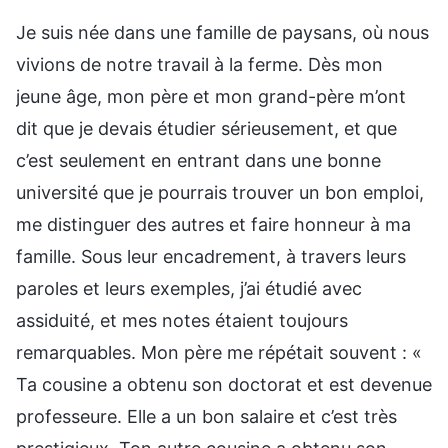
Je suis née dans une famille de paysans, où nous
vivions de notre travail à la ferme. Dès mon
jeune âge, mon père et mon grand-père m’ont
dit que je devais étudier sérieusement, et que
c’est seulement en entrant dans une bonne
université que je pourrais trouver un bon emploi,
me distinguer des autres et faire honneur à ma
famille. Sous leur encadrement, à travers leurs
paroles et leurs exemples, j’ai étudié avec
assiduité, et mes notes étaient toujours
remarquables. Mon père me répétait souvent : «
Ta cousine a obtenu son doctorat et est devenue
professeure. Elle a un bon salaire et c’est très